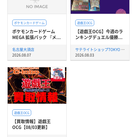
ポケモンカードゲーム
遊戯王OCG
ポケモンカードゲーム
【遊戯王OCG】今週のラ
MEGA 拡張パック 『メ...
ンキングデュエル優勝...
名古屋大須店
サテライトショップTOKYO 秋葉原店
2026.08.07
2026.08.03
遊戯王OCG
【買取情報】遊戯王
OCG【08/03更新】