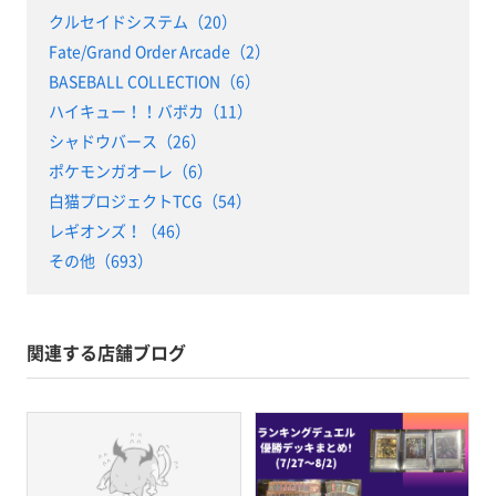
クルセイドシステム（20）
Fate/Grand Order Arcade（2）
BASEBALL COLLECTION（6）
ハイキュー！！バボカ（11）
シャドウバース（26）
ポケモンガオーレ（6）
白猫プロジェクトTCG（54）
レギオンズ！（46）
その他（693）
関連する店舗ブログ