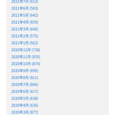
2021年7月 (513)
2021年6月 (593)
2021年5月 (642)
2021年4月 (659)
2021年3月 (640)
2021年2月 (575)
2021年1月 (562)
2020年12月 (738)
2020年11月 (835)
2020年10月 (874)
2020年9月 (699)
2020年8月 (811)
2020年7月 (806)
2020年6月 (617)
2020年5月 (638)
2020年4月 (635)
2020年3月 (877)