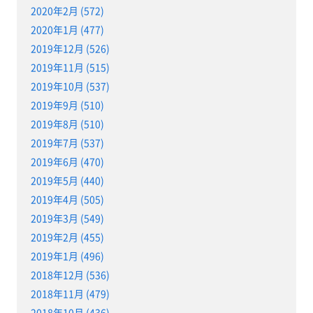
2020年2月 (572)
2020年1月 (477)
2019年12月 (526)
2019年11月 (515)
2019年10月 (537)
2019年9月 (510)
2019年8月 (510)
2019年7月 (537)
2019年6月 (470)
2019年5月 (440)
2019年4月 (505)
2019年3月 (549)
2019年2月 (455)
2019年1月 (496)
2018年12月 (536)
2018年11月 (479)
2018年10月 (436)