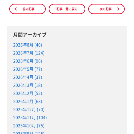
前の記事
記事一覧に戻る
次の記事
月間アーカイブ
2026年8月 (40)
2026年7月 (124)
2026年6月 (96)
2026年5月 (77)
2026年4月 (37)
2026年3月 (18)
2026年2月 (52)
2026年1月 (63)
2025年12月 (70)
2025年11月 (104)
2025年10月 (75)
2025年9月 (125)