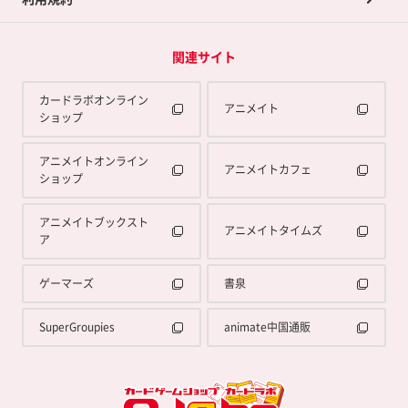
関連サイト
カードラボオンライン
アニメイト
ショップ
アニメイトオンライン
アニメイトカフェ
ショップ
アニメイトブックスト
アニメイトタイムズ
ア
ゲーマーズ
書泉
SuperGroupies
animate中国通販