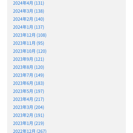
2024年4月 (131)
2024年3月 (138)
2024年2月 (140)
2024年1月 (137)
2023年12月 (108)
2023年11月 (95)
2023年10月 (120)
2023年9月 (121)
2023年8月 (120)
2023年7月 (149)
2023年6月 (183)
2023年5月 (197)
2023年4月 (217)
2023年3月 (204)
2023年2月 (191)
2023年1月 (219)
2022年12月 (267)