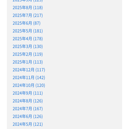
2025年8月 (118)
2025年7月 (217)
2025年6月 (87)
2025年5月 (181)
2025年4月 (178)
2025年3月 (130)
2025年2月 (119)
2025年1月 (113)
2024年12月 (117)
2024年11月 (142)
2024年10月 (120)
2024年9月 (111)
2024年8月 (126)
2024年7月 (167)
2024年6月 (126)
2024年5月 (121)