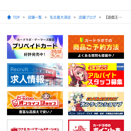
TOP
店舗一覧
名古屋大須店
店舗ブログ
【遊戯王】3/14開催 ランキングデュエル結果発表！！