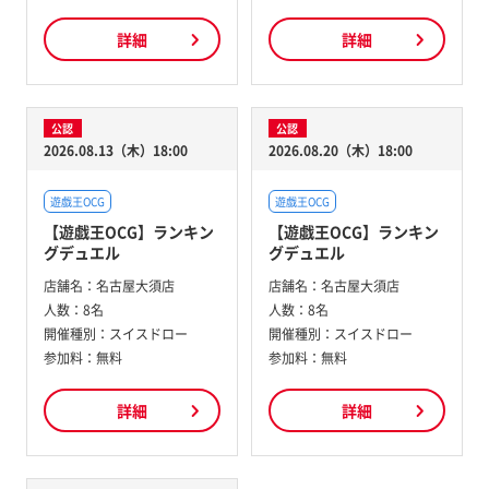
詳細
詳細
公認
公認
2026.08.13（木）18:00
2026.08.20（木）18:00
遊戯王OCG
遊戯王OCG
【遊戯王OCG】ランキン
【遊戯王OCG】ランキン
グデュエル
グデュエル
店舗名：
名古屋大須店
店舗名：
名古屋大須店
人数：
8名
人数：
8名
開催種別：
スイスドロー
開催種別：
スイスドロー
参加料：
無料
参加料：
無料
詳細
詳細