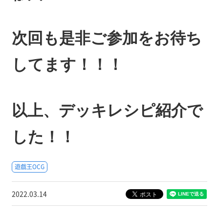
次回も是非ご参加をお待ち
してます！！！
以上、デッキレシピ紹介で
した！！
遊戯王OCG
2022.03.14