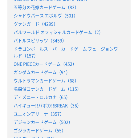
五等分の花嫁カードゲーム（83）
シャドウバース エボルヴ（501）
ヴァンガード（4299）
パルワールド オフィシャルカードゲーム（2）
バトルスピリッツ（3459）
ドラゴンボールスーパーカードゲーム フュージョンワー
ルド（157）
ONE PIECEカードゲーム（452）
ガンダムカードゲーム（94）
ウルトラマンカードゲーム（68）
名探偵コナンカードゲーム（115）
ディズニー・ロルカナ（65）
ハイキュー!!バボカ!!BREAK（36）
ユニオンアリーナ（357）
デジモンカードゲーム（502）
ゴジラカードゲーム（55）