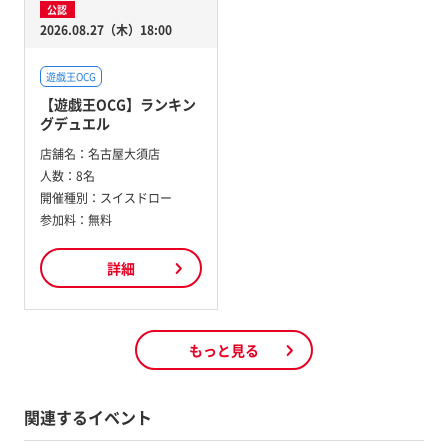
公認
2026.08.27（木）18:00
遊戯王OCG
【遊戯王OCG】ランキン
グデュエル
店舗名：
名古屋大須店
人数：
8名
開催種別：
スイスドロー
参加料：
無料
詳細
もっと見る
関連するイベント