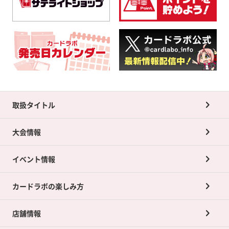
取扱タイトル
大会情報
イベント情報
カードラボの楽しみ方
店舗情報