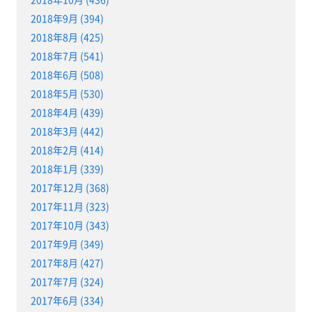
2018年9月 (394)
2018年8月 (425)
2018年7月 (541)
2018年6月 (508)
2018年5月 (530)
2018年4月 (439)
2018年3月 (442)
2018年2月 (414)
2018年1月 (339)
2017年12月 (368)
2017年11月 (323)
2017年10月 (343)
2017年9月 (349)
2017年8月 (427)
2017年7月 (324)
2017年6月 (334)