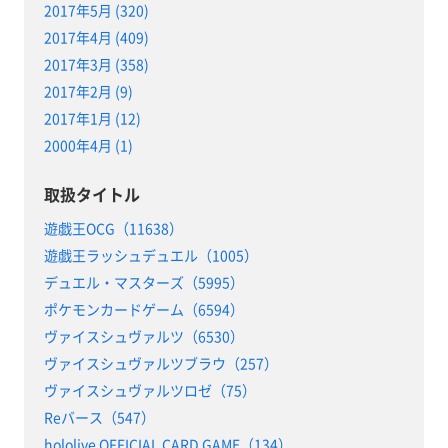
2017年5月 (320)
2017年4月 (409)
2017年3月 (358)
2017年2月 (9)
2017年1月 (12)
2000年4月 (1)
取扱タイトル
遊戯王OCG（11638）
遊戯王ラッシュデュエル（1005）
デュエル・マスターズ（5995）
ポケモンカードゲーム（6594）
ヴァイスシュヴァルツ（6530）
ヴァイスシュヴァルツブラウ（257）
ヴァイスシュヴァルツロゼ（75）
Reバース（547）
hololive OFFICIAL CARD GAME（134）