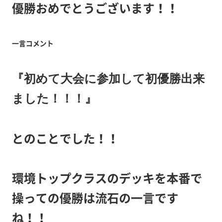
優勝おめでとうございます！！
一言コメント
『初めて大会に参加して初優勝出来
ました！！！』
とのことでした！！
環境トップクラスのデッキを本番で
操っての優勝は流石の一言です
ね！！