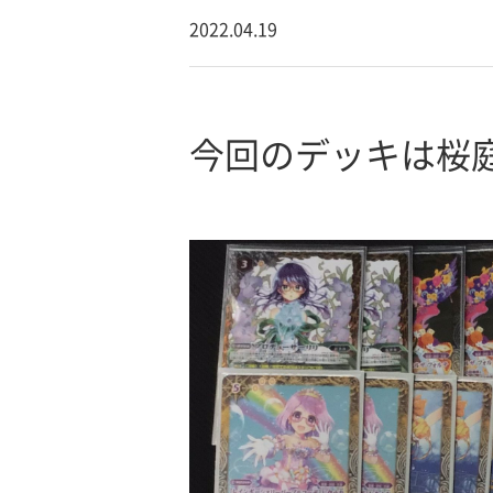
2022.04.19
今回のデッキは桜