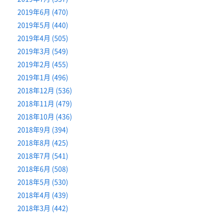
2019年6月 (470)
2019年5月 (440)
2019年4月 (505)
2019年3月 (549)
2019年2月 (455)
2019年1月 (496)
2018年12月 (536)
2018年11月 (479)
2018年10月 (436)
2018年9月 (394)
2018年8月 (425)
2018年7月 (541)
2018年6月 (508)
2018年5月 (530)
2018年4月 (439)
2018年3月 (442)