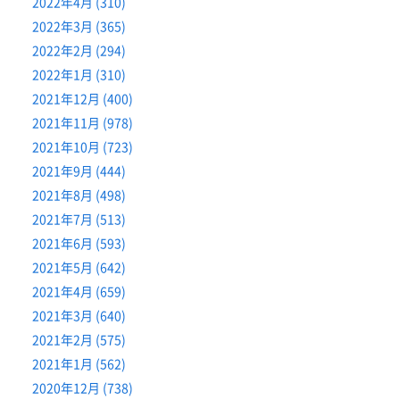
2022年4月 (310)
2022年3月 (365)
2022年2月 (294)
2022年1月 (310)
2021年12月 (400)
2021年11月 (978)
2021年10月 (723)
2021年9月 (444)
2021年8月 (498)
2021年7月 (513)
2021年6月 (593)
2021年5月 (642)
2021年4月 (659)
2021年3月 (640)
2021年2月 (575)
2021年1月 (562)
2020年12月 (738)