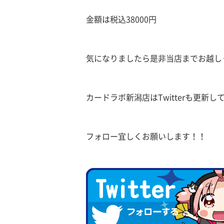
金額は税込38000円
気になりましたら是非当店までお越し
カードラボ新潟店はTwitterも更新し
フォロー宜しくお願いします！！