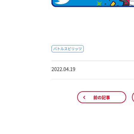
バトルスピリッツ
2022.04.19
前の記事