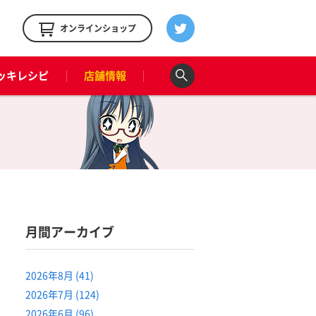
！
オンラインショップ
ッキレシピ
店舗情報
月間アーカイブ
2026年8月 (41)
2026年7月 (124)
2026年6月 (96)