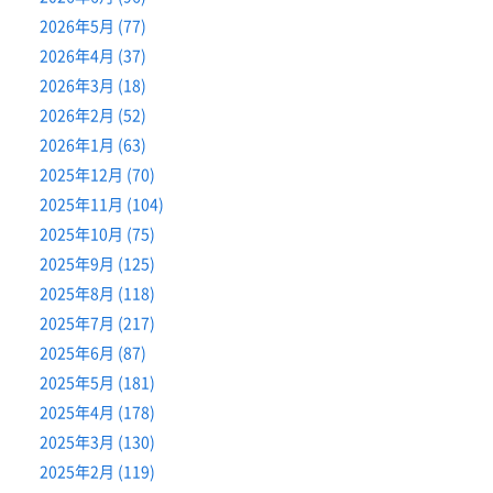
2026年5月 (77)
2026年4月 (37)
2026年3月 (18)
2026年2月 (52)
2026年1月 (63)
2025年12月 (70)
2025年11月 (104)
2025年10月 (75)
2025年9月 (125)
2025年8月 (118)
2025年7月 (217)
2025年6月 (87)
2025年5月 (181)
2025年4月 (178)
2025年3月 (130)
2025年2月 (119)