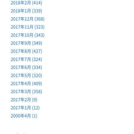
2018年2月 (414)
2018年1月 (339)
2017年12月 (368)
2017年11月 (323)
2017年10月 (343)
2017年9月 (349)
2017年8月 (427)
2017年7月 (324)
2017年6月 (334)
2017年5月 (320)
2017年4月 (409)
2017年3月 (358)
2017年2月 (9)
2017年1月 (12)
2000年4月 (1)