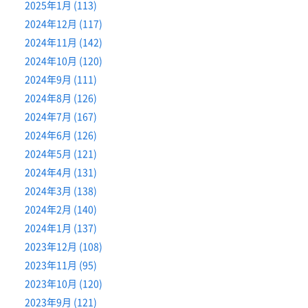
2025年1月 (113)
2024年12月 (117)
2024年11月 (142)
2024年10月 (120)
2024年9月 (111)
2024年8月 (126)
2024年7月 (167)
2024年6月 (126)
2024年5月 (121)
2024年4月 (131)
2024年3月 (138)
2024年2月 (140)
2024年1月 (137)
2023年12月 (108)
2023年11月 (95)
2023年10月 (120)
2023年9月 (121)