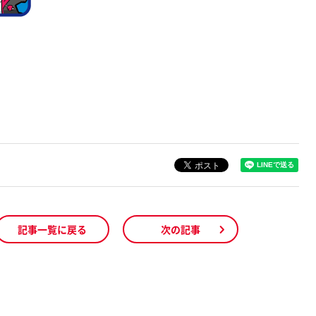
記事一覧に戻る
次の記事