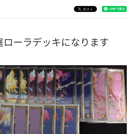
庭ローラデッキになります