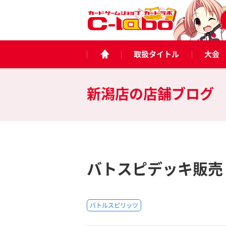
取扱タイトル
大会
新潟店の
店舗ブログ
バトスピデッキ販売
バトルスピリッツ