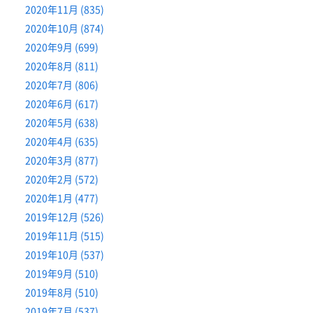
2020年11月 (835)
2020年10月 (874)
2020年9月 (699)
2020年8月 (811)
2020年7月 (806)
2020年6月 (617)
2020年5月 (638)
2020年4月 (635)
2020年3月 (877)
2020年2月 (572)
2020年1月 (477)
2019年12月 (526)
2019年11月 (515)
2019年10月 (537)
2019年9月 (510)
2019年8月 (510)
2019年7月 (537)