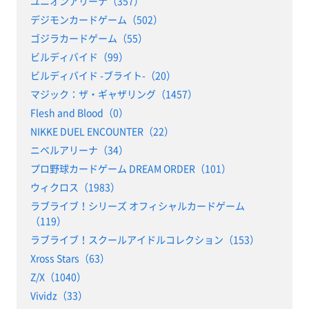
ユニオンアリーナ（357）
デジモンカードゲーム（502）
ゴジラカードゲーム（55）
ビルディバイド（99）
ビルディバイド -ブライト-（20）
マジック：ザ・ギャザリング（1457）
Flesh and Blood（0）
NIKKE DUEL ENCOUNTER（22）
ニベルアリーナ（34）
プロ野球カードゲーム DREAM ORDER（101）
ウィクロス（1983）
ラブライブ！シリーズ オフィシャルカードゲーム
（119）
ラブライブ！スクールアイドルコレクション（153）
Xross Stars（63）
Z/X（1040）
Vividz（33）