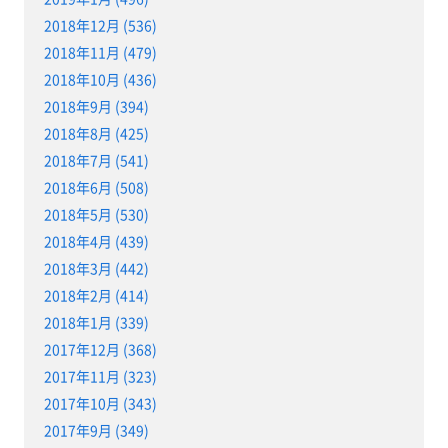
2018年12月 (536)
2018年11月 (479)
2018年10月 (436)
2018年9月 (394)
2018年8月 (425)
2018年7月 (541)
2018年6月 (508)
2018年5月 (530)
2018年4月 (439)
2018年3月 (442)
2018年2月 (414)
2018年1月 (339)
2017年12月 (368)
2017年11月 (323)
2017年10月 (343)
2017年9月 (349)