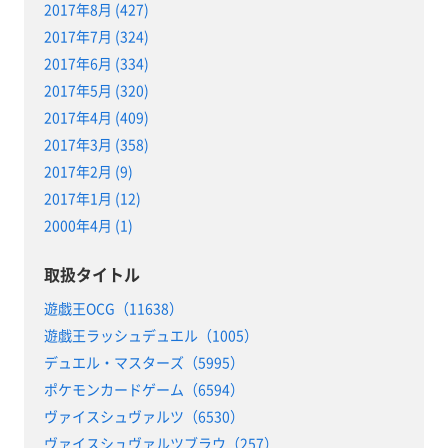
2017年8月 (427)
2017年7月 (324)
2017年6月 (334)
2017年5月 (320)
2017年4月 (409)
2017年3月 (358)
2017年2月 (9)
2017年1月 (12)
2000年4月 (1)
取扱タイトル
遊戯王OCG（11638）
遊戯王ラッシュデュエル（1005）
デュエル・マスターズ（5995）
ポケモンカードゲーム（6594）
ヴァイスシュヴァルツ（6530）
ヴァイスシュヴァルツブラウ（257）