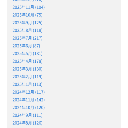
2025年11月 (104)
2025年10月 (75)
2025年9月 (125)
2025年8月 (118)
2025年7月 (217)
2025年6月 (87)
2025年5月 (181)
2025年4月 (178)
2025年3月 (130)
2025年2月 (119)
2025年1月 (113)
2024年12月 (117)
2024年11月 (142)
2024年10月 (120)
2024年9月 (111)
2024年8月 (126)