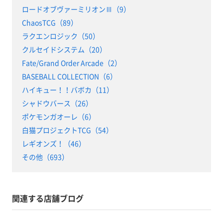
ロードオブヴァーミリオンⅢ（9）
ChaosTCG（89）
ラクエンロジック（50）
クルセイドシステム（20）
Fate/Grand Order Arcade（2）
BASEBALL COLLECTION（6）
ハイキュー！！バボカ（11）
シャドウバース（26）
ポケモンガオーレ（6）
白猫プロジェクトTCG（54）
レギオンズ！（46）
その他（693）
関連する店舗ブログ