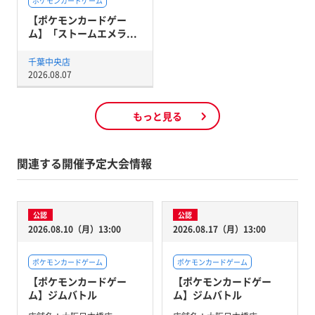
ポケモンカードゲーム
【ポケモンカードゲー
ム】「ストームエメラ...
千葉中央店
2026.08.07
もっと見る
関連する開催予定大会情報
公認
公認
2026.08.10（月）13:00
2026.08.17（月）13:00
ポケモンカードゲーム
ポケモンカードゲーム
【ポケモンカードゲー
【ポケモンカードゲー
ム】ジムバトル
ム】ジムバトル