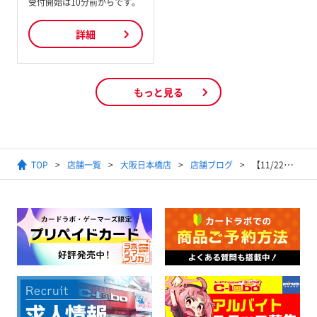
受付開始は10分前からです。
詳細
もっと見る
TOP
店舗一覧
大阪日本橋店
店舗ブログ
【11/22更新】ポケカ高レアリティピックアップ買取情報