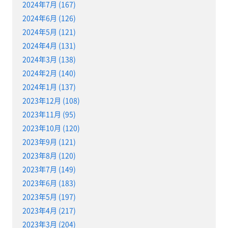
2024年7月 (167)
2024年6月 (126)
2024年5月 (121)
2024年4月 (131)
2024年3月 (138)
2024年2月 (140)
2024年1月 (137)
2023年12月 (108)
2023年11月 (95)
2023年10月 (120)
2023年9月 (121)
2023年8月 (120)
2023年7月 (149)
2023年6月 (183)
2023年5月 (197)
2023年4月 (217)
2023年3月 (204)