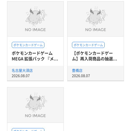
ポケモンカードゲーム
ポケモンカードゲーム
ポケモンカードゲーム
【ポケモンカードゲー
MEGA 拡張パック 『メ...
ム】再入荷商品の抽選...
名古屋大須店
豊橋店
2026.08.07
2026.08.07