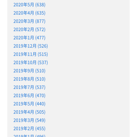
2020年5月 (638)
2020年4月 (635)
2020年3月 (877)
2020年2月 (572)
2020年1月 (477)
2019年12月 (526)
2019年11月 (515)
2019年10月 (537)
2019年9月 (510)
2019年8月 (510)
2019年7月 (537)
2019年6月 (470)
2019年5月 (440)
2019年4月 (505)
2019年3月 (549)
2019年2月 (455)
2019年1月 (496)