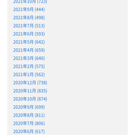
2021年10月 (723)
2021年9月 (444)
2021年8月 (498)
2021年7月 (513)
2021年6月 (593)
2021年5月 (642)
2021年4月 (659)
2021年3月 (640)
2021年2月 (575)
2021年1月 (562)
2020年12月 (738)
2020年11月 (835)
2020年10月 (874)
2020年9月 (699)
2020年8月 (811)
2020年7月 (806)
2020年6月 (617)