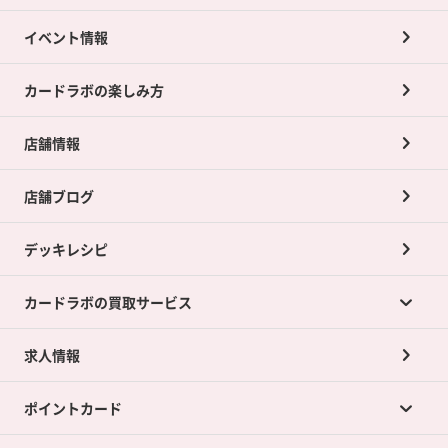
イベント情報
カードラボの楽しみ方
店舗情報
店舗ブログ
デッキレシピ
カードラボの買取サービス
求人情報
カードラボの買取サービスTOP
ポイントカード
店舗買取について