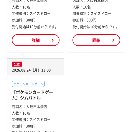
店舗名：
大阪日本橋店
店舗名：
大阪日本橋店
人数：
16名
人数：
16名
開催種別：
スイスドロー
開催種別：
スイスドロー
参加料：
300円
参加料：
300円
受付開始は10分前からです。
受付開始は10分前からです。
詳細
詳細
公認
2026.08.24（月）13:00
ポケモンカードゲーム
【ポケモンカードゲー
ム】ジムバトル
店舗名：
大阪日本橋店
人数：
16名
開催種別：
スイスドロー
参加料：
300円