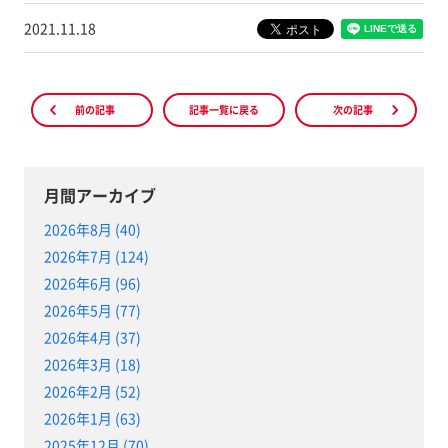
2021.11.18
前の記事
記事一覧に戻る
次の記事
月間アーカイブ
2026年8月 (40)
2026年7月 (124)
2026年6月 (96)
2026年5月 (77)
2026年4月 (37)
2026年3月 (18)
2026年2月 (52)
2026年1月 (63)
2025年12月 (70)