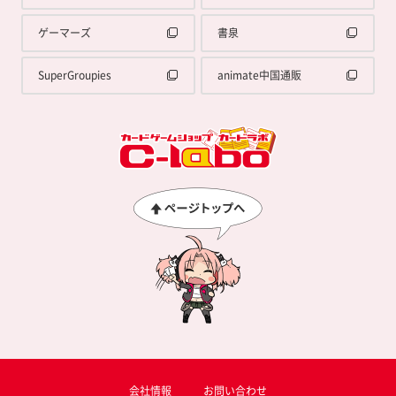
ゲーマーズ
書泉
SuperGroupies
animate中国通販
会社情報
お問い合わせ