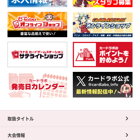
取扱タイトル
大会情報