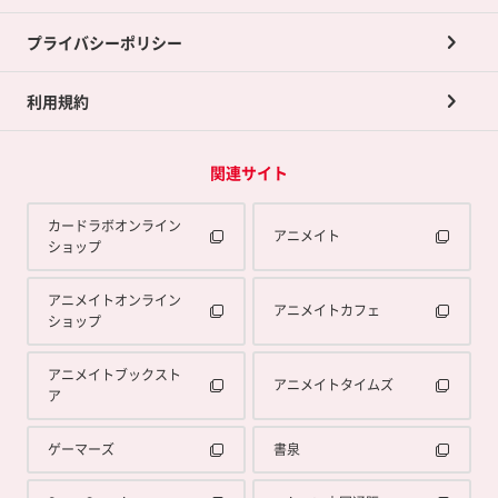
プライバシーポリシー
利用規約
関連サイト
カードラボオンライン
アニメイト
ショップ
アニメイトオンライン
アニメイトカフェ
ショップ
アニメイトブックスト
アニメイトタイムズ
ア
ゲーマーズ
書泉