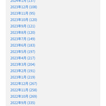
2024年1月 (137)
2023年12月 (108)
2023年11月 (95)
2023年10月 (120)
2023年9月 (121)
2023年8月 (120)
2023年7月 (149)
2023年6月 (183)
2023年5月 (197)
2023年4月 (217)
2023年3月 (204)
2023年2月 (191)
2023年1月 (219)
2022年12月 (267)
2022年11月 (258)
2022年10月 (269)
2022年9月 (335)