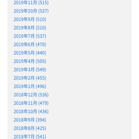
2019年11月 (515)
2019年10月 (537)
2019年9月 (510)
2019年8月 (510)
2019年7月 (537)
2019年6月 (470)
2019年5月 (440)
2019年4月 (505)
2019年3月 (549)
2019年2月 (455)
2019年1月 (496)
2018年12月 (536)
2018年11月 (479)
2018年10月 (436)
2018年9月 (394)
2018年8月 (425)
2018年7月 (541)