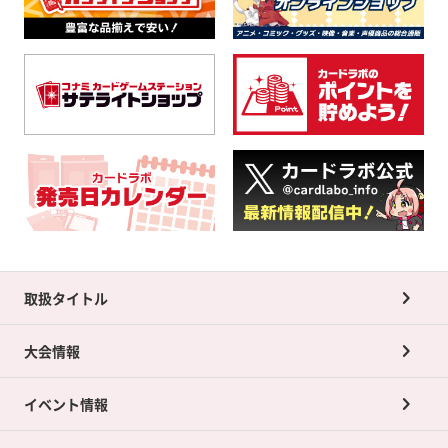
取扱タイトル
大会情報
イベント情報