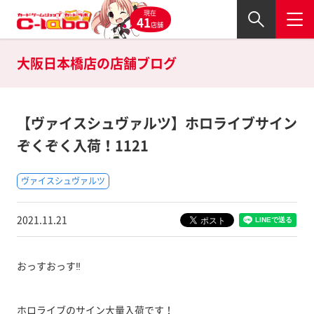
現在
41
店舗
大阪日本橋店の
店舗ブログ
【ヴァイスシュヴァルツ】ホロライブサイン
ぞくぞく入荷！1121
ヴァイスシュヴァルツ
2021.11.21
おっすおっす‼
ホロライブのサイン大量入荷です！