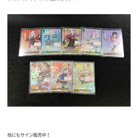
他にもサイン販売中！