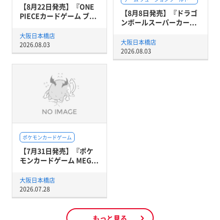
【8月22日発売】『ONE
【8月8日発売】『ドラゴ
PIECEカードゲーム ブ...
ンボールスーパーカー...
大阪日本橋店
大阪日本橋店
2026.08.03
2026.08.03
ポケモンカードゲーム
【7月31日発売】『ポケ
モンカードゲーム MEG...
大阪日本橋店
2026.07.28
もっと見る