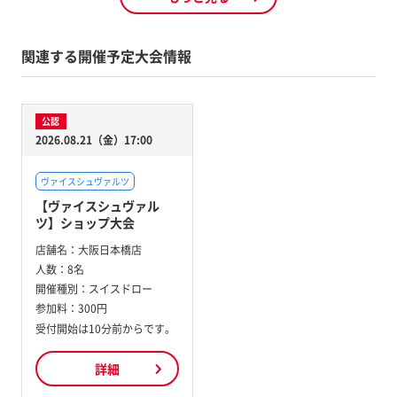
関連する開催予定大会情報
公認
2026.08.21（金）17:00
ヴァイスシュヴァルツ
【ヴァイスシュヴァル
ツ】ショップ大会
店舗名：
大阪日本橋店
人数：
8名
開催種別：
スイスドロー
参加料：
300円
受付開始は10分前からです。
詳細