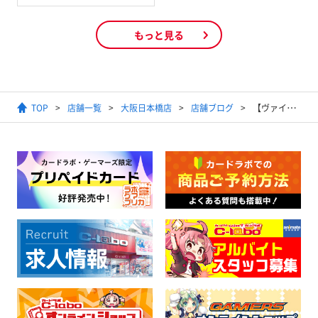
もっと見る
TOP
店舗一覧
大阪日本橋店
店舗ブログ
【ヴァイスシュヴァルツ】ホロライブサインぞくぞく入荷！1121