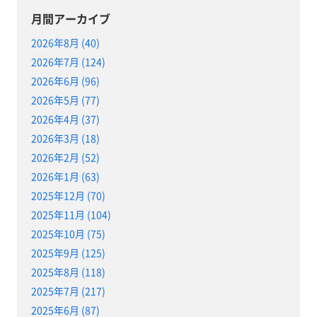
月間アーカイブ
2026年8月 (40)
2026年7月 (124)
2026年6月 (96)
2026年5月 (77)
2026年4月 (37)
2026年3月 (18)
2026年2月 (52)
2026年1月 (63)
2025年12月 (70)
2025年11月 (104)
2025年10月 (75)
2025年9月 (125)
2025年8月 (118)
2025年7月 (217)
2025年6月 (87)