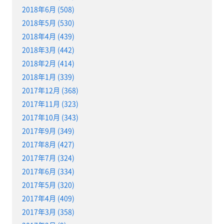
2018年6月 (508)
2018年5月 (530)
2018年4月 (439)
2018年3月 (442)
2018年2月 (414)
2018年1月 (339)
2017年12月 (368)
2017年11月 (323)
2017年10月 (343)
2017年9月 (349)
2017年8月 (427)
2017年7月 (324)
2017年6月 (334)
2017年5月 (320)
2017年4月 (409)
2017年3月 (358)