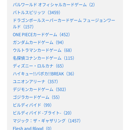
パルワールド オフィシャルカードゲーム（2）
バトルスピリッツ（3459）
ドラゴンボールスーパーカードゲーム フュージョンワー
ルド（157）
ONE PIECEカードゲーム（452）
ガンダムカードゲーム（94）
ウルトラマンカードゲーム（68）
名探偵コナンカードゲーム（115）
ディズニー・ロルカナ（65）
ハイキュー!!バボカ!!BREAK（36）
ユニオンアリーナ（357）
デジモンカードゲーム（502）
ゴジラカードゲーム（55）
ビルディバイド（99）
ビルディバイド -ブライト-（20）
マジック：ザ・ギャザリング（1457）
Flesh and Blood（0）