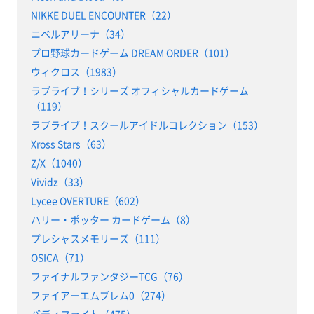
NIKKE DUEL ENCOUNTER（22）
ニベルアリーナ（34）
プロ野球カードゲーム DREAM ORDER（101）
ウィクロス（1983）
ラブライブ！シリーズ オフィシャルカードゲーム
（119）
ラブライブ！スクールアイドルコレクション（153）
Xross Stars（63）
Z/X（1040）
Vividz（33）
Lycee OVERTURE（602）
ハリー・ポッター カードゲーム（8）
プレシャスメモリーズ（111）
OSICA（71）
ファイナルファンタジーTCG（76）
ファイアーエムブレム0（274）