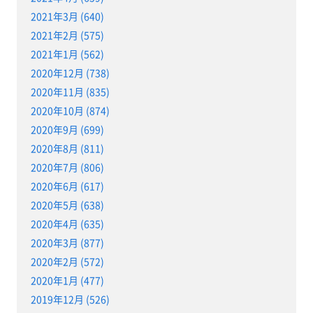
2021年3月 (640)
2021年2月 (575)
2021年1月 (562)
2020年12月 (738)
2020年11月 (835)
2020年10月 (874)
2020年9月 (699)
2020年8月 (811)
2020年7月 (806)
2020年6月 (617)
2020年5月 (638)
2020年4月 (635)
2020年3月 (877)
2020年2月 (572)
2020年1月 (477)
2019年12月 (526)