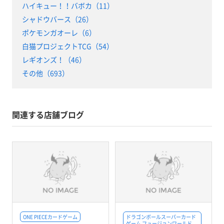
ハイキュー！！バボカ（11）
シャドウバース（26）
ポケモンガオーレ（6）
白猫プロジェクトTCG（54）
レギオンズ！（46）
その他（693）
関連する店舗ブログ
ONE PIECEカードゲーム
ドラゴンボールスーパーカード
ゲーム フュージョンワールド