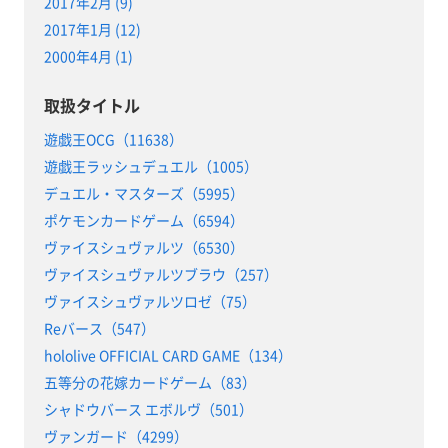
2017年2月 (9)
2017年1月 (12)
2000年4月 (1)
取扱タイトル
遊戯王OCG（11638）
遊戯王ラッシュデュエル（1005）
デュエル・マスターズ（5995）
ポケモンカードゲーム（6594）
ヴァイスシュヴァルツ（6530）
ヴァイスシュヴァルツブラウ（257）
ヴァイスシュヴァルツロゼ（75）
Reバース（547）
hololive OFFICIAL CARD GAME（134）
五等分の花嫁カードゲーム（83）
シャドウバース エボルヴ（501）
ヴァンガード（4299）