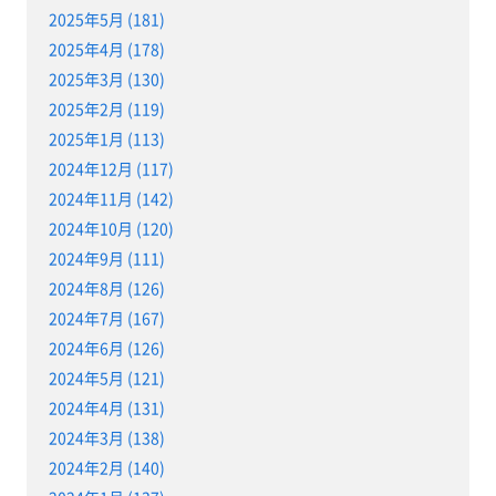
2025年5月 (181)
2025年4月 (178)
2025年3月 (130)
2025年2月 (119)
2025年1月 (113)
2024年12月 (117)
2024年11月 (142)
2024年10月 (120)
2024年9月 (111)
2024年8月 (126)
2024年7月 (167)
2024年6月 (126)
2024年5月 (121)
2024年4月 (131)
2024年3月 (138)
2024年2月 (140)