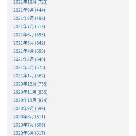
2021年10月 (723)
2021年9月 (444)
2021年8月 (498)
2021年7月 (513)
2021年6月 (593)
2021年5月 (642)
2021年4月 (659)
2021年3月 (640)
2021年2月 (575)
2021年1月 (562)
2020年12月 (738)
2020年11月 (835)
2020年10月 (874)
2020年9月 (699)
2020年8月 (811)
2020年7月 (806)
2020年6月 (617)