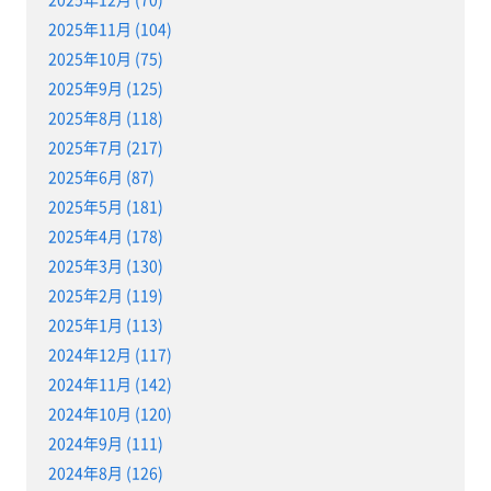
2025年11月 (104)
2025年10月 (75)
2025年9月 (125)
2025年8月 (118)
2025年7月 (217)
2025年6月 (87)
2025年5月 (181)
2025年4月 (178)
2025年3月 (130)
2025年2月 (119)
2025年1月 (113)
2024年12月 (117)
2024年11月 (142)
2024年10月 (120)
2024年9月 (111)
2024年8月 (126)