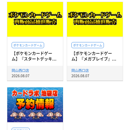
ポケモンカードゲーム
ポケモンカードゲーム
【ポケモンカードゲー
【ポケモンカードゲー
ム】『スタートデッキ...
ム】『メガブレイブ』...
岡山西口店
岡山西口店
2026.08.07
2026.08.07