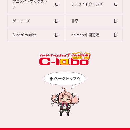
アニメイトブックスト
アニメイトタイムズ
ア
ゲーマーズ
書泉
SuperGroupies
animate中国通販