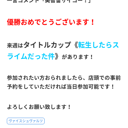
優勝おめでとうございます！
タイトルカップ《
転生したらス
来週は
ライムだった件
》
があります！
参加されたい方おられましたら、店頭での事前
予約をしていただければ当日参加可能です！
よろしくお願い致します！
ヴァイスシュヴァルツ