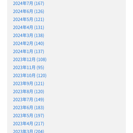
2024年7月 (167)
2024年6月 (126)
2024年5月 (121)
2024年4月 (131)
2024年3月 (138)
2024年2月 (140)
2024年1月 (137)
2023年12月 (108)
2023年11月 (95)
2023年10月 (120)
2023年9月 (121)
2023年8月 (120)
2023年7月 (149)
2023年6月 (183)
2023年5月 (197)
2023年4月 (217)
2023年3月 (204)