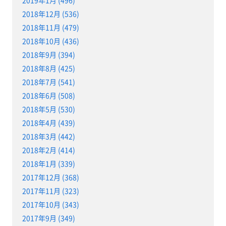
2018年12月 (536)
2018年11月 (479)
2018年10月 (436)
2018年9月 (394)
2018年8月 (425)
2018年7月 (541)
2018年6月 (508)
2018年5月 (530)
2018年4月 (439)
2018年3月 (442)
2018年2月 (414)
2018年1月 (339)
2017年12月 (368)
2017年11月 (323)
2017年10月 (343)
2017年9月 (349)