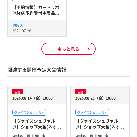
【予約情報】カードラボ
池袋店予約受付中商品...
池袋店
2026.07.28
もっと見る
関連する開催予定大会情報
公認
公認
2026.08.14（金）18:00
2026.08.21（金）18:00
ヴァイスシュヴァルツ
ヴァイスシュヴァルツ
【ヴァイスシュヴァル
【ヴァイスシュヴァル
ツ】ショップ大会(ネオ...
ツ】ショップ大会(ネオ...
店舗名：
岡山西口店
店舗名：
岡山西口店