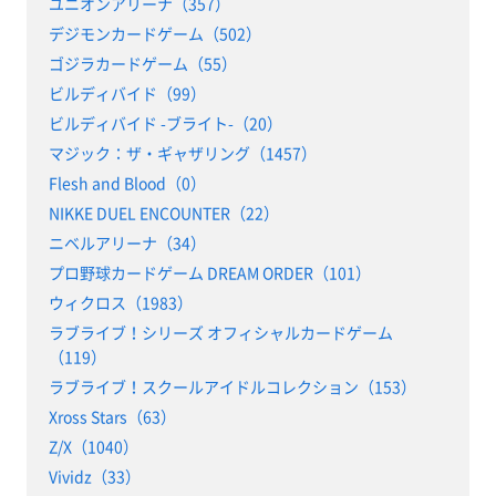
ユニオンアリーナ（357）
デジモンカードゲーム（502）
ゴジラカードゲーム（55）
ビルディバイド（99）
ビルディバイド -ブライト-（20）
マジック：ザ・ギャザリング（1457）
Flesh and Blood（0）
NIKKE DUEL ENCOUNTER（22）
ニベルアリーナ（34）
プロ野球カードゲーム DREAM ORDER（101）
ウィクロス（1983）
ラブライブ！シリーズ オフィシャルカードゲーム
（119）
ラブライブ！スクールアイドルコレクション（153）
Xross Stars（63）
Z/X（1040）
Vividz（33）