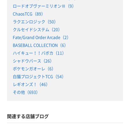
ロードオブヴァーミリオンⅢ（9）
ChaosTCG（89）
ラクエンロジック（50）
クルセイドシステム（20）
Fate/Grand Order Arcade（2）
BASEBALL COLLECTION（6）
ハイキュー！！バボカ（11）
シャドウバース（26）
ポケモンガオーレ（6）
白猫プロジェクトTCG（54）
レギオンズ！（46）
その他（693）
関連する店舗ブログ