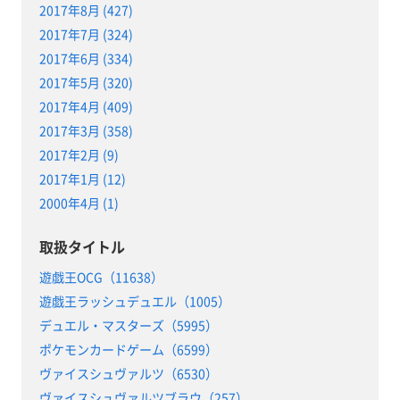
2017年8月 (427)
2017年7月 (324)
2017年6月 (334)
2017年5月 (320)
2017年4月 (409)
2017年3月 (358)
2017年2月 (9)
2017年1月 (12)
2000年4月 (1)
取扱タイトル
遊戯王OCG（11638）
遊戯王ラッシュデュエル（1005）
デュエル・マスターズ（5995）
ポケモンカードゲーム（6599）
ヴァイスシュヴァルツ（6530）
ヴァイスシュヴァルツブラウ（257）