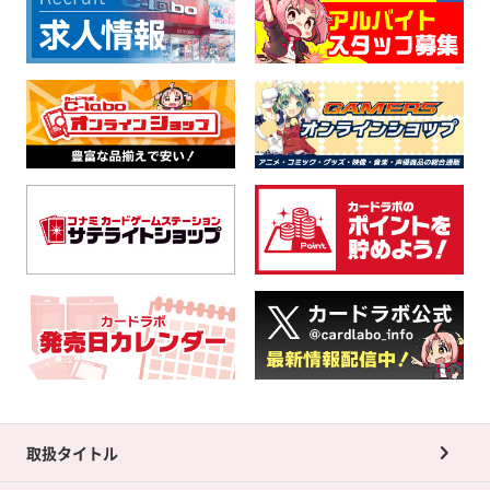
取扱タイトル