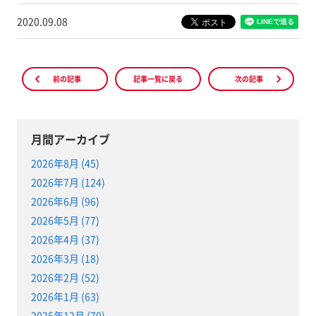
2020.09.08
前の記事
記事一覧に戻る
次の記事
月間アーカイブ
2026年8月 (45)
2026年7月 (124)
2026年6月 (96)
2026年5月 (77)
2026年4月 (37)
2026年3月 (18)
2026年2月 (52)
2026年1月 (63)
2025年12月 (70)