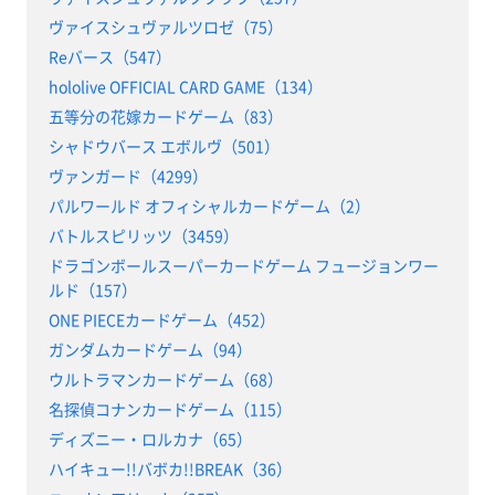
ヴァイスシュヴァルツロゼ（75）
Reバース（547）
hololive OFFICIAL CARD GAME（134）
五等分の花嫁カードゲーム（83）
シャドウバース エボルヴ（501）
ヴァンガード（4299）
パルワールド オフィシャルカードゲーム（2）
バトルスピリッツ（3459）
ドラゴンボールスーパーカードゲーム フュージョンワー
ルド（157）
ONE PIECEカードゲーム（452）
ガンダムカードゲーム（94）
ウルトラマンカードゲーム（68）
名探偵コナンカードゲーム（115）
ディズニー・ロルカナ（65）
ハイキュー!!バボカ!!BREAK（36）