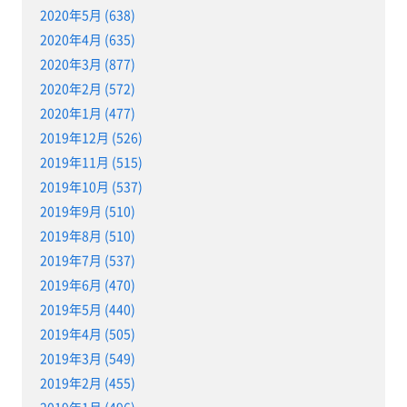
2020年5月 (638)
2020年4月 (635)
2020年3月 (877)
2020年2月 (572)
2020年1月 (477)
2019年12月 (526)
2019年11月 (515)
2019年10月 (537)
2019年9月 (510)
2019年8月 (510)
2019年7月 (537)
2019年6月 (470)
2019年5月 (440)
2019年4月 (505)
2019年3月 (549)
2019年2月 (455)
2019年1月 (496)