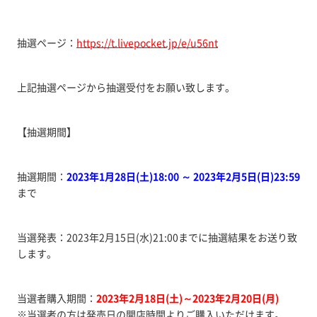
抽選ページ：
https://t.livepocket.jp/e/u56nt
上記抽選ページから抽選受付をお願い致します。
【抽選期間】
抽選期間：
2023年1月28日(土)18:00 ～ 2023年2月5日(日)23:59
まで
当選発表：2023年2月15日(水)21:00までに抽選結果をお送り致
します。
当選者購入期間：
2023年2月18日(土)～2023年2月20日(月)
※当選者の方は発売日の開店時間よりご購入いただけます。