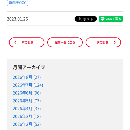
遊戯王OCG
2023.01.26
前の記事
記事一覧に戻る
次の記事
月間アーカイブ
2026年8月 (27)
2026年7月 (124)
2026年6月 (96)
2026年5月 (77)
2026年4月 (37)
2026年3月 (18)
2026年2月 (52)