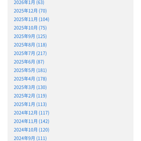
2026年1月 (63)
2025年12月 (70)
2025年11月 (104)
2025年10月 (75)
2025年9月 (125)
2025年8月 (118)
2025年7月 (217)
2025年6月 (87)
2025年5月 (181)
2025年4月 (178)
2025年3月 (130)
2025年2月 (119)
2025年1月 (113)
2024年12月 (117)
2024年11月 (142)
2024年10月 (120)
2024年9月 (111)