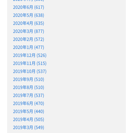
2020年6月 (617)
2020年5月 (638)
2020年4月 (635)
2020年3月 (877)
2020年2月 (572)
2020年1月 (477)
2019年12月 (526)
2019年11月 (515)
2019年10月 (537)
2019年9月 (510)
2019年8月 (510)
2019年7月 (537)
2019年6月 (470)
2019年5月 (440)
2019年4月 (505)
2019年3月 (549)