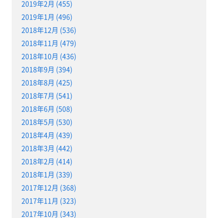
2019年2月 (455)
2019年1月 (496)
2018年12月 (536)
2018年11月 (479)
2018年10月 (436)
2018年9月 (394)
2018年8月 (425)
2018年7月 (541)
2018年6月 (508)
2018年5月 (530)
2018年4月 (439)
2018年3月 (442)
2018年2月 (414)
2018年1月 (339)
2017年12月 (368)
2017年11月 (323)
2017年10月 (343)