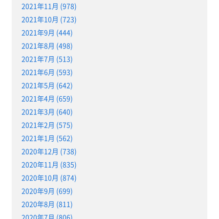
2021年11月 (978)
2021年10月 (723)
2021年9月 (444)
2021年8月 (498)
2021年7月 (513)
2021年6月 (593)
2021年5月 (642)
2021年4月 (659)
2021年3月 (640)
2021年2月 (575)
2021年1月 (562)
2020年12月 (738)
2020年11月 (835)
2020年10月 (874)
2020年9月 (699)
2020年8月 (811)
2020年7月 (806)