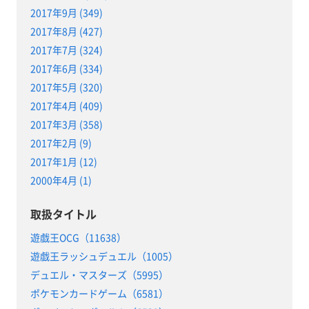
2017年9月 (349)
2017年8月 (427)
2017年7月 (324)
2017年6月 (334)
2017年5月 (320)
2017年4月 (409)
2017年3月 (358)
2017年2月 (9)
2017年1月 (12)
2000年4月 (1)
取扱タイトル
遊戯王OCG（11638）
遊戯王ラッシュデュエル（1005）
デュエル・マスターズ（5995）
ポケモンカードゲーム（6581）