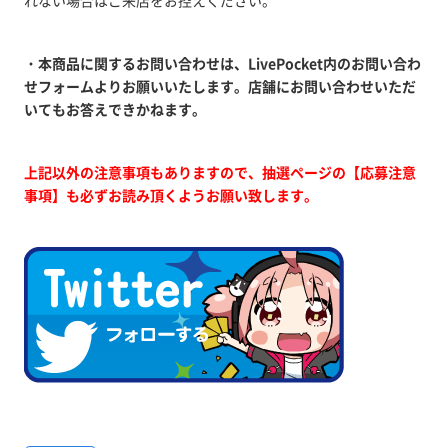
れない場合はご来店をお控えください。
・
本商品に関するお問い合わせは、LivePocket内のお問い合わ
せフォームよりお願いいたします。店舗にお問い合わせいただ
いてもお答えできかねます。
上記以外の注意事項もありますので、抽選ページの【応募注意
事項】も必ずお読み頂くようお願い致します。