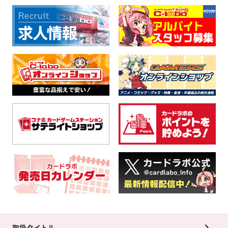
取扱タイトル