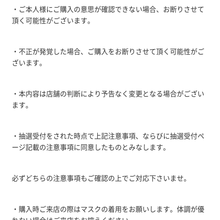
・ご本人様にご購入の意思が確認できない場合、お断りさせて
頂く可能性がございます。
・不正が発覚した場合、ご購入をお断りさせて頂く可能性がご
ざいます。
・本内容は店舗の判断により予告なく変更となる場合がござい
ます。
・抽選受付をされた時点で上記注意事項、ならびに抽選受付ペ
ージ記載の注意事項に同意したものとみなします。
必ずどちらの注意事項もご確認の上でご対応下さいませ。
・購入時ご来店の際はマスクの着用をお願いします。体調が優