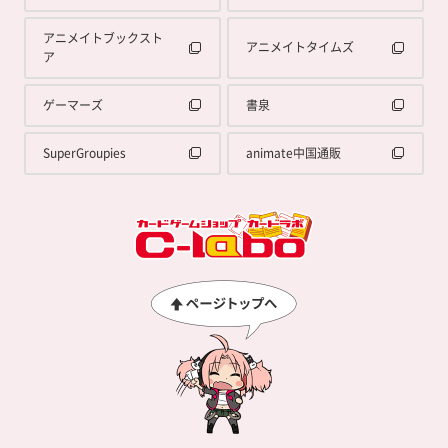
アニメイトブックスト
アニメイトタイムズ
ア
ゲーマーズ
書泉
SuperGroupies
animate中国通販