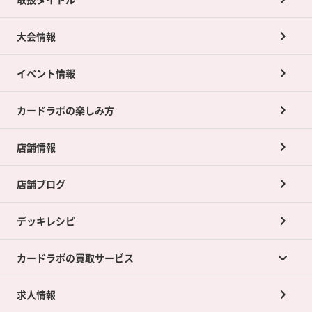
大会情報
イベント情報
カードラボの楽しみ方
店舗情報
店舗ブログ
デッキレシピ
カードラボの買取サービス
求人情報
カードラボの買取サービスTOP