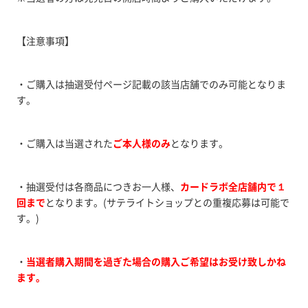
【注意事項】
・ご購入は抽選受付ページ記載の該当店舗でのみ可能となりま
す。
・ご購入は当選された
ご本人様のみ
となります。
・抽選受付は各商品につきお一人様、
カードラボ全店舗内で１
回まで
となります。(サテライトショップとの重複応募は可能で
す。)
・
当選者購入期間を過ぎた場合の購入ご希望はお受け致しかね
ます。