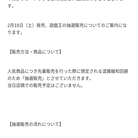
す。
2月18日（土）発売、遊戯王の抽選販売についてのご案内にな
ります。
【販売方法・商品について】
人気商品につき先着販売を行った際に想定される混雑緩和回避
のため「抽選販売」とさせていただきます。
当日店頭での販売予定はございません。
【抽選販売の流れについて】