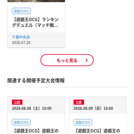
遊戯王OCG
【遊戯王OCG】ランキン
グデュエル（マッチ戦...
千葉中央店
2026.07.28
もっと見る
関連する開催予定大会情報
公認
公認
2026.08.08（土）15:00
2026.08.09（日）15:00
遊戯王OCG
遊戯王OCG
【遊戯王OCG】遊戯王の
【遊戯王OCG】遊戯王の