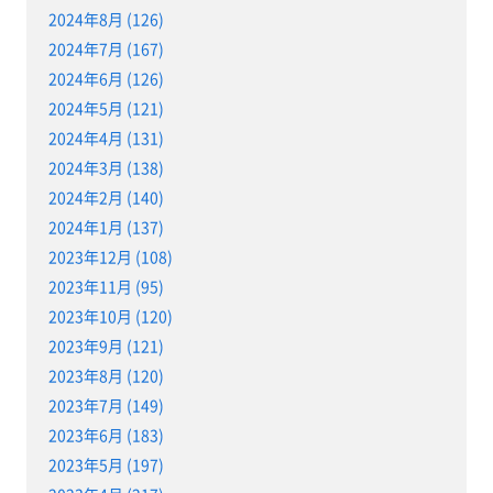
2024年8月 (126)
2024年7月 (167)
2024年6月 (126)
2024年5月 (121)
2024年4月 (131)
2024年3月 (138)
2024年2月 (140)
2024年1月 (137)
2023年12月 (108)
2023年11月 (95)
2023年10月 (120)
2023年9月 (121)
2023年8月 (120)
2023年7月 (149)
2023年6月 (183)
2023年5月 (197)