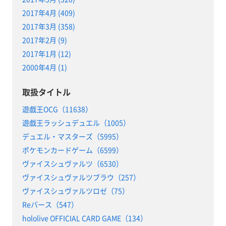
2017年4月 (409)
2017年3月 (358)
2017年2月 (9)
2017年1月 (12)
2000年4月 (1)
取扱タイトル
遊戯王OCG（11638）
遊戯王ラッシュデュエル（1005）
デュエル・マスターズ（5995）
ポケモンカードゲーム（6599）
ヴァイスシュヴァルツ（6530）
ヴァイスシュヴァルツブラウ（257）
ヴァイスシュヴァルツロゼ（75）
Reバース（547）
hololive OFFICIAL CARD GAME（134）