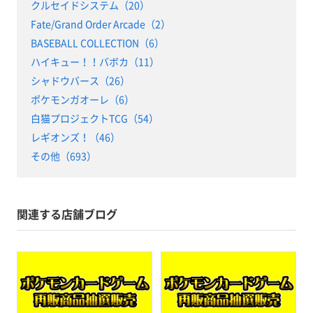
クルセイドシステム（20）
Fate/Grand Order Arcade（2）
BASEBALL COLLECTION（6）
ハイキュー！！バボカ（11）
シャドウバース（26）
ポケモンガオーレ（6）
白猫プロジェクトTCG（54）
レギオンズ！（46）
その他（693）
関連する店舗ブログ