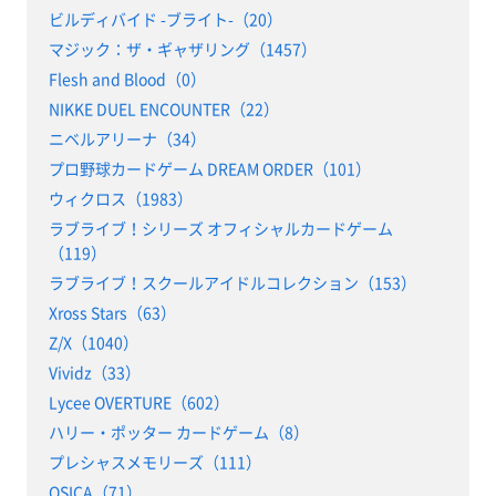
ビルディバイド -ブライト-（20）
マジック：ザ・ギャザリング（1457）
Flesh and Blood（0）
NIKKE DUEL ENCOUNTER（22）
ニベルアリーナ（34）
プロ野球カードゲーム DREAM ORDER（101）
ウィクロス（1983）
ラブライブ！シリーズ オフィシャルカードゲーム
（119）
ラブライブ！スクールアイドルコレクション（153）
Xross Stars（63）
Z/X（1040）
Vividz（33）
Lycee OVERTURE（602）
ハリー・ポッター カードゲーム（8）
プレシャスメモリーズ（111）
OSICA（71）