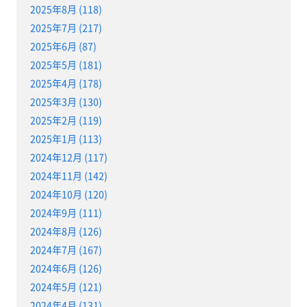
2025年8月 (118)
2025年7月 (217)
2025年6月 (87)
2025年5月 (181)
2025年4月 (178)
2025年3月 (130)
2025年2月 (119)
2025年1月 (113)
2024年12月 (117)
2024年11月 (142)
2024年10月 (120)
2024年9月 (111)
2024年8月 (126)
2024年7月 (167)
2024年6月 (126)
2024年5月 (121)
2024年4月 (131)