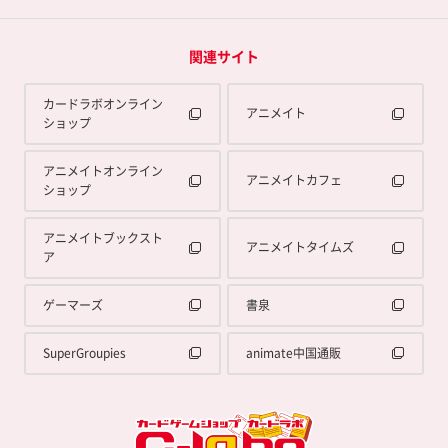
関連サイト
カードラボオンライン
アニメイト
ショップ
アニメイトオンライン
アニメイトカフェ
ショップ
アニメイトブックスト
アニメイトタイムズ
ア
ゲーマーズ
書泉
SuperGroupies
animate中国通販