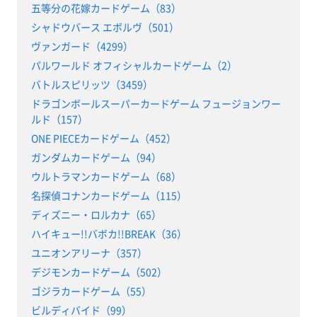
五等分の花嫁カードゲーム（83）
シャドウバース エボルヴ（501）
ヴァンガード（4299）
パルワールド オフィシャルカードゲーム（2）
バトルスピリッツ（3459）
ドラゴンボールスーパーカードゲーム フュージョンワー
ルド（157）
ONE PIECEカードゲーム（452）
ガンダムカードゲーム（94）
ウルトラマンカードゲーム（68）
名探偵コナンカードゲーム（115）
ディズニー・ロルカナ（65）
ハイキュー!!バボカ!!BREAK（36）
ユニオンアリーナ（357）
デジモンカードゲーム（502）
ゴジラカードゲーム（55）
ビルディバイド（99）