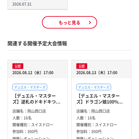
2026.07.31
もっと見る
関連する開催予定大会情報
公認
公認
2026.08.12（水）17:00
2026.08.13（木）17:00
デュエル・マスターズ
デュエル・マスターズ
【デュエル・マスター
【デュエル・マスター
ズ】逆札のドキドキつ...
ズ】ドラゴン娘100%...
店舗名：
岡山西口店
店舗名：
岡山西口店
人数：
16名
人数：
16名
開催種別：
スイスドロー
開催種別：
スイスドロー
参加料：
300円
参加料：
300円
特殊レギュレーション
特殊レギュレーション