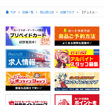
TOP
店舗一覧
岡山西口店
店舗ブログ
【デュエルマスターズ】『エキサイティング・デュエパ・デッキ 』【予約情報】