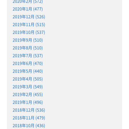
2020年2月 (572)
2020年1月 (477)
2019年12月 (526)
2019年11月 (515)
2019年10月 (537)
2019年9月 (510)
2019年8月 (510)
2019年7月 (537)
2019年6月 (470)
2019年5月 (440)
2019年4月 (505)
2019年3月 (549)
2019年2月 (455)
2019年1月 (496)
2018年12月 (536)
2018年11月 (479)
2018年10月 (436)