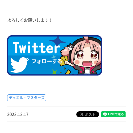
よろしくお願いします！
デュエル・マスターズ
2023.12.17