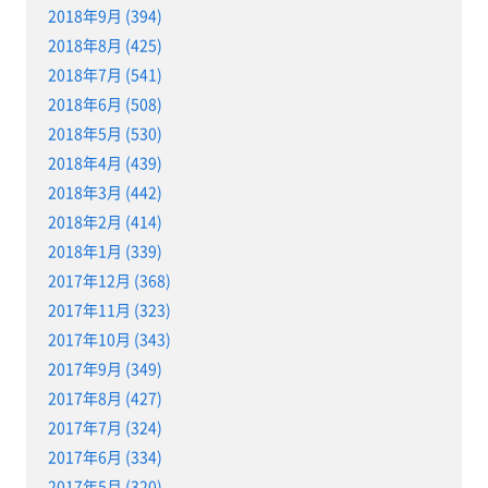
2018年9月 (394)
2018年8月 (425)
2018年7月 (541)
2018年6月 (508)
2018年5月 (530)
2018年4月 (439)
2018年3月 (442)
2018年2月 (414)
2018年1月 (339)
2017年12月 (368)
2017年11月 (323)
2017年10月 (343)
2017年9月 (349)
2017年8月 (427)
2017年7月 (324)
2017年6月 (334)
2017年5月 (320)