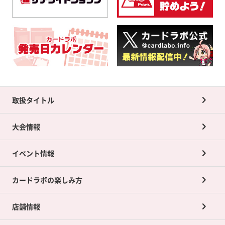
取扱タイトル
大会情報
イベント情報
カードラボの楽しみ方
店舗情報