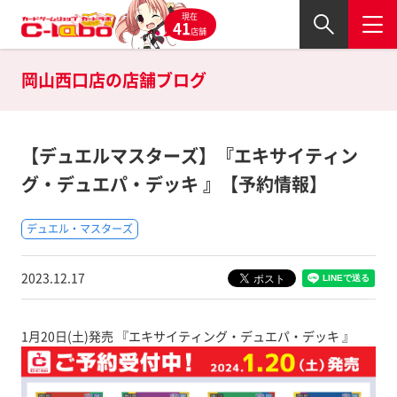
現在
41
店舗
岡山西口店の
店舗ブログ
【デュエルマスターズ】『エキサイティン
グ・デュエパ・デッキ 』【予約情報】
デュエル・マスターズ
2023.12.17
1月20日(土)発売 『エキサイティング・デュエパ・デッキ 』