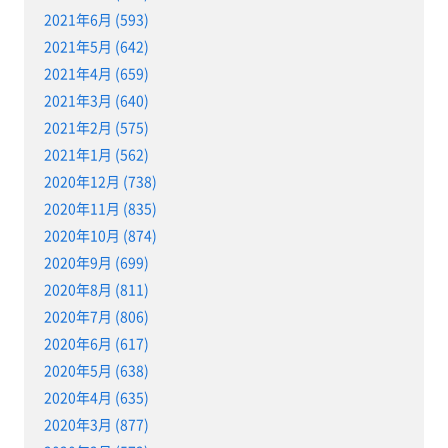
2021年6月 (593)
2021年5月 (642)
2021年4月 (659)
2021年3月 (640)
2021年2月 (575)
2021年1月 (562)
2020年12月 (738)
2020年11月 (835)
2020年10月 (874)
2020年9月 (699)
2020年8月 (811)
2020年7月 (806)
2020年6月 (617)
2020年5月 (638)
2020年4月 (635)
2020年3月 (877)