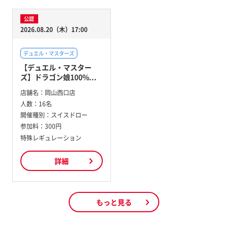
公認
2026.08.20（木）17:00
デュエル・マスターズ
【デュエル・マスター
ズ】ドラゴン娘100%...
店舗名：
岡山西口店
人数：
16名
開催種別：
スイスドロー
参加料：
300円
特殊レギュレーション
詳細
もっと見る