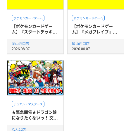
ポケモンカードゲーム
ポケモンカードゲーム
【ポケモンカードゲー
【ポケモンカードゲー
ム】『スタートデッキ...
ム】『メガブレイブ』...
岡山西口店
岡山西口店
2026.08.07
2026.08.07
デュエル・マスターズ
★緊急開催★ドラゴン娘
になりたくないっ！ 文...
なんば店