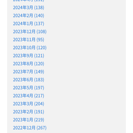
2024年3月 (138)
2024年2月 (140)
2024年1月 (137)
2023年12月 (108)
2023年11月 (95)
2023年10月 (120)
2023年9月 (121)
2023年8月 (120)
2023年7月 (149)
2023年6月 (183)
2023年5月 (197)
2023年4月 (217)
2023年3月 (204)
2023年2月 (191)
2023年1月 (219)
2022年12月 (267)