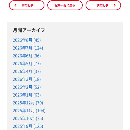
前の記事
記事一覧に戻る
次の記事
月間アーカイブ
2026年8月 (45)
2026年7月 (124)
2026年6月 (96)
2026年5月 (77)
2026年4月 (37)
2026年3月 (18)
2026年2月 (52)
2026年1月 (63)
2025年12月 (70)
2025年11月 (104)
2025年10月 (75)
2025年9月 (125)