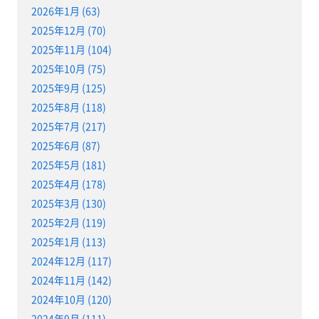
2026年1月 (63)
2025年12月 (70)
2025年11月 (104)
2025年10月 (75)
2025年9月 (125)
2025年8月 (118)
2025年7月 (217)
2025年6月 (87)
2025年5月 (181)
2025年4月 (178)
2025年3月 (130)
2025年2月 (119)
2025年1月 (113)
2024年12月 (117)
2024年11月 (142)
2024年10月 (120)
2024年9月 (111)