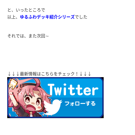
と、いったところで
以上、
ゆるふわデッキ紹介シリーズ
でした
それでは、また次回～
↓↓↓最新情報はこちらをチェック！↓↓↓