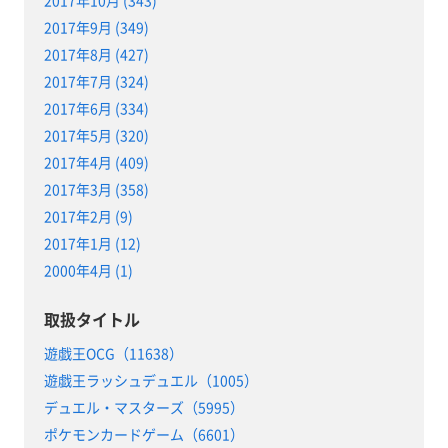
2017年9月 (349)
2017年8月 (427)
2017年7月 (324)
2017年6月 (334)
2017年5月 (320)
2017年4月 (409)
2017年3月 (358)
2017年2月 (9)
2017年1月 (12)
2000年4月 (1)
取扱タイトル
遊戯王OCG（11638）
遊戯王ラッシュデュエル（1005）
デュエル・マスターズ（5995）
ポケモンカードゲーム（6601）