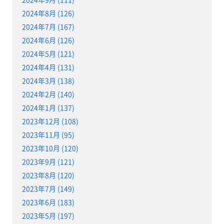
2024年8月 (126)
2024年7月 (167)
2024年6月 (126)
2024年5月 (121)
2024年4月 (131)
2024年3月 (138)
2024年2月 (140)
2024年1月 (137)
2023年12月 (108)
2023年11月 (95)
2023年10月 (120)
2023年9月 (121)
2023年8月 (120)
2023年7月 (149)
2023年6月 (183)
2023年5月 (197)