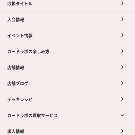
取扱タイトル
大会情報
イベント情報
カードラボの楽しみ方
店舗情報
店舗ブログ
デッキレシピ
カードラボの買取サービス
求人情報
カードラボの買取サービスTOP