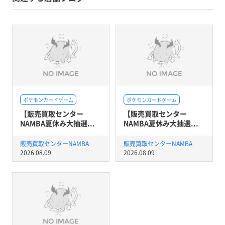
ポケモンカードゲーム
ポケモンカードゲーム
【販売買取センター
【販売買取センター
NAMBA夏休み大抽選...
NAMBA夏休み大抽選...
販売買取センターNAMBA
販売買取センターNAMBA
2026.08.09
2026.08.09