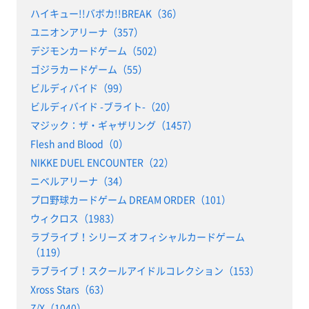
ハイキュー!!バボカ!!BREAK（36）
ユニオンアリーナ（357）
デジモンカードゲーム（502）
ゴジラカードゲーム（55）
ビルディバイド（99）
ビルディバイド -ブライト-（20）
マジック：ザ・ギャザリング（1457）
Flesh and Blood（0）
NIKKE DUEL ENCOUNTER（22）
ニベルアリーナ（34）
プロ野球カードゲーム DREAM ORDER（101）
ウィクロス（1983）
ラブライブ！シリーズ オフィシャルカードゲーム
（119）
ラブライブ！スクールアイドルコレクション（153）
Xross Stars（63）
Z/X（1040）