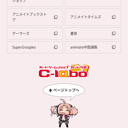
ショップ
アニメイトブックスト
アニメイトタイムズ
ア
ゲーマーズ
書泉
SuperGroupies
animate中国通販