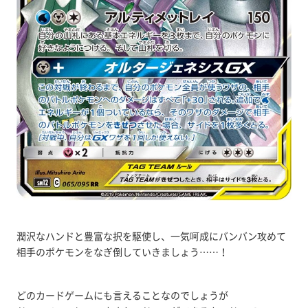
潤沢なハンドと豊富な択を駆使し、一気呵成にバンバン攻めて
相手のポケモンをなぎ倒していきましょう……！
どのカードゲームにも言えることなのでしょうが