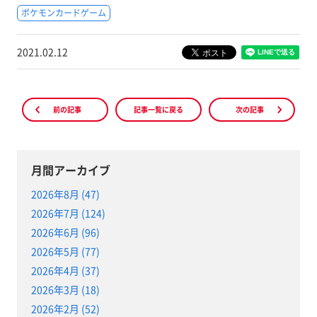
ポケモンカードゲーム
2021.02.12
前の記事
記事一覧に戻る
次の記事
月間アーカイブ
2026年8月 (47)
2026年7月 (124)
2026年6月 (96)
2026年5月 (77)
2026年4月 (37)
2026年3月 (18)
2026年2月 (52)