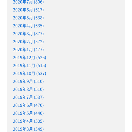
2020年7月 (806)
2020年6月 (617)
2020年5月 (638)
2020年4月 (635)
2020年3月 (877)
2020年2月 (572)
2020年1月 (477)
2019年12月 (526)
2019年11月 (515)
2019年10月 (537)
2019年9月 (510)
2019年8月 (510)
2019年7月 (537)
2019年6月 (470)
2019年5月 (440)
2019年4月 (505)
2019年3月 (549)