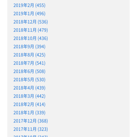
2019年2月 (455)
2019年1月 (496)
2018年12月 (536)
2018年11月 (479)
2018年10月 (436)
2018年9月 (394)
2018年8月 (425)
2018年7月 (541)
2018年6月 (508)
2018年5月 (530)
2018年4月 (439)
2018年3月 (442)
2018年2月 (414)
2018年1月 (339)
2017年12月 (368)
2017年11月 (323)
2017年10月 (343)