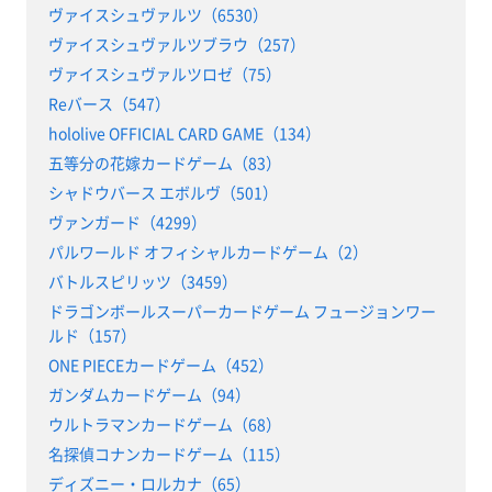
ヴァイスシュヴァルツ（6530）
ヴァイスシュヴァルツブラウ（257）
ヴァイスシュヴァルツロゼ（75）
Reバース（547）
hololive OFFICIAL CARD GAME（134）
五等分の花嫁カードゲーム（83）
シャドウバース エボルヴ（501）
ヴァンガード（4299）
パルワールド オフィシャルカードゲーム（2）
バトルスピリッツ（3459）
ドラゴンボールスーパーカードゲーム フュージョンワー
ルド（157）
ONE PIECEカードゲーム（452）
ガンダムカードゲーム（94）
ウルトラマンカードゲーム（68）
名探偵コナンカードゲーム（115）
ディズニー・ロルカナ（65）