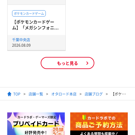
ポケモンカードゲーム
【ポケモンカードゲー
ム】「メガシンフォニ...
千葉中央店
2026.08.09
もっと見る
TOP
店舗一覧
オタロード本店
店舗ブログ
【ポケカ】ゆるふわデッキ紹介シリーズ！～三神ザシアン編～【デッキ紹介/販売情報】