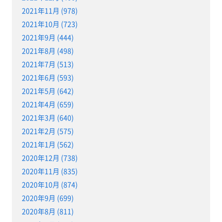
2021年11月 (978)
2021年10月 (723)
2021年9月 (444)
2021年8月 (498)
2021年7月 (513)
2021年6月 (593)
2021年5月 (642)
2021年4月 (659)
2021年3月 (640)
2021年2月 (575)
2021年1月 (562)
2020年12月 (738)
2020年11月 (835)
2020年10月 (874)
2020年9月 (699)
2020年8月 (811)