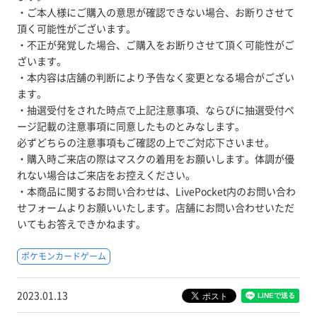
・ご本人様にご購入の意思が確認できない場合、お断りさせて
頂く可能性がございます。
・不正が発覚した場合、ご購入をお断りさせて頂く可能性がご
ざいます。
・本内容は店舗の判断により予告なく変更となる場合がござい
ます。
・抽選受付をされた時点で上記注意事項、ならびに抽選受付ペ
ージ記載の注意事項に同意したものとみなします。
必ずどちらの注意事項もご確認の上でご対応下さいませ。
・購入時ご来店の際はマスクの着用をお願いします。体調が優
れない場合はご来店をお控えください。
・本商品に関するお問い合わせは、LivePocket内のお問い合わ
せフォームよりお願いいたします。店舗にお問い合わせいただ
いてもお答えできかねます。
ポケモンカードゲーム
2023.01.13