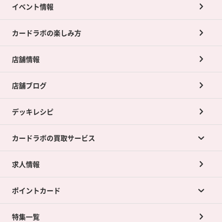
イベント情報
カードラボの楽しみ方
店舗情報
店舗ブログ
デッキレシピ
カードラボの買取サービス
求人情報
カードラボの買取サービスTOP
ポイントカード
店舗買取について
ネット買取について
特集一覧
ポイントカードTOP