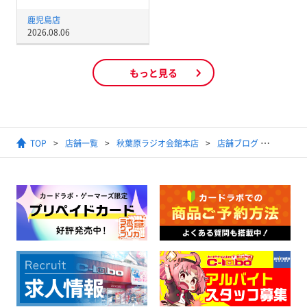
鹿児島店
2026.08.06
もっと見る
TOP
店舗一覧
秋葉原ラジオ会館本店
店舗ブログ
【抽選