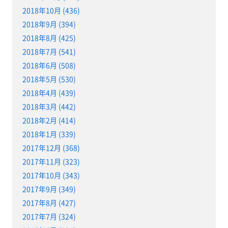
2018年10月 (436)
2018年9月 (394)
2018年8月 (425)
2018年7月 (541)
2018年6月 (508)
2018年5月 (530)
2018年4月 (439)
2018年3月 (442)
2018年2月 (414)
2018年1月 (339)
2017年12月 (368)
2017年11月 (323)
2017年10月 (343)
2017年9月 (349)
2017年8月 (427)
2017年7月 (324)