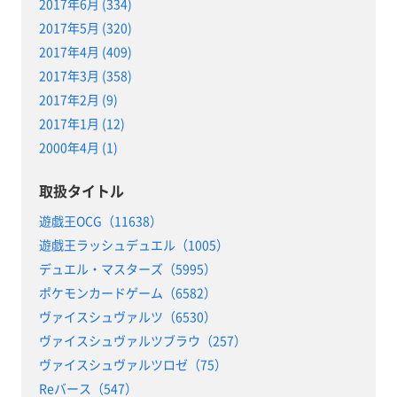
2017年6月 (334)
2017年5月 (320)
2017年4月 (409)
2017年3月 (358)
2017年2月 (9)
2017年1月 (12)
2000年4月 (1)
取扱タイトル
遊戯王OCG（11638）
遊戯王ラッシュデュエル（1005）
デュエル・マスターズ（5995）
ポケモンカードゲーム（6582）
ヴァイスシュヴァルツ（6530）
ヴァイスシュヴァルツブラウ（257）
ヴァイスシュヴァルツロゼ（75）
Reバース（547）