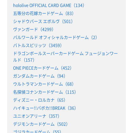
hololive OFFICIAL CARD GAME（134）
五等分の花嫁カードゲーム（83）
シャドウバース エボルヴ（501）
ヴァンガード（4299）
パルワールド オフィシャルカードゲーム（2）
バトルスピリッツ（3459）
ドラゴンボールスーパーカードゲーム フュージョンワー
ルド（157）
ONE PIECEカードゲーム（452）
ガンダムカードゲーム（94）
ウルトラマンカードゲーム（68）
名探偵コナンカードゲーム（115）
ディズニー・ロルカナ（65）
ハイキュー!!バボカ!!BREAK（36）
ユニオンアリーナ（357）
デジモンカードゲーム（502）
ゴジラカードゲーム（55）