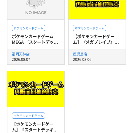
ポケモンカードゲーム
ポケモンカードゲーム
ポケモンカードゲーム
【ポケモンカードゲー
MEGA 『スタートデッ...
ム】『メガブレイブ』...
福岡天神店
鹿児島店
2026.08.07
2026.08.06
ポケモンカードゲーム
【ポケモンカードゲー
ム】『スタートデッキ...