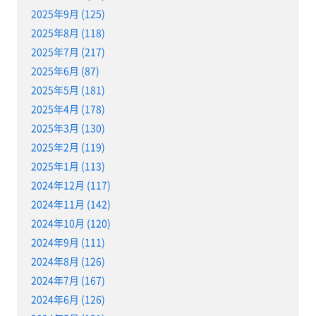
2025年9月 (125)
2025年8月 (118)
2025年7月 (217)
2025年6月 (87)
2025年5月 (181)
2025年4月 (178)
2025年3月 (130)
2025年2月 (119)
2025年1月 (113)
2024年12月 (117)
2024年11月 (142)
2024年10月 (120)
2024年9月 (111)
2024年8月 (126)
2024年7月 (167)
2024年6月 (126)