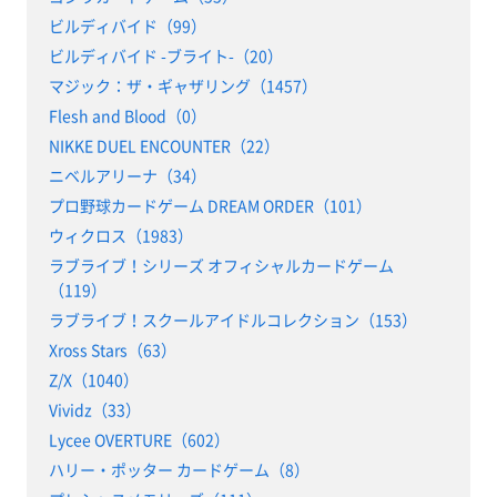
ビルディバイド（99）
ビルディバイド -ブライト-（20）
マジック：ザ・ギャザリング（1457）
Flesh and Blood（0）
NIKKE DUEL ENCOUNTER（22）
ニベルアリーナ（34）
プロ野球カードゲーム DREAM ORDER（101）
ウィクロス（1983）
ラブライブ！シリーズ オフィシャルカードゲーム
（119）
ラブライブ！スクールアイドルコレクション（153）
Xross Stars（63）
Z/X（1040）
Vividz（33）
Lycee OVERTURE（602）
ハリー・ポッター カードゲーム（8）