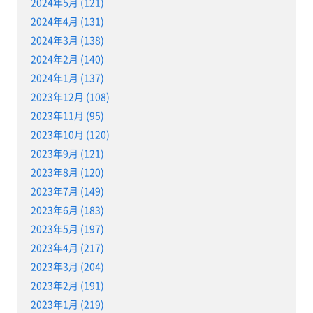
2024年5月 (121)
2024年4月 (131)
2024年3月 (138)
2024年2月 (140)
2024年1月 (137)
2023年12月 (108)
2023年11月 (95)
2023年10月 (120)
2023年9月 (121)
2023年8月 (120)
2023年7月 (149)
2023年6月 (183)
2023年5月 (197)
2023年4月 (217)
2023年3月 (204)
2023年2月 (191)
2023年1月 (219)