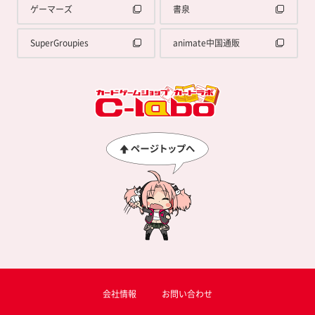
ゲーマーズ
書泉
SuperGroupies
animate中国通販
会社情報
お問い合わせ