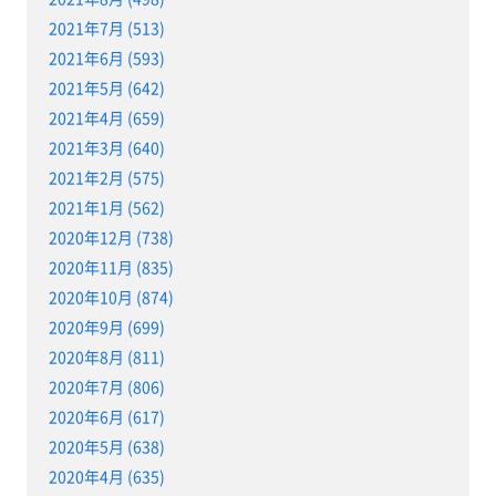
2021年7月 (513)
2021年6月 (593)
2021年5月 (642)
2021年4月 (659)
2021年3月 (640)
2021年2月 (575)
2021年1月 (562)
2020年12月 (738)
2020年11月 (835)
2020年10月 (874)
2020年9月 (699)
2020年8月 (811)
2020年7月 (806)
2020年6月 (617)
2020年5月 (638)
2020年4月 (635)