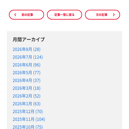
前の記事
記事一覧に戻る
次の記事
月間アーカイブ
2026年8月 (28)
2026年7月 (124)
2026年6月 (96)
2026年5月 (77)
2026年4月 (37)
2026年3月 (18)
2026年2月 (52)
2026年1月 (63)
2025年12月 (70)
2025年11月 (104)
2025年10月 (75)