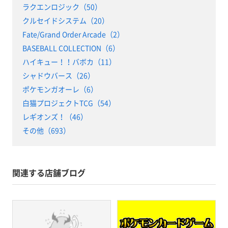
ラクエンロジック（50）
クルセイドシステム（20）
Fate/Grand Order Arcade（2）
BASEBALL COLLECTION（6）
ハイキュー！！バボカ（11）
シャドウバース（26）
ポケモンガオーレ（6）
白猫プロジェクトTCG（54）
レギオンズ！（46）
その他（693）
関連する店舗ブログ