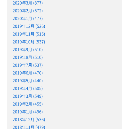
2020年3月 (877)
2020年2月 (572)
2020年1月 (477)
2019年12月 (526)
2019年11月 (515)
2019年10月 (537)
2019年9月 (510)
2019年8月 (510)
2019年7月 (537)
2019年6月 (470)
2019年5月 (440)
2019年4月 (505)
2019年3月 (549)
2019年2月 (455)
2019年1月 (496)
2018年12月 (536)
2018年11月 (479)