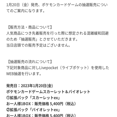
1月20日（金）発売、ポケモンカードゲームの抽選販売につい
てのご案内になります。
【販売方法・商品について】
人気商品につき先着販売を行った際に想定される混雑緩和回避
のため「抽選販売」とさせていただきます。
当日店頭での販売予定はございません。
【抽選販売の流れについて】
下記対象商品に対しLivepocket（ライブポケット）を使用した
WEB抽選を行います。
発売日：2023年1月20日(金)
ポケモンカードゲームスカーレット＆バイオレット
①拡張パック「スカーレットex」
お一人様1BOX：販売価格 5,400円（税込）
②拡張パック「バイオレットex」
お一人様1BOX：販売価格 5,400円（税込）