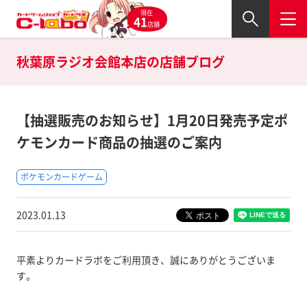
現在
41
店舗
秋葉原ラジオ会館本店の
店舗ブログ
【抽選販売のお知らせ】1月20日発売予定ポ
ケモンカード商品の抽選のご案内
ポケモンカードゲーム
2023.01.13
平素よりカードラボをご利用頂き、誠にありがとうございま
す。