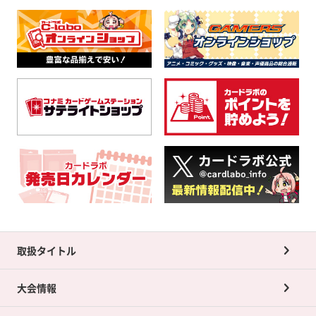
取扱タイトル
大会情報