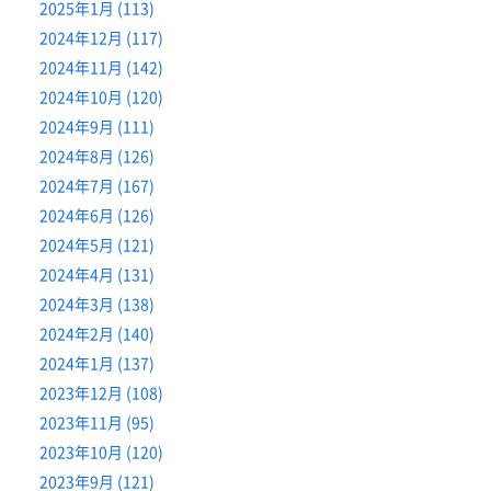
2025年1月 (113)
2024年12月 (117)
2024年11月 (142)
2024年10月 (120)
2024年9月 (111)
2024年8月 (126)
2024年7月 (167)
2024年6月 (126)
2024年5月 (121)
2024年4月 (131)
2024年3月 (138)
2024年2月 (140)
2024年1月 (137)
2023年12月 (108)
2023年11月 (95)
2023年10月 (120)
2023年9月 (121)