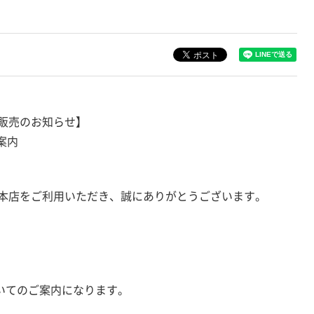
販売のお知らせ】
案内
本店をご利用いただき、誠にありがとうございます。
ついてのご案内になります。