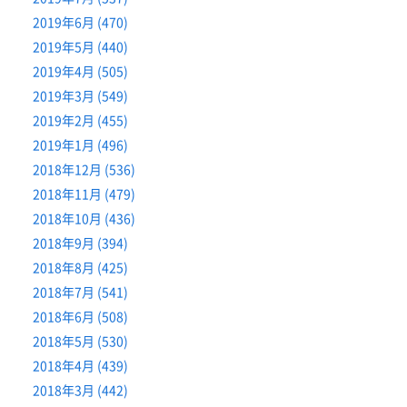
2019年6月 (470)
2019年5月 (440)
2019年4月 (505)
2019年3月 (549)
2019年2月 (455)
2019年1月 (496)
2018年12月 (536)
2018年11月 (479)
2018年10月 (436)
2018年9月 (394)
2018年8月 (425)
2018年7月 (541)
2018年6月 (508)
2018年5月 (530)
2018年4月 (439)
2018年3月 (442)