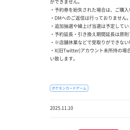
ができません。
・予約券を紛失された場合は、ご購入
・DMへのご返信は行っておりません
・追加抽選や繰上げ当選は予定してい
・予約延長・引き換え期間延長は原則
・※店舗休業などで受取りができない
・X(旧Twitter)アカウント未所
い致します。
ポケモンカードゲーム
2025.11.10