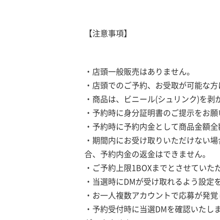
【注意事項】
・店頭一般販売はありません。
・店頭でのご予約、お受取が可能な方
・商品は、ビニール(シュリンク)を剥
・予約時に身分証明書のご提示をお願
・予約時に予約内金として商品金額全
・期間内にお受け取りいただけない場
合、予約内金の返金はできません。
・ご予約上限1BOXまでとさせていた
・当選時にDMが受け取れるよう設定
・お一人複数アカウントで応募が発覚
・予約受付時に当選DMを確認いたし