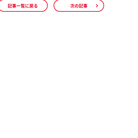
記事一覧に戻る
次の記事