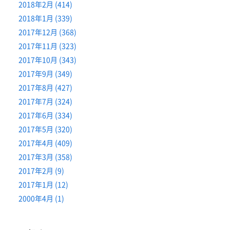
2018年2月 (414)
2018年1月 (339)
2017年12月 (368)
2017年11月 (323)
2017年10月 (343)
2017年9月 (349)
2017年8月 (427)
2017年7月 (324)
2017年6月 (334)
2017年5月 (320)
2017年4月 (409)
2017年3月 (358)
2017年2月 (9)
2017年1月 (12)
2000年4月 (1)