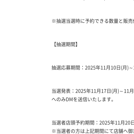
※抽選当選時に予約できる数量と販売
【抽選期間】
抽選応募期間：2025年11月10日(月)～20
当選発表：2025年11月17日(月)～
へのみDMを送信いたします。
当選者店頭予約期間：2025年11月20日(木)
※当選者の方は上記期間にて店舗へ御