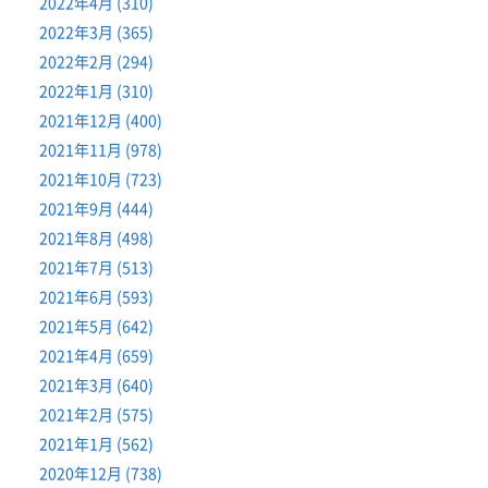
2022年4月 (310)
2022年3月 (365)
2022年2月 (294)
2022年1月 (310)
2021年12月 (400)
2021年11月 (978)
2021年10月 (723)
2021年9月 (444)
2021年8月 (498)
2021年7月 (513)
2021年6月 (593)
2021年5月 (642)
2021年4月 (659)
2021年3月 (640)
2021年2月 (575)
2021年1月 (562)
2020年12月 (738)