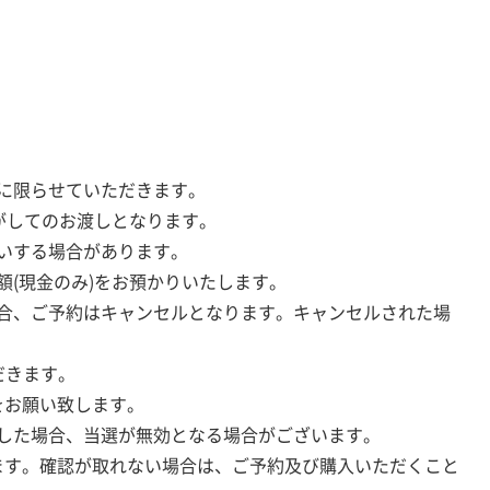
に限らせていただきます。
がしてのお渡しとなります。
いする場合があります。
額(現金のみ)をお預かりいたします。
合、ご予約はキャンセルとなります。キャンセルされた場
だきます。
をお願い致します。
した場合、当選が無効となる場合がございます。
ます。確認が取れない場合は、ご予約及び購入いただくこと