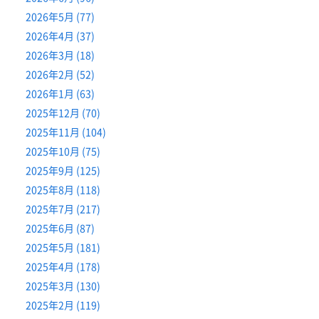
2026年5月 (77)
2026年4月 (37)
2026年3月 (18)
2026年2月 (52)
2026年1月 (63)
2025年12月 (70)
2025年11月 (104)
2025年10月 (75)
2025年9月 (125)
2025年8月 (118)
2025年7月 (217)
2025年6月 (87)
2025年5月 (181)
2025年4月 (178)
2025年3月 (130)
2025年2月 (119)