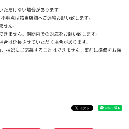
いただけない場合があります
。不明点は該当店舗へご連絡お願い致します。
ません。
できません。期間内での対応をお願い致します。
場合は延長させていただく場合があります。
持の場合、抽選にご応募することはできません。事前に準備をお願