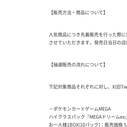
【販売方法・商品について】
人気商品につき先着販売を行った際に
させていただきます。発売日当日の店
【抽選販売の流れについて】
下記対象商品それぞれに対し、X(旧Twi
・ポケモンカードゲームMEGA
ハイクラスパック『MEGAドリームex
お一人様1BOX(10パック)：販売価格 5