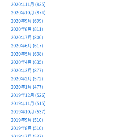
2020年11月 (835)
2020年10月 (874)
2020年9月 (699)
2020年8月 (811)
2020年7月 (806)
2020年6月 (617)
2020年5月 (638)
2020年4月 (635)
2020年3月 (877)
2020年2月 (572)
2020年1月 (477)
2019年12月 (526)
2019年11月 (515)
2019年10月 (537)
2019年9月 (510)
2019年8月 (510)
2019年7月 (537)