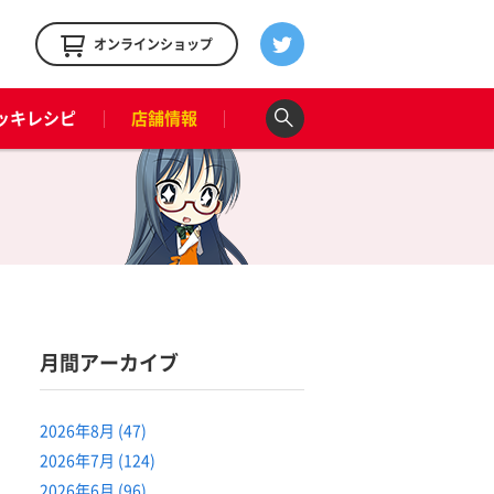
！
オンラインショップ
ッキレシピ
店舗情報
月間アーカイブ
2026年8月 (47)
2026年7月 (124)
2026年6月 (96)