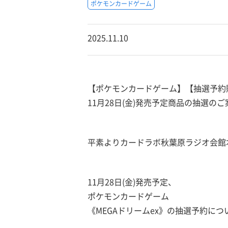
ポケモンカードゲーム
2025.11.10
【ポケモンカードゲーム】【抽選予約
11月28日(金)発売予定商品の抽選のご
平素よりカードラボ秋葉原ラジオ会館
11月28日(金)発売予定、
ポケモンカードゲーム
《MEGAドリームex》の抽選予約に