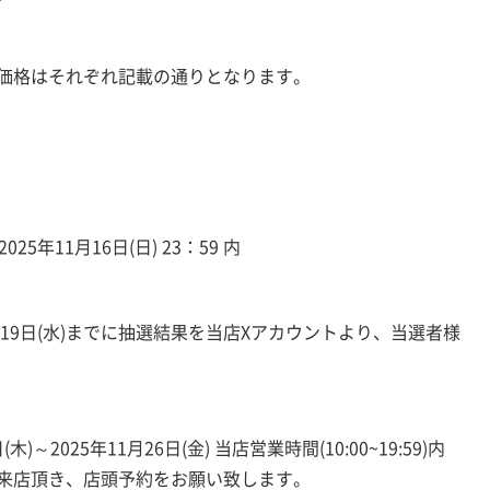
価格はそれぞれ記載の通りとなります。
25年11月16日(日) 23：59 内
11月19日(水)までに抽選結果を当店Xアカウントより、当選者様
～2025年11月26日(金) 当店営業時間(10:00~19:59)内
来店頂き、店頭予約をお願い致します。