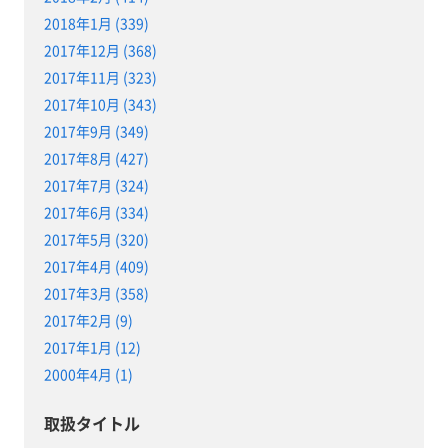
2018年1月 (339)
2017年12月 (368)
2017年11月 (323)
2017年10月 (343)
2017年9月 (349)
2017年8月 (427)
2017年7月 (324)
2017年6月 (334)
2017年5月 (320)
2017年4月 (409)
2017年3月 (358)
2017年2月 (9)
2017年1月 (12)
2000年4月 (1)
取扱タイトル