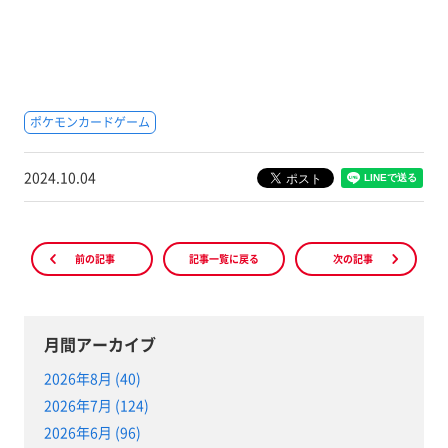
ポケモンカードゲーム
2024.10.04
前の記事
記事一覧に戻る
次の記事
月間アーカイブ
2026年8月 (40)
2026年7月 (124)
2026年6月 (96)