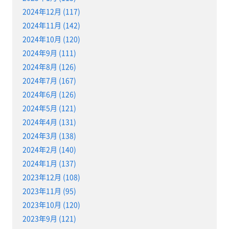
2024年12月 (117)
2024年11月 (142)
2024年10月 (120)
2024年9月 (111)
2024年8月 (126)
2024年7月 (167)
2024年6月 (126)
2024年5月 (121)
2024年4月 (131)
2024年3月 (138)
2024年2月 (140)
2024年1月 (137)
2023年12月 (108)
2023年11月 (95)
2023年10月 (120)
2023年9月 (121)