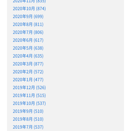
2020年11月 (835)
2020年10月 (874)
2020年9月 (699)
2020年8月 (811)
2020年7月 (806)
2020年6月 (617)
2020年5月 (638)
2020年4月 (635)
2020年3月 (877)
2020年2月 (572)
2020年1月 (477)
2019年12月 (526)
2019年11月 (515)
2019年10月 (537)
2019年9月 (510)
2019年8月 (510)
2019年7月 (537)