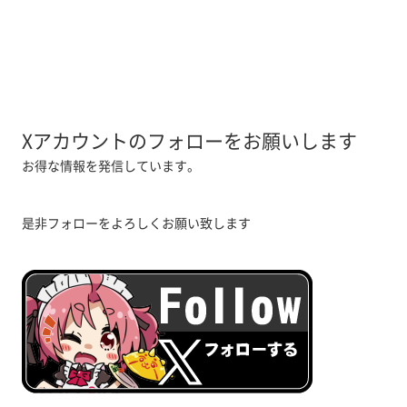
Xアカウントのフォローをお願いします
お得な情報を発信しています。
是非フォローをよろしくお願い致します