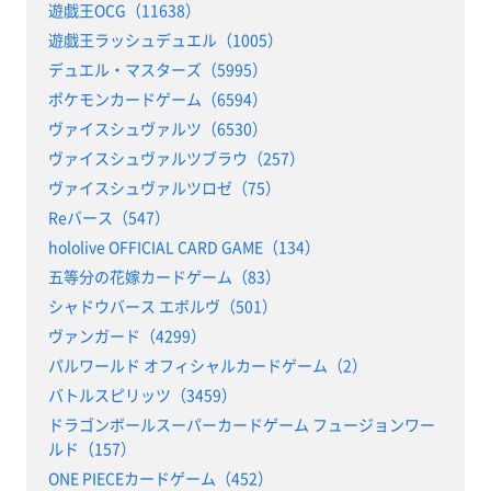
遊戯王OCG（11638）
遊戯王ラッシュデュエル（1005）
デュエル・マスターズ（5995）
ポケモンカードゲーム（6594）
ヴァイスシュヴァルツ（6530）
ヴァイスシュヴァルツブラウ（257）
ヴァイスシュヴァルツロゼ（75）
Reバース（547）
hololive OFFICIAL CARD GAME（134）
五等分の花嫁カードゲーム（83）
シャドウバース エボルヴ（501）
ヴァンガード（4299）
パルワールド オフィシャルカードゲーム（2）
バトルスピリッツ（3459）
ドラゴンボールスーパーカードゲーム フュージョンワー
ルド（157）
ONE PIECEカードゲーム（452）