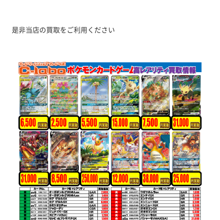
是非当店の買取をご利用ください