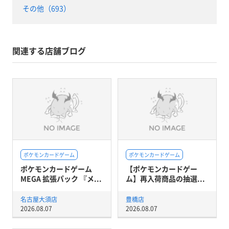
その他（693）
関連する店舗ブログ
ポケモンカードゲーム
ポケモンカードゲーム
ポケモンカードゲーム
【ポケモンカードゲー
MEGA 拡張パック 『メ...
ム】再入荷商品の抽選...
名古屋大須店
豊橋店
2026.08.07
2026.08.07