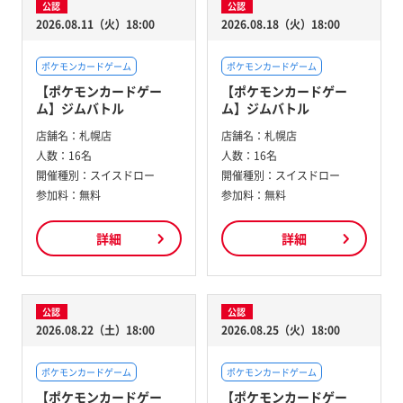
公認
公認
2026.08.11（火）18:00
2026.08.18（火）18:00
ポケモンカードゲーム
ポケモンカードゲーム
【ポケモンカードゲー
【ポケモンカードゲー
ム】ジムバトル
ム】ジムバトル
店舗名：
札幌店
店舗名：
札幌店
人数：
16名
人数：
16名
開催種別：
スイスドロー
開催種別：
スイスドロー
参加料：
無料
参加料：
無料
詳細
詳細
公認
公認
2026.08.22（土）18:00
2026.08.25（火）18:00
ポケモンカードゲーム
ポケモンカードゲーム
【ポケモンカードゲー
【ポケモンカードゲー