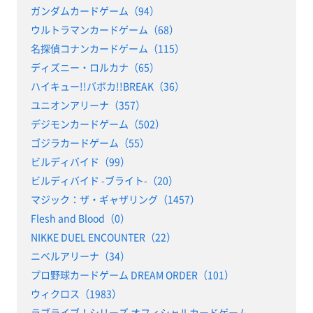
ガンダムカードゲーム（94）
ウルトラマンカードゲーム（68）
名探偵コナンカードゲーム（115）
ディズニー・ロルカナ（65）
ハイキュー!!バボカ!!BREAK（36）
ユニオンアリーナ（357）
デジモンカードゲーム（502）
ゴジラカードゲーム（55）
ビルディバイド（99）
ビルディバイド -ブライト-（20）
マジック：ザ・ギャザリング（1457）
Flesh and Blood（0）
NIKKE DUEL ENCOUNTER（22）
ニベルアリーナ（34）
プロ野球カードゲーム DREAM ORDER（101）
ウィクロス（1983）
ラブライブ！シリーズ オフィシャルカードゲーム