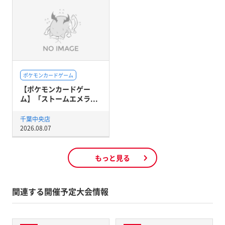
ポケモンカードゲーム
【ポケモンカードゲー
ム】「ストームエメラ...
千葉中央店
2026.08.07
もっと見る
関連する開催予定大会情報