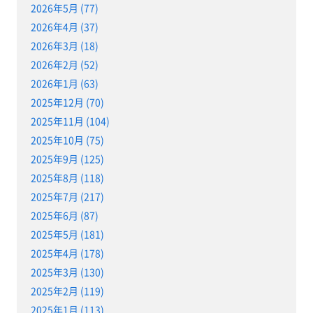
2026年5月 (77)
2026年4月 (37)
2026年3月 (18)
2026年2月 (52)
2026年1月 (63)
2025年12月 (70)
2025年11月 (104)
2025年10月 (75)
2025年9月 (125)
2025年8月 (118)
2025年7月 (217)
2025年6月 (87)
2025年5月 (181)
2025年4月 (178)
2025年3月 (130)
2025年2月 (119)
2025年1月 (113)