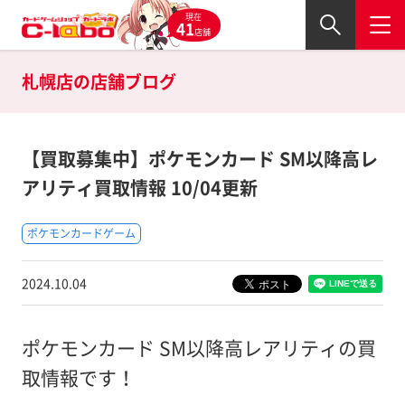
現在
41
店舗
札幌店の
店舗ブログ
【買取募集中】ポケモンカード SM以降高レ
アリティ買取情報 10/04更新
ポケモンカードゲーム
2024.10.04
ポケモンカード SM以降高レアリティの買
取情報です！