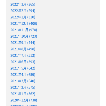
2022年3月 (365)
2022年2月 (294)
2022年1月 (310)
2021年12月 (400)
2021年11月 (978)
2021年10月 (723)
2021年9月 (444)
2021年8月 (498)
2021年7月 (513)
2021年6月 (593)
2021年5月 (642)
2021年4月 (659)
2021年3月 (640)
2021年2月 (575)
2021年1月 (562)
2020年12月 (738)