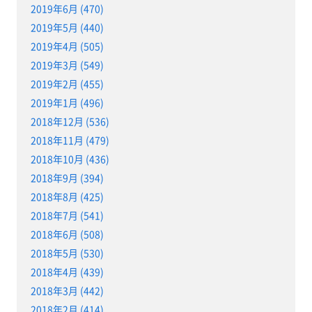
2019年6月 (470)
2019年5月 (440)
2019年4月 (505)
2019年3月 (549)
2019年2月 (455)
2019年1月 (496)
2018年12月 (536)
2018年11月 (479)
2018年10月 (436)
2018年9月 (394)
2018年8月 (425)
2018年7月 (541)
2018年6月 (508)
2018年5月 (530)
2018年4月 (439)
2018年3月 (442)
2018年2月 (414)