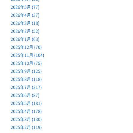
2026年5月 (77)
2026年4月 (37)
2026年3月 (18)
2026年2月 (52)
2026年1月 (63)
2025年12月 (70)
2025年11月 (104)
2025年10月 (75)
2025年9月 (125)
2025年8月 (118)
2025年7月 (217)
2025年6月 (87)
2025年5月 (181)
2025年4月 (178)
2025年3月 (130)
2025年2月 (119)