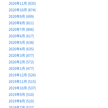
2020年11月 (835)
2020年10月 (874)
2020年9月 (699)
2020年8月 (811)
2020年7月 (806)
2020年6月 (617)
2020年5月 (638)
2020年4月 (635)
2020年3月 (877)
2020年2月 (572)
2020年1月 (477)
2019年12月 (526)
2019年11月 (515)
2019年10月 (537)
2019年9月 (510)
2019年8月 (510)
2019年7月 (537)