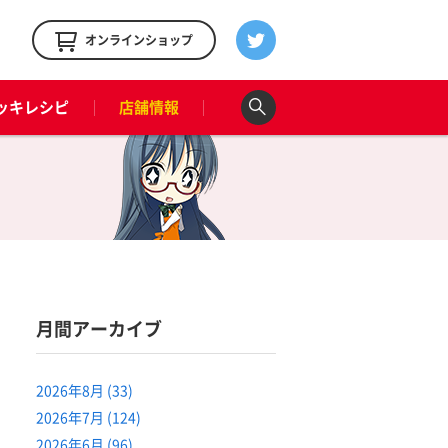
！
オンラインショップ
ッキレシピ
店舗情報
月間アーカイブ
2026年8月 (33)
2026年7月 (124)
2026年6月 (96)