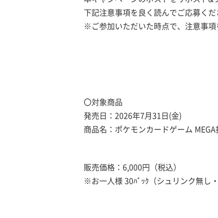
下記注意事項を良く読んでご応募くだ
※ご参加いただいた時点で、注意事項
〇対象商品
発売日：2026年7月31日(金)
商品名：ポケモンカードゲーム MEG
販売価格：6,000円（税込）
※お一人様 30ﾊﾟｯｸ（シュリンク無し