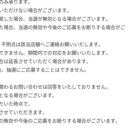
のみ承ります。
いただけない場合がございます。
覚した場合、当選が無効となる場合がございます。
た場合、当選の無効や今後のご応募をお断りする場合がご
。不明点は該当店舗へご連絡お願いいたします。
できません。期間内での対応をお願いいたします。
合は延長させていただく場合があります。
持の場合、抽選にご応募することはできません。
関わるお問い合わせは回答をいたしておりません。
となる場合がございます。
だいた時点で、
させていただきます。
の無効や今後のご応募をお断りする場合がございます。