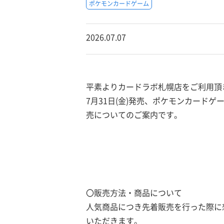
ポケモンカードゲーム
2026.07.07
平素よりカードラボ札幌店をご利用頂
7月31日(金)発売、ポケモンカードゲ
売についてのご案内です。
〇販売方法・商品について
人気商品につき先着販売を行った際に
いただきます。