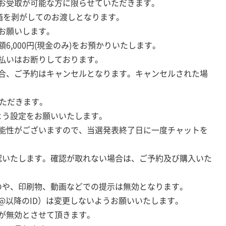
お受取が可能な方に限らせていただきます。
外箱を剥がしてのお渡しとなります。
お願いします。
,000円(現金のみ)をお預かりいたします。
払いはお断りしております。
合、ご予約はキャンセルとなります。キャンセルされた場
いただきます。
よう設定をお願いいたします。
能性がございますので、当選発表終了日に一度チャットを
認いたします。確認が取れない場合は、ご予約及び購入いた
のや、印刷物、動画などでの提示は無効となります。
@以降のID）は変更しないようお願いいたします。
選が無効とさせて頂きます。