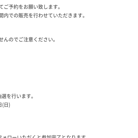
てご予約をお願い致します。
間内での販売を行わせていただきます。
せんのでご注意ください。
抽選を行います。
(日)
フォローいただくと参加完了となります。