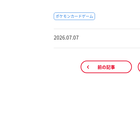
ポケモンカードゲーム
2026.07.07
前の記事