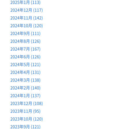
2025年1月 (113)
2024年12月 (117)
2024年11月 (142)
2024年10月 (120)
2024年9月 (111)
2024年8月 (126)
2024年7月 (167)
2024年6月 (126)
2024年5月 (121)
2024年4月 (131)
2024年3月 (138)
2024年2月 (140)
2024年1月 (137)
2023年12月 (108)
2023年11月 (95)
2023年10月 (120)
2023年9月 (121)