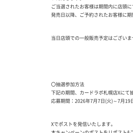
ご当選されたお客様は期間内に店頭に
発売日以降、ご予約されたお客様に期
当日店頭での一般販売予定はございま
〇抽選参加方法
下記の期間、カードラボ札幌店Xにて
応募期間：2026年7月7日(火)～7月19日
Xでポストを発信いたします。
本キャンペーンのポストをリポスト&