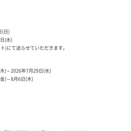
(日)
日(水)
チャット)にて送らせていただきます。
)～2026年7月29日(水)
金)～8月6日(木)