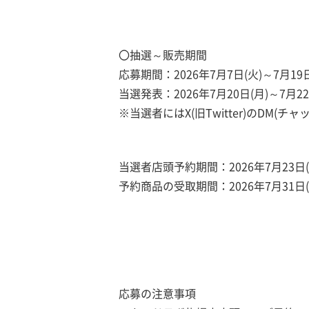
〇抽選～販売期間
応募期間：2026年7月7日(火)～7月19日
当選発表：2026年7月20日(月)～7月22
※当選者にはX(旧Twitter)のDM(
当選者店頭予約期間：2026年7月23日(木
予約商品の受取期間：2026年7月31日(
応募の注意事項