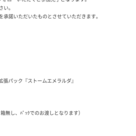
さい。
を承諾いただいたものとさせていただきます。
A拡張パック『ストームエメラルダ』
・箱無し、ﾊﾟｯｸでのお渡しとなります）