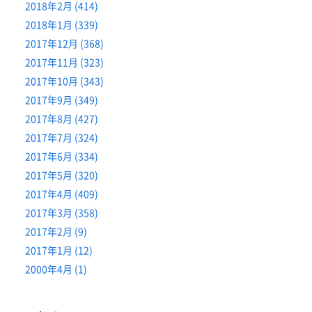
2018年2月 (414)
2018年1月 (339)
2017年12月 (368)
2017年11月 (323)
2017年10月 (343)
2017年9月 (349)
2017年8月 (427)
2017年7月 (324)
2017年6月 (334)
2017年5月 (320)
2017年4月 (409)
2017年3月 (358)
2017年2月 (9)
2017年1月 (12)
2000年4月 (1)