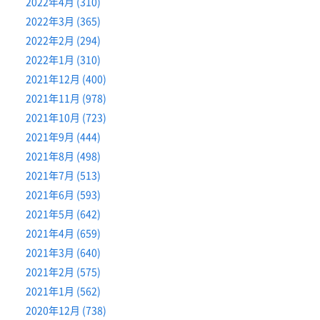
2022年4月 (310)
2022年3月 (365)
2022年2月 (294)
2022年1月 (310)
2021年12月 (400)
2021年11月 (978)
2021年10月 (723)
2021年9月 (444)
2021年8月 (498)
2021年7月 (513)
2021年6月 (593)
2021年5月 (642)
2021年4月 (659)
2021年3月 (640)
2021年2月 (575)
2021年1月 (562)
2020年12月 (738)