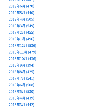
2019年6月 (470)
2019年5月 (440)
2019年4月 (505)
2019年3月 (549)
2019年2月 (455)
2019年1月 (496)
2018年12月 (536)
2018年11月 (479)
2018年10月 (436)
2018年9月 (394)
2018年8月 (425)
2018年7月 (541)
2018年6月 (508)
2018年5月 (530)
2018年4月 (439)
2018年3月 (442)