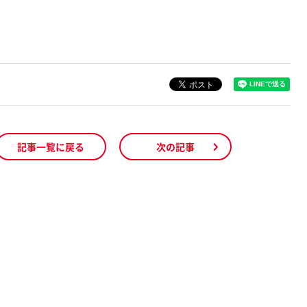
記事一覧に戻る
次の記事