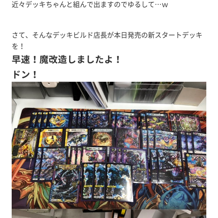
近々デッキちゃんと組んで出ますのでゆるして…ｗ
さて、そんなデッキビルド店長が本日発売の新スタートデッキ
を！
早速！魔改造しましたよ！
ドン！