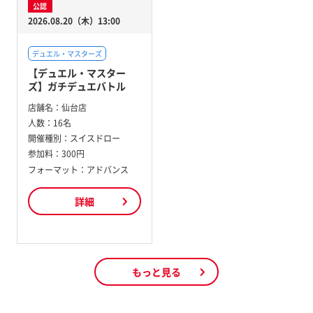
公認
2026.08.20（木）13:00
デュエル・マスターズ
【デュエル・マスター
ズ】ガチデュエバトル
店舗名：
仙台店
人数：
16名
開催種別：
スイスドロー
参加料：
300円
フォーマット：アドバンス
詳細
もっと見る