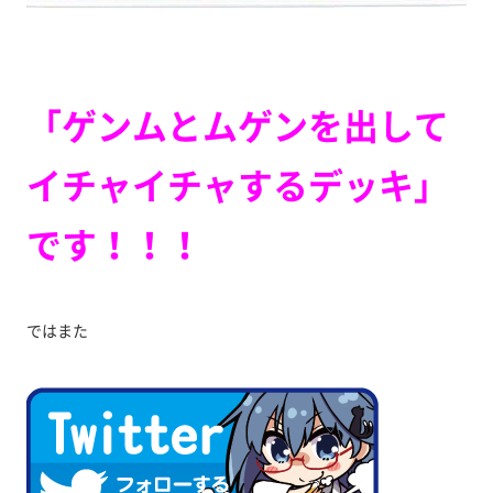
「ゲンムとムゲンを出して
イチャイチャするデッキ」
です！！！
ではまた