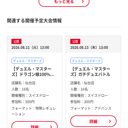
もっと見る
関連する開催予定大会情報
公認
公認
2026.08.11（火）13:00
2026.08.13（木）13:00
デュエル・マスターズ
デュエル・マスターズ
【デュエル・マスター
【デュエル・マスター
ズ】ドラゴン娘100%...
ズ】ガチデュエバトル
店舗名：
仙台店
店舗名：
仙台店
人数：
16名
人数：
16名
開催種別：
スイスドロー
開催種別：
スイスドロー
参加料：
300円
参加料：
300円
フォーマット：特殊レギュレ
フォーマット：アドバンス
ーション
詳細
詳細