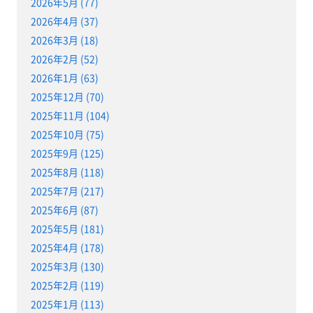
2026年5月 (77)
2026年4月 (37)
2026年3月 (18)
2026年2月 (52)
2026年1月 (63)
2025年12月 (70)
2025年11月 (104)
2025年10月 (75)
2025年9月 (125)
2025年8月 (118)
2025年7月 (217)
2025年6月 (87)
2025年5月 (181)
2025年4月 (178)
2025年3月 (130)
2025年2月 (119)
2025年1月 (113)