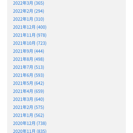
2022年3月 (365)
2022年2月 (294)
2022年1月 (310)
2021年12月 (400)
2021年11月 (978)
2021年10月 (723)
2021年9月 (444)
2021年8月 (498)
2021年7月 (513)
2021年6月 (593)
2021年5月 (642)
2021年4月 (659)
2021年3月 (640)
2021年2月 (575)
2021年1月 (562)
2020年12月 (738)
2020年11月 (835)