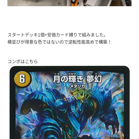
スタートデッキ1個+安価カード縛りで組みました。
横並びが得意な色ではないので逆転性能高めで構築！
コンボはこちら