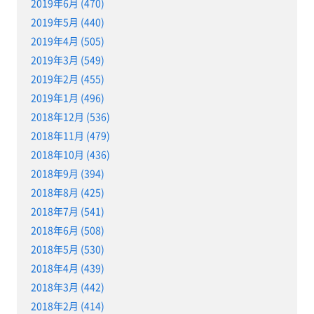
2019年6月 (470)
2019年5月 (440)
2019年4月 (505)
2019年3月 (549)
2019年2月 (455)
2019年1月 (496)
2018年12月 (536)
2018年11月 (479)
2018年10月 (436)
2018年9月 (394)
2018年8月 (425)
2018年7月 (541)
2018年6月 (508)
2018年5月 (530)
2018年4月 (439)
2018年3月 (442)
2018年2月 (414)