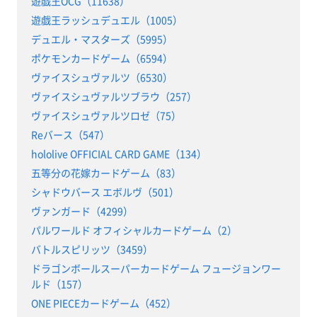
遊戯王OCG（11638）
遊戯王ラッシュデュエル（1005）
デュエル・マスターズ（5995）
ポケモンカードゲーム（6594）
ヴァイスシュヴァルツ（6530）
ヴァイスシュヴァルツブラウ（257）
ヴァイスシュヴァルツロゼ（75）
Reバース（547）
hololive OFFICIAL CARD GAME（134）
五等分の花嫁カードゲーム（83）
シャドウバース エボルヴ（501）
ヴァンガード（4299）
パルワールド オフィシャルカードゲーム（2）
バトルスピリッツ（3459）
ドラゴンボールスーパーカードゲーム フュージョンワー
ルド（157）
ONE PIECEカードゲーム（452）