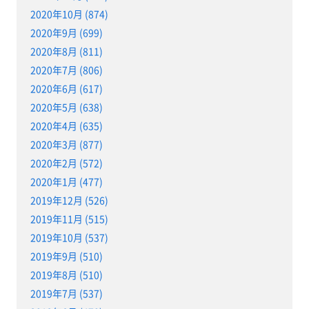
2020年10月 (874)
2020年9月 (699)
2020年8月 (811)
2020年7月 (806)
2020年6月 (617)
2020年5月 (638)
2020年4月 (635)
2020年3月 (877)
2020年2月 (572)
2020年1月 (477)
2019年12月 (526)
2019年11月 (515)
2019年10月 (537)
2019年9月 (510)
2019年8月 (510)
2019年7月 (537)