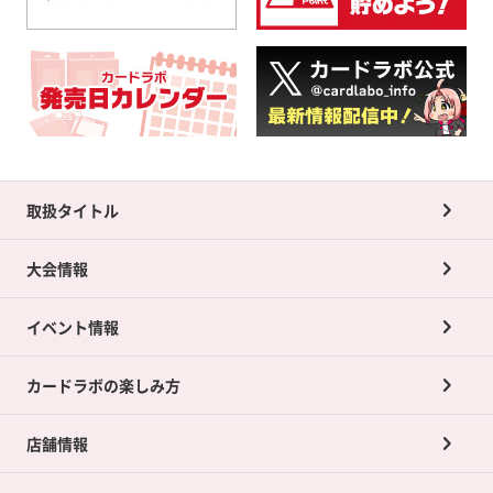
取扱タイトル
大会情報
イベント情報
カードラボの楽しみ方
店舗情報