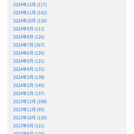
2024年12月 (117)
2024年11月 (142)
2024年10月 (120)
2024年9月 (111)
2024年8月 (126)
2024年7月 (167)
2024年6月 (126)
2024年5月 (121)
2024年4月 (131)
2024年3月 (138)
2024年2月 (140)
2024年1月 (137)
2023年12月 (108)
2023年11月 (95)
2023年10月 (120)
2023年9月 (121)
2023年8月 (120)