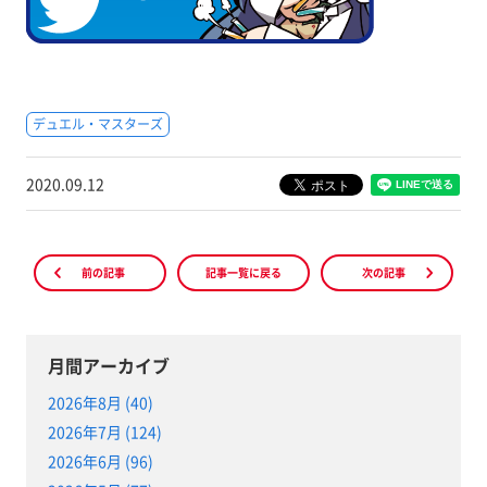
デュエル・マスターズ
2020.09.12
前の記事
記事一覧に戻る
次の記事
月間アーカイブ
2026年8月 (40)
2026年7月 (124)
2026年6月 (96)