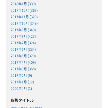
2018年1月 (339)
2017年12月 (368)
2017年11月 (323)
2017年10月 (343)
2017年9月 (349)
2017年8月 (427)
2017年7月 (324)
2017年6月 (334)
2017年5月 (320)
2017年4月 (409)
2017年3月 (358)
2017年2月 (9)
2017年1月 (12)
2000年4月 (1)
取扱タイトル