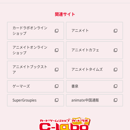
関連サイト
カードラボオンライン
アニメイト
ショップ
アニメイトオンライン
アニメイトカフェ
ショップ
アニメイトブックスト
アニメイトタイムズ
ア
ゲーマーズ
書泉
SuperGroupies
animate中国通販