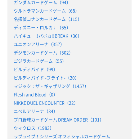
ガンダムカードゲーム（94）
ウルトラマンカードゲーム（68）
名探偵コナンカードゲーム（115）
ディズニー・ロルカナ（65）
ハイキュー!!バボカ!!BREAK（36）
ユニオンアリーナ（357）
デジモンカードゲーム（502）
ゴジラカードゲーム（55）
ビルディバイド（99）
ビルディバイド -ブライト-（20）
マジック：ザ・ギャザリング（1457）
Flesh and Blood（0）
NIKKE DUEL ENCOUNTER（22）
ニベルアリーナ（34）
プロ野球カードゲーム DREAM ORDER（101）
ウィクロス（1983）
ラブライブ！シリーズ オフィシャルカードゲーム