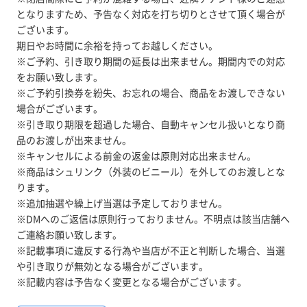
となりますため、予告なく対応を打ち切りとさせて頂く場合が
ございます。
期日やお時間に余裕を持ってお越しください。
※ご予約、引き取り期間の延長は出来ません。期間内での対応
をお願い致します。
※ご予約引換券を紛失、お忘れの場合、商品をお渡しできない
場合がございます。
※引き取り期限を超過した場合、自動キャンセル扱いとなり商
品のお渡しが出来ません。
※キャンセルによる前金の返金は原則対応出来ません。
※商品はシュリンク（外装のビニール）を外してのお渡しとな
ります。
※追加抽選や繰上げ当選は予定しておりません。
※DMへのご返信は原則行っておりません。不明点は該当店舗へ
ご連絡お願い致します。
※記載事項に違反する行為や当店が不正と判断した場合、当選
や引き取りが無効となる場合がございます。
※記載内容は予告なく変更となる場合がございます。