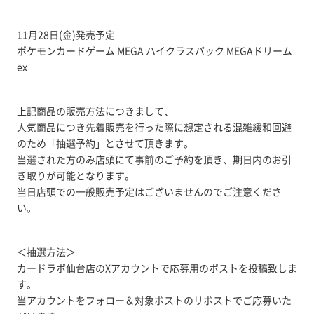
11月28日(金)発売予定
ポケモンカードゲーム MEGA ハイクラスパック MEGAドリーム
ex
上記商品の販売方法につきまして、
人気商品につき先着販売を行った際に想定される混雑緩和回避
のため「抽選予約」とさせて頂きます。
当選された方のみ店頭にて事前のご予約を頂き、期日内のお引
き取りが可能となります。
当日店頭での一般販売予定はございませんのでご注意くださ
い。
＜抽選方法＞
カードラボ仙台店のXアカウントで応募用のポストを投稿致しま
す。
当アカウントをフォロー＆対象ポストのリポストでご応募いた