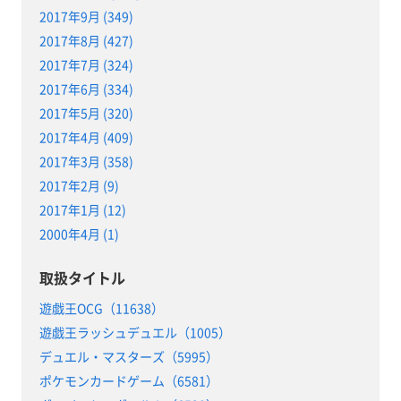
2017年9月 (349)
2017年8月 (427)
2017年7月 (324)
2017年6月 (334)
2017年5月 (320)
2017年4月 (409)
2017年3月 (358)
2017年2月 (9)
2017年1月 (12)
2000年4月 (1)
取扱タイトル
遊戯王OCG（11638）
遊戯王ラッシュデュエル（1005）
デュエル・マスターズ（5995）
ポケモンカードゲーム（6581）