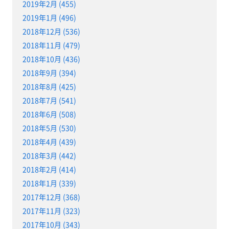
2019年2月 (455)
2019年1月 (496)
2018年12月 (536)
2018年11月 (479)
2018年10月 (436)
2018年9月 (394)
2018年8月 (425)
2018年7月 (541)
2018年6月 (508)
2018年5月 (530)
2018年4月 (439)
2018年3月 (442)
2018年2月 (414)
2018年1月 (339)
2017年12月 (368)
2017年11月 (323)
2017年10月 (343)