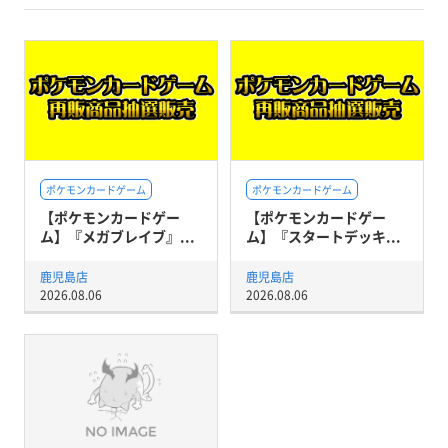
ポケモンカードゲーム
ポケモンカードゲーム
【ポケモンカードゲー
【ポケモンカードゲー
ム】『メガブレイブ』...
ム】『スタートデッキ...
鹿児島店
鹿児島店
2026.08.06
2026.08.06