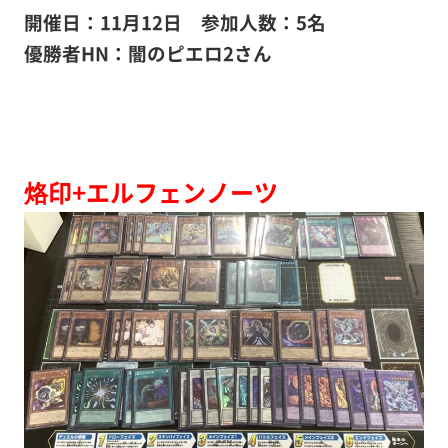
開催日：11月12日
参加人数：5名
優勝者HN：闇のピエロ2さん
烙印+エルフェンノーツ