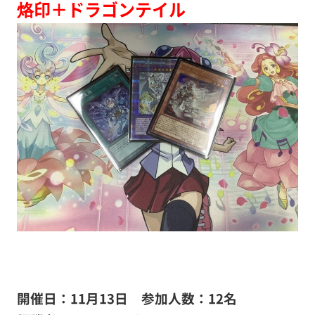
烙印＋ドラゴンテイル
開催日：11月13日
参加人数：12名