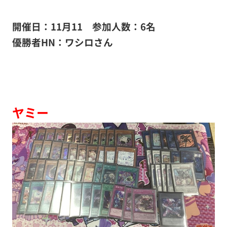
開催日：11月11
参加人数：6名
優勝者HN：ワシロさん
ヤミー