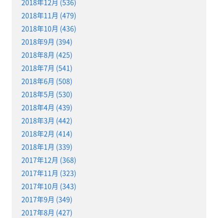
2018年12月 (536)
2018年11月 (479)
2018年10月 (436)
2018年9月 (394)
2018年8月 (425)
2018年7月 (541)
2018年6月 (508)
2018年5月 (530)
2018年4月 (439)
2018年3月 (442)
2018年2月 (414)
2018年1月 (339)
2017年12月 (368)
2017年11月 (323)
2017年10月 (343)
2017年9月 (349)
2017年8月 (427)