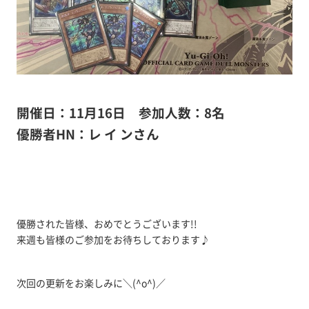
開催日：11月16日
参加人数：8名
優勝者HN：レ イ ンさん
優勝された皆様、おめでとうございます!!
来週も皆様のご参加をお待ちしております♪
次回の更新をお楽しみに＼(^o^)／