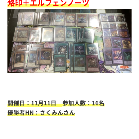
烙印＋エルフェンノーツ
開催日：11月11日
参加人数：16名
優勝者HN：さくみん
さん