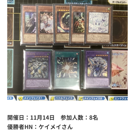
開催日：11月14日
参加人数：8名
優勝者HN：ケイメイさん