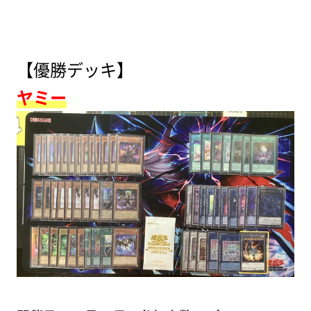
【優勝デッキ】
ヤミー