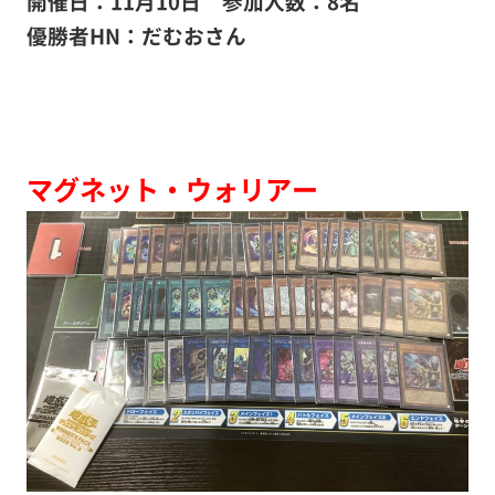
開催日：11月10日
参加人数：8名
優勝者HN：だむおさん
マグネット・ウォリアー