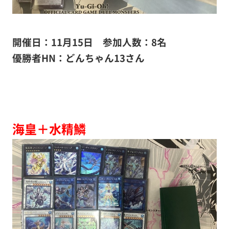
開催日：11月15日
参加人数：8名
優勝者HN：どんちゃん13さん
海皇＋水精鱗