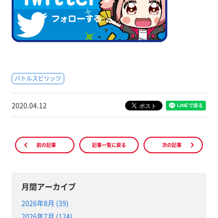
バトルスピリッツ
2020.04.12
前の記事
記事一覧に戻る
次の記事
月間アーカイブ
2026年8月 (39)
2026年7月 (124)