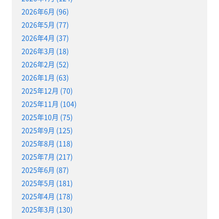
2026年6月 (96)
2026年5月 (77)
2026年4月 (37)
2026年3月 (18)
2026年2月 (52)
2026年1月 (63)
2025年12月 (70)
2025年11月 (104)
2025年10月 (75)
2025年9月 (125)
2025年8月 (118)
2025年7月 (217)
2025年6月 (87)
2025年5月 (181)
2025年4月 (178)
2025年3月 (130)