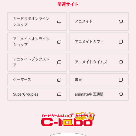
関連サイト
カードラボオンライン
アニメイト
ショップ
アニメイトオンライン
アニメイトカフェ
ショップ
アニメイトブックスト
アニメイトタイムズ
ア
ゲーマーズ
書泉
SuperGroupies
animate中国通販