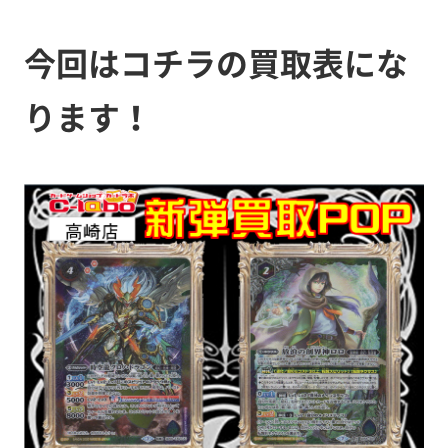
今回はコチラの買取表にな
ります！