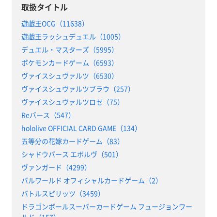
取扱タイトル
遊戯王OCG（11638）
遊戯王ラッシュデュエル（1005）
デュエル・マスターズ（5995）
ポケモンカードゲーム（6593）
ヴァイスシュヴァルツ（6530）
ヴァイスシュヴァルツブラウ（257）
ヴァイスシュヴァルツロゼ（75）
Reバース（547）
hololive OFFICIAL CARD GAME（134）
五等分の花嫁カードゲーム（83）
シャドウバース エボルヴ（501）
ヴァンガード（4299）
パルワールド オフィシャルカードゲーム（2）
バトルスピリッツ（3459）
ドラゴンボールスーパーカードゲーム フュージョンワー