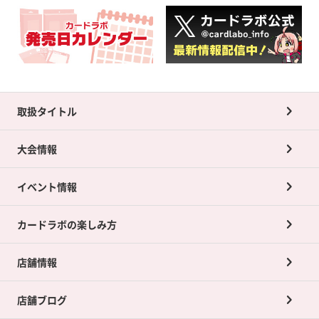
取扱タイトル
大会情報
イベント情報
カードラボの楽しみ方
店舗情報
店舗ブログ