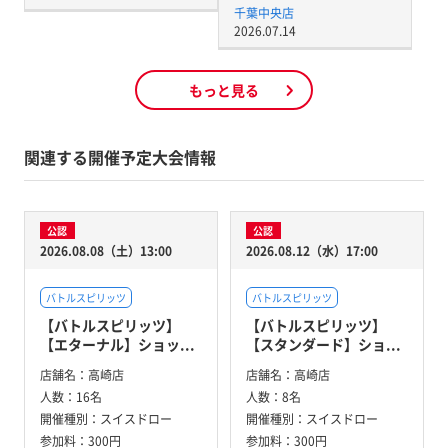
千葉中央店
2026.07.14
もっと見る
関連する開催予定大会情報
公認
公認
2026.08.08（土）13:00
2026.08.12（水）17:00
バトルスピリッツ
バトルスピリッツ
【バトルスピリッツ】
【バトルスピリッツ】
【エターナル】ショッ...
【スタンダード】ショ...
店舗名：
高崎店
店舗名：
高崎店
人数：
16名
人数：
8名
開催種別：
スイスドロー
開催種別：
スイスドロー
参加料：
300円
参加料：
300円