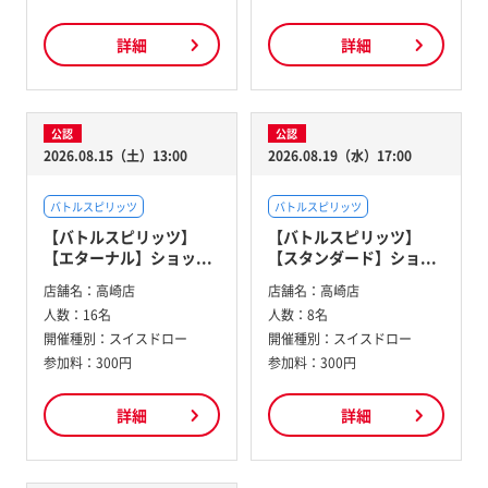
詳細
詳細
公認
公認
2026.08.15（土）13:00
2026.08.19（水）17:00
バトルスピリッツ
バトルスピリッツ
【バトルスピリッツ】
【バトルスピリッツ】
【エターナル】ショッ...
【スタンダード】ショ...
店舗名：
高崎店
店舗名：
高崎店
人数：
16名
人数：
8名
開催種別：
スイスドロー
開催種別：
スイスドロー
参加料：
300円
参加料：
300円
詳細
詳細