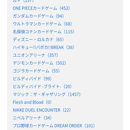
ルド（157）
ONE PIECEカードゲーム（452）
ガンダムカードゲーム（94）
ウルトラマンカードゲーム（68）
名探偵コナンカードゲーム（115）
ディズニー・ロルカナ（65）
ハイキュー!!バボカ!!BREAK（36）
ユニオンアリーナ（357）
デジモンカードゲーム（502）
ゴジラカードゲーム（55）
ビルディバイド（99）
ビルディバイド -ブライト-（20）
マジック：ザ・ギャザリング（1457）
Flesh and Blood（0）
NIKKE DUEL ENCOUNTER（22）
ニベルアリーナ（34）
プロ野球カードゲーム DREAM ORDER（101）