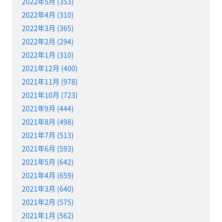
2022年5月 (353)
2022年4月 (310)
2022年3月 (365)
2022年2月 (294)
2022年1月 (310)
2021年12月 (400)
2021年11月 (978)
2021年10月 (723)
2021年9月 (444)
2021年8月 (498)
2021年7月 (513)
2021年6月 (593)
2021年5月 (642)
2021年4月 (659)
2021年3月 (640)
2021年2月 (575)
2021年1月 (562)