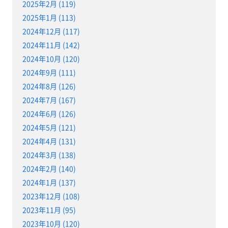
2025年2月 (119)
2025年1月 (113)
2024年12月 (117)
2024年11月 (142)
2024年10月 (120)
2024年9月 (111)
2024年8月 (126)
2024年7月 (167)
2024年6月 (126)
2024年5月 (121)
2024年4月 (131)
2024年3月 (138)
2024年2月 (140)
2024年1月 (137)
2023年12月 (108)
2023年11月 (95)
2023年10月 (120)