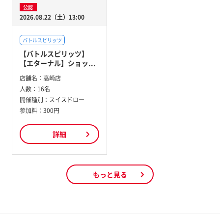
公認
2026.08.22（土）13:00
バトルスピリッツ
【バトルスピリッツ】
【エターナル】ショッ...
店舗名：
高崎店
人数：
16名
開催種別：
スイスドロー
参加料：
300円
詳細
もっと見る