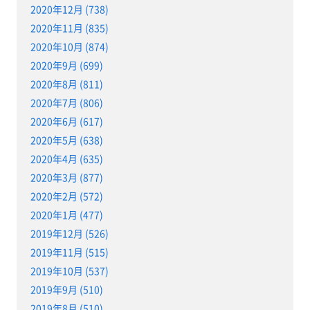
2020年12月 (738)
2020年11月 (835)
2020年10月 (874)
2020年9月 (699)
2020年8月 (811)
2020年7月 (806)
2020年6月 (617)
2020年5月 (638)
2020年4月 (635)
2020年3月 (877)
2020年2月 (572)
2020年1月 (477)
2019年12月 (526)
2019年11月 (515)
2019年10月 (537)
2019年9月 (510)
2019年8月 (510)