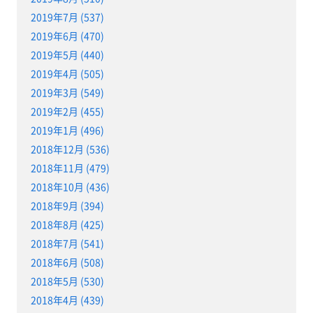
2019年7月 (537)
2019年6月 (470)
2019年5月 (440)
2019年4月 (505)
2019年3月 (549)
2019年2月 (455)
2019年1月 (496)
2018年12月 (536)
2018年11月 (479)
2018年10月 (436)
2018年9月 (394)
2018年8月 (425)
2018年7月 (541)
2018年6月 (508)
2018年5月 (530)
2018年4月 (439)