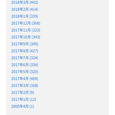
2018年3月 (442)
2018年2月 (414)
2018年1月 (339)
2017年12月 (368)
2017年11月 (323)
2017年10月 (343)
2017年9月 (349)
2017年8月 (427)
2017年7月 (324)
2017年6月 (334)
2017年5月 (320)
2017年4月 (409)
2017年3月 (358)
2017年2月 (9)
2017年1月 (12)
2000年4月 (1)