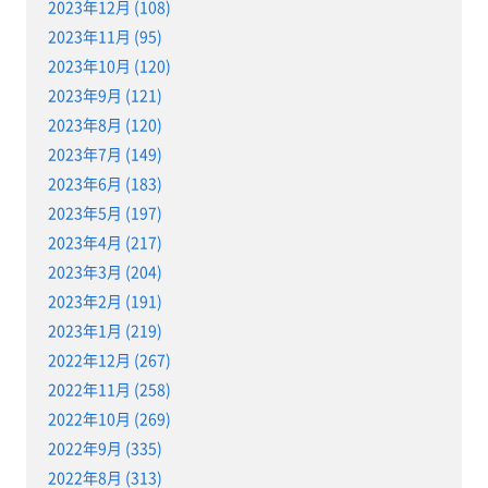
2023年12月 (108)
2023年11月 (95)
2023年10月 (120)
2023年9月 (121)
2023年8月 (120)
2023年7月 (149)
2023年6月 (183)
2023年5月 (197)
2023年4月 (217)
2023年3月 (204)
2023年2月 (191)
2023年1月 (219)
2022年12月 (267)
2022年11月 (258)
2022年10月 (269)
2022年9月 (335)
2022年8月 (313)