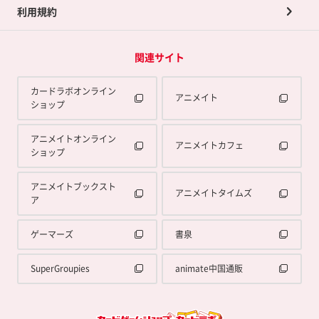
利用規約
関連サイト
カードラボオンライン
アニメイト
ショップ
アニメイトオンライン
アニメイトカフェ
ショップ
アニメイトブックスト
アニメイトタイムズ
ア
ゲーマーズ
書泉
SuperGroupies
animate中国通販