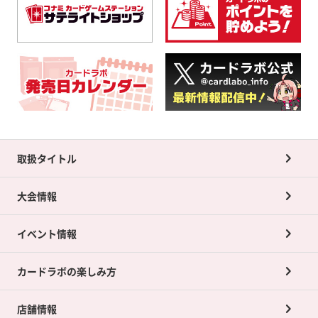
取扱タイトル
大会情報
イベント情報
カードラボの楽しみ方
店舗情報