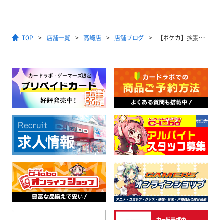
TOP
店舗一覧
高崎店
店舗ブログ
【ポケカ】拡張パック「ブラックボルト」の抽選販売のご案内