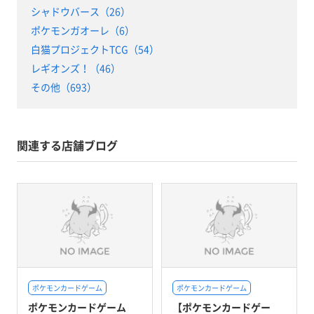
シャドウバース（26）
ポケモンガオーレ（6）
白猫プロジェクトTCG（54）
レギオンズ！（46）
その他（693）
関連する店舗ブログ
ポケモンカードゲーム
ポケモンカードゲーム
ポケモンカードゲーム
【ポケモンカードゲー