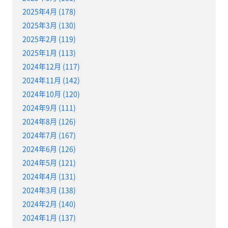
2025年4月 (178)
2025年3月 (130)
2025年2月 (119)
2025年1月 (113)
2024年12月 (117)
2024年11月 (142)
2024年10月 (120)
2024年9月 (111)
2024年8月 (126)
2024年7月 (167)
2024年6月 (126)
2024年5月 (121)
2024年4月 (131)
2024年3月 (138)
2024年2月 (140)
2024年1月 (137)