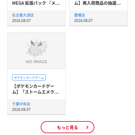
MEGA 拡張パック 『メ...
ム】再入荷商品の抽選...
名古屋大須店
豊橋店
2026.08.07
2026.08.07
ポケモンカードゲーム
【ポケモンカードゲー
ム】「ストームエメラ...
千葉中央店
2026.08.07
もっと見る