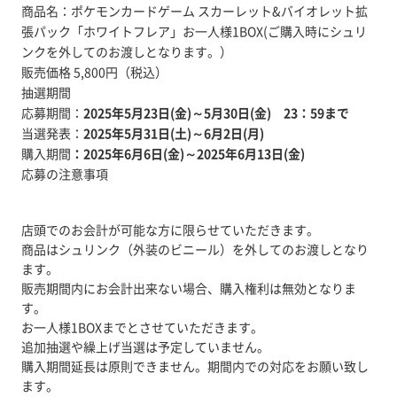
商品名：ポケモンカードゲーム スカーレット&バイオレット拡
張パック「ホワイトフレア」お一人様1BOX(ご購入時にシュリ
ンクを外してのお渡しとなります。）
販売価格 5,800円（税込）
抽選期間
応募期間：
2025年5月23日(金)～5月30日(金) 23：59まで
当選発表：
2025年5月31日(土)～6月2日(月)
購入期間
：2025年6月6日(金)～2025年6月13日(金)
応募の注意事項
店頭でのお会計が可能な方に限らせていただきます。
商品はシュリンク（外装のビニール）を外してのお渡しとなり
ます。
販売期間内にお会計出来ない場合、購入権利は無効となりま
す。
お一人様1BOXまでとさせていただきます。
追加抽選や繰上げ当選は予定していません。
購入期間延長は原則できません。期間内での対応をお願い致し
ます。