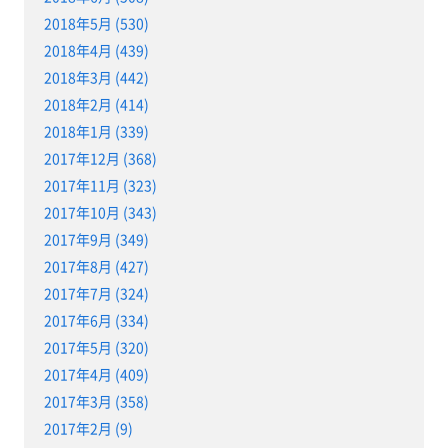
2018年5月 (530)
2018年4月 (439)
2018年3月 (442)
2018年2月 (414)
2018年1月 (339)
2017年12月 (368)
2017年11月 (323)
2017年10月 (343)
2017年9月 (349)
2017年8月 (427)
2017年7月 (324)
2017年6月 (334)
2017年5月 (320)
2017年4月 (409)
2017年3月 (358)
2017年2月 (9)