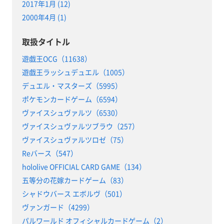
2017年1月 (12)
2000年4月 (1)
取扱タイトル
遊戯王OCG（11638）
遊戯王ラッシュデュエル（1005）
デュエル・マスターズ（5995）
ポケモンカードゲーム（6594）
ヴァイスシュヴァルツ（6530）
ヴァイスシュヴァルツブラウ（257）
ヴァイスシュヴァルツロゼ（75）
Reバース（547）
hololive OFFICIAL CARD GAME（134）
五等分の花嫁カードゲーム（83）
シャドウバース エボルヴ（501）
ヴァンガード（4299）
パルワールド オフィシャルカードゲーム（2）