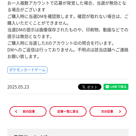
お一人複数アカウントで応募が発覚した場合、当選が無効とな
る場合がございます
ご購入時に当選DMを確認致します。確認が取れない場合は、ご
購入いただくことができません。
当選DMの提示は画像保存されたものや、印刷物、動画などでの
提示は無効となります。
ご購入時に当選したXのアカウントIDの照合を行います。
DMへのご返信は行っておりません。不明点は該当店舗へご連絡
お願い致します。
ポケモンカードゲーム
2025.05.23
前の記事
記事一覧に戻る
次の記事