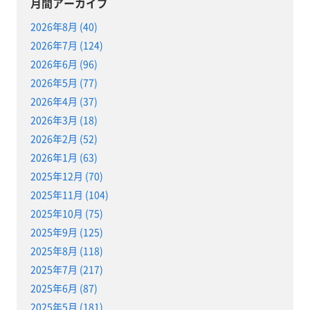
月間アーカイブ
2026年8月 (40)
2026年7月 (124)
2026年6月 (96)
2026年5月 (77)
2026年4月 (37)
2026年3月 (18)
2026年2月 (52)
2026年1月 (63)
2025年12月 (70)
2025年11月 (104)
2025年10月 (75)
2025年9月 (125)
2025年8月 (118)
2025年7月 (217)
2025年6月 (87)
2025年5月 (181)