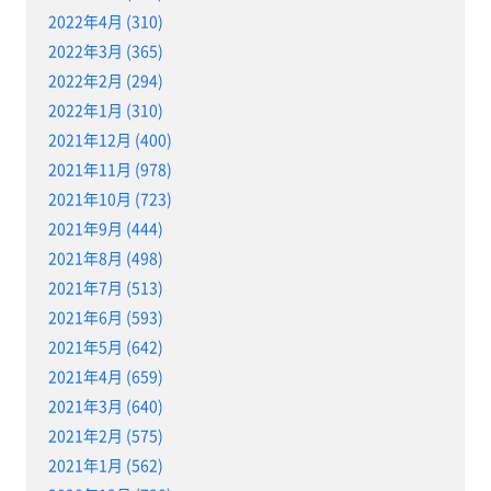
2022年4月 (310)
2022年3月 (365)
2022年2月 (294)
2022年1月 (310)
2021年12月 (400)
2021年11月 (978)
2021年10月 (723)
2021年9月 (444)
2021年8月 (498)
2021年7月 (513)
2021年6月 (593)
2021年5月 (642)
2021年4月 (659)
2021年3月 (640)
2021年2月 (575)
2021年1月 (562)