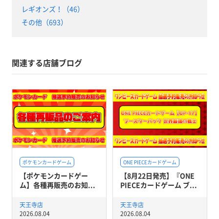
レギオンズ！（46）
その他（693）
関連する店舗ブログ
ポケモンカードゲーム
ONE PIECEカードゲーム
【ポケモンカードゲー
【8月22日発売】『ONE
ム】各種再販売のお知...
PIECEカードゲーム ブ...
天王寺店
天王寺店
2026.08.04
2026.08.04