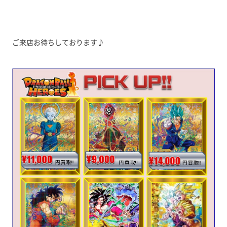
ご来店お待ちしております♪