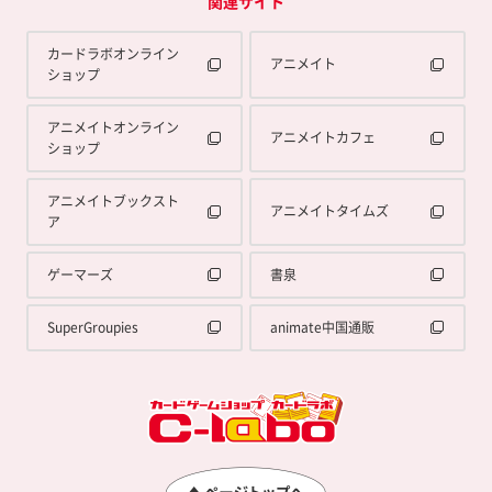
関連サイト
カードラボオンライン
アニメイト
ショップ
アニメイトオンライン
アニメイトカフェ
ショップ
アニメイトブックスト
アニメイトタイムズ
ア
ゲーマーズ
書泉
SuperGroupies
animate中国通販