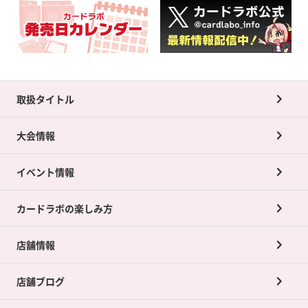
取扱タイトル
大会情報
イベント情報
カードラボの楽しみ方
店舗情報
店舗ブログ