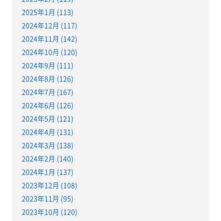
2025年1月 (113)
2024年12月 (117)
2024年11月 (142)
2024年10月 (120)
2024年9月 (111)
2024年8月 (126)
2024年7月 (167)
2024年6月 (126)
2024年5月 (121)
2024年4月 (131)
2024年3月 (138)
2024年2月 (140)
2024年1月 (137)
2023年12月 (108)
2023年11月 (95)
2023年10月 (120)