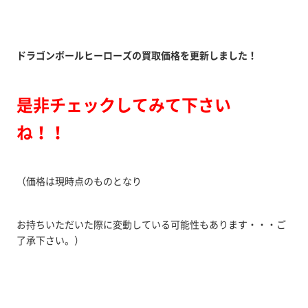
ドラゴンボールヒーローズの買取価格を更新しました！
是非チェックしてみて下さい
ね！！
（価格は現時点のものとなり
お持ちいただいた際に変動している可能性もあります・・・ご
了承下さい。）