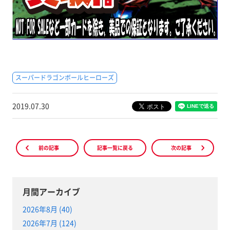
スーパードラゴンボールヒーローズ
2019.07.30
前の記事
記事一覧に戻る
次の記事
月間アーカイブ
2026年8月 (40)
2026年7月 (124)