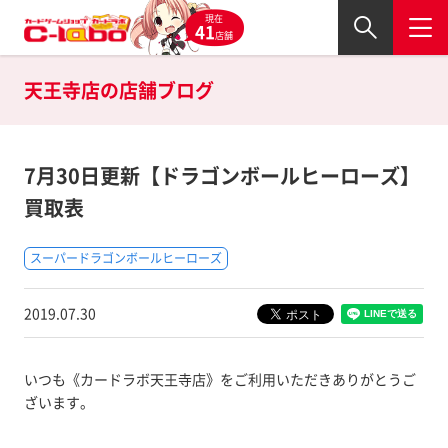
現在
41
店舗
天王寺店の
店舗ブログ
7月30日更新【ドラゴンボールヒーローズ】
買取表
スーパードラゴンボールヒーローズ
2019.07.30
いつも《カードラボ天王寺店》をご利用いただきありがとうご
ざいます。