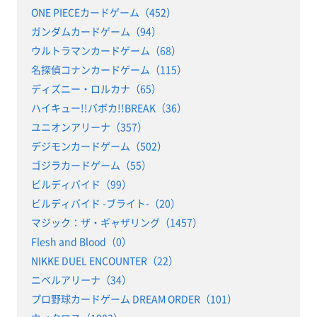
ONE PIECEカードゲーム（452）
ガンダムカードゲーム（94）
ウルトラマンカードゲーム（68）
名探偵コナンカードゲーム（115）
ディズニー・ロルカナ（65）
ハイキュー!!バボカ!!BREAK（36）
ユニオンアリーナ（357）
デジモンカードゲーム（502）
ゴジラカードゲーム（55）
ビルディバイド（99）
ビルディバイド -ブライト-（20）
マジック：ザ・ギャザリング（1457）
Flesh and Blood（0）
NIKKE DUEL ENCOUNTER（22）
ニベルアリーナ（34）
プロ野球カードゲーム DREAM ORDER（101）