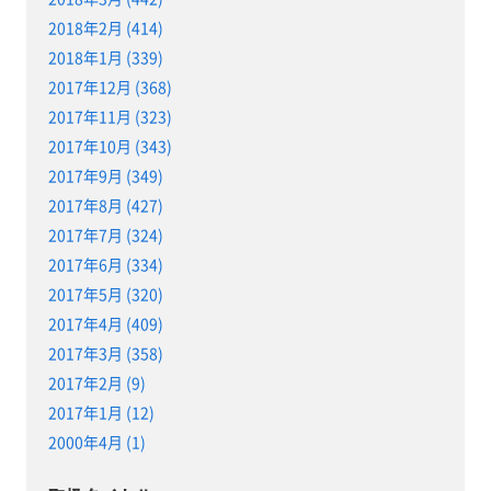
2018年2月 (414)
2018年1月 (339)
2017年12月 (368)
2017年11月 (323)
2017年10月 (343)
2017年9月 (349)
2017年8月 (427)
2017年7月 (324)
2017年6月 (334)
2017年5月 (320)
2017年4月 (409)
2017年3月 (358)
2017年2月 (9)
2017年1月 (12)
2000年4月 (1)