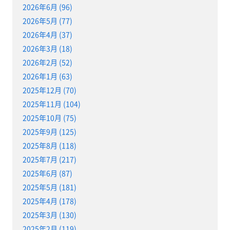
2026年6月 (96)
2026年5月 (77)
2026年4月 (37)
2026年3月 (18)
2026年2月 (52)
2026年1月 (63)
2025年12月 (70)
2025年11月 (104)
2025年10月 (75)
2025年9月 (125)
2025年8月 (118)
2025年7月 (217)
2025年6月 (87)
2025年5月 (181)
2025年4月 (178)
2025年3月 (130)
2025年2月 (119)