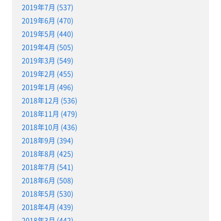
2019年7月 (537)
2019年6月 (470)
2019年5月 (440)
2019年4月 (505)
2019年3月 (549)
2019年2月 (455)
2019年1月 (496)
2018年12月 (536)
2018年11月 (479)
2018年10月 (436)
2018年9月 (394)
2018年8月 (425)
2018年7月 (541)
2018年6月 (508)
2018年5月 (530)
2018年4月 (439)
2018年3月 (442)