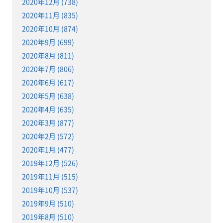
2020年12月 (738)
2020年11月 (835)
2020年10月 (874)
2020年9月 (699)
2020年8月 (811)
2020年7月 (806)
2020年6月 (617)
2020年5月 (638)
2020年4月 (635)
2020年3月 (877)
2020年2月 (572)
2020年1月 (477)
2019年12月 (526)
2019年11月 (515)
2019年10月 (537)
2019年9月 (510)
2019年8月 (510)