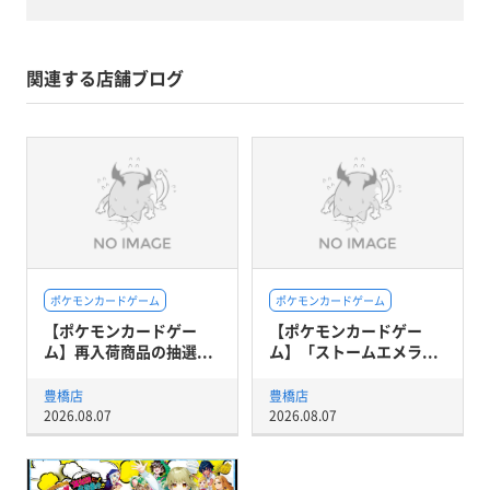
関連する店舗ブログ
ポケモンカードゲーム
ポケモンカードゲーム
【ポケモンカードゲー
【ポケモンカードゲー
ム】再入荷商品の抽選...
ム】「ストームエメラ...
豊橋店
豊橋店
2026.08.07
2026.08.07