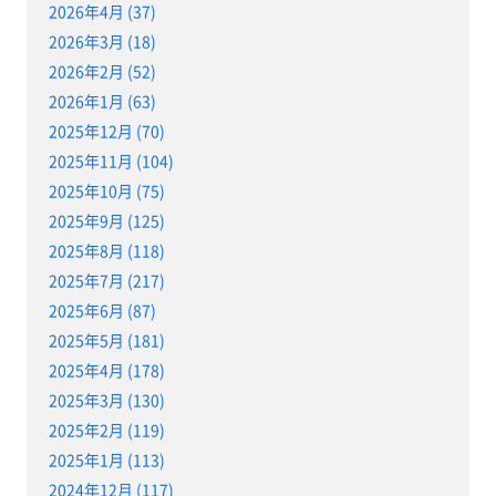
2026年4月 (37)
2026年3月 (18)
2026年2月 (52)
2026年1月 (63)
2025年12月 (70)
2025年11月 (104)
2025年10月 (75)
2025年9月 (125)
2025年8月 (118)
2025年7月 (217)
2025年6月 (87)
2025年5月 (181)
2025年4月 (178)
2025年3月 (130)
2025年2月 (119)
2025年1月 (113)
2024年12月 (117)