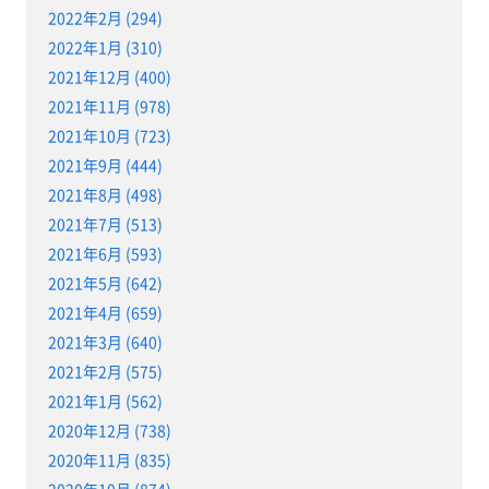
2022年2月 (294)
2022年1月 (310)
2021年12月 (400)
2021年11月 (978)
2021年10月 (723)
2021年9月 (444)
2021年8月 (498)
2021年7月 (513)
2021年6月 (593)
2021年5月 (642)
2021年4月 (659)
2021年3月 (640)
2021年2月 (575)
2021年1月 (562)
2020年12月 (738)
2020年11月 (835)