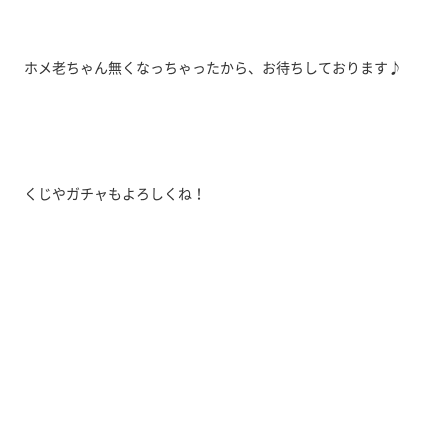
ホメ老ちゃん無くなっちゃったから、お待ちしております♪
くじやガチャもよろしくね！