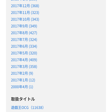
2017年12月 (368)
2017年11月 (323)
2017年10月 (343)
2017年9月 (349)
2017年8月 (427)
2017年7月 (324)
2017年6月 (334)
2017年5月 (320)
2017年4月 (409)
2017年3月 (358)
2017年2月 (9)
2017年1月 (12)
2000年4月 (1)
取扱タイトル
遊戯王OCG（11638）