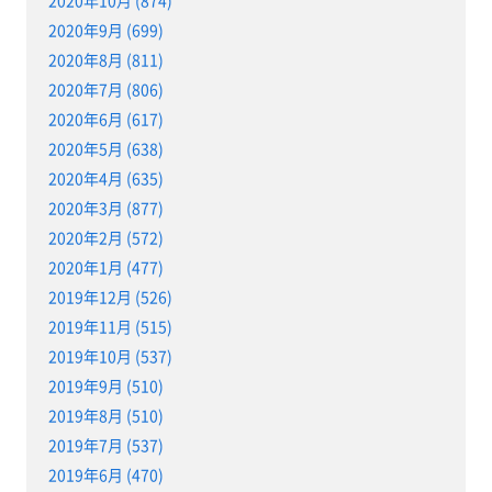
2020年10月 (874)
2020年9月 (699)
2020年8月 (811)
2020年7月 (806)
2020年6月 (617)
2020年5月 (638)
2020年4月 (635)
2020年3月 (877)
2020年2月 (572)
2020年1月 (477)
2019年12月 (526)
2019年11月 (515)
2019年10月 (537)
2019年9月 (510)
2019年8月 (510)
2019年7月 (537)
2019年6月 (470)