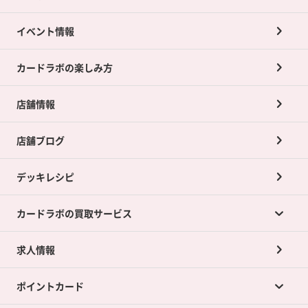
イベント情報
カードラボの楽しみ方
店舗情報
店舗ブログ
デッキレシピ
カードラボの買取サービス
求人情報
カードラボの買取サービスTOP
ポイントカード
店舗買取について