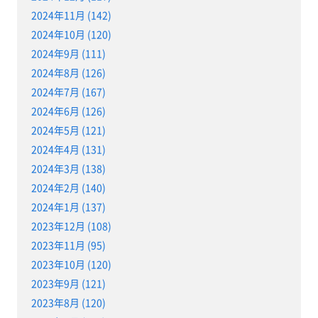
2024年11月 (142)
2024年10月 (120)
2024年9月 (111)
2024年8月 (126)
2024年7月 (167)
2024年6月 (126)
2024年5月 (121)
2024年4月 (131)
2024年3月 (138)
2024年2月 (140)
2024年1月 (137)
2023年12月 (108)
2023年11月 (95)
2023年10月 (120)
2023年9月 (121)
2023年8月 (120)