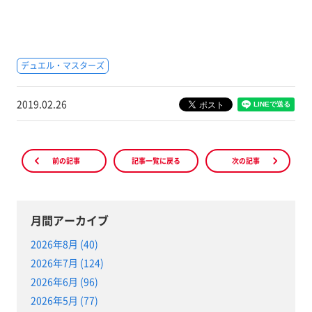
デュエル・マスターズ
2019.02.26
前の記事
記事一覧に戻る
次の記事
月間アーカイブ
2026年8月 (40)
2026年7月 (124)
2026年6月 (96)
2026年5月 (77)