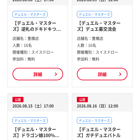
デュエル・マスターズ
デュエル・マスターズ
【デュエル・マスター
【デュエル・マスター
ズ】逆札のドキドキつ...
ズ】デュエ募交流会
店舗名：
豊橋店
店舗名：
豊橋店
人数：
16名
人数：
16名
開催種別：
スイスドロー
開催種別：
スイスドロー
参加料：
無料
参加料：
無料
詳細
詳細
公認
公認
2026.08.15（土）17:00
2026.08.16（日）12:00
デュエル・マスターズ
デュエル・マスターズ
【デュエル・マスター
【デュエル・マスター
ズ】ドラゴン娘100%...
ズ】ガチデュエバトル