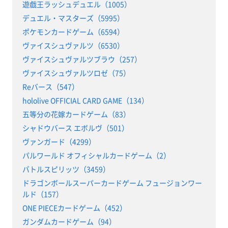
遊戯王ラッシュデュエル（1005）
デュエル・マスターズ（5995）
ポケモンカードゲーム（6594）
ヴァイスシュヴァルツ（6530）
ヴァイスシュヴァルツブラウ（257）
ヴァイスシュヴァルツロゼ（75）
Reバース（547）
hololive OFFICIAL CARD GAME（134）
五等分の花嫁カードゲーム（83）
シャドウバース エボルヴ（501）
ヴァンガード（4299）
パルワールド オフィシャルカードゲーム（2）
バトルスピリッツ（3459）
ドラゴンボールスーパーカードゲーム フュージョンワー
ルド（157）
ONE PIECEカードゲーム（452）
ガンダムカードゲーム（94）