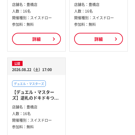
店舗名：
豊橋店
店舗名：
豊橋店
人数：
16名
人数：
16名
開催種別：
スイスドロー
開催種別：
スイスドロー
参加料：
無料
参加料：
無料
詳細
詳細
公認
2026.08.22（土）17:00
デュエル・マスターズ
【デュエル・マスター
ズ】逆札のドキドキつ...
店舗名：
豊橋店
人数：
16名
開催種別：
スイスドロー
参加料：
無料