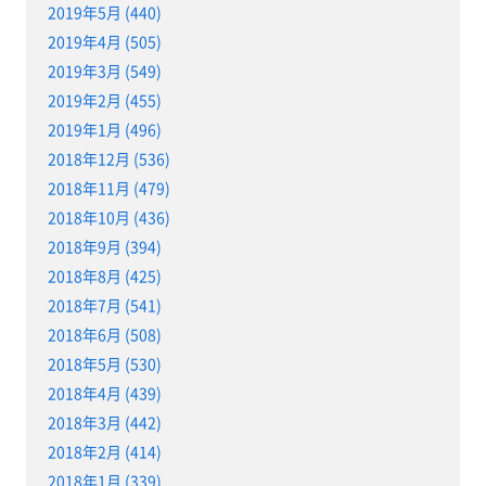
2019年5月 (440)
2019年4月 (505)
2019年3月 (549)
2019年2月 (455)
2019年1月 (496)
2018年12月 (536)
2018年11月 (479)
2018年10月 (436)
2018年9月 (394)
2018年8月 (425)
2018年7月 (541)
2018年6月 (508)
2018年5月 (530)
2018年4月 (439)
2018年3月 (442)
2018年2月 (414)
2018年1月 (339)