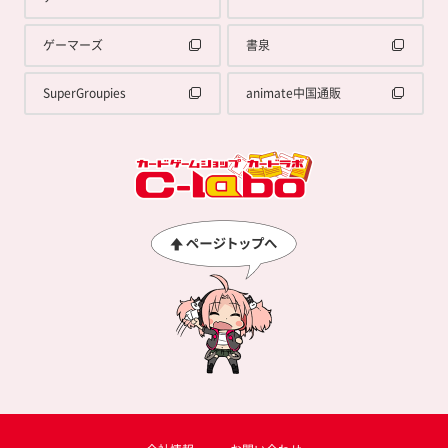
ゲーマーズ
書泉
SuperGroupies
animate中国通販