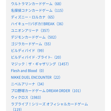
ウルトラマンカードゲーム（68）
名探偵コナンカードゲーム（115）
ディズニー・ロルカナ（65）
ハイキュー!!バボカ!!BREAK（36）
ユニオンアリーナ（357）
デジモンカードゲーム（502）
ゴジラカードゲーム（55）
ビルディバイド（99）
ビルディバイド -ブライト-（20）
マジック：ザ・ギャザリング（1457）
Flesh and Blood（0）
NIKKE DUEL ENCOUNTER（22）
ニベルアリーナ（34）
プロ野球カードゲーム DREAM ORDER（101）
ウィクロス（1983）
ラブライブ！シリーズ オフィシャルカードゲーム
（119）