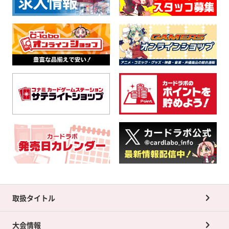
取扱タイトル
大会情報