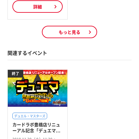
詳細
もっと見る
関連するイベント
終了
デュエル・マスターズ
カードラボ豊橋店リニュ
ーアル記念「デュエマ...