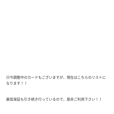
只今調整中のカードもございますが、現在はこちらのリストに
なります！！
最低保証も引き続き行っているので、是非ご利用下さい！！