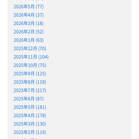
2026年5月 (77)
2026年4月 (37)
2026年3月 (18)
2026年2月 (52)
2026年1月 (63)
2025年12月 (70)
2025年11月 (104)
2025年10月 (75)
2025年9月 (125)
2025年8月 (118)
2025年7月 (217)
2025年6月 (87)
2025年5月 (181)
2025年4月 (178)
2025年3月 (130)
2025年2月 (119)