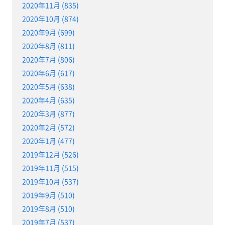
2020年11月 (835)
2020年10月 (874)
2020年9月 (699)
2020年8月 (811)
2020年7月 (806)
2020年6月 (617)
2020年5月 (638)
2020年4月 (635)
2020年3月 (877)
2020年2月 (572)
2020年1月 (477)
2019年12月 (526)
2019年11月 (515)
2019年10月 (537)
2019年9月 (510)
2019年8月 (510)
2019年7月 (537)