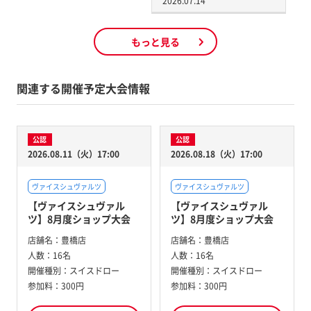
2026.07.14
もっと見る
関連する開催予定大会情報
公認
公認
2026.08.11（火）17:00
2026.08.18（火）17:00
ヴァイスシュヴァルツ
ヴァイスシュヴァルツ
【ヴァイスシュヴァル
【ヴァイスシュヴァル
ツ】8月度ショップ大会
ツ】8月度ショップ大会
店舗名：
豊橋店
店舗名：
豊橋店
人数：
16名
人数：
16名
開催種別：
スイスドロー
開催種別：
スイスドロー
参加料：
300円
参加料：
300円