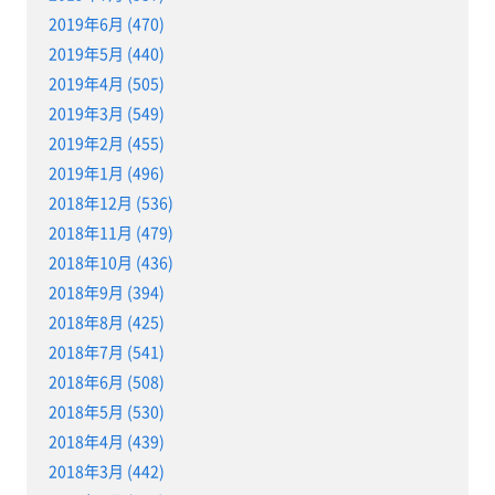
2019年6月 (470)
2019年5月 (440)
2019年4月 (505)
2019年3月 (549)
2019年2月 (455)
2019年1月 (496)
2018年12月 (536)
2018年11月 (479)
2018年10月 (436)
2018年9月 (394)
2018年8月 (425)
2018年7月 (541)
2018年6月 (508)
2018年5月 (530)
2018年4月 (439)
2018年3月 (442)