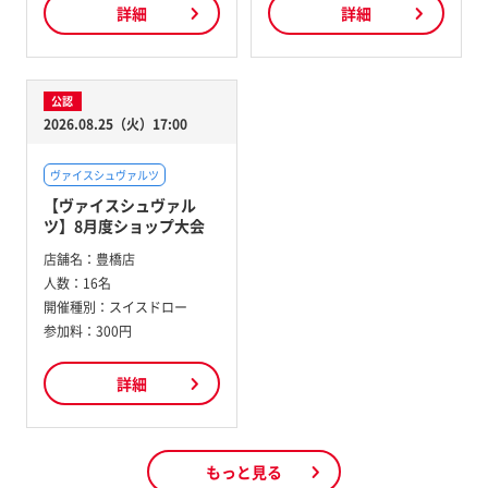
詳細
詳細
公認
2026.08.25（火）17:00
ヴァイスシュヴァルツ
【ヴァイスシュヴァル
ツ】8月度ショップ大会
店舗名：
豊橋店
人数：
16名
開催種別：
スイスドロー
参加料：
300円
詳細
もっと見る