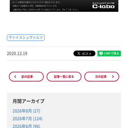
ヴァイスシュヴァルツ
2020.12.19
前の記事
記事一覧に戻る
次の記事
月間アーカイブ
2026年8月 (27)
2026年7月 (124)
2026年6月 (96)