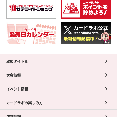
取扱タイトル
大会情報
イベント情報
カードラボの楽しみ方
店舗情報