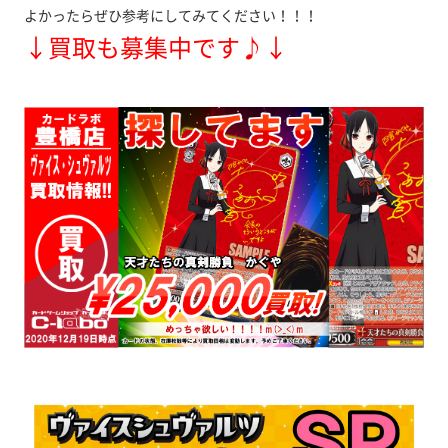
よかったらぜひ参考にしてみてください！！！
↓買取も募集中です♪↓