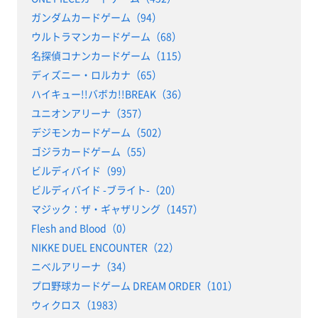
ガンダムカードゲーム（94）
ウルトラマンカードゲーム（68）
名探偵コナンカードゲーム（115）
ディズニー・ロルカナ（65）
ハイキュー!!バボカ!!BREAK（36）
ユニオンアリーナ（357）
デジモンカードゲーム（502）
ゴジラカードゲーム（55）
ビルディバイド（99）
ビルディバイド -ブライト-（20）
マジック：ザ・ギャザリング（1457）
Flesh and Blood（0）
NIKKE DUEL ENCOUNTER（22）
ニベルアリーナ（34）
プロ野球カードゲーム DREAM ORDER（101）
ウィクロス（1983）