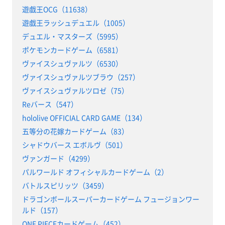
遊戯王OCG（11638）
遊戯王ラッシュデュエル（1005）
デュエル・マスターズ（5995）
ポケモンカードゲーム（6581）
ヴァイスシュヴァルツ（6530）
ヴァイスシュヴァルツブラウ（257）
ヴァイスシュヴァルツロゼ（75）
Reバース（547）
hololive OFFICIAL CARD GAME（134）
五等分の花嫁カードゲーム（83）
シャドウバース エボルヴ（501）
ヴァンガード（4299）
パルワールド オフィシャルカードゲーム（2）
バトルスピリッツ（3459）
ドラゴンボールスーパーカードゲーム フュージョンワー
ルド（157）
ONE PIECEカードゲーム（452）