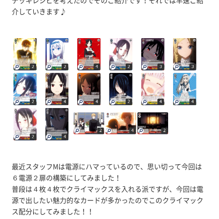
デッキレシピを考えたのでそのご紹介です！それでは早速ご紹
介していきます♪
最近スタッフMは電源にハマっているので、思い切って今回は
６電源２扉の構築にしてみました！
普段は４枚４枚でクライマックスを入れる派ですが、今回は電
源で出したい魅力的なカードが多かったのでこのクライマック
ス配分にしてみました！！