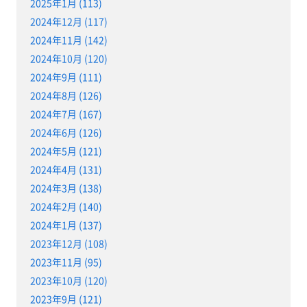
2025年1月 (113)
2024年12月 (117)
2024年11月 (142)
2024年10月 (120)
2024年9月 (111)
2024年8月 (126)
2024年7月 (167)
2024年6月 (126)
2024年5月 (121)
2024年4月 (131)
2024年3月 (138)
2024年2月 (140)
2024年1月 (137)
2023年12月 (108)
2023年11月 (95)
2023年10月 (120)
2023年9月 (121)