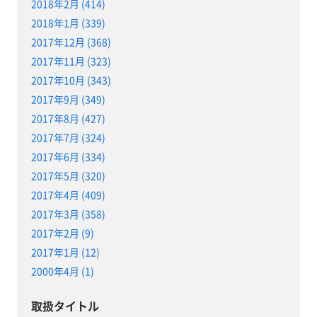
2018年2月 (414)
2018年1月 (339)
2017年12月 (368)
2017年11月 (323)
2017年10月 (343)
2017年9月 (349)
2017年8月 (427)
2017年7月 (324)
2017年6月 (334)
2017年5月 (320)
2017年4月 (409)
2017年3月 (358)
2017年2月 (9)
2017年1月 (12)
2000年4月 (1)
取扱タイトル