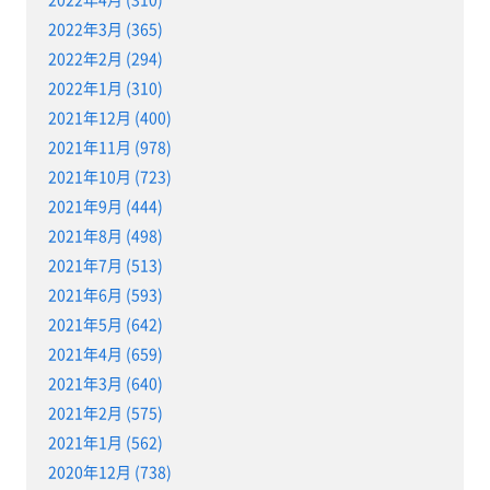
2022年3月 (365)
2022年2月 (294)
2022年1月 (310)
2021年12月 (400)
2021年11月 (978)
2021年10月 (723)
2021年9月 (444)
2021年8月 (498)
2021年7月 (513)
2021年6月 (593)
2021年5月 (642)
2021年4月 (659)
2021年3月 (640)
2021年2月 (575)
2021年1月 (562)
2020年12月 (738)