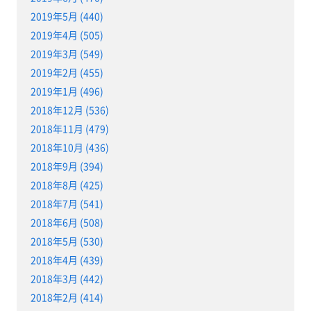
2019年5月 (440)
2019年4月 (505)
2019年3月 (549)
2019年2月 (455)
2019年1月 (496)
2018年12月 (536)
2018年11月 (479)
2018年10月 (436)
2018年9月 (394)
2018年8月 (425)
2018年7月 (541)
2018年6月 (508)
2018年5月 (530)
2018年4月 (439)
2018年3月 (442)
2018年2月 (414)