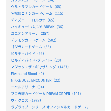
ウルトラマンカードゲーム（68）
名探偵コナンカードゲーム（115）
ディズニー・ロルカナ（65）
ハイキュー!!バボカ!!BREAK（36）
ユニオンアリーナ（357）
デジモンカードゲーム（502）
ゴジラカードゲーム（55）
ビルディバイド（99）
ビルディバイド -ブライト-（20）
マジック：ザ・ギャザリング（1457）
Flesh and Blood（0）
NIKKE DUEL ENCOUNTER（22）
ニベルアリーナ（34）
プロ野球カードゲーム DREAM ORDER（101）
ウィクロス（1983）
ラブライブ！シリーズ オフィシャルカードゲーム