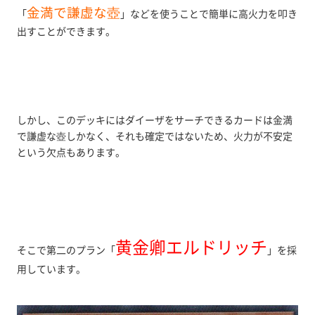
金満で謙虚な壺
「
」などを使うことで簡単に高火力を叩き
出すことができます。
しかし、このデッキにはダイーザをサーチできるカードは金満
で謙虚な壺しかなく、それも確定ではないため、火力が不安定
という欠点もあります。
黄金卿エルドリッチ
そこで第二のプラン「
」を採
用しています。