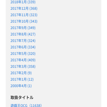
2018年1月 (339)
2017年12月 (368)
2017年11月 (323)
2017年10月 (343)
2017年9月 (349)
2017年8月 (427)
2017年7月 (324)
2017年6月 (334)
2017年5月 (320)
2017年4月 (409)
2017年3月 (358)
2017年2月 (9)
2017年1月 (12)
2000年4月 (1)
取扱タイトル
遊戯王OCG（11638）