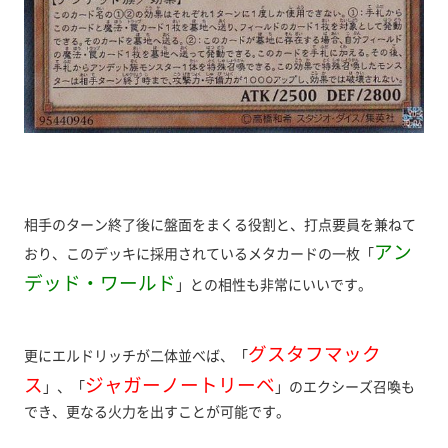
相手のターン終了後に盤面をまくる役割と、打点要員を兼ねて
アン
おり、このデッキに採用されているメタカードの一枚「
デッド・ワールド
」との相性も非常にいいです。
グスタフマック
更にエルドリッチが二体並べば、「
ス
ジャガーノートリーベ
」、「
」のエクシーズ召喚も
でき、更なる火力を出すことが可能です。