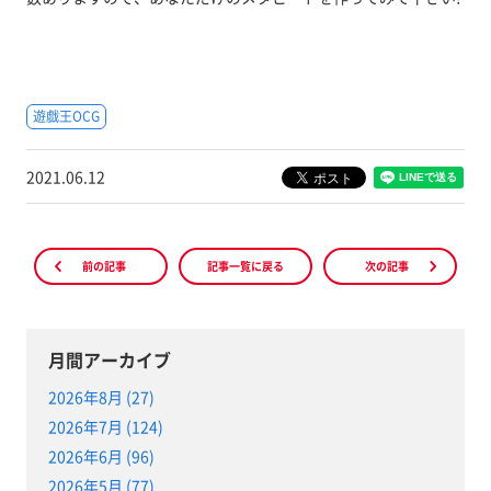
遊戯王OCG
2021.06.12
前の記事
記事一覧に戻る
次の記事
月間アーカイブ
2026年8月 (27)
2026年7月 (124)
2026年6月 (96)
2026年5月 (77)