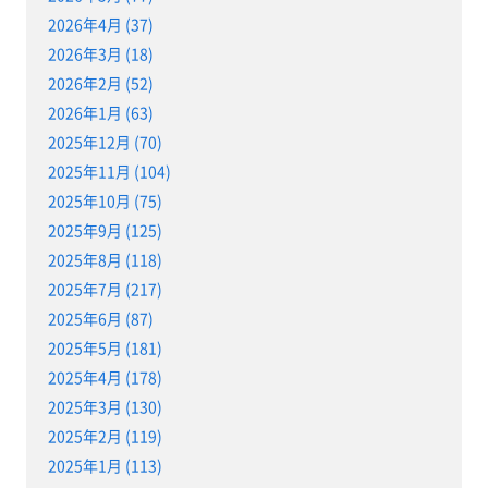
2026年4月 (37)
2026年3月 (18)
2026年2月 (52)
2026年1月 (63)
2025年12月 (70)
2025年11月 (104)
2025年10月 (75)
2025年9月 (125)
2025年8月 (118)
2025年7月 (217)
2025年6月 (87)
2025年5月 (181)
2025年4月 (178)
2025年3月 (130)
2025年2月 (119)
2025年1月 (113)