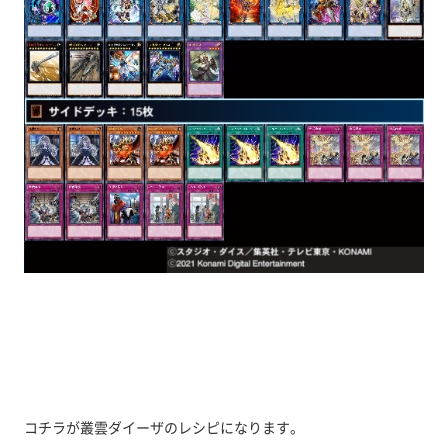
コチラが叢雲ダイーザのレシピになります。