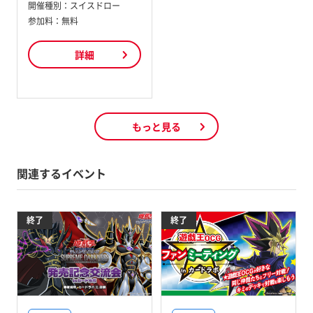
開催種別：
スイスドロー
参加料：
無料
詳細
もっと見る
関連するイベント
終了
終了