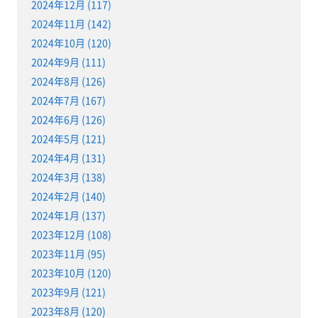
2024年12月 (117)
2024年11月 (142)
2024年10月 (120)
2024年9月 (111)
2024年8月 (126)
2024年7月 (167)
2024年6月 (126)
2024年5月 (121)
2024年4月 (131)
2024年3月 (138)
2024年2月 (140)
2024年1月 (137)
2023年12月 (108)
2023年11月 (95)
2023年10月 (120)
2023年9月 (121)
2023年8月 (120)