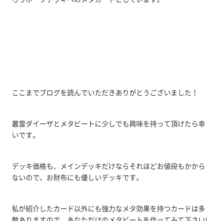
ここまでブログを読んでいただきありがとうございました！
叢雲ダイーザとメタビートに少しでも興味を持って頂けたら幸
いです。
デッキ価格も、メインデッキだけならそれほどお値段もかから
ないので、お財布にも優しいデッキです。
私が紹介したカード以外にも強力なメタ効果を持つカードは多
数ありますので、あなただけのメタビートを作ってみて下さい!