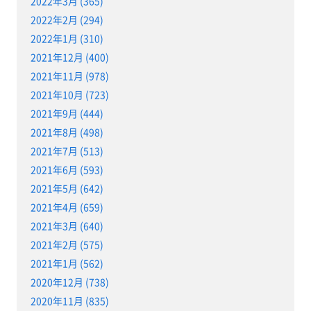
2022年3月 (365)
2022年2月 (294)
2022年1月 (310)
2021年12月 (400)
2021年11月 (978)
2021年10月 (723)
2021年9月 (444)
2021年8月 (498)
2021年7月 (513)
2021年6月 (593)
2021年5月 (642)
2021年4月 (659)
2021年3月 (640)
2021年2月 (575)
2021年1月 (562)
2020年12月 (738)
2020年11月 (835)