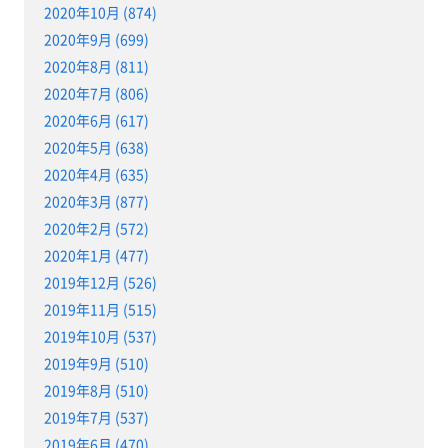
2020年10月 (874)
2020年9月 (699)
2020年8月 (811)
2020年7月 (806)
2020年6月 (617)
2020年5月 (638)
2020年4月 (635)
2020年3月 (877)
2020年2月 (572)
2020年1月 (477)
2019年12月 (526)
2019年11月 (515)
2019年10月 (537)
2019年9月 (510)
2019年8月 (510)
2019年7月 (537)
2019年6月 (470)