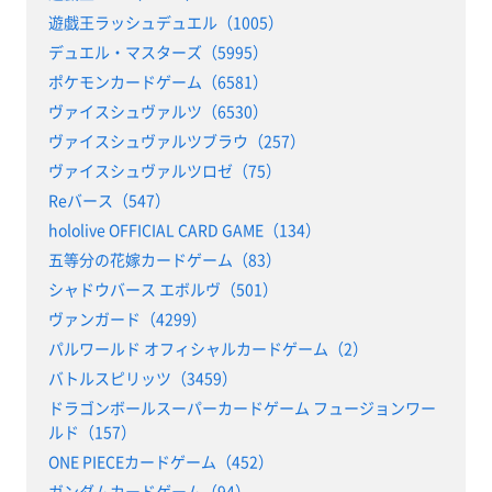
遊戯王ラッシュデュエル（1005）
デュエル・マスターズ（5995）
ポケモンカードゲーム（6581）
ヴァイスシュヴァルツ（6530）
ヴァイスシュヴァルツブラウ（257）
ヴァイスシュヴァルツロゼ（75）
Reバース（547）
hololive OFFICIAL CARD GAME（134）
五等分の花嫁カードゲーム（83）
シャドウバース エボルヴ（501）
ヴァンガード（4299）
パルワールド オフィシャルカードゲーム（2）
バトルスピリッツ（3459）
ドラゴンボールスーパーカードゲーム フュージョンワー
ルド（157）
ONE PIECEカードゲーム（452）
ガンダムカードゲーム（94）