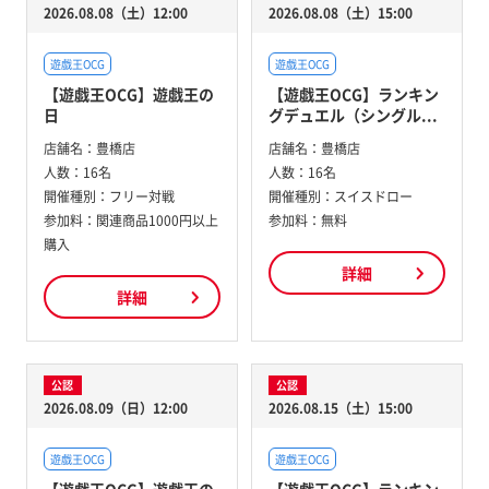
2026.08.08（土）12:00
2026.08.08（土）15:00
遊戯王OCG
遊戯王OCG
【遊戯王OCG】遊戯王の
【遊戯王OCG】ランキン
日
グデュエル（シングル...
店舗名：
豊橋店
店舗名：
豊橋店
人数：
16名
人数：
16名
開催種別：
フリー対戦
開催種別：
スイスドロー
参加料：
関連商品1000円以上
参加料：
無料
購入
詳細
詳細
公認
公認
2026.08.09（日）12:00
2026.08.15（土）15:00
遊戯王OCG
遊戯王OCG
【遊戯王OCG】遊戯王の
【遊戯王OCG】ランキン