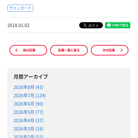
ヴァンガード
2018.01.02
前の記事
記事一覧に戻る
次の記事
月間アーカイブ
2026年8月 (43)
2026年7月 (124)
2026年6月 (96)
2026年5月 (77)
2026年4月 (37)
2026年3月 (18)
2026年2月 (52)