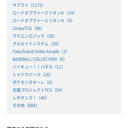
サプライ（1172）
ロードオブヴァーミリオンⅣ（14）
ロードオブヴァーミリオンⅢ（9）
ChaosTCG（89）
ラクエンロジック（50）
クルセイドシステム（20）
Fate/Grand Order Arcade（2）
BASEBALL COLLECTION（6）
ハイキュー！！バボカ（11）
シャドウバース（26）
ポケモンガオーレ（6）
白猫プロジェクトTCG（54）
レギオンズ！（46）
その他（693）