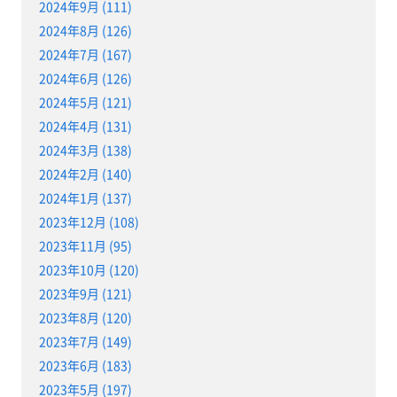
2024年9月 (111)
2024年8月 (126)
2024年7月 (167)
2024年6月 (126)
2024年5月 (121)
2024年4月 (131)
2024年3月 (138)
2024年2月 (140)
2024年1月 (137)
2023年12月 (108)
2023年11月 (95)
2023年10月 (120)
2023年9月 (121)
2023年8月 (120)
2023年7月 (149)
2023年6月 (183)
2023年5月 (197)