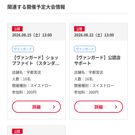
関連する開催予定大会情報
公認
公認
2026.08.15（土）13:00
2026.08.22（土）13:00
ヴァンガード
ヴァンガード
【ヴァンガード】ショッ
【ヴァンガード】公認店
プファイト （スタンダ...
サポート
店舗名：
宇都宮店
店舗名：
宇都宮店
人数：
16名
人数：
16名
開催種別：
スイスドロー
開催種別：
スイスドロー
参加料：
300円
参加料：
300円
詳細
詳細
公認