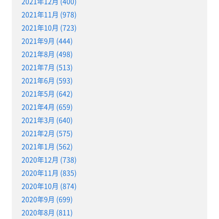
2021年12月 (400)
2021年11月 (978)
2021年10月 (723)
2021年9月 (444)
2021年8月 (498)
2021年7月 (513)
2021年6月 (593)
2021年5月 (642)
2021年4月 (659)
2021年3月 (640)
2021年2月 (575)
2021年1月 (562)
2020年12月 (738)
2020年11月 (835)
2020年10月 (874)
2020年9月 (699)
2020年8月 (811)