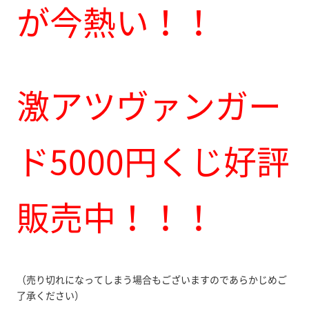
が今熱い！！
激アツヴァンガー
ド5000円くじ好評
販売中！！！
（売り切れになってしまう場合もございますのであらかじめご
了承ください）