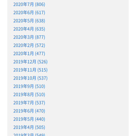
2020年7月 (806)
2020年6月 (617)
2020年5月 (638)
2020年4月 (635)
2020年3月 (877)
2020年2月 (572)
2020年1月 (477)
2019年12月 (526)
2019年11月 (515)
2019年10月 (537)
2019年9月 (510)
2019年8月 (510)
2019年7月 (537)
2019年6月 (470)
2019年5月 (440)
2019年4月 (505)
2019年3月 (549)