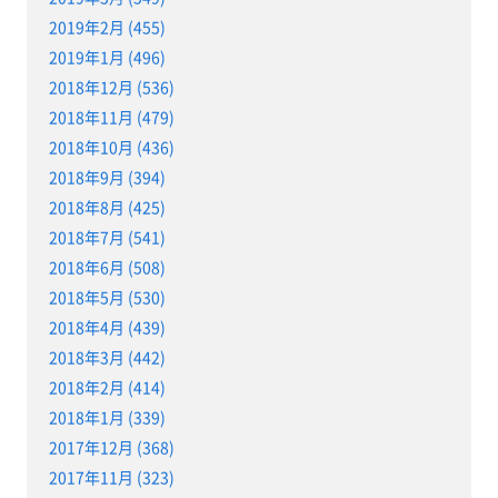
2019年2月 (455)
2019年1月 (496)
2018年12月 (536)
2018年11月 (479)
2018年10月 (436)
2018年9月 (394)
2018年8月 (425)
2018年7月 (541)
2018年6月 (508)
2018年5月 (530)
2018年4月 (439)
2018年3月 (442)
2018年2月 (414)
2018年1月 (339)
2017年12月 (368)
2017年11月 (323)