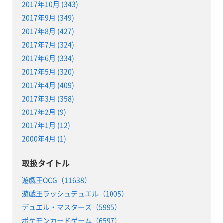
2017年10月 (343)
2017年9月 (349)
2017年8月 (427)
2017年7月 (324)
2017年6月 (334)
2017年5月 (320)
2017年4月 (409)
2017年3月 (358)
2017年2月 (9)
2017年1月 (12)
2000年4月 (1)
取扱タイトル
遊戯王OCG（11638）
遊戯王ラッシュデュエル（1005）
デュエル・マスターズ（5995）
ポケモンカードゲーム（6597）