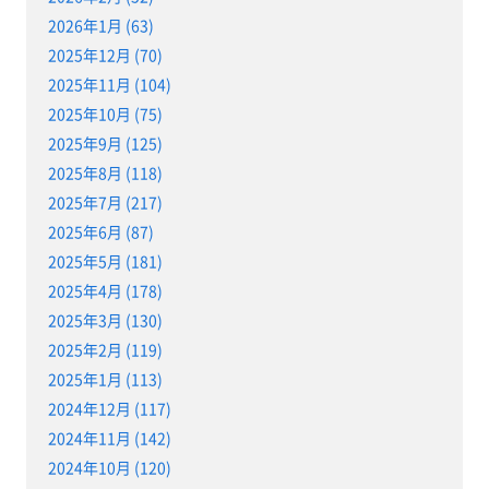
2026年1月 (63)
2025年12月 (70)
2025年11月 (104)
2025年10月 (75)
2025年9月 (125)
2025年8月 (118)
2025年7月 (217)
2025年6月 (87)
2025年5月 (181)
2025年4月 (178)
2025年3月 (130)
2025年2月 (119)
2025年1月 (113)
2024年12月 (117)
2024年11月 (142)
2024年10月 (120)