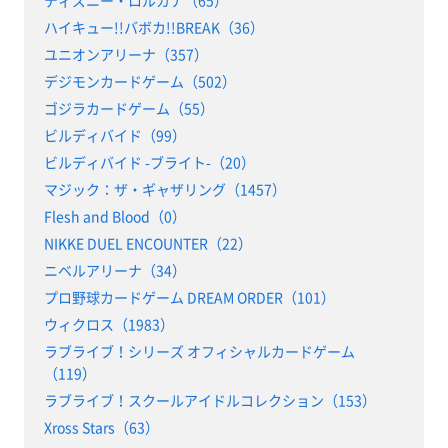
ディズニー・ロルカナ（65）
ハイキュー!!バボカ!!BREAK（36）
ユニオンアリーナ（357）
デジモンカードゲーム（502）
ゴジラカードゲーム（55）
ビルディバイド（99）
ビルディバイド -ブライト-（20）
マジック：ザ・ギャザリング（1457）
Flesh and Blood（0）
NIKKE DUEL ENCOUNTER（22）
ニベルアリーナ（34）
プロ野球カードゲーム DREAM ORDER（101）
ウィクロス（1983）
ラブライブ！シリーズ オフィシャルカードゲーム
（119）
ラブライブ！スクールアイドルコレクション（153）
Xross Stars（63）