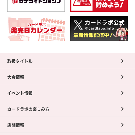
取扱タイトル
大会情報
イベント情報
カードラボの楽しみ方
店舗情報