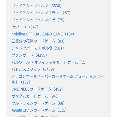
ヴァイスシュヴァルツ（6530）
ヴァイスシュヴァルツブラウ（257）
ヴァイスシュヴァルツロゼ（75）
Reバース（547）
hololive OFFICIAL CARD GAME（134）
五等分の花嫁カードゲーム（83）
シャドウバース エボルヴ（501）
ヴァンガード（4299）
パルワールド オフィシャルカードゲーム（2）
バトルスピリッツ（3459）
ドラゴンボールスーパーカードゲーム フュージョンワー
ルド（157）
ONE PIECEカードゲーム（452）
ガンダムカードゲーム（94）
ウルトラマンカードゲーム（68）
名探偵コナンカードゲーム（115）