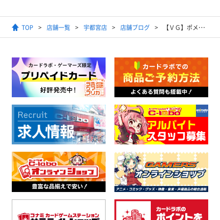
TOP
店舗一覧
宇都宮店
店舗ブログ
【ＶＧ】ポメラニアンとは