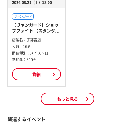
2026.08.29（土）13:00
ヴァンガード
【ヴァンガード】ショッ
プファイト （スタンダ...
店舗名：
宇都宮店
人数：
16名
開催種別：
スイスドロー
参加料：
300円
詳細
もっと見る
関連するイベント