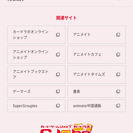
関連サイト
カードラボオンライン
アニメイト
ショップ
アニメイトオンライン
アニメイトカフェ
ショップ
アニメイトブックスト
アニメイトタイムズ
ア
ゲーマーズ
書泉
SuperGroupies
animate中国通販