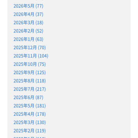
2026年5月 (77)
2026年4月 (37)
2026年3月 (18)
2026年2月 (52)
2026年1月 (63)
2025年12月 (70)
2025年11月 (104)
2025年10月 (75)
2025年9月 (125)
2025年8月 (118)
2025年7月 (217)
2025年6月 (87)
2025年5月 (181)
2025年4月 (178)
2025年3月 (130)
2025年2月 (119)