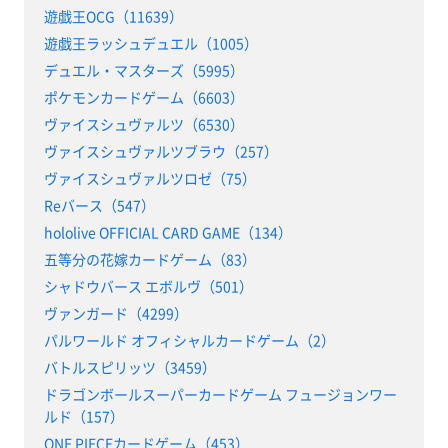
遊戯王OCG（11639）
遊戯王ラッシュデュエル（1005）
デュエル・マスターズ（5995）
ポケモンカードゲーム（6603）
ヴァイスシュヴァルツ（6530）
ヴァイスシュヴァルツブラウ（257）
ヴァイスシュヴァルツロゼ（75）
Reバース（547）
hololive OFFICIAL CARD GAME（134）
五等分の花嫁カードゲーム（83）
シャドウバース エボルヴ（501）
ヴァンガード（4299）
パルワールド オフィシャルカードゲーム（2）
バトルスピリッツ（3459）
ドラゴンボールスーパーカードゲーム フュージョンワー
ルド（157）
ONE PIECEカードゲーム（453）