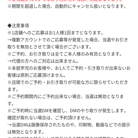
※期間を超過した場合、自動的にキャンセル扱いとなります。
◆注意事項
※1店舗へのご応募はお1人様1回までとなります。
→複数アカウントでのご応募等が発覚した場合、当選やお引き
取りを無効とさせて頂く場合がございます。
※ご予約、お引き取りは全てご本人様のみ有効となります。
→代理の方へのご対応は出来ません。
※未就学児のお客様や、お1人でご予約・引き取りが出来ないお
客様は原則ご応募頂けません。
※店頭でのご予約・お引き取りが可能な方に限らせていただき
ます。
※ご予約期間内にご予約出来ない場合、当選は無効となりま
す。
※ご予約時に当選DMを確認し、DMのやり取りが発生します。
確認が取れない場合は、ご予約頂けません。
→当選DMは画像保存されたものや、印刷物、動画などでの提示
は無効となります。