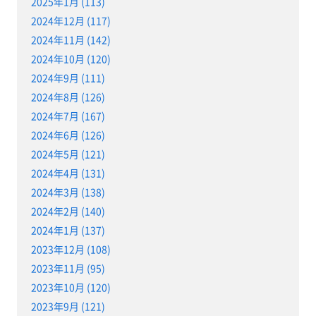
2025年1月 (113)
2024年12月 (117)
2024年11月 (142)
2024年10月 (120)
2024年9月 (111)
2024年8月 (126)
2024年7月 (167)
2024年6月 (126)
2024年5月 (121)
2024年4月 (131)
2024年3月 (138)
2024年2月 (140)
2024年1月 (137)
2023年12月 (108)
2023年11月 (95)
2023年10月 (120)
2023年9月 (121)