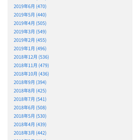
2019年6月 (470)
2019年5月 (440)
2019年4月 (505)
2019年3月 (549)
2019年2月 (455)
2019年1月 (496)
2018年12月 (536)
2018年11月 (479)
2018年10月 (436)
2018年9月 (394)
2018年8月 (425)
2018年7月 (541)
2018年6月 (508)
2018年5月 (530)
2018年4月 (439)
2018年3月 (442)