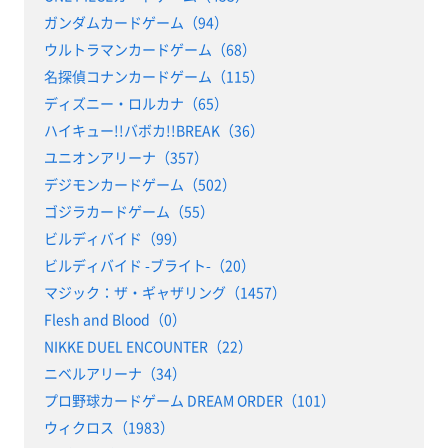
ガンダムカードゲーム（94）
ウルトラマンカードゲーム（68）
名探偵コナンカードゲーム（115）
ディズニー・ロルカナ（65）
ハイキュー!!バボカ!!BREAK（36）
ユニオンアリーナ（357）
デジモンカードゲーム（502）
ゴジラカードゲーム（55）
ビルディバイド（99）
ビルディバイド -ブライト-（20）
マジック：ザ・ギャザリング（1457）
Flesh and Blood（0）
NIKKE DUEL ENCOUNTER（22）
ニベルアリーナ（34）
プロ野球カードゲーム DREAM ORDER（101）
ウィクロス（1983）