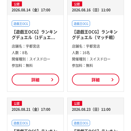
公認
公認
2026.08.14（金）17:00
2026.08.16（日）11:00
遊戯王OCG
遊戯王OCG
【遊戯王OCG】ランキン
【遊戯王OCG】ランキン
グデュエル（1デュエ...
グデュエル（マッチ戦）
店舗名：
宇都宮店
店舗名：
宇都宮店
人数：
8名
人数：
16名
開催種別：
スイスドロー
開催種別：
スイスドロー
参加料：
無料
参加料：
無料
詳細
詳細
公認
公認
2026.08.21（金）17:00
2026.08.23（日）11:00
遊戯王OCG
遊戯王OCG