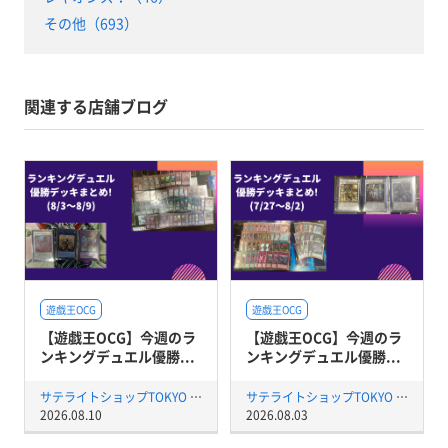
その他（693）
関連する店舗ブログ
遊戯王OCG
遊戯王OCG
【遊戯王OCG】今週のラ
【遊戯王OCG】今週のラ
ンキングデュエル優勝...
ンキングデュエル優勝...
サテライトショップTOKYO 秋葉原店
サテライトショップTOKYO 秋葉原店
2026.08.10
2026.08.03