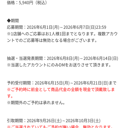
価格：5,940円（税込）
◆期間
応募期間：2026年6月1日(月)～2026年6月7日(日)23:59
※1店舗へのご応募はお1人様1回までとなります。複数アカウ
ントでのご応募等は無効となる場合がございます。
抽選・当選発表期間：2026年6月8日(月)～2026年6月14日(日)
※当選したアカウントにのみDMをお送りさせて頂きます。
予約受付期間：2026年6月15日(月)～2026年6月21日(日)まで
※ご予約時に前金として商品代金の全額を現金で頂戴致しま
す。
※期間外のご予約は承れません。
引取期間：2026年9月26日(土)～2026年10月3日(土)
※ご当選されていてもご予約が無い場合、無効となります。