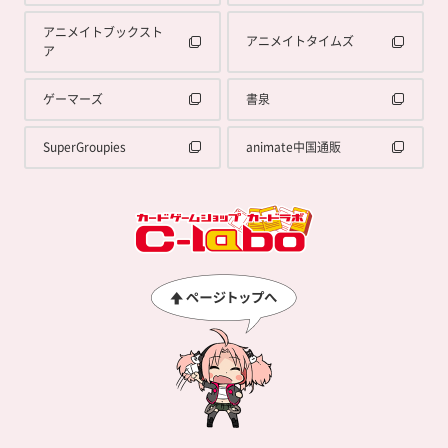
アニメイトブックスト
アニメイトタイムズ
ア
ゲーマーズ
書泉
SuperGroupies
animate中国通販