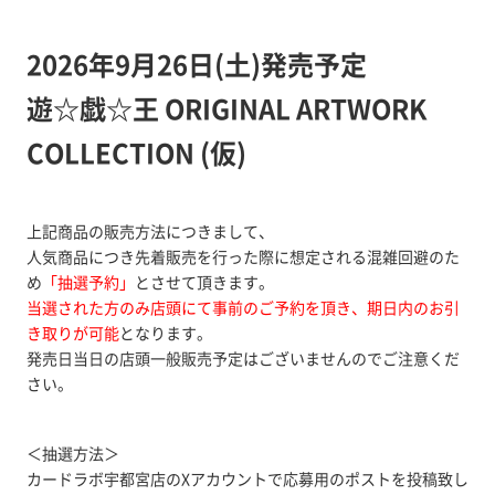
2026年9月26日(土)発売予定
遊☆戯☆王 ORIGINAL ARTWORK
COLLECTION (仮)
上記商品の販売方法につきまして、
人気商品につき先着販売を行った際に想定される混雑回避のた
め
「抽選予約」
とさせて頂きます。
当選された方のみ店頭にて事前のご予約を頂き、期日内のお引
き取りが可能
となります。
発売日当日の店頭一般販売予定はございませんのでご注意くだ
さい。
＜抽選方法＞
カードラボ宇都宮店のXアカウントで応募用のポストを投稿致し