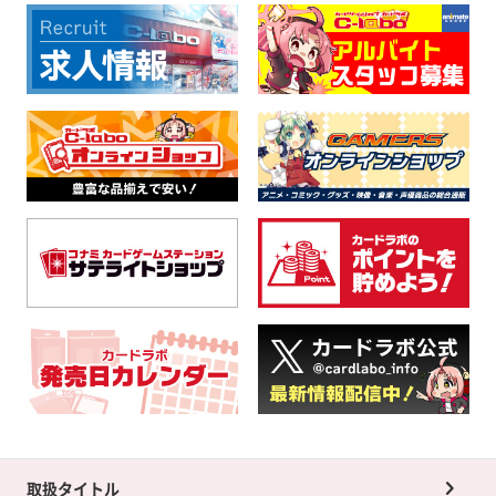
取扱タイトル