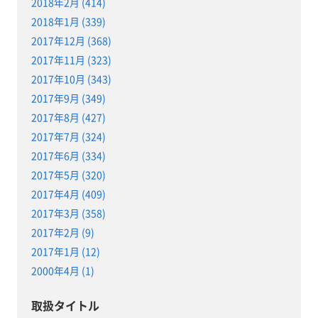
2018年2月 (414)
2018年1月 (339)
2017年12月 (368)
2017年11月 (323)
2017年10月 (343)
2017年9月 (349)
2017年8月 (427)
2017年7月 (324)
2017年6月 (334)
2017年5月 (320)
2017年4月 (409)
2017年3月 (358)
2017年2月 (9)
2017年1月 (12)
2000年4月 (1)
取扱タイトル