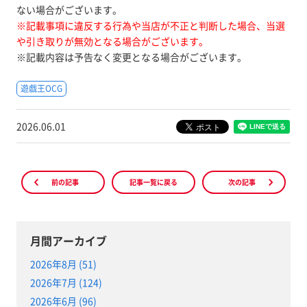
ない場合がございます。
※記載事項に違反する行為や当店が不正と判断した場合、当選
や引き取りが無効となる場合がございます。
※記載内容は予告なく変更となる場合がございます。
遊戯王OCG
2026.06.01
前の記事
記事一覧に戻る
次の記事
月間アーカイブ
2026年8月 (51)
2026年7月 (124)
2026年6月 (96)