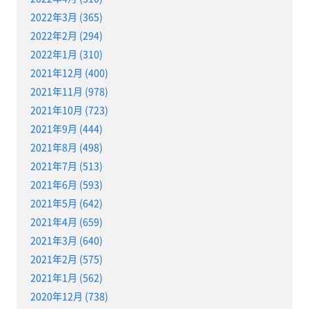
2022年3月 (365)
2022年2月 (294)
2022年1月 (310)
2021年12月 (400)
2021年11月 (978)
2021年10月 (723)
2021年9月 (444)
2021年8月 (498)
2021年7月 (513)
2021年6月 (593)
2021年5月 (642)
2021年4月 (659)
2021年3月 (640)
2021年2月 (575)
2021年1月 (562)
2020年12月 (738)