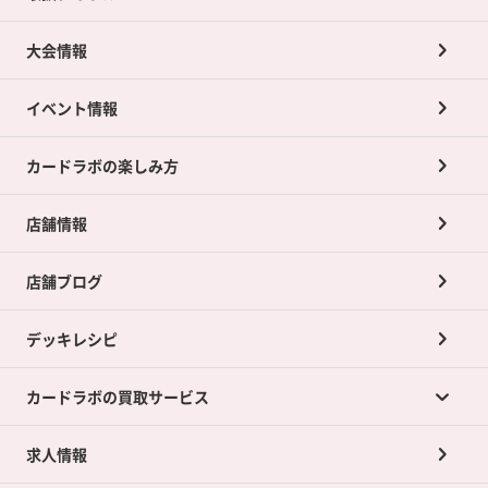
大会情報
イベント情報
カードラボの楽しみ方
店舗情報
店舗ブログ
デッキレシピ
カードラボの買取サービス
求人情報
カードラボの買取サービスTOP