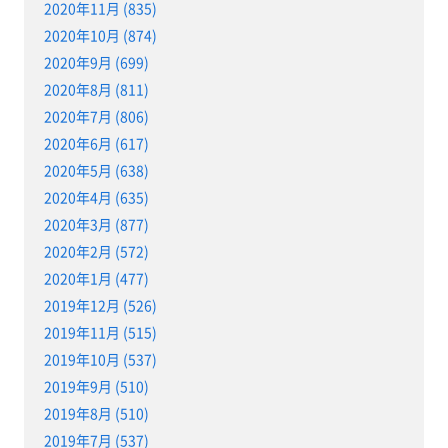
2020年11月 (835)
2020年10月 (874)
2020年9月 (699)
2020年8月 (811)
2020年7月 (806)
2020年6月 (617)
2020年5月 (638)
2020年4月 (635)
2020年3月 (877)
2020年2月 (572)
2020年1月 (477)
2019年12月 (526)
2019年11月 (515)
2019年10月 (537)
2019年9月 (510)
2019年8月 (510)
2019年7月 (537)