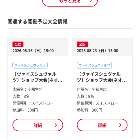
もっと見る
関連する開催予定大会情報
公認
公認
2026.08.16（日）15:00
2026.08.23（日）15:00
ヴァイスシュヴァルツ
ヴァイスシュヴァルツ
【ヴァイスシュヴァル
【ヴァイスシュヴァル
ツ】ショップ大会(ネオ...
ツ】ショップ大会(ネオ...
店舗名：
宇都宮店
店舗名：
宇都宮店
人数：
8名
人数：
8名
開催種別：
スイスドロー
開催種別：
スイスドロー
参加料：
300円
参加料：
300円
詳細
詳細