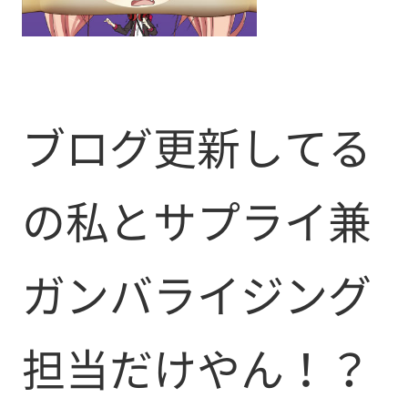
ブログ更新してる
の私とサプライ兼
ガンバライジング
担当だけやん！？