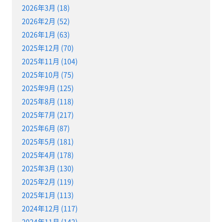
2026年3月 (18)
2026年2月 (52)
2026年1月 (63)
2025年12月 (70)
2025年11月 (104)
2025年10月 (75)
2025年9月 (125)
2025年8月 (118)
2025年7月 (217)
2025年6月 (87)
2025年5月 (181)
2025年4月 (178)
2025年3月 (130)
2025年2月 (119)
2025年1月 (113)
2024年12月 (117)
2024年11月 (142)