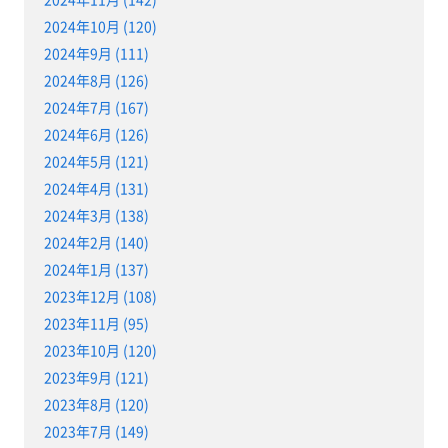
2024年10月 (120)
2024年9月 (111)
2024年8月 (126)
2024年7月 (167)
2024年6月 (126)
2024年5月 (121)
2024年4月 (131)
2024年3月 (138)
2024年2月 (140)
2024年1月 (137)
2023年12月 (108)
2023年11月 (95)
2023年10月 (120)
2023年9月 (121)
2023年8月 (120)
2023年7月 (149)