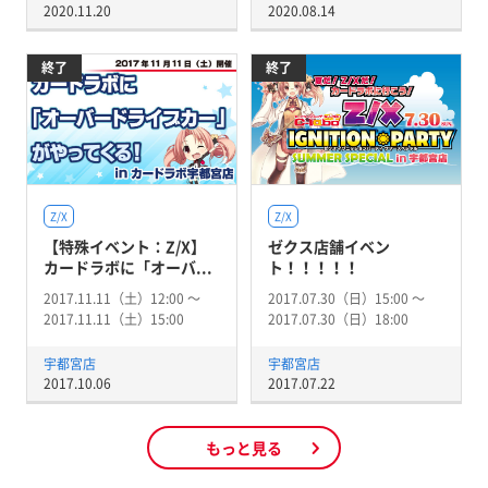
2020.11.20
2020.08.14
終了
終了
Z/X
Z/X
【特殊イベント：Z/X】
ゼクス店舗イベン
カードラボに「オーバ...
ト！！！！！
2017.11.11（土）12:00 〜
2017.07.30（日）15:00 〜
2017.11.11（土）15:00
2017.07.30（日）18:00
宇都宮店
宇都宮店
2017.10.06
2017.07.22
もっと見る