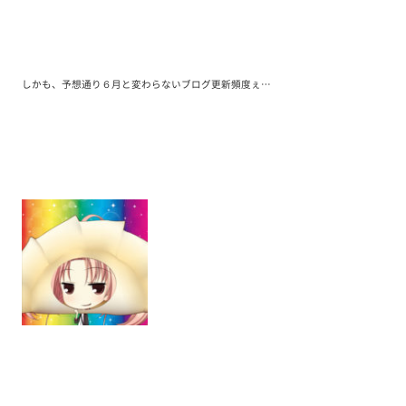
しかも、予想通り６月と変わらないブログ更新頻度ぇ…