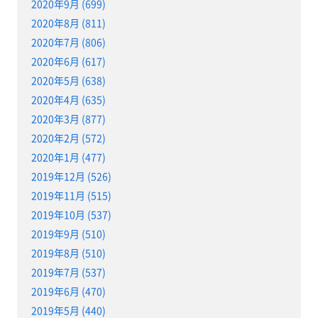
2020年9月 (699)
2020年8月 (811)
2020年7月 (806)
2020年6月 (617)
2020年5月 (638)
2020年4月 (635)
2020年3月 (877)
2020年2月 (572)
2020年1月 (477)
2019年12月 (526)
2019年11月 (515)
2019年10月 (537)
2019年9月 (510)
2019年8月 (510)
2019年7月 (537)
2019年6月 (470)
2019年5月 (440)