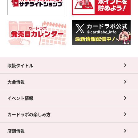
取扱タイトル
大会情報
イベント情報
カードラボの楽しみ方
店舗情報