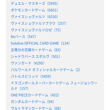
デュエル・マスターズ（5995）
ポケモンカードゲーム（6601）
ヴァイスシュヴァルツ（6530）
ヴァイスシュヴァルツブラウ（257）
ヴァイスシュヴァルツロゼ（75）
Reバース（547）
hololive OFFICIAL CARD GAME（134）
五等分の花嫁カードゲーム（83）
シャドウバース エボルヴ（501）
ヴァンガード（4299）
パルワールド オフィシャルカードゲーム（2）
バトルスピリッツ（3459）
ドラゴンボールスーパーカードゲーム フュージョンワー
ルド（157）
ONE PIECEカードゲーム（452）
ガンダムカードゲーム（94）
ウルトラマンカードゲーム（68）