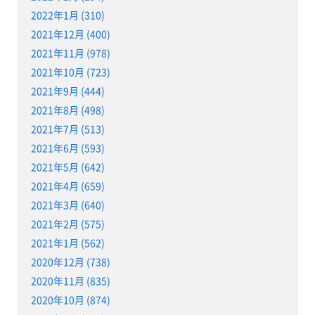
2022年1月 (310)
2021年12月 (400)
2021年11月 (978)
2021年10月 (723)
2021年9月 (444)
2021年8月 (498)
2021年7月 (513)
2021年6月 (593)
2021年5月 (642)
2021年4月 (659)
2021年3月 (640)
2021年2月 (575)
2021年1月 (562)
2020年12月 (738)
2020年11月 (835)
2020年10月 (874)