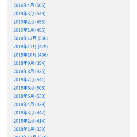
2019年4月 (505)
2019年3月 (549)
2019年2月 (455)
2019年1月 (496)
2018年12月 (536)
2018年11月 (479)
2018年10月 (436)
2018年9月 (394)
2018年8月 (425)
2018年7月 (541)
2018年6月 (508)
2018年5月 (530)
2018年4月 (439)
2018年3月 (442)
2018年2月 (414)
2018年1月 (339)