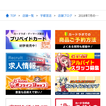
TOP
店舗一覧
宇都宮店
店舗ブログ
2018年7月のまとめ＆感想