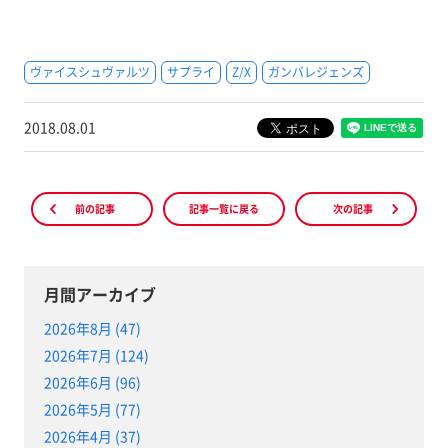
ヴァイスシュヴァルツ
サプライ
Z/X
ガンバレジェンズ
2018.08.01
前の記事
記事一覧に戻る
次の記事
月間アーカイブ
2026年8月 (47)
2026年7月 (124)
2026年6月 (96)
2026年5月 (77)
2026年4月 (37)