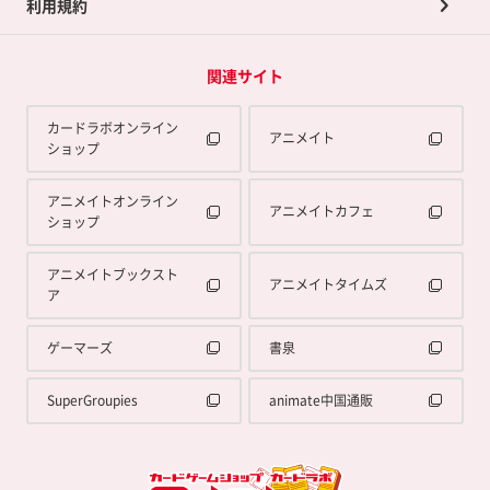
利用規約
関連サイト
カードラボオンライン
アニメイト
ショップ
アニメイトオンライン
アニメイトカフェ
ショップ
アニメイトブックスト
アニメイトタイムズ
ア
ゲーマーズ
書泉
SuperGroupies
animate中国通販