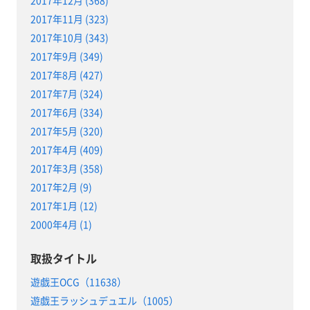
2017年12月 (368)
2017年11月 (323)
2017年10月 (343)
2017年9月 (349)
2017年8月 (427)
2017年7月 (324)
2017年6月 (334)
2017年5月 (320)
2017年4月 (409)
2017年3月 (358)
2017年2月 (9)
2017年1月 (12)
2000年4月 (1)
取扱タイトル
遊戯王OCG（11638）
遊戯王ラッシュデュエル（1005）