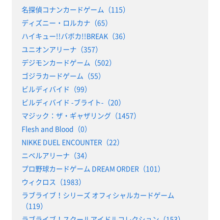
名探偵コナンカードゲーム（115）
ディズニー・ロルカナ（65）
ハイキュー!!バボカ!!BREAK（36）
ユニオンアリーナ（357）
デジモンカードゲーム（502）
ゴジラカードゲーム（55）
ビルディバイド（99）
ビルディバイド -ブライト-（20）
マジック：ザ・ギャザリング（1457）
Flesh and Blood（0）
NIKKE DUEL ENCOUNTER（22）
ニベルアリーナ（34）
プロ野球カードゲーム DREAM ORDER（101）
ウィクロス（1983）
ラブライブ！シリーズ オフィシャルカードゲーム
（119）
ラブライブ！スクールアイドルコレクション（153）