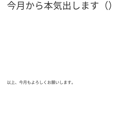
今月から本気出します（）
以上、今月もよろしくお願いします。