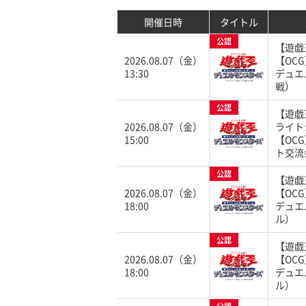
開催日時
タイトル
公認
【遊戯
2026.08.07（金）
【OC
13:30
デュエ
戦）
公認
【遊戯
2026.08.07（金）
ライト
15:00
【OC
ト交流
公認
【遊戯
2026.08.07（金）
【OC
18:00
デュエ
ル）
公認
【遊戯
2026.08.07（金）
【OC
18:00
デュエ
ル）