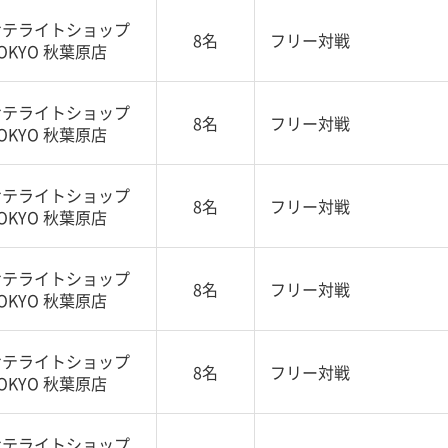
サテライトショップ
8名
フリー対戦
OKYO 秋葉原店
サテライトショップ
8名
フリー対戦
OKYO 秋葉原店
サテライトショップ
8名
フリー対戦
OKYO 秋葉原店
サテライトショップ
8名
フリー対戦
OKYO 秋葉原店
サテライトショップ
8名
フリー対戦
OKYO 秋葉原店
サテライトショップ