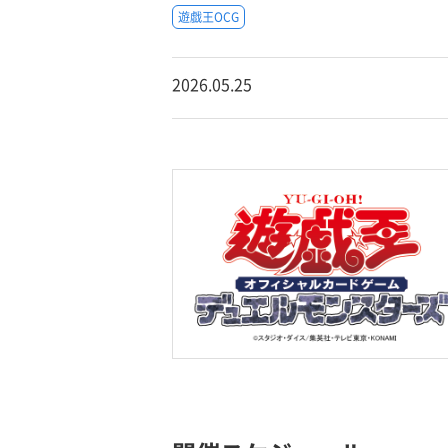
遊戯王OCG
2026.05.25