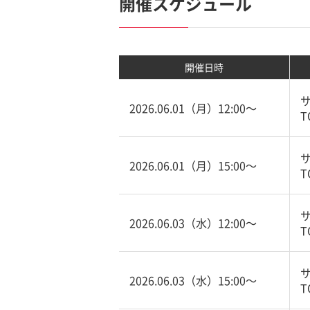
開催スケジュール
開催日時
2026.06.01（月）12:00〜
T
2026.06.01（月）15:00〜
T
2026.06.03（水）12:00〜
T
2026.06.03（水）15:00〜
T