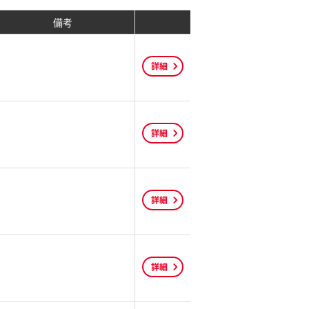
備考
詳細
詳細
詳細
詳細