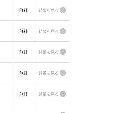
無料
結果を見る
無料
結果を見る
無料
結果を見る
無料
結果を見る
無料
結果を見る