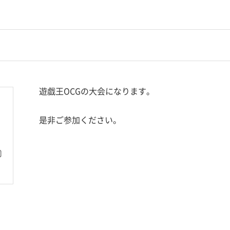
遊戯王OCGの大会になります。
是非ご参加ください。