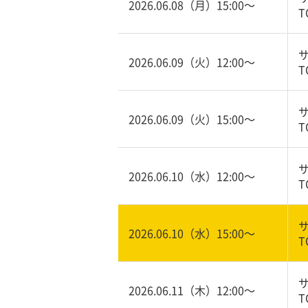
2026.06.08（月）15:00〜
T
2026.06.09（火）12:00〜
T
2026.06.09（火）15:00〜
T
2026.06.10（水）12:00〜
T
2026.06.10（水）15:00〜
T
2026.06.11（木）12:00〜
T