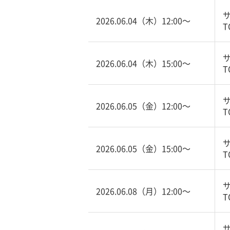
2026.06.04（木）12:00〜
T
2026.06.04（木）15:00〜
T
2026.06.05（金）12:00〜
T
2026.06.05（金）15:00〜
T
2026.06.08（月）12:00〜
T