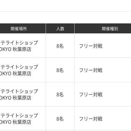
開催場所
人数
開催種別
サテライトショップ
8名
フリー対戦
OKYO 秋葉原店
サテライトショップ
8名
フリー対戦
OKYO 秋葉原店
サテライトショップ
8名
フリー対戦
OKYO 秋葉原店
サテライトショップ
8名
フリー対戦
OKYO 秋葉原店