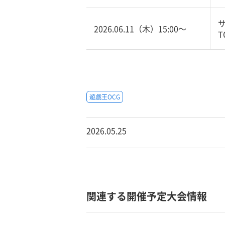
2026.06.11（木）15:00〜
T
遊戯王OCG
2026.05.25
関連する開催予定大会情報