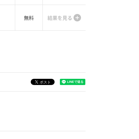
無料
結果を見る