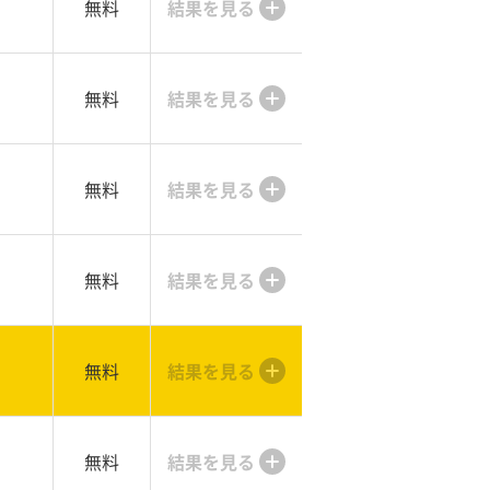
無料
結果を見る
無料
結果を見る
無料
結果を見る
無料
結果を見る
無料
結果を見る
無料
結果を見る