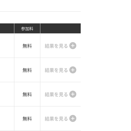
参加料
無料
結果を見る
無料
結果を見る
無料
結果を見る
無料
結果を見る