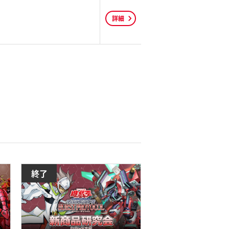
詳細
終了