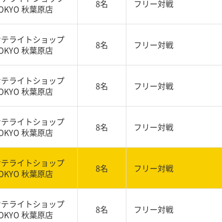
8名
フリー対戦
OKYO 秋葉原店
サテライトショップ
8名
フリー対戦
OKYO 秋葉原店
サテライトショップ
8名
フリー対戦
OKYO 秋葉原店
サテライトショップ
8名
フリー対戦
OKYO 秋葉原店
サテライトショップ
8名
フリー対戦
OKYO 秋葉原店
サテライトショップ
8名
フリー対戦
OKYO 秋葉原店