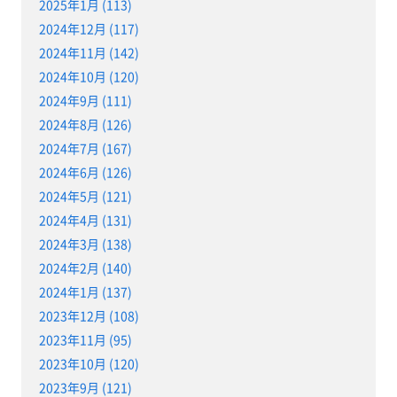
2025年1月 (113)
2024年12月 (117)
2024年11月 (142)
2024年10月 (120)
2024年9月 (111)
2024年8月 (126)
2024年7月 (167)
2024年6月 (126)
2024年5月 (121)
2024年4月 (131)
2024年3月 (138)
2024年2月 (140)
2024年1月 (137)
2023年12月 (108)
2023年11月 (95)
2023年10月 (120)
2023年9月 (121)