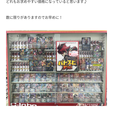
どれもお求めやすい価格になっていると思います♪
数に限りがありますのでお早めに！