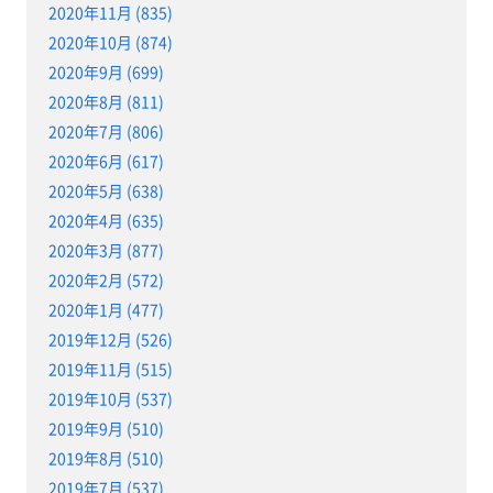
2020年11月 (835)
2020年10月 (874)
2020年9月 (699)
2020年8月 (811)
2020年7月 (806)
2020年6月 (617)
2020年5月 (638)
2020年4月 (635)
2020年3月 (877)
2020年2月 (572)
2020年1月 (477)
2019年12月 (526)
2019年11月 (515)
2019年10月 (537)
2019年9月 (510)
2019年8月 (510)
2019年7月 (537)