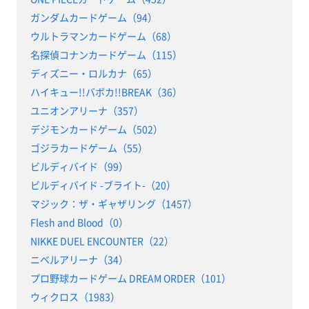
ガンダムカードゲーム（94）
ウルトラマンカードゲーム（68）
名探偵コナンカードゲーム（115）
ディズニー・ロルカナ（65）
ハイキュー!!バボカ!!BREAK（36）
ユニオンアリーナ（357）
デジモンカードゲーム（502）
ゴジラカードゲーム（55）
ビルディバイド（99）
ビルディバイド -ブライト-（20）
マジック：ザ・ギャザリング（1457）
Flesh and Blood（0）
NIKKE DUEL ENCOUNTER（22）
ニベルアリーナ（34）
プロ野球カードゲーム DREAM ORDER（101）
ウィクロス（1983）