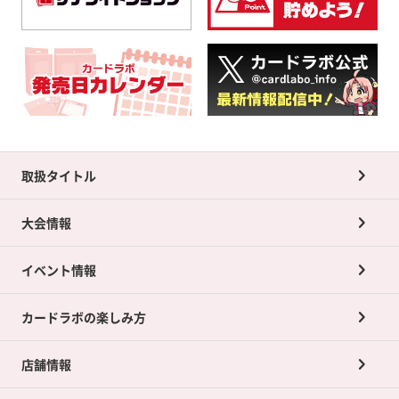
取扱タイトル
大会情報
イベント情報
カードラボの楽しみ方
店舗情報