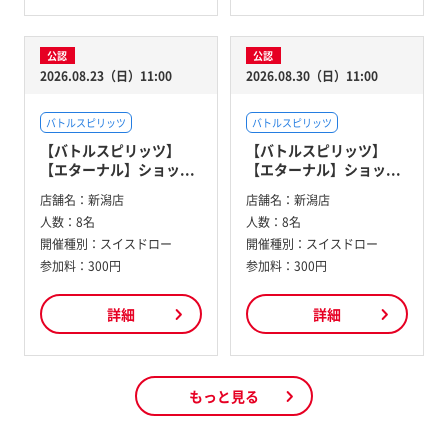
公認
公認
2026.08.23（日）11:00
2026.08.30（日）11:00
バトルスピリッツ
バトルスピリッツ
【バトルスピリッツ】
【バトルスピリッツ】
【エターナル】ショッ...
【エターナル】ショッ...
店舗名：
新潟店
店舗名：
新潟店
人数：
8名
人数：
8名
開催種別：
スイスドロー
開催種別：
スイスドロー
参加料：
300円
参加料：
300円
詳細
詳細
もっと見る