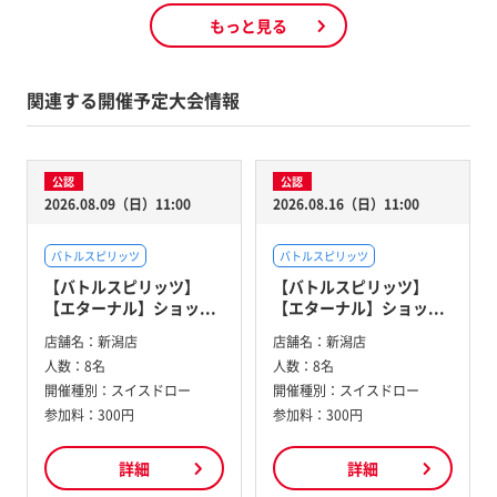
もっと見る
関連する開催予定大会情報
公認
公認
2026.08.09（日）11:00
2026.08.16（日）11:00
バトルスピリッツ
バトルスピリッツ
【バトルスピリッツ】
【バトルスピリッツ】
【エターナル】ショッ...
【エターナル】ショッ...
店舗名：
新潟店
店舗名：
新潟店
人数：
8名
人数：
8名
開催種別：
スイスドロー
開催種別：
スイスドロー
参加料：
300円
参加料：
300円
詳細
詳細