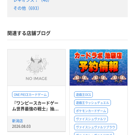
その他（693）
関連する店舗ブログ
ONE PIECEカードゲーム
遊戯王OCG
『ワンピースカードゲー
遊戯王ラッシュデュエル
ム世界最強の戦士』抽...
ポケモンカードゲーム
ヴァイスシュヴァルツ
新潟店
2026.08.03
ヴァイスシュヴァルツブラウ