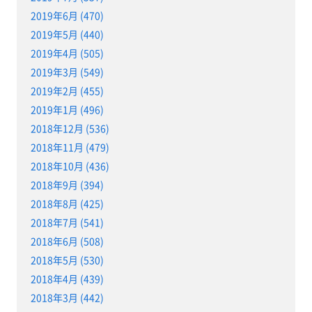
2019年6月 (470)
2019年5月 (440)
2019年4月 (505)
2019年3月 (549)
2019年2月 (455)
2019年1月 (496)
2018年12月 (536)
2018年11月 (479)
2018年10月 (436)
2018年9月 (394)
2018年8月 (425)
2018年7月 (541)
2018年6月 (508)
2018年5月 (530)
2018年4月 (439)
2018年3月 (442)