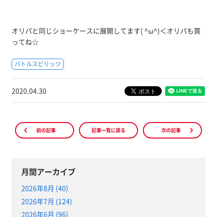
オリパと同じショーケースに展開してます( ^ω^)＜オリパも買
ってね☆
バトルスピリッツ
2020.04.30
前の記事
記事一覧に戻る
次の記事
月間アーカイブ
2026年8月 (40)
2026年7月 (124)
2026年6月 (96)