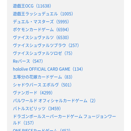
遊戯王OCG（11638）
遊戯王ラッシュデュエル（1005）
デュエル・マスターズ（5995）
ポケモンカードゲーム（6594）
ヴァイスシュヴァルツ（6530）
ヴァイスシュヴァルツブラウ（257）
ヴァイスシュヴァルツロゼ（75）
Reバース（547）
hololive OFFICIAL CARD GAME（134）
五等分の花嫁カードゲーム（83）
シャドウバース エボルヴ（501）
ヴァンガード（4299）
パルワールド オフィシャルカードゲーム（2）
バトルスピリッツ（3459）
ドラゴンボールスーパーカードゲーム フュージョンワー
ルド（157）
ONE PIECEカードゲーム（452）