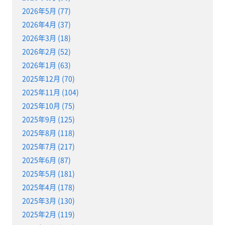
2026年5月 (77)
2026年4月 (37)
2026年3月 (18)
2026年2月 (52)
2026年1月 (63)
2025年12月 (70)
2025年11月 (104)
2025年10月 (75)
2025年9月 (125)
2025年8月 (118)
2025年7月 (217)
2025年6月 (87)
2025年5月 (181)
2025年4月 (178)
2025年3月 (130)
2025年2月 (119)