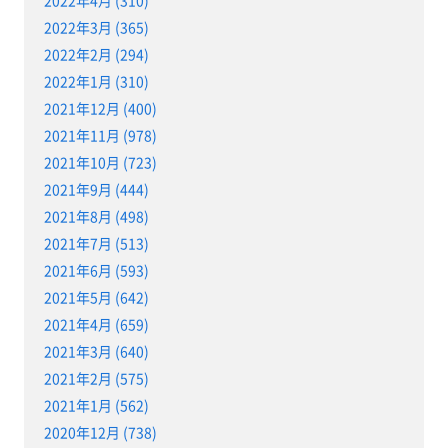
2022年4月 (310)
2022年3月 (365)
2022年2月 (294)
2022年1月 (310)
2021年12月 (400)
2021年11月 (978)
2021年10月 (723)
2021年9月 (444)
2021年8月 (498)
2021年7月 (513)
2021年6月 (593)
2021年5月 (642)
2021年4月 (659)
2021年3月 (640)
2021年2月 (575)
2021年1月 (562)
2020年12月 (738)