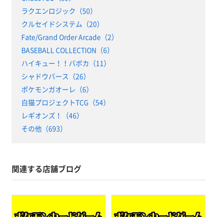
ラクエンロジック（50）
クルセイドシステム（20）
Fate/Grand Order Arcade（2）
BASEBALL COLLECTION（6）
ハイキュー！！バボカ（11）
シャドウバース（26）
ポケモンガオーレ（6）
白猫プロジェクトTCG（54）
レギオンズ！（46）
その他（693）
関連する店舗ブログ