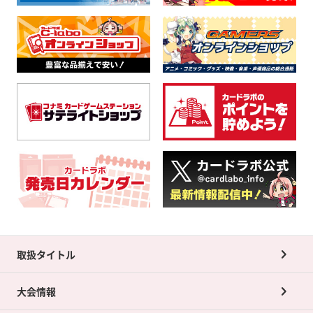
取扱タイトル
大会情報