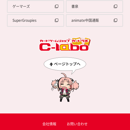
ゲーマーズ
書泉
SuperGroupies
animate中国通販
会社情報
お問い合わせ