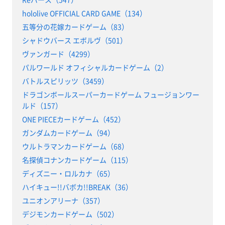
hololive OFFICIAL CARD GAME（134）
五等分の花嫁カードゲーム（83）
シャドウバース エボルヴ（501）
ヴァンガード（4299）
パルワールド オフィシャルカードゲーム（2）
バトルスピリッツ（3459）
ドラゴンボールスーパーカードゲーム フュージョンワー
ルド（157）
ONE PIECEカードゲーム（452）
ガンダムカードゲーム（94）
ウルトラマンカードゲーム（68）
名探偵コナンカードゲーム（115）
ディズニー・ロルカナ（65）
ハイキュー!!バボカ!!BREAK（36）
ユニオンアリーナ（357）
デジモンカードゲーム（502）