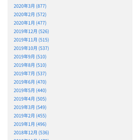
2020年3月 (877)
2020年2月 (572)
2020年1月 (477)
2019年12月 (526)
2019年11月 (515)
2019年10月 (537)
2019年9月 (510)
2019年8月 (510)
2019年7月 (537)
2019年6月 (470)
2019年5月 (440)
2019年4月 (505)
2019年3月 (549)
2019年2月 (455)
2019年1月 (496)
2018年12月 (536)