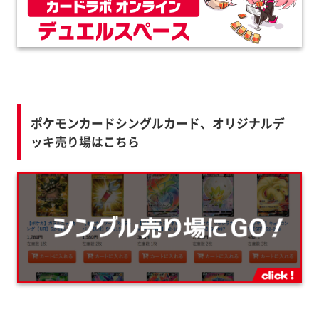
ポケモンカードシングルカード、オリジナルデ
ッキ売り場はこちら