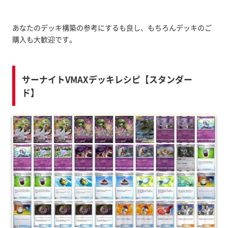
あなたのデッキ構築の参考にするも良し、もちろんデッキのご
購入も大歓迎です。
サーナイトVMAXデッキレシピ【スタンダー
ド】