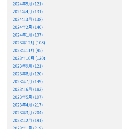
2024年5月 (121)
2024年4月 (131)
2024年3月 (138)
2024年2月 (140)
2024年1月 (137)
2023年12月 (108)
2023年11月 (95)
2023年10月 (120)
2023年9月 (121)
2023年8月 (120)
2023年7月 (149)
2023年6月 (183)
2023年5月 (197)
2023年4月 (217)
2023年3月 (204)
2023年2月 (191)
2023年1月 (219)