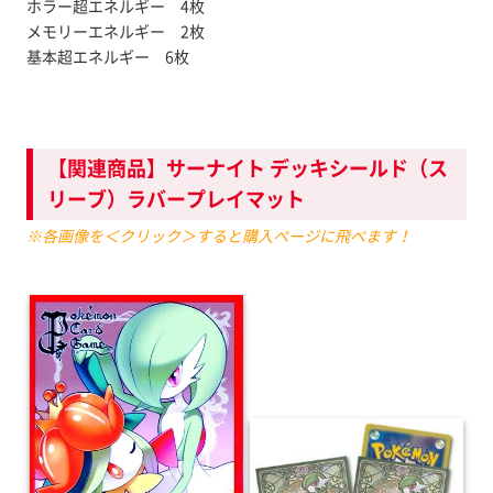
ホラー超エネルギー 4枚
メモリーエネルギー 2枚
基本超エネルギー 6枚
【関連商品】サーナイト デッキシールド（ス
リーブ）ラバープレイマット
※各画像を＜クリック＞すると購入ページに飛べます！