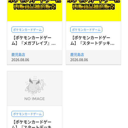
ポケモンカードゲーム
ポケモンカードゲーム
【ポケモンカードゲー
【ポケモンカードゲー
ム】『メガブレイブ』...
ム】『スタートデッキ...
鹿児島店
鹿児島店
2026.08.06
2026.08.06
ポケモンカードゲーム
【ポケモンカードゲー
ム】『スタートデッキ...