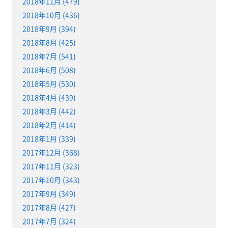
2018年11月 (479)
2018年10月 (436)
2018年9月 (394)
2018年8月 (425)
2018年7月 (541)
2018年6月 (508)
2018年5月 (530)
2018年4月 (439)
2018年3月 (442)
2018年2月 (414)
2018年1月 (339)
2017年12月 (368)
2017年11月 (323)
2017年10月 (343)
2017年9月 (349)
2017年8月 (427)
2017年7月 (324)