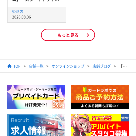
姫路店
2026.08.06
もっと見る
TOP
店舗一覧
オンラインショップ
店舗ブログ
【ポケカ】サーナイトVMAXデッキ紹介【通販で買える】