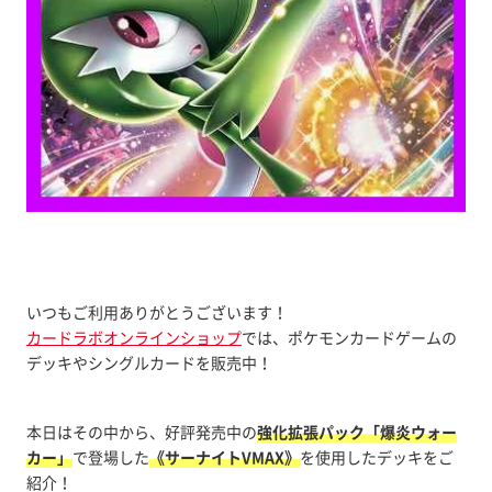
いつもご利用ありがとうございます！
カードラボオンラインショップ
では、ポケモンカードゲームの
デッキやシングルカードを販売中！
本日はその中から、好評発売中の
強化拡張パック「爆炎ウォー
カー」
で登場した
《サーナイトVMAX》
を使用したデッキをご
紹介！