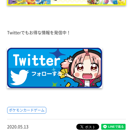
Twitterでもお得な情報を発信中！
ポケモンカードゲーム
2020.05.13