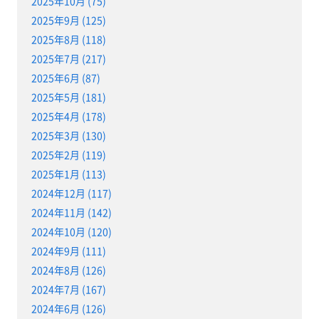
2025年10月 (75)
2025年9月 (125)
2025年8月 (118)
2025年7月 (217)
2025年6月 (87)
2025年5月 (181)
2025年4月 (178)
2025年3月 (130)
2025年2月 (119)
2025年1月 (113)
2024年12月 (117)
2024年11月 (142)
2024年10月 (120)
2024年9月 (111)
2024年8月 (126)
2024年7月 (167)
2024年6月 (126)