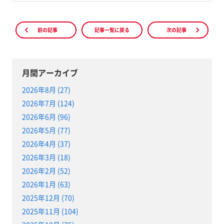
前の記事
記事一覧に戻る
次の記事
月間アーカイブ
2026年8月 (27)
2026年7月 (124)
2026年6月 (96)
2026年5月 (77)
2026年4月 (37)
2026年3月 (18)
2026年2月 (52)
2026年1月 (63)
2025年12月 (70)
2025年11月 (104)