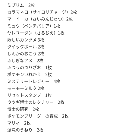
ミブリム 2枚
カラマネロ（サイコリチャージ）2枚
マーイーカ（さいみんじゅつ）2枚
ミュウ（ベンチバリア）1枚
ヤレユータン（さるぢえ）1枚
妖しいカンヅメ 3枚
クイックボール 2枚
しんかのおこう 2枚
ふしぎなアメ 2枚
ふつうのつりざお 1枚
ポケモンいれかえ 2枚
ミステリートレジャー 4枚
モーモーミルク 2枚
リセットスタンプ 1枚
ウツギ博士のレクチャー 2枚
博士の研究 2枚
ポケモンブリーダーの育成 2枚
マリィ 2枚
混沌のうねり 2枚