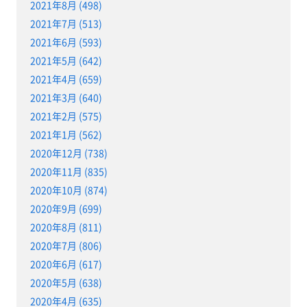
2021年8月 (498)
2021年7月 (513)
2021年6月 (593)
2021年5月 (642)
2021年4月 (659)
2021年3月 (640)
2021年2月 (575)
2021年1月 (562)
2020年12月 (738)
2020年11月 (835)
2020年10月 (874)
2020年9月 (699)
2020年8月 (811)
2020年7月 (806)
2020年6月 (617)
2020年5月 (638)
2020年4月 (635)