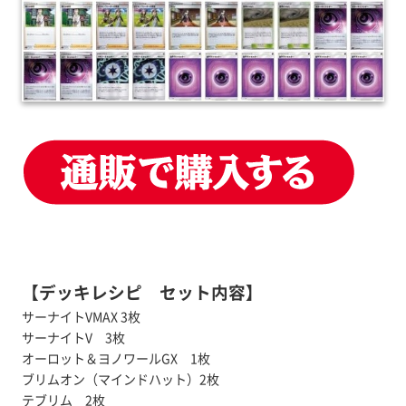
【デッキレシピ セット内容】
サーナイトVMAX 3枚
サーナイトV 3枚
オーロット＆ヨノワールGX 1枚
ブリムオン（マインドハット）2枚
テブリム 2枚