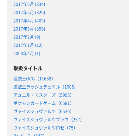
2017年6月 (334)
2017年5月 (320)
2017年4月 (409)
2017年3月 (358)
2017年2月 (9)
2017年1月 (12)
2000年4月 (1)
取扱タイトル
遊戯王OCG（11638）
遊戯王ラッシュデュエル（1005）
デュエル・マスターズ（5995）
ポケモンカードゲーム（6581）
ヴァイスシュヴァルツ（6530）
ヴァイスシュヴァルツブラウ（257）
ヴァイスシュヴァルツロゼ（75）
Reバース（547）