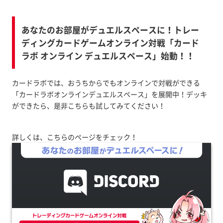
あなたのお部屋がデュエルスペースに！トレー
ディングカードゲームオンライン対戦「カード
ラボ オンライン デュエルスペース」始動！！
カードラボでは、おうちからでもオンラインで対戦ができる
「カードラボオンラインデュエルスペース」を展開中！デッキ
ができたら、是非こちらも試してみてください！
詳しくは、こちらのページをチェック！