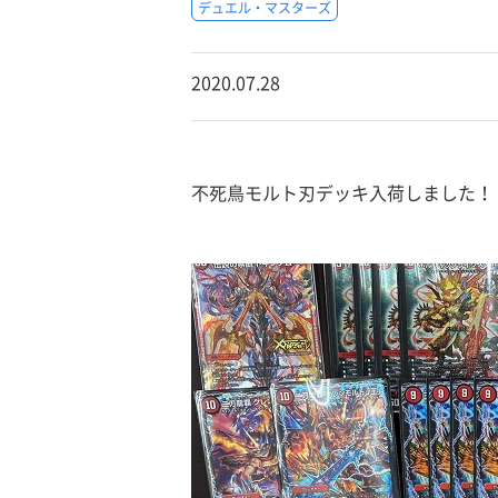
デュエル・マスターズ
2020.07.28
不死鳥モルト刃デッキ入荷しました！