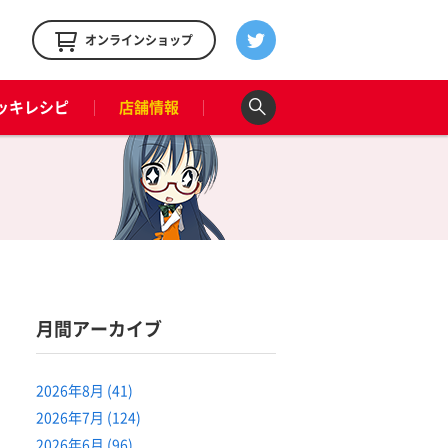
！
オンラインショップ
ッキレシピ
店舗情報
月間アーカイブ
2026年8月 (41)
2026年7月 (124)
2026年6月 (96)