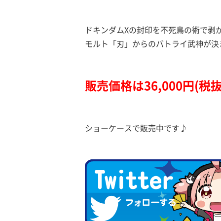
ドキンダムXの封印を不死鳥の術で剥
モルト「刃」からのバトライ武神が決
販売価格は36,000円(税抜
ショーケースで販売中です♪