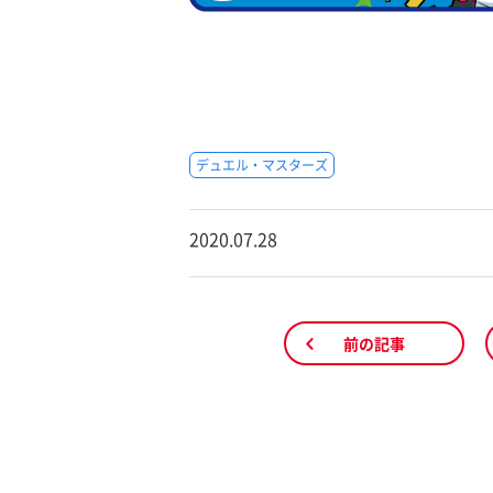
デュエル・マスターズ
2020.07.28
前の記事