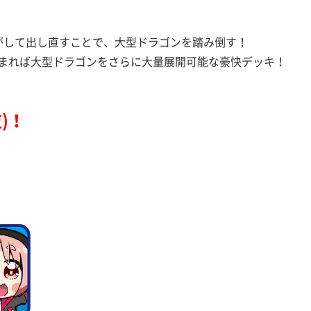
がして出し直すことで、大型ドラゴンを踏み倒す！
まれば大型ドラゴンをさらに大量展開可能な豪快デッキ！
)！