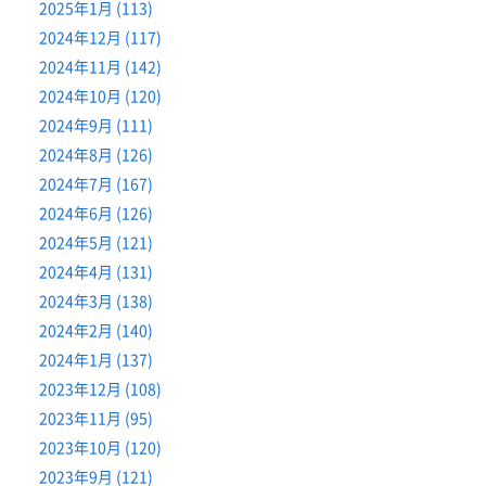
2025年1月 (113)
2024年12月 (117)
2024年11月 (142)
2024年10月 (120)
2024年9月 (111)
2024年8月 (126)
2024年7月 (167)
2024年6月 (126)
2024年5月 (121)
2024年4月 (131)
2024年3月 (138)
2024年2月 (140)
2024年1月 (137)
2023年12月 (108)
2023年11月 (95)
2023年10月 (120)
2023年9月 (121)