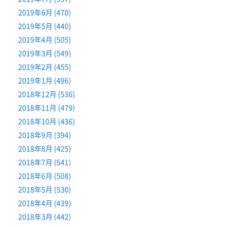
2019年6月 (470)
2019年5月 (440)
2019年4月 (505)
2019年3月 (549)
2019年2月 (455)
2019年1月 (496)
2018年12月 (536)
2018年11月 (479)
2018年10月 (436)
2018年9月 (394)
2018年8月 (425)
2018年7月 (541)
2018年6月 (508)
2018年5月 (530)
2018年4月 (439)
2018年3月 (442)