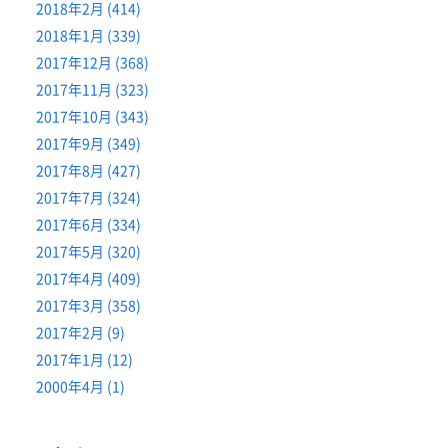
2018年2月 (414)
2018年1月 (339)
2017年12月 (368)
2017年11月 (323)
2017年10月 (343)
2017年9月 (349)
2017年8月 (427)
2017年7月 (324)
2017年6月 (334)
2017年5月 (320)
2017年4月 (409)
2017年3月 (358)
2017年2月 (9)
2017年1月 (12)
2000年4月 (1)