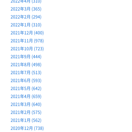
2022年4月 (310)
2022年3月 (365)
2022年2月 (294)
2022年1月 (310)
2021年12月 (400)
2021年11月 (978)
2021年10月 (723)
2021年9月 (444)
2021年8月 (498)
2021年7月 (513)
2021年6月 (593)
2021年5月 (642)
2021年4月 (659)
2021年3月 (640)
2021年2月 (575)
2021年1月 (562)
2020年12月 (738)