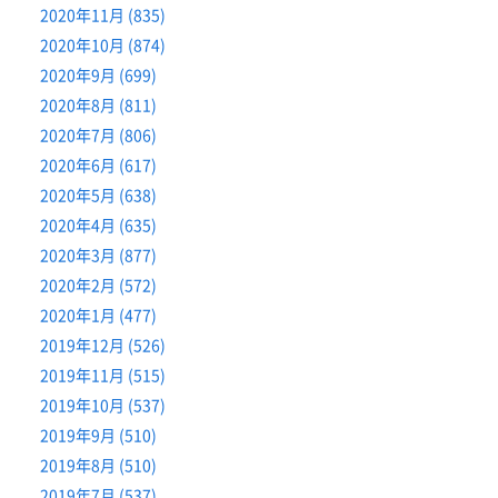
2020年11月 (835)
2020年10月 (874)
2020年9月 (699)
2020年8月 (811)
2020年7月 (806)
2020年6月 (617)
2020年5月 (638)
2020年4月 (635)
2020年3月 (877)
2020年2月 (572)
2020年1月 (477)
2019年12月 (526)
2019年11月 (515)
2019年10月 (537)
2019年9月 (510)
2019年8月 (510)
2019年7月 (537)