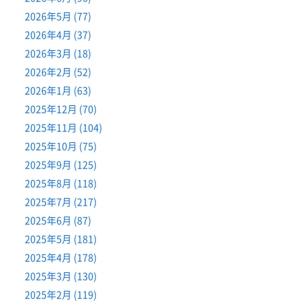
2026年5月 (77)
2026年4月 (37)
2026年3月 (18)
2026年2月 (52)
2026年1月 (63)
2025年12月 (70)
2025年11月 (104)
2025年10月 (75)
2025年9月 (125)
2025年8月 (118)
2025年7月 (217)
2025年6月 (87)
2025年5月 (181)
2025年4月 (178)
2025年3月 (130)
2025年2月 (119)