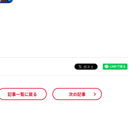
記事一覧に戻る
次の記事