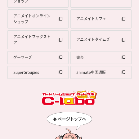
ショップ
アニメイトオンライン
アニメイトカフェ
ショップ
アニメイトブックスト
アニメイトタイムズ
ア
ゲーマーズ
書泉
SuperGroupies
animate中国通販