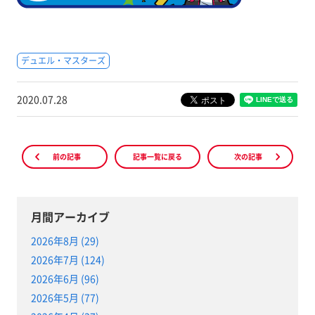
デュエル・マスターズ
2020.07.28
前の記事
記事一覧に戻る
次の記事
月間アーカイブ
2026年8月 (29)
2026年7月 (124)
2026年6月 (96)
2026年5月 (77)