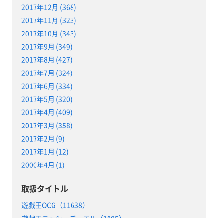
2017年12月 (368)
2017年11月 (323)
2017年10月 (343)
2017年9月 (349)
2017年8月 (427)
2017年7月 (324)
2017年6月 (334)
2017年5月 (320)
2017年4月 (409)
2017年3月 (358)
2017年2月 (9)
2017年1月 (12)
2000年4月 (1)
取扱タイトル
遊戯王OCG（11638）
遊戯王ラッシュデュエル（1005）