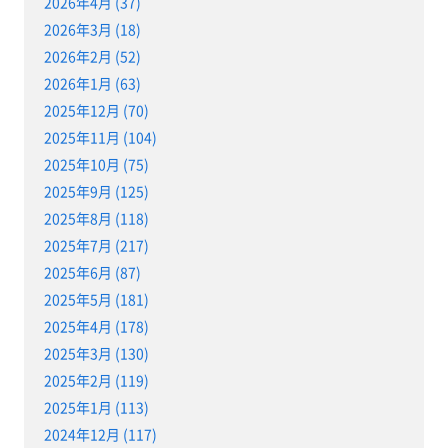
2026年4月 (37)
2026年3月 (18)
2026年2月 (52)
2026年1月 (63)
2025年12月 (70)
2025年11月 (104)
2025年10月 (75)
2025年9月 (125)
2025年8月 (118)
2025年7月 (217)
2025年6月 (87)
2025年5月 (181)
2025年4月 (178)
2025年3月 (130)
2025年2月 (119)
2025年1月 (113)
2024年12月 (117)