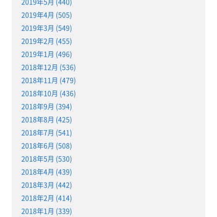
2019年5月 (440)
2019年4月 (505)
2019年3月 (549)
2019年2月 (455)
2019年1月 (496)
2018年12月 (536)
2018年11月 (479)
2018年10月 (436)
2018年9月 (394)
2018年8月 (425)
2018年7月 (541)
2018年6月 (508)
2018年5月 (530)
2018年4月 (439)
2018年3月 (442)
2018年2月 (414)
2018年1月 (339)