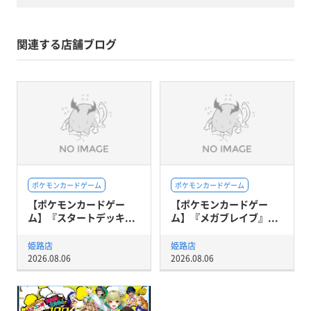
関連する店舗ブログ
ポケモンカードゲーム
ポケモンカードゲーム
【ポケモンカードゲー
【ポケモンカードゲー
ム】『スタートデッキ...
ム】『メガブレイブ』...
姫路店
姫路店
2026.08.06
2026.08.06