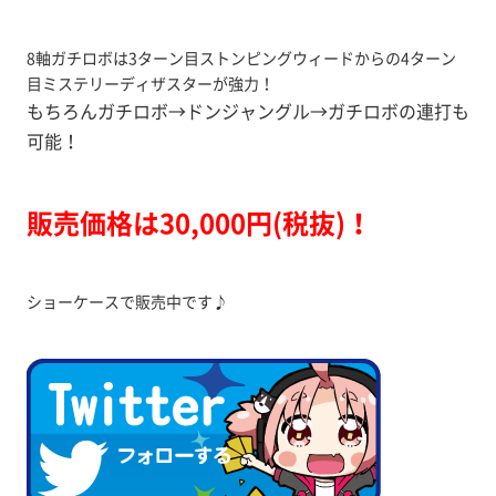
8軸ガチロボは3ターン目ストンピングウィードからの4ターン
目ミステリーディザスターが強力！
もちろんガチロボ→ドンジャングル→ガチロボの連打も
可能！
販売価格は30,000円(税抜)！
ショーケースで販売中です♪