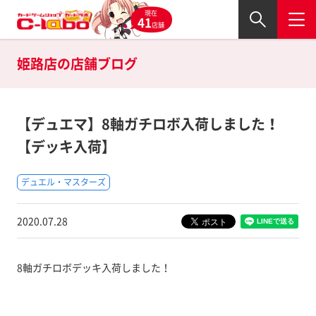
現在
41
店舗
姫路店の
店舗ブログ
【デュエマ】8軸ガチロボ入荷しました！
【デッキ入荷】
デュエル・マスターズ
2020.07.28
8軸ガチロボデッキ入荷しました！