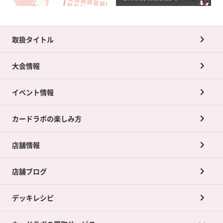
取扱タイトル
大会情報
イベント情報
カードラボの楽しみ方
店舗情報
店舗ブログ
デッキレシピ