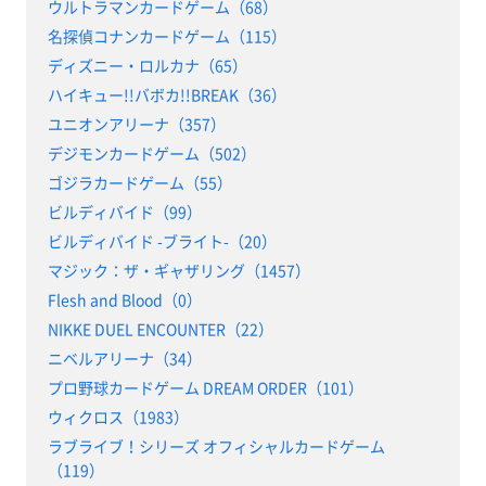
ウルトラマンカードゲーム（68）
名探偵コナンカードゲーム（115）
ディズニー・ロルカナ（65）
ハイキュー!!バボカ!!BREAK（36）
ユニオンアリーナ（357）
デジモンカードゲーム（502）
ゴジラカードゲーム（55）
ビルディバイド（99）
ビルディバイド -ブライト-（20）
マジック：ザ・ギャザリング（1457）
Flesh and Blood（0）
NIKKE DUEL ENCOUNTER（22）
ニベルアリーナ（34）
プロ野球カードゲーム DREAM ORDER（101）
ウィクロス（1983）
ラブライブ！シリーズ オフィシャルカードゲーム
（119）