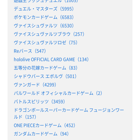
デュエル・マスターズ（5995）
ポケモンカードゲーム（6583）
ヴァイスシュヴァルツ（6530）
ヴァイスシュヴァルツブラウ（257）
ヴァイスシュヴァルツロゼ（75）
Reバース（547）
hololive OFFICIAL CARD GAME（134）
五等分の花嫁カードゲーム（83）
シャドウバース エボルヴ（501）
ヴァンガード（4299）
パルワールド オフィシャルカードゲーム（2）
バトルスピリッツ（3459）
ドラゴンボールスーパーカードゲーム フュージョンワー
ルド（157）
ONE PIECEカードゲーム（452）
ガンダムカードゲーム（94）