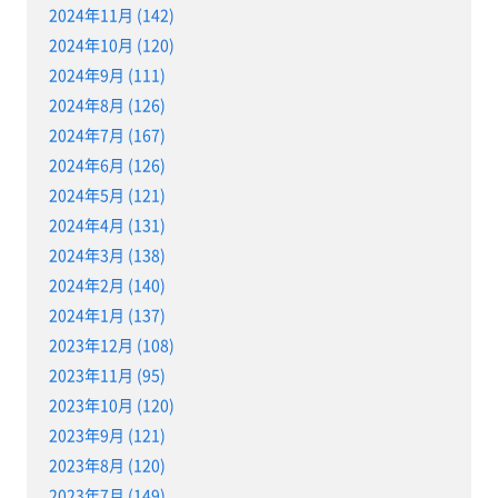
2024年11月 (142)
2024年10月 (120)
2024年9月 (111)
2024年8月 (126)
2024年7月 (167)
2024年6月 (126)
2024年5月 (121)
2024年4月 (131)
2024年3月 (138)
2024年2月 (140)
2024年1月 (137)
2023年12月 (108)
2023年11月 (95)
2023年10月 (120)
2023年9月 (121)
2023年8月 (120)
2023年7月 (149)