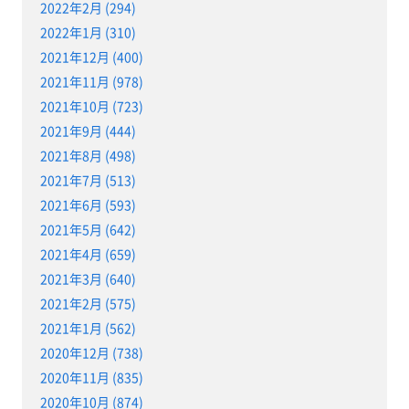
2022年2月 (294)
2022年1月 (310)
2021年12月 (400)
2021年11月 (978)
2021年10月 (723)
2021年9月 (444)
2021年8月 (498)
2021年7月 (513)
2021年6月 (593)
2021年5月 (642)
2021年4月 (659)
2021年3月 (640)
2021年2月 (575)
2021年1月 (562)
2020年12月 (738)
2020年11月 (835)
2020年10月 (874)