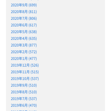
2020年9月 (699)
2020年8月 (811)
2020年7月 (806)
2020年6月 (617)
2020年5月 (638)
2020年4月 (635)
2020年3月 (877)
2020年2月 (572)
2020年1月 (477)
2019年12月 (526)
2019年11月 (515)
2019年10月 (537)
2019年9月 (510)
2019年8月 (510)
2019年7月 (537)
2019年6月 (470)