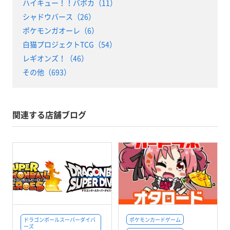
ハイキュー！！バボカ（11）
シャドウバース（26）
ポケモンガオーレ（6）
白猫プロジェクトTCG（54）
レギオンズ！（46）
その他（693）
関連する店舗ブログ
ドラゴンボールスーパーダイバ
ポケモンカードゲーム
ーズ