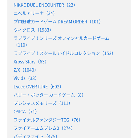
NIKKE DUEL ENCOUNTER（22）
ニベルアリーナ（34）
プロ野球カードゲーム DREAM ORDER（101）
ウィクロス（1983）
ラブライブ！シリーズ オフィシャルカードゲーム
（119）
ラブライブ！スクールアイドルコレクション（153）
Xross Stars（63）
Z/X（1040）
Vividz（33）
Lycee OVERTURE（602）
ハリー・ポッター カードゲーム（8）
プレシャスメモリーズ（111）
OSICA（71）
ファイナルファンタジーTCG（76）
ファイアーエムブレム0（274）
バディファイト（475）