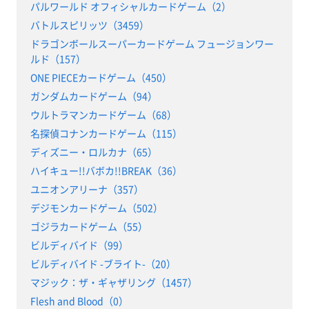
パルワールド オフィシャルカードゲーム（2）
バトルスピリッツ（3459）
ドラゴンボールスーパーカードゲーム フュージョンワー
ルド（157）
ONE PIECEカードゲーム（450）
ガンダムカードゲーム（94）
ウルトラマンカードゲーム（68）
名探偵コナンカードゲーム（115）
ディズニー・ロルカナ（65）
ハイキュー!!バボカ!!BREAK（36）
ユニオンアリーナ（357）
デジモンカードゲーム（502）
ゴジラカードゲーム（55）
ビルディバイド（99）
ビルディバイド -ブライト-（20）
マジック：ザ・ギャザリング（1457）
Flesh and Blood（0）