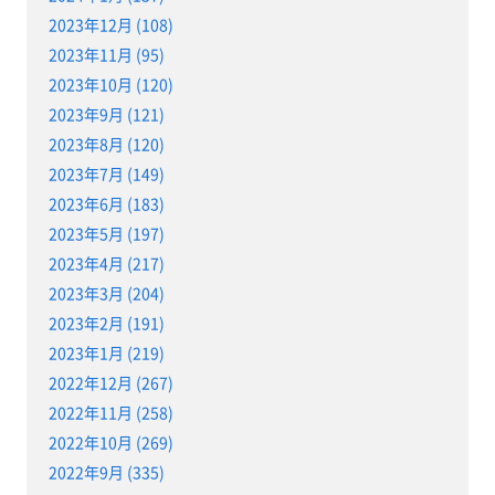
2023年12月 (108)
2023年11月 (95)
2023年10月 (120)
2023年9月 (121)
2023年8月 (120)
2023年7月 (149)
2023年6月 (183)
2023年5月 (197)
2023年4月 (217)
2023年3月 (204)
2023年2月 (191)
2023年1月 (219)
2022年12月 (267)
2022年11月 (258)
2022年10月 (269)
2022年9月 (335)