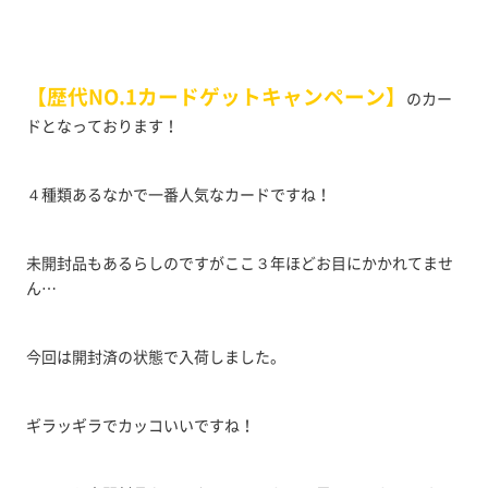
【歴代NO.1カードゲットキャンペーン】
のカー
ドとなっております！
４種類あるなかで一番人気なカードですね！
未開封品もあるらしのですがここ３年ほどお目にかかれてませ
ん…
今回は開封済の状態で入荷しました。
ギラッギラでカッコいいですね！