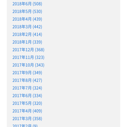
2018年6月 (508)
2018年5月 (530)
2018年4月 (439)
2018年3月 (442)
2018年2月 (414)
2018年1月 (339)
2017年12月 (368)
2017年11月 (323)
2017年10月 (343)
2017年9月 (349)
2017年8月 (427)
2017年7月 (324)
2017年6月 (334)
2017年5月 (320)
2017年4月 (409)
2017年3月 (358)
2017年2月 (9)