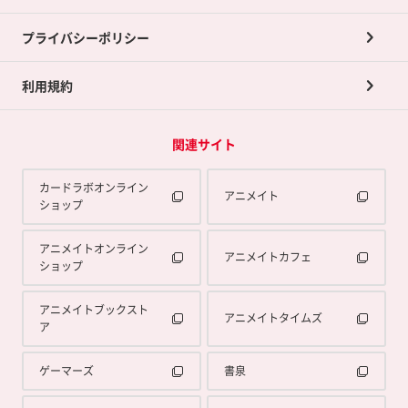
プライバシーポリシー
利用規約
関連サイト
カードラボオンライン
アニメイト
ショップ
アニメイトオンライン
アニメイトカフェ
ショップ
アニメイトブックスト
アニメイトタイムズ
ア
ゲーマーズ
書泉