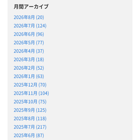
月間アーカイブ
2026年8月 (20)
2026年7月 (124)
2026年6月 (96)
2026年5月 (77)
2026年4月 (37)
2026年3月 (18)
2026年2月 (52)
2026年1月 (63)
2025年12月 (70)
2025年11月 (104)
2025年10月 (75)
2025年9月 (125)
2025年8月 (118)
2025年7月 (217)
2025年6月 (87)