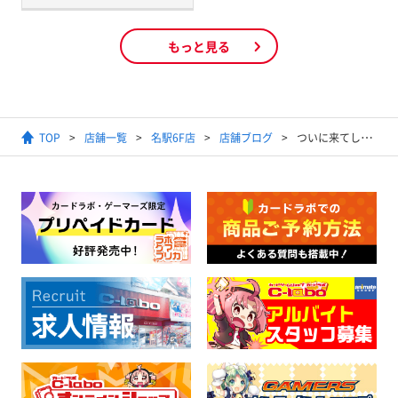
もっと見る
TOP
店舗一覧
名駅6F店
店舗ブログ
ついに来てしまった…！！！！