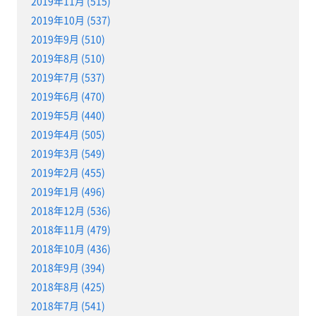
2019年11月 (515)
2019年10月 (537)
2019年9月 (510)
2019年8月 (510)
2019年7月 (537)
2019年6月 (470)
2019年5月 (440)
2019年4月 (505)
2019年3月 (549)
2019年2月 (455)
2019年1月 (496)
2018年12月 (536)
2018年11月 (479)
2018年10月 (436)
2018年9月 (394)
2018年8月 (425)
2018年7月 (541)