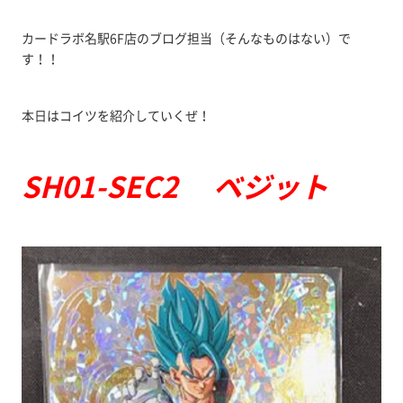
カードラボ名駅6F店のブログ担当（そんなものはない）で
す！！
本日はコイツを紹介していくぜ！
SH01-SEC2 ベジット