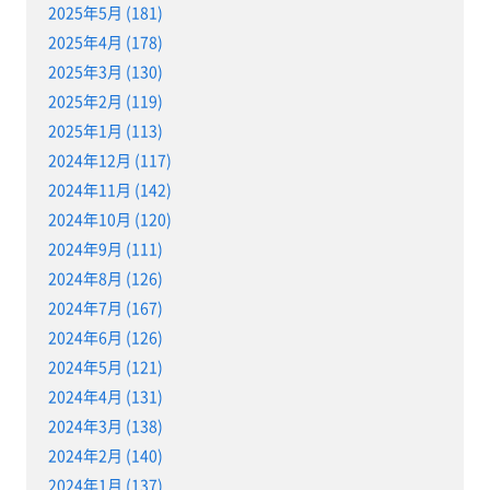
2025年5月 (181)
2025年4月 (178)
2025年3月 (130)
2025年2月 (119)
2025年1月 (113)
2024年12月 (117)
2024年11月 (142)
2024年10月 (120)
2024年9月 (111)
2024年8月 (126)
2024年7月 (167)
2024年6月 (126)
2024年5月 (121)
2024年4月 (131)
2024年3月 (138)
2024年2月 (140)
2024年1月 (137)