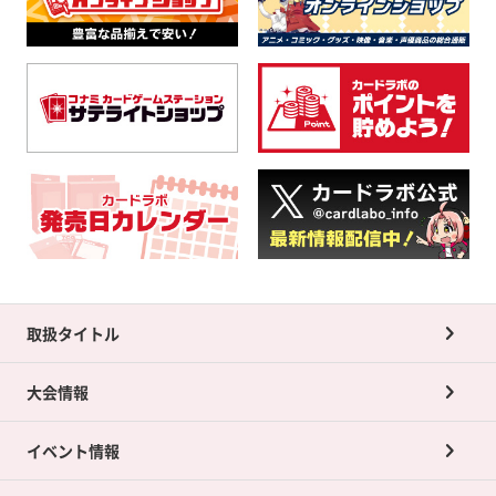
取扱タイトル
大会情報
イベント情報