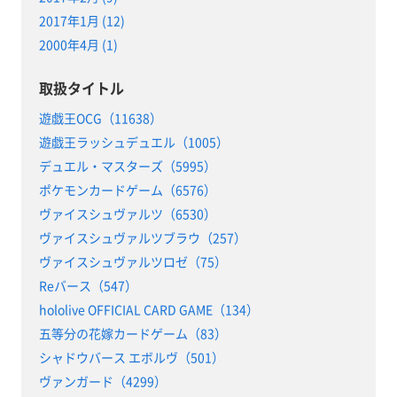
2017年1月 (12)
2000年4月 (1)
取扱タイトル
遊戯王OCG（11638）
遊戯王ラッシュデュエル（1005）
デュエル・マスターズ（5995）
ポケモンカードゲーム（6576）
ヴァイスシュヴァルツ（6530）
ヴァイスシュヴァルツブラウ（257）
ヴァイスシュヴァルツロゼ（75）
Reバース（547）
hololive OFFICIAL CARD GAME（134）
五等分の花嫁カードゲーム（83）
シャドウバース エボルヴ（501）
ヴァンガード（4299）