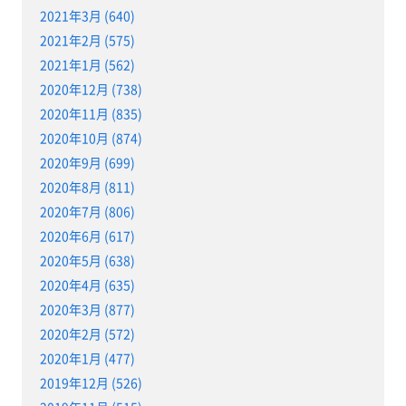
2021年3月 (640)
2021年2月 (575)
2021年1月 (562)
2020年12月 (738)
2020年11月 (835)
2020年10月 (874)
2020年9月 (699)
2020年8月 (811)
2020年7月 (806)
2020年6月 (617)
2020年5月 (638)
2020年4月 (635)
2020年3月 (877)
2020年2月 (572)
2020年1月 (477)
2019年12月 (526)