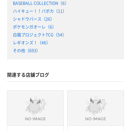
BASEBALL COLLECTION（6）
ハイキュー！！バボカ（11）
シャドウバース（26）
ポケモンガオーレ（6）
白猫プロジェクトTCG（54）
レギオンズ！（46）
その他（693）
関連する店舗ブログ