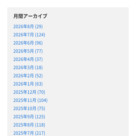
月間アーカイブ
2026年8月 (29)
2026年7月 (124)
2026年6月 (96)
2026年5月 (77)
2026年4月 (37)
2026年3月 (18)
2026年2月 (52)
2026年1月 (63)
2025年12月 (70)
2025年11月 (104)
2025年10月 (75)
2025年9月 (125)
2025年8月 (118)
2025年7月 (217)