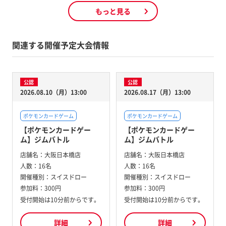
もっと見る
関連する開催予定大会情報
公認
公認
2026.08.10（月）13:00
2026.08.17（月）13:00
ポケモンカードゲーム
ポケモンカードゲーム
【ポケモンカードゲー
【ポケモンカードゲー
ム】ジムバトル
ム】ジムバトル
店舗名：
大阪日本橋店
店舗名：
大阪日本橋店
人数：
16名
人数：
16名
開催種別：
スイスドロー
開催種別：
スイスドロー
参加料：
300円
参加料：
300円
受付開始は10分前からです。
受付開始は10分前からです。
詳細
詳細