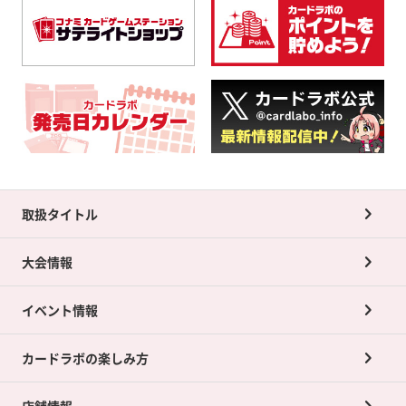
取扱タイトル
大会情報
イベント情報
カードラボの楽しみ方
店舗情報