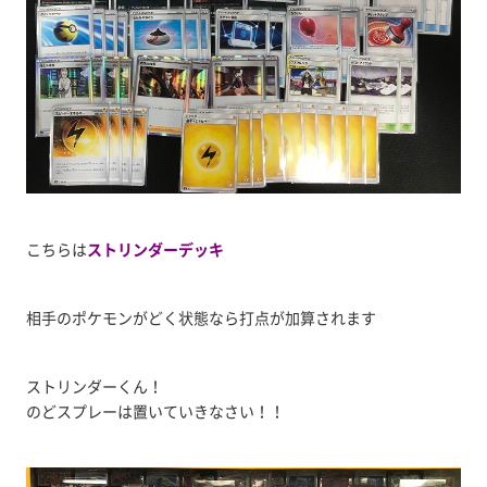
こちらは
ストリンダーデッキ
相手のポケモンがどく状態なら打点が加算されます
ストリンダーくん！
のどスプレーは置いていきなさい！！