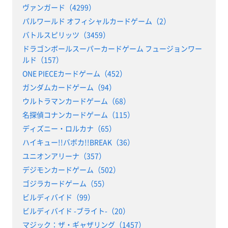
ヴァンガード（4299）
パルワールド オフィシャルカードゲーム（2）
バトルスピリッツ（3459）
ドラゴンボールスーパーカードゲーム フュージョンワー
ルド（157）
ONE PIECEカードゲーム（452）
ガンダムカードゲーム（94）
ウルトラマンカードゲーム（68）
名探偵コナンカードゲーム（115）
ディズニー・ロルカナ（65）
ハイキュー!!バボカ!!BREAK（36）
ユニオンアリーナ（357）
デジモンカードゲーム（502）
ゴジラカードゲーム（55）
ビルディバイド（99）
ビルディバイド -ブライト-（20）
マジック：ザ・ギャザリング（1457）