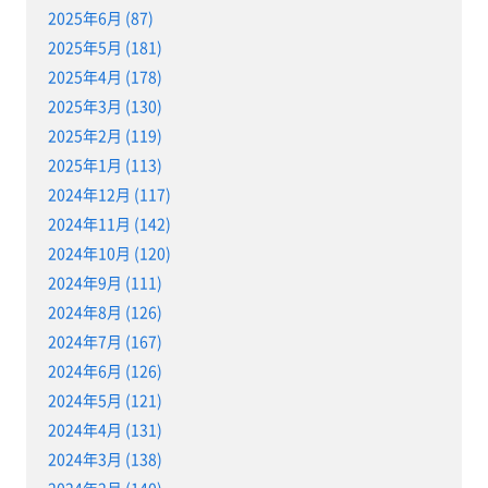
2025年6月 (87)
2025年5月 (181)
2025年4月 (178)
2025年3月 (130)
2025年2月 (119)
2025年1月 (113)
2024年12月 (117)
2024年11月 (142)
2024年10月 (120)
2024年9月 (111)
2024年8月 (126)
2024年7月 (167)
2024年6月 (126)
2024年5月 (121)
2024年4月 (131)
2024年3月 (138)
2024年2月 (140)