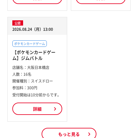
公認
2026.08.24（月）13:00
ポケモンカードゲーム
【ポケモンカードゲー
ム】ジムバトル
店舗名：
大阪日本橋店
人数：
16名
開催種別：
スイスドロー
参加料：
300円
受付開始は10分前からです。
詳細
もっと見る