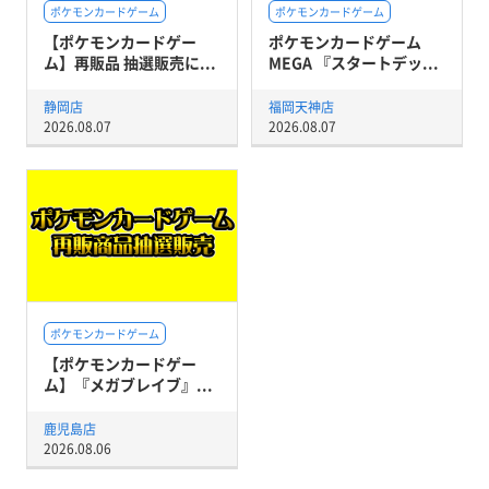
ポケモンカードゲーム
ポケモンカードゲーム
【ポケモンカードゲー
ポケモンカードゲーム
ム】再販品 抽選販売に...
MEGA 『スタートデッ...
静岡店
福岡天神店
2026.08.07
2026.08.07
ポケモンカードゲーム
【ポケモンカードゲー
ム】『メガブレイブ』...
鹿児島店
2026.08.06