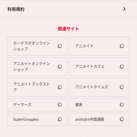
利用規約
関連サイト
カードラボオンライン
アニメイト
ショップ
アニメイトオンライン
アニメイトカフェ
ショップ
アニメイトブックスト
アニメイトタイムズ
ア
ゲーマーズ
書泉
SuperGroupies
animate中国通販