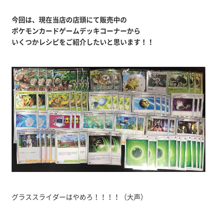
今回は、現在当店の店頭にて販売中の
ポケモンカードゲームデッキコーナーから
いくつかレシピをご紹介したいと思います！！
グラススライダーはやめろ！！！！（大声）