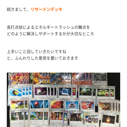
続きまして、
リザードンデッキ
高打点技によるエネルギートラッシュの難点を
どのように解決しサポートするかが大切なところ
上手いこと回していきたいですね
と、ふんわりした意見を置いておきます