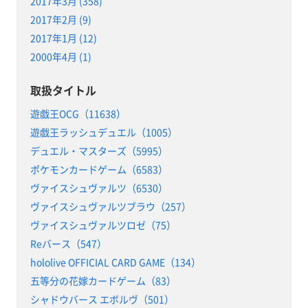
2017年3月 (358)
2017年2月 (9)
2017年1月 (12)
2000年4月 (1)
取扱タイトル
遊戯王OCG（11638）
遊戯王ラッシュデュエル（1005）
デュエル・マスターズ（5995）
ポケモンカードゲーム（6583）
ヴァイスシュヴァルツ（6530）
ヴァイスシュヴァルツブラウ（257）
ヴァイスシュヴァルツロゼ（75）
Reバース（547）
hololive OFFICIAL CARD GAME（134）
五等分の花嫁カードゲーム（83）
シャドウバース エボルヴ（501）