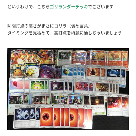
というわけで、こちら
ゴリランダーデッキ
でございます
瞬間打点の高さがまさにゴリラ（褒め言葉）
タイミングを見極めて、高打点を綺麗に通しちゃいましょう