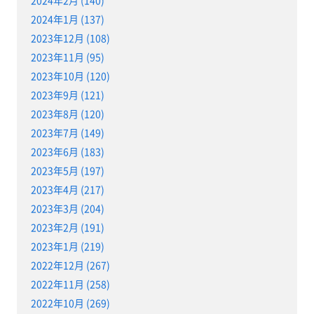
2024年1月 (137)
2023年12月 (108)
2023年11月 (95)
2023年10月 (120)
2023年9月 (121)
2023年8月 (120)
2023年7月 (149)
2023年6月 (183)
2023年5月 (197)
2023年4月 (217)
2023年3月 (204)
2023年2月 (191)
2023年1月 (219)
2022年12月 (267)
2022年11月 (258)
2022年10月 (269)