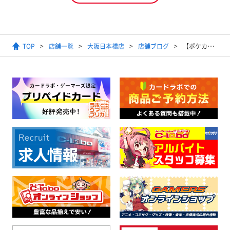
TOP
店舗一覧
大阪日本橋店
店舗ブログ
【ポケカ】店頭にて販売中のデッキのレシピをこっそり（？）ご紹介します【販売情報】