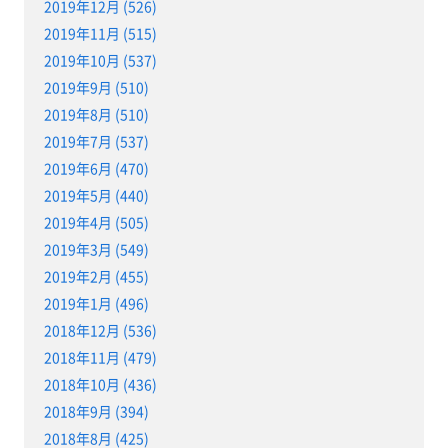
2019年12月 (526)
2019年11月 (515)
2019年10月 (537)
2019年9月 (510)
2019年8月 (510)
2019年7月 (537)
2019年6月 (470)
2019年5月 (440)
2019年4月 (505)
2019年3月 (549)
2019年2月 (455)
2019年1月 (496)
2018年12月 (536)
2018年11月 (479)
2018年10月 (436)
2018年9月 (394)
2018年8月 (425)