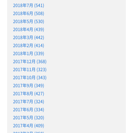
2018年7月 (541)
2018年6月 (508)
2018年5月 (530)
2018年4月 (439)
2018年3月 (442)
2018年2月 (414)
2018年1月 (339)
2017年12月 (368)
2017年11月 (323)
2017年10月 (343)
2017年9月 (349)
2017年8月 (427)
2017年7月 (324)
2017年6月 (334)
2017年5月 (320)
2017年4月 (409)