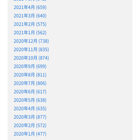
2021年4月 (659)
2021年3月 (640)
2021年2月 (575)
2021年1月 (562)
2020年12月 (738)
2020年11月 (835)
2020年10月 (874)
2020年9月 (699)
2020年8月 (811)
2020年7月 (806)
2020年6月 (617)
2020年5月 (638)
2020年4月 (635)
2020年3月 (877)
2020年2月 (572)
2020年1月 (477)