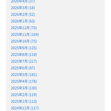
2026年4月 (37)
2026年3月 (18)
2026年2月 (52)
2026年1月 (63)
2025年12月 (70)
2025年11月 (104)
2025年10月 (75)
2025年9月 (125)
2025年8月 (118)
2025年7月 (217)
2025年6月 (87)
2025年5月 (181)
2025年4月 (178)
2025年3月 (130)
2025年2月 (119)
2025年1月 (113)
2024年12月 (117)