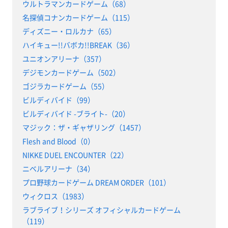
ウルトラマンカードゲーム（68）
名探偵コナンカードゲーム（115）
ディズニー・ロルカナ（65）
ハイキュー!!バボカ!!BREAK（36）
ユニオンアリーナ（357）
デジモンカードゲーム（502）
ゴジラカードゲーム（55）
ビルディバイド（99）
ビルディバイド -ブライト-（20）
マジック：ザ・ギャザリング（1457）
Flesh and Blood（0）
NIKKE DUEL ENCOUNTER（22）
ニベルアリーナ（34）
プロ野球カードゲーム DREAM ORDER（101）
ウィクロス（1983）
ラブライブ！シリーズ オフィシャルカードゲーム
（119）