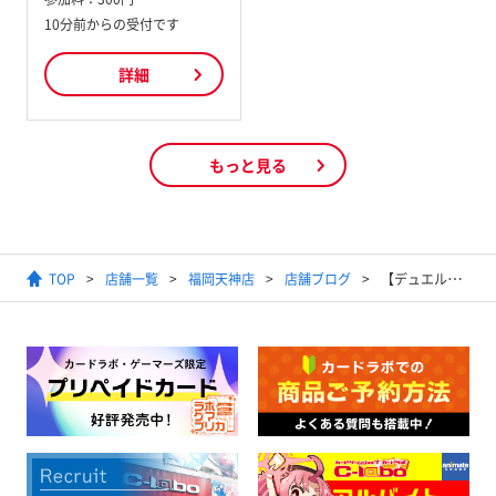
10分前からの受付です
詳細
もっと見る
TOP
店舗一覧
福岡天神店
店舗ブログ
【デュエルマスターズ】高額プロモ買取表更新