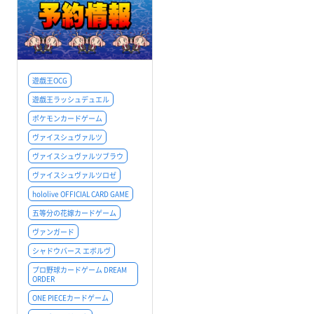
遊戯王OCG
遊戯王ラッシュデュエル
ポケモンカードゲーム
ヴァイスシュヴァルツ
ヴァイスシュヴァルツブラウ
ヴァイスシュヴァルツロゼ
hololive OFFICIAL CARD GAME
五等分の花嫁カードゲーム
ヴァンガード
シャドウバース エボルヴ
プロ野球カードゲーム DREAM
ORDER
ONE PIECEカードゲーム