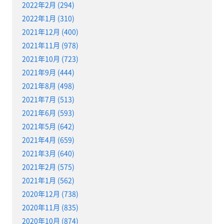
2022年2月 (294)
2022年1月 (310)
2021年12月 (400)
2021年11月 (978)
2021年10月 (723)
2021年9月 (444)
2021年8月 (498)
2021年7月 (513)
2021年6月 (593)
2021年5月 (642)
2021年4月 (659)
2021年3月 (640)
2021年2月 (575)
2021年1月 (562)
2020年12月 (738)
2020年11月 (835)
2020年10月 (874)