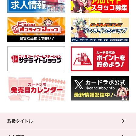
取扱タイトル