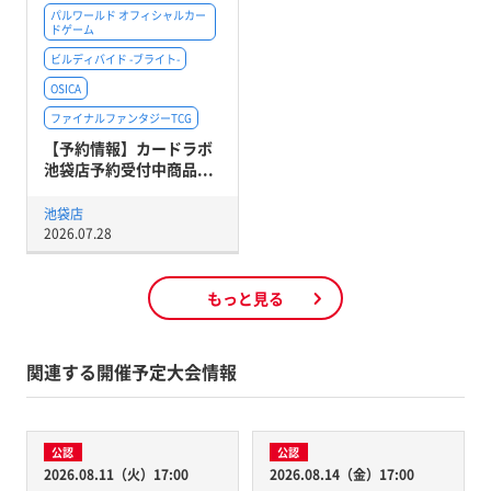
パルワールド オフィシャルカー
ドゲーム
ビルディバイド -ブライト-
OSICA
ファイナルファンタジーTCG
【予約情報】カードラボ
池袋店予約受付中商品...
池袋店
2026.07.28
もっと見る
関連する開催予定大会情報
公認
公認
2026.08.11（火）17:00
2026.08.14（金）17:00