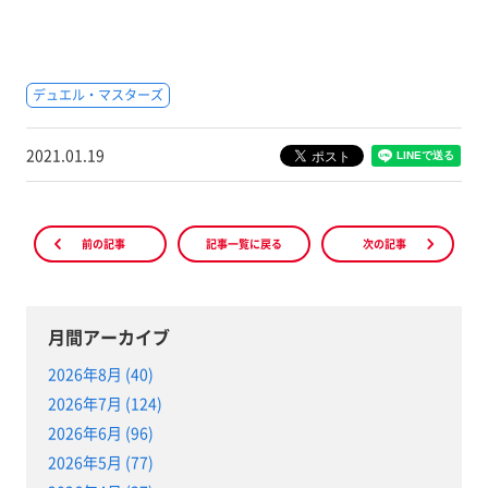
デュエル・マスターズ
2021.01.19
前の記事
記事一覧に戻る
次の記事
月間アーカイブ
2026年8月 (40)
2026年7月 (124)
2026年6月 (96)
2026年5月 (77)