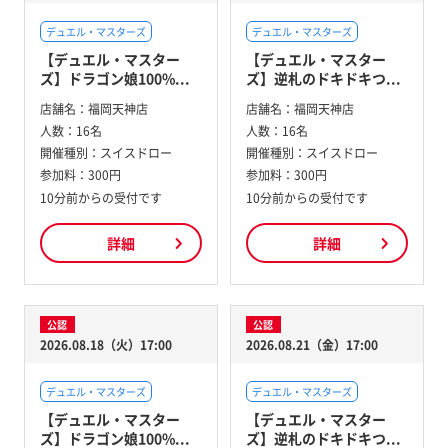
デュエル・マスターズ
デュエル・マスターズ
【デュエル・マスター
【デュエル・マスター
ズ】ドラゴン娘100%...
ズ】逆札のドキドキつ...
店舗名：
福岡天神店
店舗名：
福岡天神店
人数：
16名
人数：
16名
開催種別：
スイスドロー
開催種別：
スイスドロー
参加料：
300円
参加料：
300円
10分前からの受付です
10分前からの受付です
詳細
詳細
公認
公認
2026.08.18（火）17:00
2026.08.21（金）17:00
デュエル・マスターズ
デュエル・マスターズ
【デュエル・マスター
【デュエル・マスター
ズ】ドラゴン娘100%...
ズ】逆札のドキドキつ...