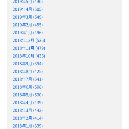
2019年5月 (440)
2019年4月 (505)
2019年3月 (549)
2019年2月 (455)
2019年1月 (496)
2018年12月 (536)
2018年11月 (479)
2018年10月 (436)
2018年9月 (394)
2018年8月 (425)
2018年7月 (541)
2018年6月 (508)
2018年5月 (530)
2018年4月 (439)
2018年3月 (442)
2018年2月 (414)
2018年1月 (339)