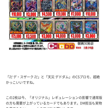
「卍 デ・スザーク 卍」と「天災 デドダム」のCSプロモ、超絶
かっこいいですね。
この2枚は今、「オリジナル」レギュレーションの影響で通常版
の方も需要が上がっているカードでもあります。DM担当も実物