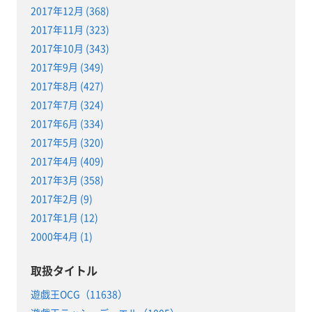
2017年12月 (368)
2017年11月 (323)
2017年10月 (343)
2017年9月 (349)
2017年8月 (427)
2017年7月 (324)
2017年6月 (334)
2017年5月 (320)
2017年4月 (409)
2017年3月 (358)
2017年2月 (9)
2017年1月 (12)
2000年4月 (1)
取扱タイトル
遊戯王OCG（11638）