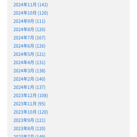
2024年11月 (142)
2024年10月 (120)
2024年9月 (111)
2024年8月 (126)
2024年7月 (167)
2024年6月 (126)
2024年5月 (121)
2024年4月 (131)
2024年3月 (138)
2024年2月 (140)
2024年1月 (137)
2023年12月 (108)
2023年11月 (95)
2023年10月 (120)
2023年9月 (121)
2023年8月 (120)
2023年7月 (149)