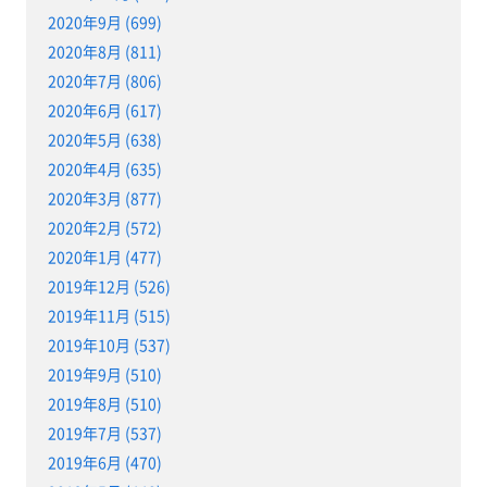
2020年9月 (699)
2020年8月 (811)
2020年7月 (806)
2020年6月 (617)
2020年5月 (638)
2020年4月 (635)
2020年3月 (877)
2020年2月 (572)
2020年1月 (477)
2019年12月 (526)
2019年11月 (515)
2019年10月 (537)
2019年9月 (510)
2019年8月 (510)
2019年7月 (537)
2019年6月 (470)