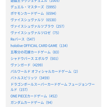
遊戯王ラッシュデュエル（1005）
デュエル・マスターズ（5995）
ポケモンカードゲーム（6594）
ヴァイスシュヴァルツ（6530）
ヴァイスシュヴァルツブラウ（257）
ヴァイスシュヴァルツロゼ（75）
Reバース（547）
hololive OFFICIAL CARD GAME（134）
五等分の花嫁カードゲーム（83）
シャドウバース エボルヴ（501）
ヴァンガード（4299）
パルワールド オフィシャルカードゲーム（2）
バトルスピリッツ（3459）
ドラゴンボールスーパーカードゲーム フュージョンワー
ルド（157）
ONE PIECEカードゲーム（452）
ガンダムカードゲーム（94）