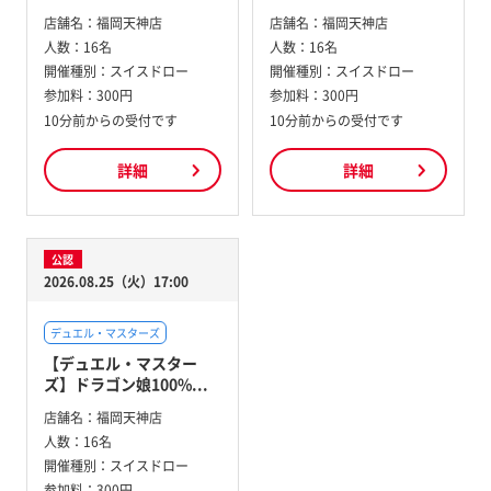
店舗名：
福岡天神店
店舗名：
福岡天神店
人数：
16名
人数：
16名
開催種別：
スイスドロー
開催種別：
スイスドロー
参加料：
300円
参加料：
300円
10分前からの受付です
10分前からの受付です
詳細
詳細
公認
2026.08.25（火）17:00
デュエル・マスターズ
【デュエル・マスター
ズ】ドラゴン娘100%...
店舗名：
福岡天神店
人数：
16名
開催種別：
スイスドロー
参加料：
300円