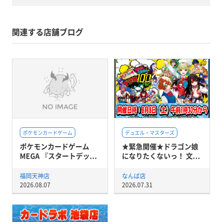
関連する店舗ブログ
ポケモンカードゲーム
デュエル・マスターズ
ポケモンカードゲーム
★緊急開催★ドラゴン娘
MEGA 『スタートデッ...
になりたくないっ！ 文...
福岡天神店
なんば店
2026.08.07
2026.07.31