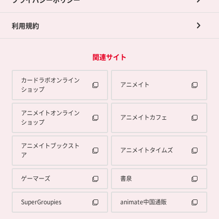
利用規約
関連サイト
カードラボオンライン
アニメイト
ショップ
アニメイトオンライン
アニメイトカフェ
ショップ
アニメイトブックスト
アニメイトタイムズ
ア
ゲーマーズ
書泉
SuperGroupies
animate中国通販