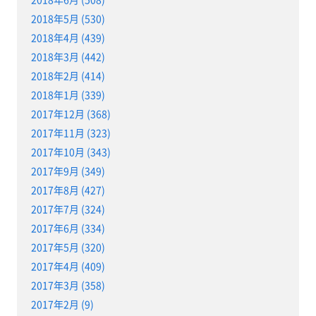
2018年5月 (530)
2018年4月 (439)
2018年3月 (442)
2018年2月 (414)
2018年1月 (339)
2017年12月 (368)
2017年11月 (323)
2017年10月 (343)
2017年9月 (349)
2017年8月 (427)
2017年7月 (324)
2017年6月 (334)
2017年5月 (320)
2017年4月 (409)
2017年3月 (358)
2017年2月 (9)