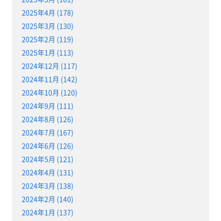
2025年4月 (178)
2025年3月 (130)
2025年2月 (119)
2025年1月 (113)
2024年12月 (117)
2024年11月 (142)
2024年10月 (120)
2024年9月 (111)
2024年8月 (126)
2024年7月 (167)
2024年6月 (126)
2024年5月 (121)
2024年4月 (131)
2024年3月 (138)
2024年2月 (140)
2024年1月 (137)