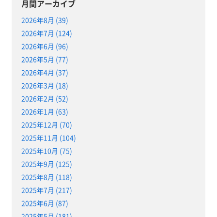
月間アーカイブ
2026年8月 (39)
2026年7月 (124)
2026年6月 (96)
2026年5月 (77)
2026年4月 (37)
2026年3月 (18)
2026年2月 (52)
2026年1月 (63)
2025年12月 (70)
2025年11月 (104)
2025年10月 (75)
2025年9月 (125)
2025年8月 (118)
2025年7月 (217)
2025年6月 (87)
2025年5月 (181)