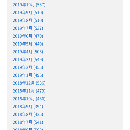
2019年10月 (537)
2019年9月 (510)
2019年8月 (510)
2019年7月 (537)
2019年6月 (470)
2019年5月 (440)
2019年4月 (505)
2019年3月 (549)
2019年2月 (455)
2019年1月 (496)
2018年12月 (536)
2018年11月 (479)
2018年10月 (436)
2018年9月 (394)
2018年8月 (425)
2018年7月 (541)
2018年6月 (508)