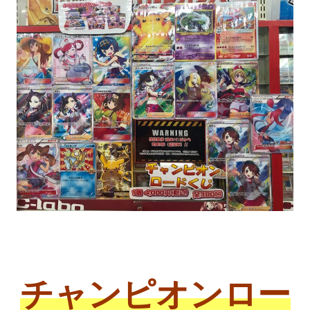
チャンピオンロー