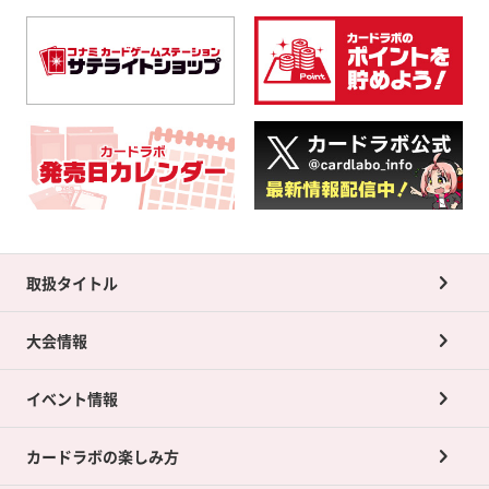
取扱タイトル
大会情報
イベント情報
カードラボの楽しみ方