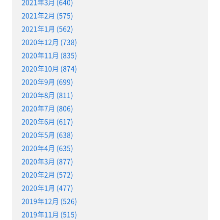
2021年3月 (640)
2021年2月 (575)
2021年1月 (562)
2020年12月 (738)
2020年11月 (835)
2020年10月 (874)
2020年9月 (699)
2020年8月 (811)
2020年7月 (806)
2020年6月 (617)
2020年5月 (638)
2020年4月 (635)
2020年3月 (877)
2020年2月 (572)
2020年1月 (477)
2019年12月 (526)
2019年11月 (515)