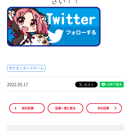
さい！！
ポケモンカードゲーム
2022.05.17
前の記事
記事一覧に戻る
次の記事