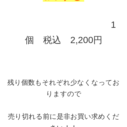
1
個 税込 2,200円
残り個数もそれぞれ少なくなってお
りますので
売り切れる前に是非お買い求めくだ