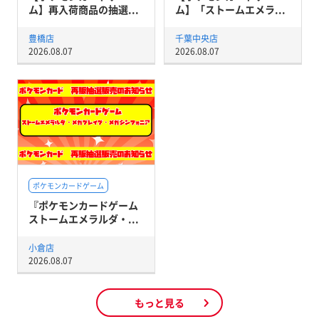
ム】再入荷商品の抽選...
ム】「ストームエメラ...
豊橋店
千葉中央店
2026.08.07
2026.08.07
ポケモンカードゲーム
『ポケモンカードゲーム
ストームエメラルダ・...
小倉店
2026.08.07
もっと見る