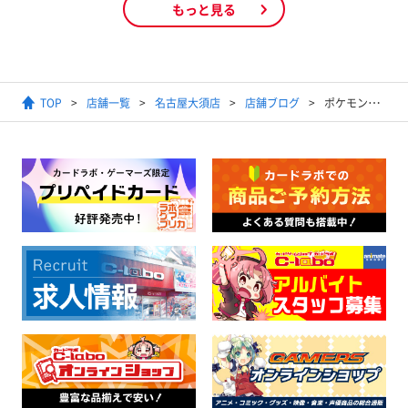
もっと見る
TOP
店舗一覧
名古屋大須店
店舗ブログ
ポケモンカードゲーム オリパ 販売中！！