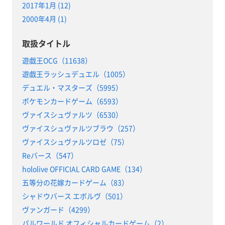
2017年1月 (12)
2000年4月 (1)
取扱タイトル
遊戯王OCG（11638）
遊戯王ラッシュデュエル（1005）
デュエル・マスターズ（5995）
ポケモンカードゲーム（6593）
ヴァイスシュヴァルツ（6530）
ヴァイスシュヴァルツブラウ（257）
ヴァイスシュヴァルツロゼ（75）
Reバース（547）
hololive OFFICIAL CARD GAME（134）
五等分の花嫁カードゲーム（83）
シャドウバース エボルヴ（501）
ヴァンガード（4299）
パルワールド オフィシャルカードゲーム（2）