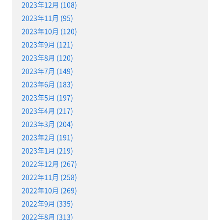
2023年12月 (108)
2023年11月 (95)
2023年10月 (120)
2023年9月 (121)
2023年8月 (120)
2023年7月 (149)
2023年6月 (183)
2023年5月 (197)
2023年4月 (217)
2023年3月 (204)
2023年2月 (191)
2023年1月 (219)
2022年12月 (267)
2022年11月 (258)
2022年10月 (269)
2022年9月 (335)
2022年8月 (313)