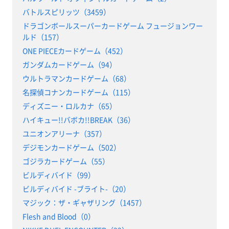
バトルスピリッツ（3459）
ドラゴンボールスーパーカードゲーム フュージョンワー
ルド（157）
ONE PIECEカードゲーム（452）
ガンダムカードゲーム（94）
ウルトラマンカードゲーム（68）
名探偵コナンカードゲーム（115）
ディズニー・ロルカナ（65）
ハイキュー!!バボカ!!BREAK（36）
ユニオンアリーナ（357）
デジモンカードゲーム（502）
ゴジラカードゲーム（55）
ビルディバイド（99）
ビルディバイド -ブライト-（20）
マジック：ザ・ギャザリング（1457）
Flesh and Blood（0）