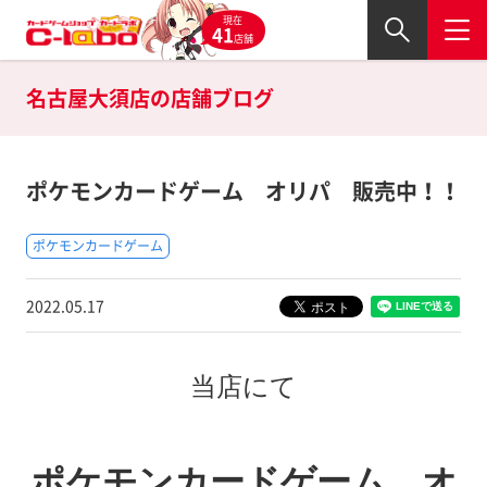
現在
41
店舗
名古屋大須店の
店舗ブログ
ポケモンカードゲーム オリパ 販売中！！
ポケモンカードゲーム
2022.05.17
当店にて
ポケモンカードゲーム オ