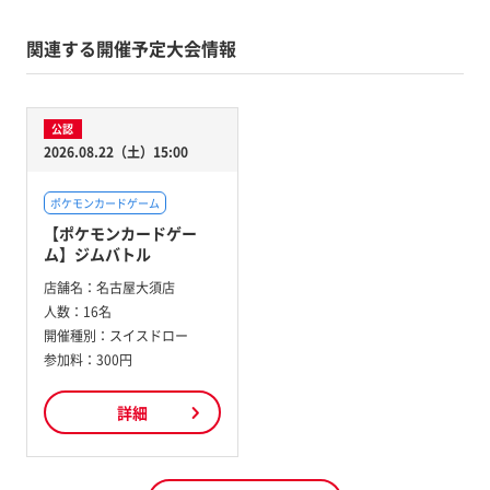
関連する開催予定大会情報
公認
2026.08.22（土）15:00
ポケモンカードゲーム
【ポケモンカードゲー
ム】ジムバトル
店舗名：
名古屋大須店
人数：
16名
開催種別：
スイスドロー
参加料：
300円
詳細