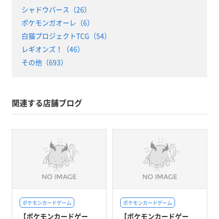
シャドウバース（26）
ポケモンガオーレ（6）
白猫プロジェクトTCG（54）
レギオンズ！（46）
その他（693）
関連する店舗ブログ
ポケモンカードゲーム
ポケモンカードゲーム
【ポケモンカードゲー
【ポケモンカードゲー