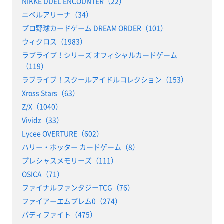
NIKKE DUEL ENCOUNTER（22）
ニベルアリーナ（34）
プロ野球カードゲーム DREAM ORDER（101）
ウィクロス（1983）
ラブライブ！シリーズ オフィシャルカードゲーム
（119）
ラブライブ！スクールアイドルコレクション（153）
Xross Stars（63）
Z/X（1040）
Vividz（33）
Lycee OVERTURE（602）
ハリー・ポッター カードゲーム（8）
プレシャスメモリーズ（111）
OSICA（71）
ファイナルファンタジーTCG（76）
ファイアーエムブレム0（274）
バディファイト（475）