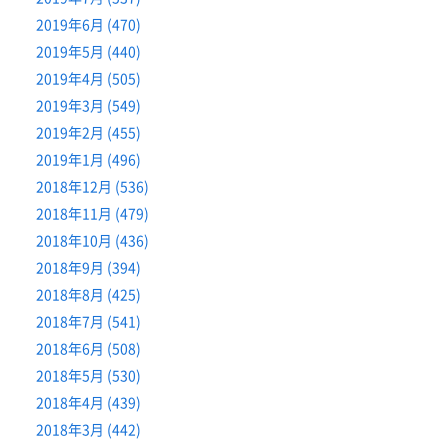
2019年6月 (470)
2019年5月 (440)
2019年4月 (505)
2019年3月 (549)
2019年2月 (455)
2019年1月 (496)
2018年12月 (536)
2018年11月 (479)
2018年10月 (436)
2018年9月 (394)
2018年8月 (425)
2018年7月 (541)
2018年6月 (508)
2018年5月 (530)
2018年4月 (439)
2018年3月 (442)