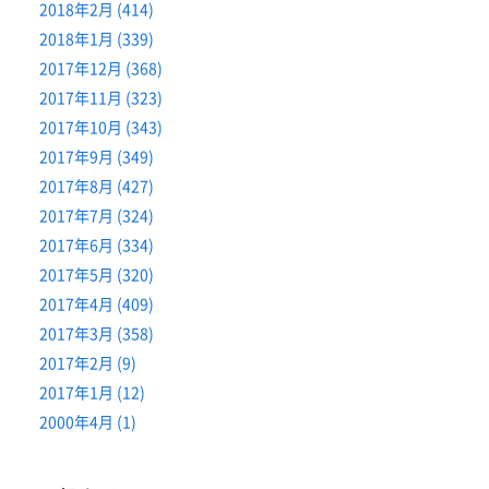
2018年2月 (414)
2018年1月 (339)
2017年12月 (368)
2017年11月 (323)
2017年10月 (343)
2017年9月 (349)
2017年8月 (427)
2017年7月 (324)
2017年6月 (334)
2017年5月 (320)
2017年4月 (409)
2017年3月 (358)
2017年2月 (9)
2017年1月 (12)
2000年4月 (1)