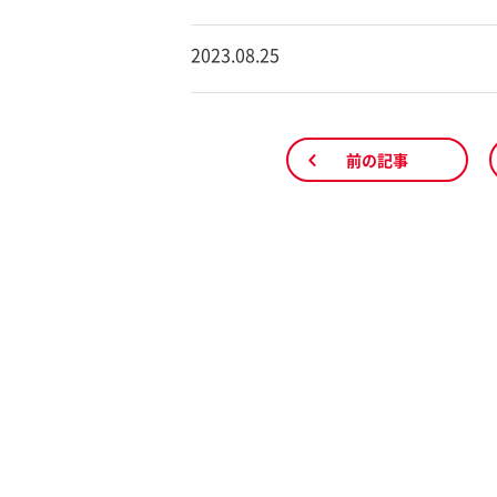
2023.08.25
前の記事