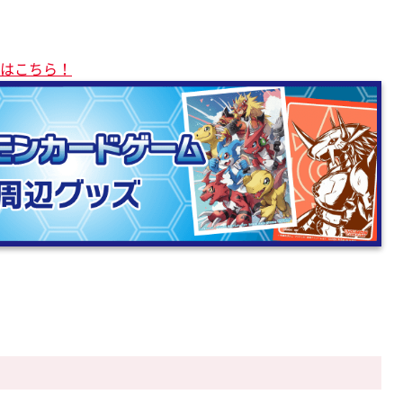
品はこちら！