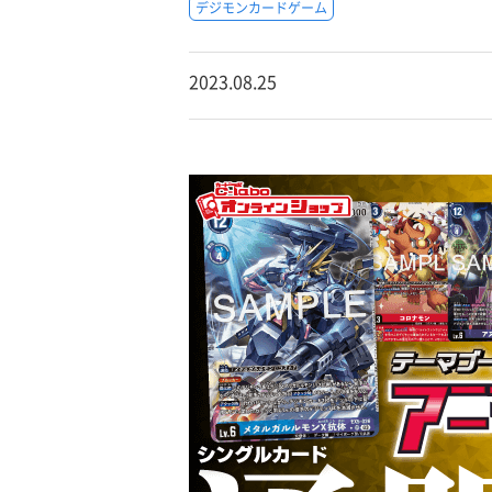
デジモンカードゲーム
2023.08.25