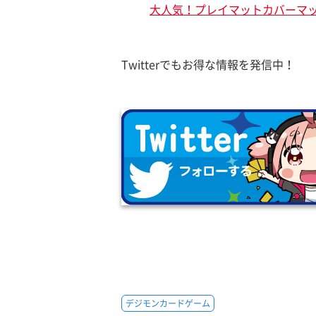
大人気！プレイマットカバーマ
Twitterでもお得な情報を発信中！
デジモンカードゲーム