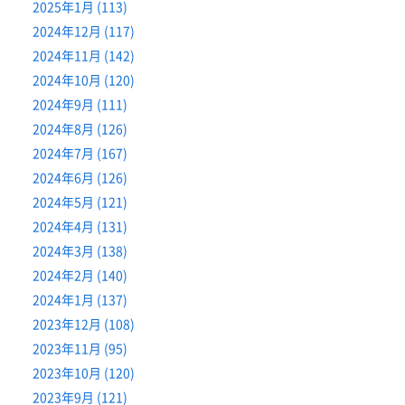
2025年1月 (113)
2024年12月 (117)
2024年11月 (142)
2024年10月 (120)
2024年9月 (111)
2024年8月 (126)
2024年7月 (167)
2024年6月 (126)
2024年5月 (121)
2024年4月 (131)
2024年3月 (138)
2024年2月 (140)
2024年1月 (137)
2023年12月 (108)
2023年11月 (95)
2023年10月 (120)
2023年9月 (121)