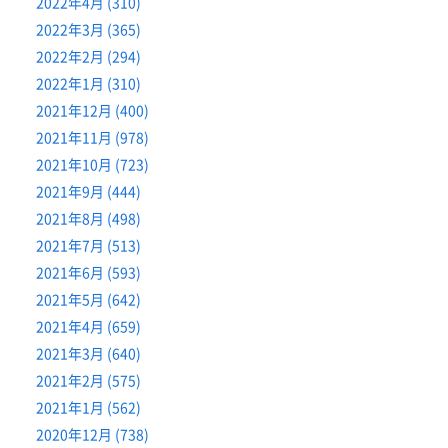
2022年4月 (310)
2022年3月 (365)
2022年2月 (294)
2022年1月 (310)
2021年12月 (400)
2021年11月 (978)
2021年10月 (723)
2021年9月 (444)
2021年8月 (498)
2021年7月 (513)
2021年6月 (593)
2021年5月 (642)
2021年4月 (659)
2021年3月 (640)
2021年2月 (575)
2021年1月 (562)
2020年12月 (738)