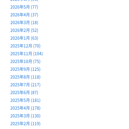
2026年5月 (77)
2026年4月 (37)
2026年3月 (18)
2026年2月 (52)
2026年1月 (63)
2025年12月 (70)
2025年11月 (104)
2025年10月 (75)
2025年9月 (125)
2025年8月 (118)
2025年7月 (217)
2025年6月 (87)
2025年5月 (181)
2025年4月 (178)
2025年3月 (130)
2025年2月 (119)