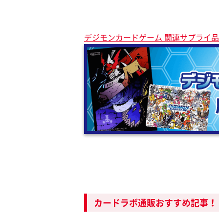
デジモンカードゲーム 関連サプライ
カードラボ通販おすすめ記事！