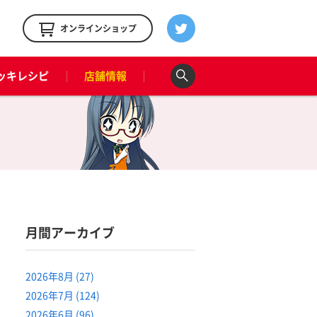
！
オンラインショップ
ッキレシピ
店舗情報
月間アーカイブ
2026年8月 (27)
2026年7月 (124)
2026年6月 (96)