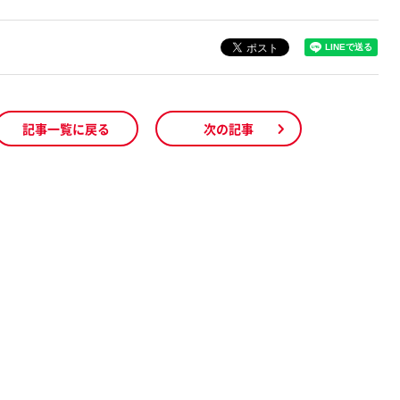
記事一覧に戻る
次の記事