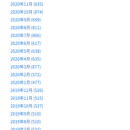
2020年11月 (835)
2020年10月 (874)
2020年9月 (699)
2020年8月 (811)
2020年7月 (806)
2020年6月 (617)
2020年5月 (638)
2020年4月 (635)
2020年3月 (877)
2020年2月 (572)
2020年1月 (477)
2019年12月 (526)
2019年11月 (515)
2019年10月 (537)
2019年9月 (510)
2019年8月 (510)
2019年7月 (537)