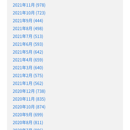
2021年11月 (978)
2021年10月 (723)
2021年9月 (444)
2021年8月 (498)
2021年7月 (513)
2021年6月 (593)
2021年5月 (642)
2021年4月 (659)
2021年3月 (640)
2021年2月 (575)
2021年1月 (562)
2020年12月 (738)
2020年11月 (835)
2020年10月 (874)
2020年9月 (699)
2020年8月 (811)