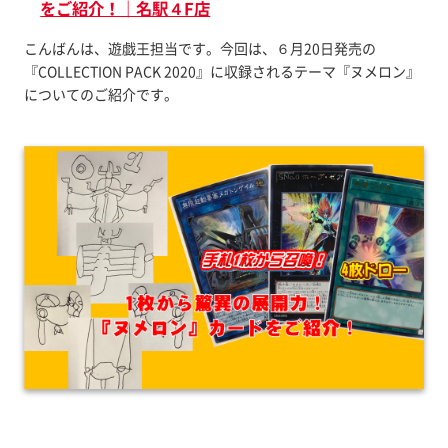
をご紹介！｜名駅４F店
こんばんは、遊戯王担当です。今回は、６月20日発売の
『COLLECTION PACK
2020』に収録されるテーマ『ヌメロン』
についてのご紹介です。