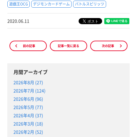
遊戯王OCG
デジモンカードゲーム
バトルスピリッツ
2020.06.11
前の記事
記事一覧に戻る
次の記事
月間アーカイブ
2026年8月 (27)
2026年7月 (124)
2026年6月 (96)
2026年5月 (77)
2026年4月 (37)
2026年3月 (18)
2026年2月 (52)