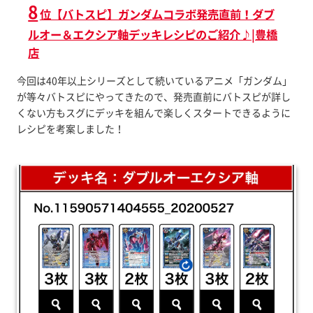
8
位【バトスピ】ガンダムコラボ発売直前！ダブ
ルオー＆エクシア軸デッキレシピのご紹介♪|豊橋
店
今回は40年以上シリーズとして続いているアニメ「ガンダム」
が等々バトスピにやってきたので、発売直前にバトスピが詳し
くない方もスグにデッキを組んで楽しくスタートできるように
レシピを考案しました！