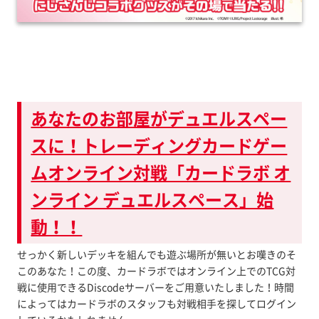
あなたのお部屋がデュエルスペー
スに！トレーディングカードゲー
ムオンライン対戦「カードラボ オ
ンライン デュエルスペース」始
動！！
せっかく新しいデッキを組んでも遊ぶ場所が無いとお嘆きのそ
このあなた！この度、カードラボではオンライン上でのTCG対
戦に使用できるDiscodeサーバーをご用意いたしました！時間
によってはカードラボのスタッフも対戦相手を探してログイン