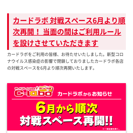
カードラボ 対戦スペース6月より順
次再開！ 当面の間はご利用ルール
を設けさせていただきます
カードラボをご利用の皆様、お待たせいたしました。新型コロ
ナウイルス感染症の影響で閉鎖しておりましたカードラボ各店
の対戦スペースを6月より順次再開いたします。