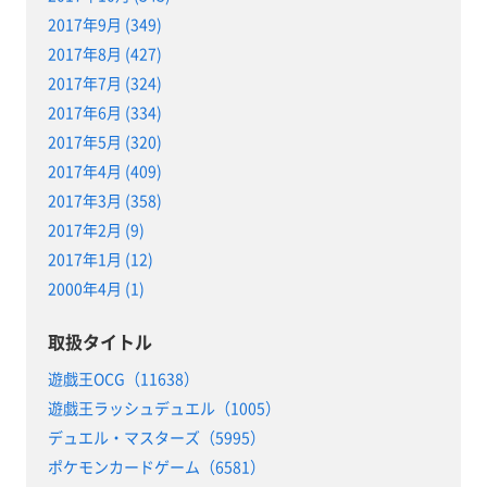
2017年9月 (349)
2017年8月 (427)
2017年7月 (324)
2017年6月 (334)
2017年5月 (320)
2017年4月 (409)
2017年3月 (358)
2017年2月 (9)
2017年1月 (12)
2000年4月 (1)
取扱タイトル
遊戯王OCG（11638）
遊戯王ラッシュデュエル（1005）
デュエル・マスターズ（5995）
ポケモンカードゲーム（6581）