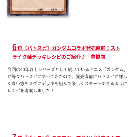
6
位【バトスピ】ガンダムコラボ発売直前！スト
ライク軸デッキレシピのご紹介♪｜豊橋店
今回は40年以上シリーズとして続いているアニメ「ガンダム」
が等々バトスピにやってきたので、発売直前にバトスピが詳し
くない方もスグにデッキを組んで楽しくスタートできるように
レシピを考案しました！
7