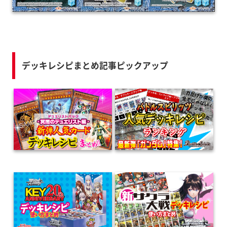
デッキレシピまとめ記事ピックアップ