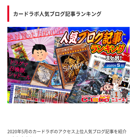
カードラボ人気ブログ記事ランキング
2020年5月のカードラボのアクセス上位人気ブログ記事を紹介