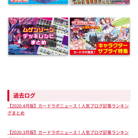
過去ログ
【2020.4月版】カードラボニュース！人気ブログ記事ランキン
グまとめ
【2020.3月版】カードラボニュース！人気ブログ記事ランキン