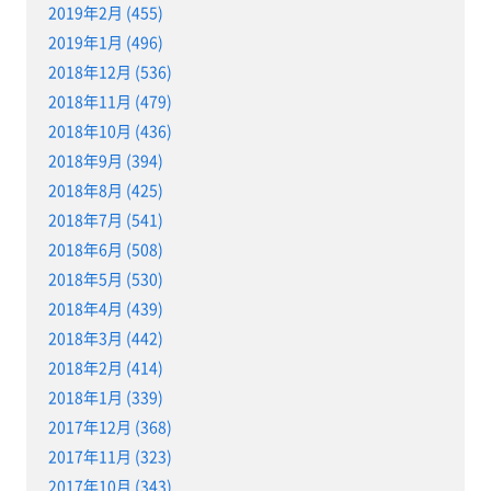
2019年2月 (455)
2019年1月 (496)
2018年12月 (536)
2018年11月 (479)
2018年10月 (436)
2018年9月 (394)
2018年8月 (425)
2018年7月 (541)
2018年6月 (508)
2018年5月 (530)
2018年4月 (439)
2018年3月 (442)
2018年2月 (414)
2018年1月 (339)
2017年12月 (368)
2017年11月 (323)
2017年10月 (343)