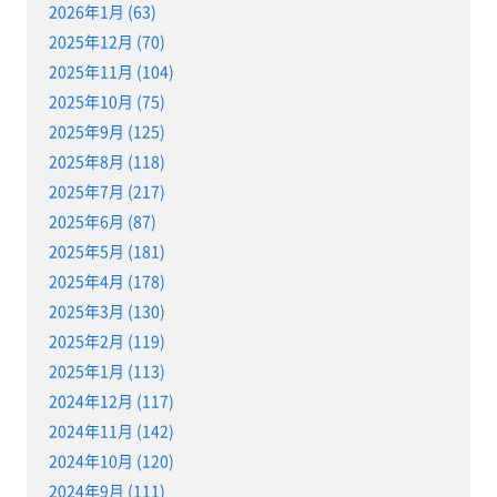
2026年1月 (63)
2025年12月 (70)
2025年11月 (104)
2025年10月 (75)
2025年9月 (125)
2025年8月 (118)
2025年7月 (217)
2025年6月 (87)
2025年5月 (181)
2025年4月 (178)
2025年3月 (130)
2025年2月 (119)
2025年1月 (113)
2024年12月 (117)
2024年11月 (142)
2024年10月 (120)
2024年9月 (111)