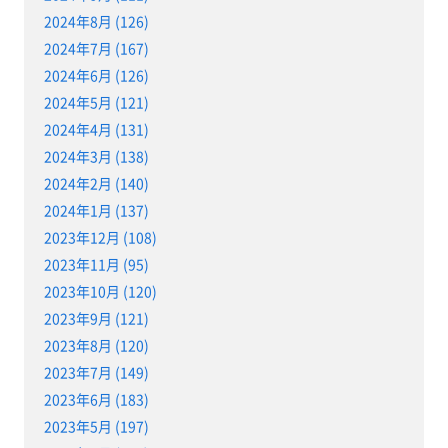
2024年8月 (126)
2024年7月 (167)
2024年6月 (126)
2024年5月 (121)
2024年4月 (131)
2024年3月 (138)
2024年2月 (140)
2024年1月 (137)
2023年12月 (108)
2023年11月 (95)
2023年10月 (120)
2023年9月 (121)
2023年8月 (120)
2023年7月 (149)
2023年6月 (183)
2023年5月 (197)