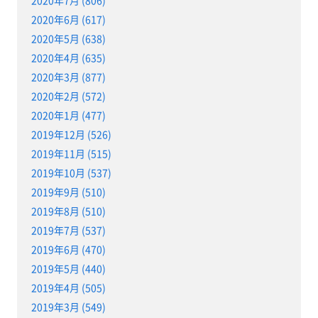
2020年7月 (806)
2020年6月 (617)
2020年5月 (638)
2020年4月 (635)
2020年3月 (877)
2020年2月 (572)
2020年1月 (477)
2019年12月 (526)
2019年11月 (515)
2019年10月 (537)
2019年9月 (510)
2019年8月 (510)
2019年7月 (537)
2019年6月 (470)
2019年5月 (440)
2019年4月 (505)
2019年3月 (549)