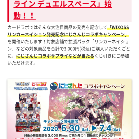
ライン デュエルスペース」始
動！！
カードラボではそんな大注目商品の発売を記念して
「WIXOSS
リンカーネイション発売記念にじさんじコラボキャンペーン」
を開催いたします！対象店舗で拡張パック「リンカーネイショ
ン」などの対象商品を合計で3,000円(税込)ご購入いただくごと
に、
にじさんじコラボサプライなどが当たる
くじ引きにご参加
いただけます。