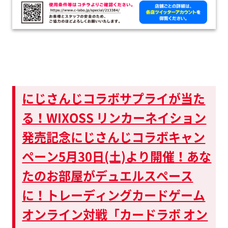
にじさんじコラボサプライが当た
る！WIXOSS リンカーネイション
発売記念にじさんじコラボキャン
ペーン5月30日(土)より開催！あな
たのお部屋がデュエルスペース
に！トレーディングカードゲーム
オンライン対戦「カードラボ オン