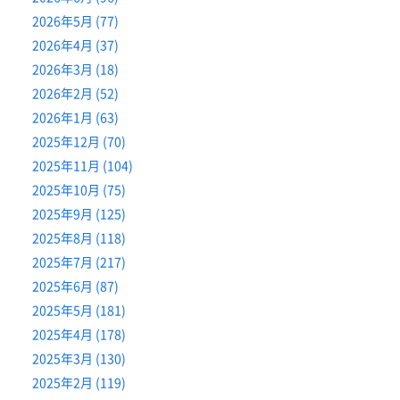
2026年5月 (77)
2026年4月 (37)
2026年3月 (18)
2026年2月 (52)
2026年1月 (63)
2025年12月 (70)
2025年11月 (104)
2025年10月 (75)
2025年9月 (125)
2025年8月 (118)
2025年7月 (217)
2025年6月 (87)
2025年5月 (181)
2025年4月 (178)
2025年3月 (130)
2025年2月 (119)