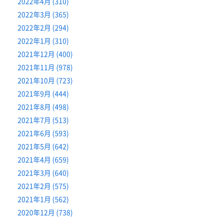
2022年4月 (310)
2022年3月 (365)
2022年2月 (294)
2022年1月 (310)
2021年12月 (400)
2021年11月 (978)
2021年10月 (723)
2021年9月 (444)
2021年8月 (498)
2021年7月 (513)
2021年6月 (593)
2021年5月 (642)
2021年4月 (659)
2021年3月 (640)
2021年2月 (575)
2021年1月 (562)
2020年12月 (738)