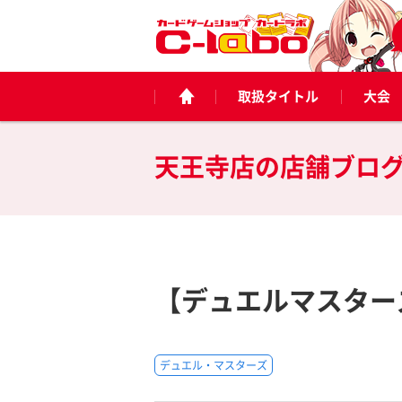
取扱タイトル
大会
天王寺店の
店舗ブロ
【デュエルマスター
デュエル・マスターズ