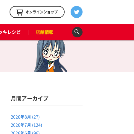
！
オンラインショップ
ッキレシピ
店舗情報
月間アーカイブ
2026年8月 (27)
2026年7月 (124)
2026年6月 (96)