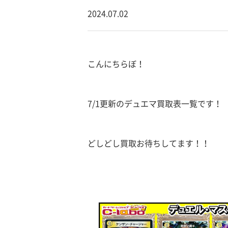
2024.07.02
こんにちらぼ！
7/1更新のデュエマ買取表一覧です！
どしどし買取お待ちしてます！！