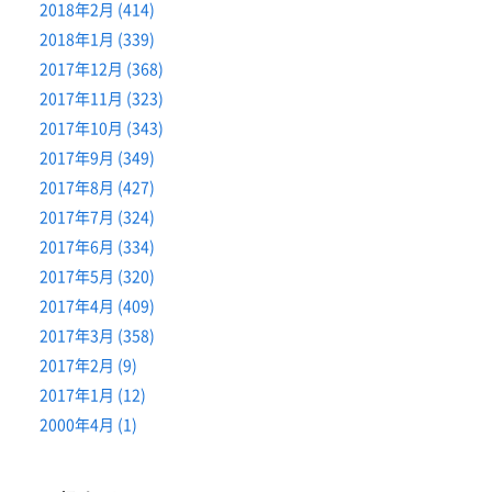
2018年2月 (414)
2018年1月 (339)
2017年12月 (368)
2017年11月 (323)
2017年10月 (343)
2017年9月 (349)
2017年8月 (427)
2017年7月 (324)
2017年6月 (334)
2017年5月 (320)
2017年4月 (409)
2017年3月 (358)
2017年2月 (9)
2017年1月 (12)
2000年4月 (1)