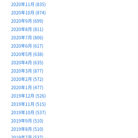
2020年11月 (835)
2020年10月 (874)
2020年9月 (699)
2020年8月 (811)
2020年7月 (806)
2020年6月 (617)
2020年5月 (638)
2020年4月 (635)
2020年3月 (877)
2020年2月 (572)
2020年1月 (477)
2019年12月 (526)
2019年11月 (515)
2019年10月 (537)
2019年9月 (510)
2019年8月 (510)
2019年7月 (537)