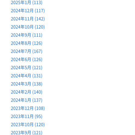
2025年1月 (113)
2024年12月 (117)
2024年11月 (142)
2024年10月 (120)
2024年9月 (111)
2024年8月 (126)
2024年7月 (167)
2024年6月 (126)
2024年5月 (121)
2024年4月 (131)
2024年3月 (138)
2024年2月 (140)
2024年1月 (137)
2023年12月 (108)
2023年11月 (95)
2023年10月 (120)
2023年9月 (121)