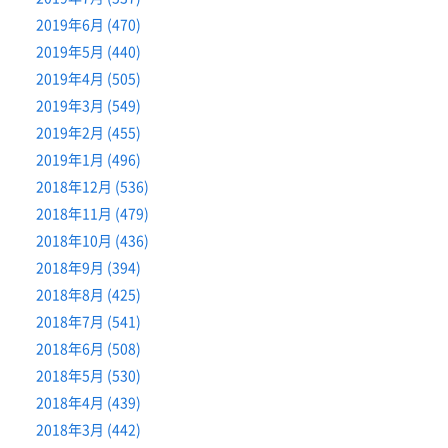
2019年6月 (470)
2019年5月 (440)
2019年4月 (505)
2019年3月 (549)
2019年2月 (455)
2019年1月 (496)
2018年12月 (536)
2018年11月 (479)
2018年10月 (436)
2018年9月 (394)
2018年8月 (425)
2018年7月 (541)
2018年6月 (508)
2018年5月 (530)
2018年4月 (439)
2018年3月 (442)