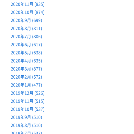
2020年11月 (835)
2020年10月 (874)
2020年9月 (699)
2020年8月 (811)
2020年7月 (806)
2020年6月 (617)
2020年5月 (638)
2020年4月 (635)
2020年3月 (877)
2020年2月 (572)
2020年1月 (477)
2019年12月 (526)
2019年11月 (515)
2019年10月 (537)
2019年9月 (510)
2019年8月 (510)
2019年7月 (537)