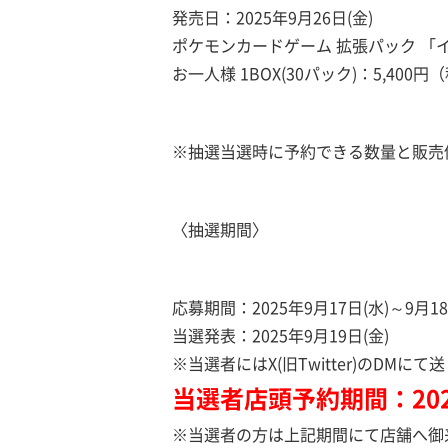
発売日：2025年9月26日(金)
ポケモンカードゲーム 拡張パック 「
お一人様 1BOX(30パック)：5,400円
※抽選当選時に予約できる数量と販売
〈抽選期間〉
応募期間：2025年9月17日(水)～9月18
当選発表：2025年9月19日(金)
※当選者にはX(旧Twitter)のDMに
当選者店頭予約期間：2025
※当選者の方は上記期間にて店舗へ御