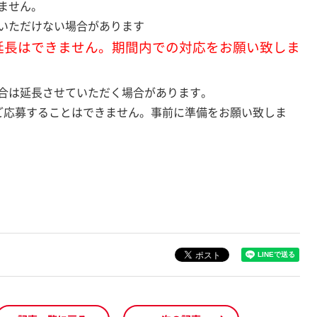
ません。
いただけない場合があります
延長はできません。期間内での対応をお願い致しま
合は延長させていただく場合があります。
ご応募することはできません。事前に準備をお願い致しま