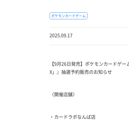
ポケモンカードゲーム
2025.09.17
【9月26日発売】ポケモンカードゲー
X」』抽選予約販売のお知らせ
〈開催店舗〉
・カードラボなんば店