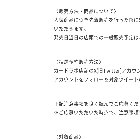
〈販売方法・商品について〉
人気商品につき先着販売を行った際に
いただきます。
発売日当日の店頭での一般販売予定は
〈抽選予約販売方法〉
カードラボ店舗のX(旧Twitter)ア
アカウントをフォロー＆対象ツイート
下記注意事項を良く読んでご応募くだ
※ご応募いただいた時点で、注意事項
〈対象商品〉