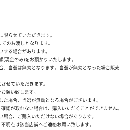
に限らせていただきます。
してのお渡しとなります。
いする場合があります。
額(現金のみ)をお預かりいたします。
合、当選は無効となります。当選が無効となった場合販売
とさせていただきます。
をお願い致します。
した場合、当選が無効となる場合がございます。
。確認が取れない場合は、購入いただくことができません。
い場合、ご購入いただけない場合があります。
。不明点は該当店舗へご連絡お願い致します。