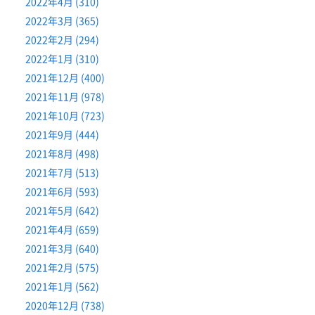
2022年4月 (310)
2022年3月 (365)
2022年2月 (294)
2022年1月 (310)
2021年12月 (400)
2021年11月 (978)
2021年10月 (723)
2021年9月 (444)
2021年8月 (498)
2021年7月 (513)
2021年6月 (593)
2021年5月 (642)
2021年4月 (659)
2021年3月 (640)
2021年2月 (575)
2021年1月 (562)
2020年12月 (738)