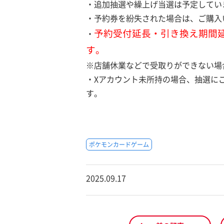
・追加抽選や繰上げ当選は予定してい
・予約券を紛失された場合は、ご購入
予約受付延長・引き換え期間
・
す。
※店舗休業などで受取りができない場
・Xアカウント未所持の場合、抽選に
す。
ポケモンカードゲーム
2025.09.17