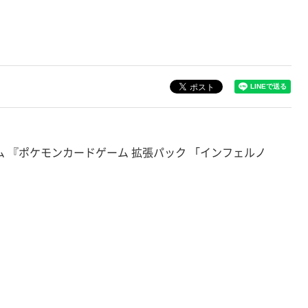
ム 『ポケモンカードゲーム 拡張パック 「インフェルノ