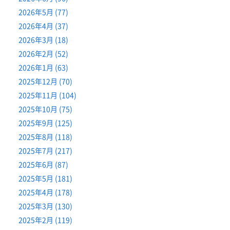
2026年5月 (77)
2026年4月 (37)
2026年3月 (18)
2026年2月 (52)
2026年1月 (63)
2025年12月 (70)
2025年11月 (104)
2025年10月 (75)
2025年9月 (125)
2025年8月 (118)
2025年7月 (217)
2025年6月 (87)
2025年5月 (181)
2025年4月 (178)
2025年3月 (130)
2025年2月 (119)