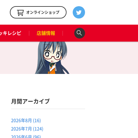
！
オンラインショップ
ッキレシピ
店舗情報
月間アーカイブ
2026年8月 (16)
2026年7月 (124)
2026年6月 (96)