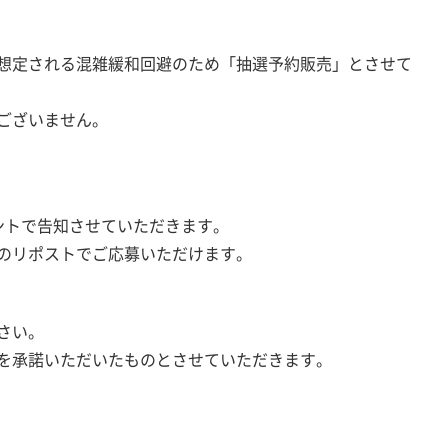
想定される混雑緩和回避のため「抽選予約販売」とさせて
ございません。
カウントで告知させていただきます。
のリポストでご応募いただけます。
さい。
を承諾いただいたものとさせていただきます。