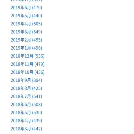
2019年6月 (470)
2019年5月 (440)
2019年4月 (505)
2019年3月 (549)
2019年2月 (455)
2019年1月 (496)
2018年12月 (536)
2018年11月 (479)
2018年10月 (436)
2018年9月 (394)
2018年8月 (425)
2018年7月 (541)
2018年6月 (508)
2018年5月 (530)
2018年4月 (439)
2018年3月 (442)