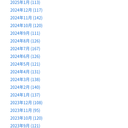
2025年1月 (113)
2024年12月 (117)
2024年11月 (142)
2024年10月 (120)
2024年9月 (111)
2024年8月 (126)
2024年7月 (167)
2024年6月 (126)
2024年5月 (121)
2024年4月 (131)
2024年3月 (138)
2024年2月 (140)
2024年1月 (137)
2023年12月 (108)
2023年11月 (95)
2023年10月 (120)
2023年9月 (121)