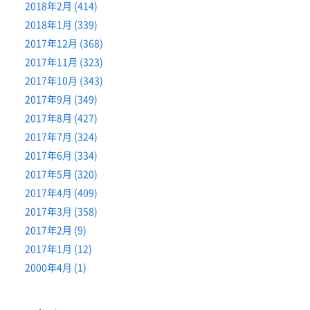
2018年2月 (414)
2018年1月 (339)
2017年12月 (368)
2017年11月 (323)
2017年10月 (343)
2017年9月 (349)
2017年8月 (427)
2017年7月 (324)
2017年6月 (334)
2017年5月 (320)
2017年4月 (409)
2017年3月 (358)
2017年2月 (9)
2017年1月 (12)
2000年4月 (1)