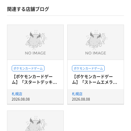
関連する店舗ブログ
ポケモンカードゲーム
ポケモンカードゲーム
【ポケモンカードゲー
【ポケモンカードゲー
ム】「スタートデッキ...
ム】「ストームエメラ...
札幌店
札幌店
2026.08.08
2026.08.08