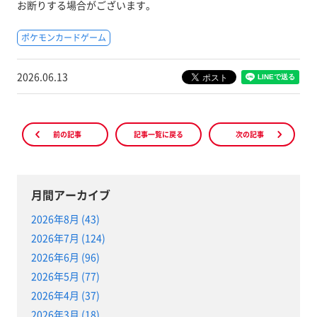
お断りする場合がございます。
ポケモンカードゲーム
2026.06.13
前の記事
記事一覧に戻る
次の記事
月間アーカイブ
2026年8月 (43)
2026年7月 (124)
2026年6月 (96)
2026年5月 (77)
2026年4月 (37)
2026年3月 (18)