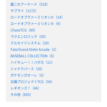
艦これアーケード（518）
サプライ（1172）
ロードオブヴァーミリオンⅣ（14）
ロードオブヴァーミリオンⅢ（9）
ChaosTCG（89）
ラクエンロジック（50）
クルセイドシステム（20）
Fate/Grand Order Arcade（2）
BASEBALL COLLECTION（6）
ハイキュー！！バボカ（11）
シャドウバース（26）
ポケモンガオーレ（6）
白猫プロジェクトTCG（54）
レギオンズ！（46）
その他（693）