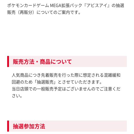
ポケモンカードゲーム MEGA拡張パック『アビスアイ』の抽選
販売（再販分）についてのご案内です。
販売方法・商品について
人気商品につき先着販売を行った際に想定される混雑緩和
回避のため「抽選販売」とさせていただきます。
当日店頭での一般販売予定はございませんのでご注意くだ
さい。
抽選参加方法