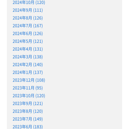
2024年10月 (120)
2024年9月 (111)
2024年8月 (126)
2024年7月 (167)
2024年6月 (126)
2024年5月 (121)
2024年4月 (131)
2024年3月 (138)
2024年2月 (140)
2024年1月 (137)
2023年12月 (108)
2023年11月 (95)
2023年10月 (120)
2023年9月 (121)
2023年8月 (120)
2023年7月 (149)
2023年6月 (183)