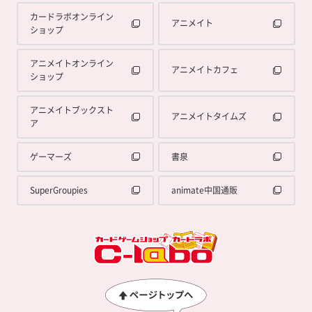
カードラボオンライン
アニメイト
ショップ
アニメイトオンライン
アニメイトカフェ
ショップ
アニメイトブックスト
アニメイトタイムズ
ア
ゲーマーズ
書泉
SuperGroupies
animate中国通販