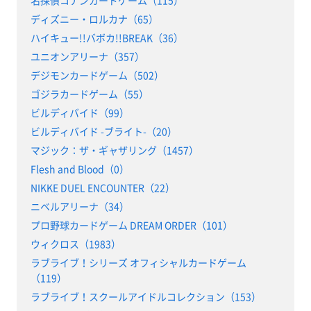
ディズニー・ロルカナ（65）
ハイキュー!!バボカ!!BREAK（36）
ユニオンアリーナ（357）
デジモンカードゲーム（502）
ゴジラカードゲーム（55）
ビルディバイド（99）
ビルディバイド -ブライト-（20）
マジック：ザ・ギャザリング（1457）
Flesh and Blood（0）
NIKKE DUEL ENCOUNTER（22）
ニベルアリーナ（34）
プロ野球カードゲーム DREAM ORDER（101）
ウィクロス（1983）
ラブライブ！シリーズ オフィシャルカードゲーム
（119）
ラブライブ！スクールアイドルコレクション（153）