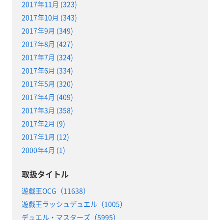
2017年11月 (323)
2017年10月 (343)
2017年9月 (349)
2017年8月 (427)
2017年7月 (324)
2017年6月 (334)
2017年5月 (320)
2017年4月 (409)
2017年3月 (358)
2017年2月 (9)
2017年1月 (12)
2000年4月 (1)
取扱タイトル
遊戯王OCG（11638）
遊戯王ラッシュデュエル（1005）
デュエル・マスターズ（5995）