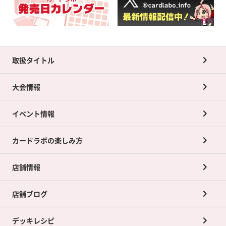
取扱タイトル
大会情報
イベント情報
カードラボの楽しみ方
店舗情報
店舗ブログ
デッキレシピ