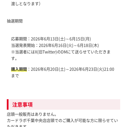
渡しとなります）
抽選期間
応募期間：2026年6月13日(土)～6月15日(月)
当選発表開始：2026年6月16日(火)～6月18日(木)
※当選者にはX(旧Twitter)のDMにて送らせていただきま
す。
購入期間
：2026年6月20日(土)～2026年6月23日(火)21:00
まで
注意事項
店頭一般販売はありません。
カードラボ千葉中央店店頭でのご購入が可能な方に限らせてい
ただきます。