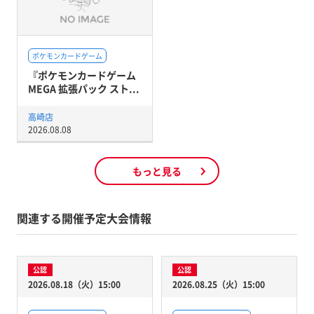
ポケモンカードゲーム
『ポケモンカードゲーム
MEGA 拡張パック スト...
高崎店
2026.08.08
もっと見る
関連する開催予定大会情報
公認
公認
2026.08.18（火）15:00
2026.08.25（火）15:00