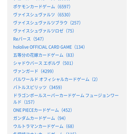
ポケモンカードゲーム（6597）
ヴァイスシュヴァルツ（6530）
ヴァイスシュヴァルツブラウ（257）
ヴァイスシュヴァルツロゼ（75）
Reバース（547）
hololive OFFICIAL CARD GAME（134）
五等分の花嫁カードゲーム（83）
シャドウバース エボルヴ（501）
ヴァンガード（4299）
パルワールド オフィシャルカードゲーム（2）
バトルスピリッツ（3459）
ドラゴンボールスーパーカードゲーム フュージョンワー
ルド（157）
ONE PIECEカードゲーム（452）
ガンダムカードゲーム（94）
ウルトラマンカードゲーム（68）
名探偵コナンカードゲーム（115）