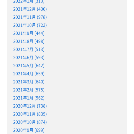
2022年1月 (310)
2021年12月 (400)
2021年11月 (978)
2021年10月 (723)
2021年9月 (444)
2021年8月 (498)
2021年7月 (513)
2021年6月 (593)
2021年5月 (642)
2021年4月 (659)
2021年3月 (640)
2021年2月 (575)
2021年1月 (562)
2020年12月 (738)
2020年11月 (835)
2020年10月 (874)
2020年9月 (699)