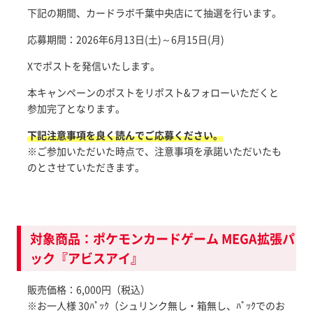
下記の期間、カードラボ千葉中央店にて抽選を行います。
応募期間：2026年6月13日(土)～6月15日(月)
Xでポストを発信いたします。
本キャンペーンのポストをリポスト&フォローいただくと
参加完了となります。
下記注意事項を良く読んでご応募ください。
※ご参加いただいた時点で、注意事項を承諾いただいたも
のとさせていただきます。
対象商品：ポケモンカードゲーム MEGA拡張パ
ック『アビスアイ』
販売価格：6,000円（税込）
※お一人様 30ﾊﾟｯｸ（シュリンク無し・箱無し、ﾊﾟｯｸでのお