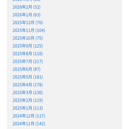
2026年2月 (52)
2026年1月 (63)
2025年12月 (70)
2025年11月 (104)
2025年10月 (75)
2025年9月 (125)
2025年8月 (118)
2025年7月 (217)
2025年6月 (87)
2025年5月 (181)
2025年4月 (178)
2025年3月 (130)
2025年2月 (119)
2025年1月 (113)
2024年12月 (117)
2024年11月 (142)