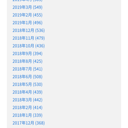
2019年3月 (549)
2019年2月 (455)
2019年1月 (496)
2018年12月 (536)
2018年11月 (479)
2018年10月 (436)
2018年9月 (394)
2018年8月 (425)
2018年7月 (541)
2018年6月 (508)
2018年5月 (530)
2018年4月 (439)
2018年3月 (442)
2018年2月 (414)
2018年1月 (339)
2017年12月 (368)