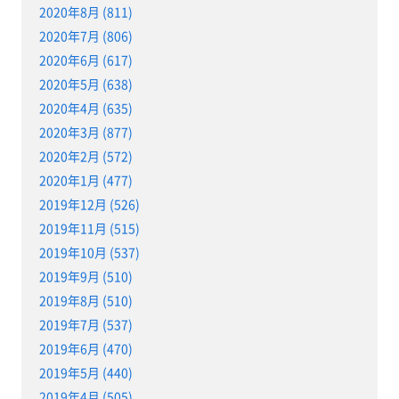
2020年8月 (811)
2020年7月 (806)
2020年6月 (617)
2020年5月 (638)
2020年4月 (635)
2020年3月 (877)
2020年2月 (572)
2020年1月 (477)
2019年12月 (526)
2019年11月 (515)
2019年10月 (537)
2019年9月 (510)
2019年8月 (510)
2019年7月 (537)
2019年6月 (470)
2019年5月 (440)
2019年4月 (505)