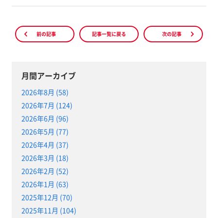
前の記事
記事一覧に戻る
次の記事
月間アーカイブ
2026年8月 (58)
2026年7月 (124)
2026年6月 (96)
2026年5月 (77)
2026年4月 (37)
2026年3月 (18)
2026年2月 (52)
2026年1月 (63)
2025年12月 (70)
2025年11月 (104)