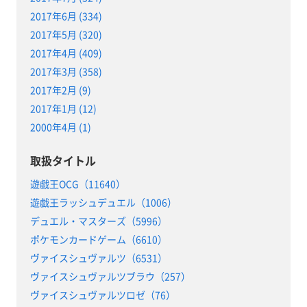
2017年6月 (334)
2017年5月 (320)
2017年4月 (409)
2017年3月 (358)
2017年2月 (9)
2017年1月 (12)
2000年4月 (1)
取扱タイトル
遊戯王OCG（11640）
遊戯王ラッシュデュエル（1006）
デュエル・マスターズ（5996）
ポケモンカードゲーム（6610）
ヴァイスシュヴァルツ（6531）
ヴァイスシュヴァルツブラウ（257）
ヴァイスシュヴァルツロゼ（76）