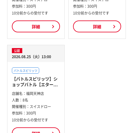
参加料：
300円
参加料：
300円
10分前からの受付です
10分前からの受付です
詳細
詳細
公認
2026.08.25（火）13:00
バトルスピリッツ
【バトルスピリッツ】シ
ョップバトル【エター...
店舗名：
福岡天神店
人数：
8名
開催種別：
スイスドロー
参加料：
300円
10分前からの受付です