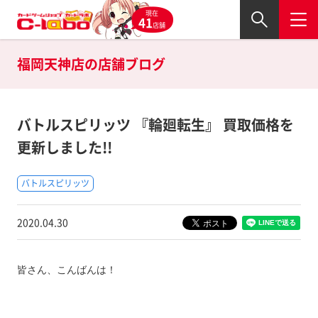
現在
41
店舗
福岡天神店の
店舗ブログ
バトルスピリッツ 『輪廻転生』 買取価格を
更新しました!!
バトルスピリッツ
2020.04.30
皆さん、こんばんは！