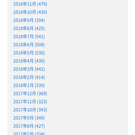
2018年11月 (479)
2018年10月 (436)
2018年9月 (394)
2018年8月 (425)
2018年7月 (541)
2018年6月 (508)
2018年5月 (530)
2018年4月 (439)
2018年3月 (442)
2018年2月 (414)
2018年1月 (339)
2017年12月 (368)
2017年11月 (323)
2017年10月 (343)
2017年9月 (349)
2017年8月 (427)
2017年7月 (324)