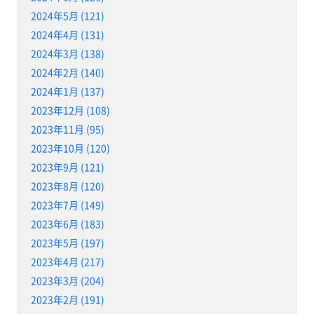
2024年5月 (121)
2024年4月 (131)
2024年3月 (138)
2024年2月 (140)
2024年1月 (137)
2023年12月 (108)
2023年11月 (95)
2023年10月 (120)
2023年9月 (121)
2023年8月 (120)
2023年7月 (149)
2023年6月 (183)
2023年5月 (197)
2023年4月 (217)
2023年3月 (204)
2023年2月 (191)