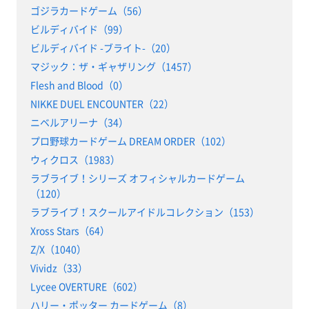
ゴジラカードゲーム（56）
ビルディバイド（99）
ビルディバイド -ブライト-（20）
マジック：ザ・ギャザリング（1457）
Flesh and Blood（0）
NIKKE DUEL ENCOUNTER（22）
ニベルアリーナ（34）
プロ野球カードゲーム DREAM ORDER（102）
ウィクロス（1983）
ラブライブ！シリーズ オフィシャルカードゲーム
（120）
ラブライブ！スクールアイドルコレクション（153）
Xross Stars（64）
Z/X（1040）
Vividz（33）
Lycee OVERTURE（602）
ハリー・ポッター カードゲーム（8）