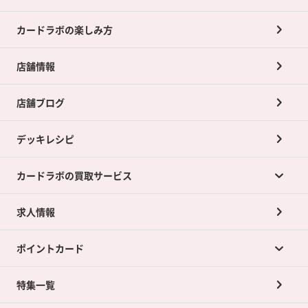
カードラボの楽しみ方
店舗情報
店舗ブログ
デッキレシピ
カードラボの買取サービス
求人情報
カードラボの買取サービスTOP
ポイントカード
店舗買取について
ネット買取について
特集一覧
ポイントカードTOP