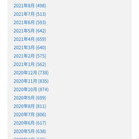
2021年8月 (498)
2021年7月 (513)
2021年6月 (593)
2021年5月 (642)
2021年4月 (659)
2021年3月 (640)
2021年2月 (575)
2021年1月 (562)
2020年12月 (738)
2020年11月 (835)
2020年10月 (874)
2020年9月 (699)
2020年8月 (811)
2020年7月 (806)
2020年6月 (617)
2020年5月 (638)