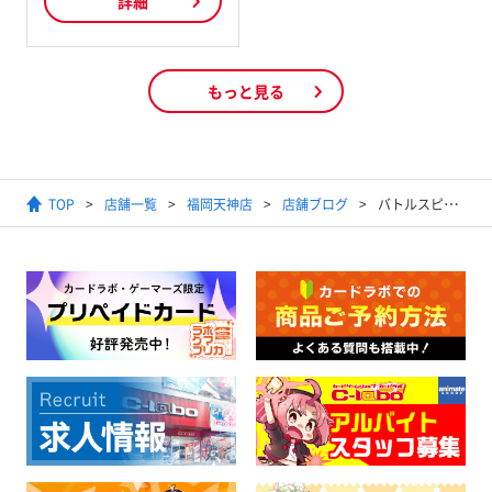
詳細
もっと見る
TOP
店舗一覧
福岡天神店
店舗ブログ
バトルスピリッツ 『輪廻転生』 買取価格を更新しました!!