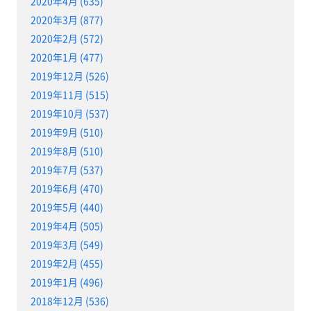
2020年4月 (635)
2020年3月 (877)
2020年2月 (572)
2020年1月 (477)
2019年12月 (526)
2019年11月 (515)
2019年10月 (537)
2019年9月 (510)
2019年8月 (510)
2019年7月 (537)
2019年6月 (470)
2019年5月 (440)
2019年4月 (505)
2019年3月 (549)
2019年2月 (455)
2019年1月 (496)
2018年12月 (536)