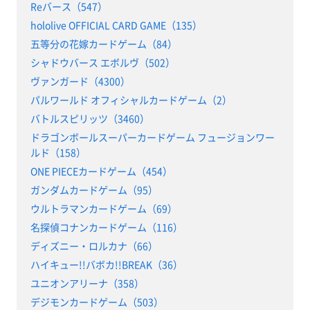
Reバース（547）
hololive OFFICIAL CARD GAME（135）
五等分の花嫁カードゲーム（84）
シャドウバース エボルヴ（502）
ヴァンガード（4300）
パルワールド オフィシャルカードゲーム（2）
バトルスピリッツ（3460）
ドラゴンボールスーパーカードゲーム フュージョンワー
ルド（158）
ONE PIECEカードゲーム（454）
ガンダムカードゲーム（95）
ウルトラマンカードゲーム（69）
名探偵コナンカードゲーム（116）
ディズニー・ロルカナ（66）
ハイキュー!!バボカ!!BREAK（36）
ユニオンアリーナ（358）
デジモンカードゲーム（503）