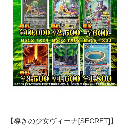
【導きの少女ヴィーナ[SECRET]】