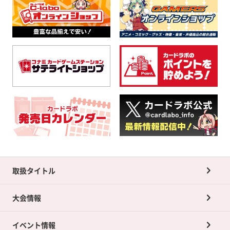
取扱タイトル
大会情報
イベント情報