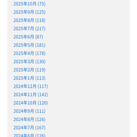
2025年10月 (75)
2025年9月 (125)
2025年8月 (118)
2025年7月 (217)
2025年6月 (87)
2025年5月 (181)
2025年4月 (178)
2025年3月 (130)
2025年2月 (119)
2025年1月 (113)
2024年12月 (117)
2024年11月 (142)
2024年10月 (120)
2024年9月 (111)
2024年8月 (126)
2024年7月 (167)
2024年6月 (126)