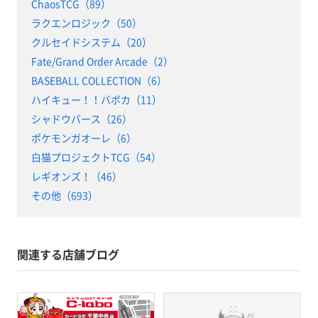
ChaosTCG（89）
ラクエンロジック（50）
クルセイドシステム（20）
Fate/Grand Order Arcade（2）
BASEBALL COLLECTION（6）
ハイキュー！！バボカ（11）
シャドウバース（26）
ポケモンガオーレ（6）
白猫プロジェクトTCG（54）
レギオンズ！（46）
その他（693）
関連する店舗ブログ