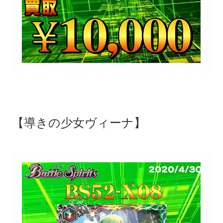
【導きの少女ヴィーナ】