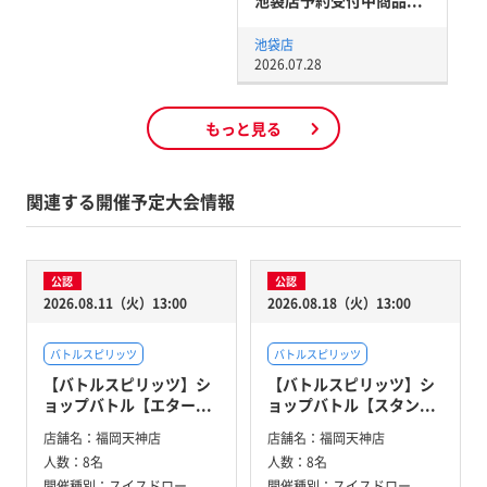
池袋店
2026.07.28
もっと見る
関連する開催予定大会情報
公認
公認
2026.08.11（火）13:00
2026.08.18（火）13:00
バトルスピリッツ
バトルスピリッツ
【バトルスピリッツ】シ
【バトルスピリッツ】シ
ョップバトル【エター...
ョップバトル【スタン...
店舗名：
福岡天神店
店舗名：
福岡天神店
人数：
8名
人数：
8名
開催種別：
スイスドロー
開催種別：
スイスドロー