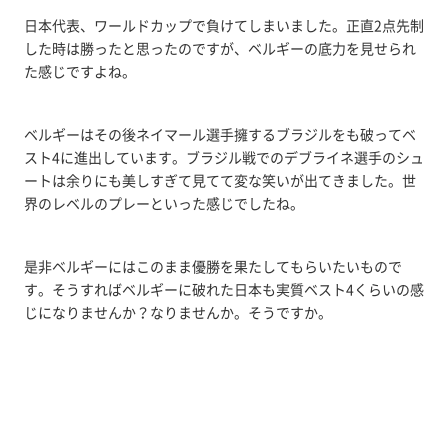
日本代表、ワールドカップで負けてしまいました。正直2点先制
した時は勝ったと思ったのですが、ベルギーの底力を見せられ
た感じですよね。
ベルギーはその後ネイマール選手擁するブラジルをも破ってベ
スト4に進出しています。ブラジル戦でのデブライネ選手のシュ
ートは余りにも美しすぎて見てて変な笑いが出てきました。世
界のレベルのプレーといった感じでしたね。
是非ベルギーにはこのまま優勝を果たしてもらいたいもので
す。そうすればベルギーに破れた日本も実質ベスト4くらいの感
じになりませんか？なりませんか。そうですか。