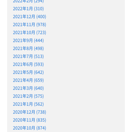
2022年2月 (294)
2022年1月 (310)
2021年12月 (400)
2021年11月 (978)
2021年10月 (723)
2021年9月 (444)
2021年8月 (498)
2021年7月 (513)
2021年6月 (593)
2021年5月 (642)
2021年4月 (659)
2021年3月 (640)
2021年2月 (575)
2021年1月 (562)
2020年12月 (738)
2020年11月 (835)
2020年10月 (874)