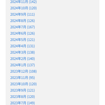
2024年11月 (142)
2024年10月 (120)
2024年9月 (111)
2024年8月 (126)
2024年7月 (167)
2024年6月 (126)
2024年5月 (121)
2024年4月 (131)
2024年3月 (138)
2024年2月 (140)
2024年1月 (137)
2023年12月 (108)
2023年11月 (95)
2023年10月 (120)
2023年9月 (121)
2023年8月 (120)
2023年7月 (149)