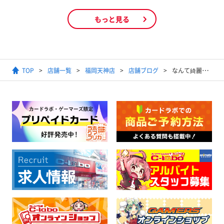
もっと見る
TOP
店舗一覧
福岡天神店
店舗ブログ
なんて綺麗な眺めなんでしょうか