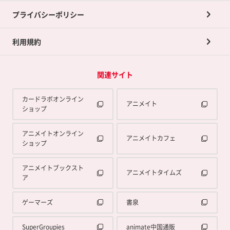
プライバシーポリシー
利用規約
関連サイト
カードラボオンライン
アニメイト
ショップ
アニメイトオンライン
アニメイトカフェ
ショップ
アニメイトブックスト
アニメイトタイムズ
ア
ゲーマーズ
書泉
SuperGroupies
animate中国通販