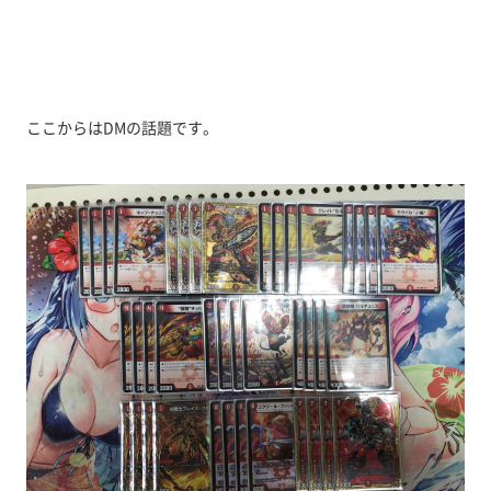
ここからはDMの話題です。