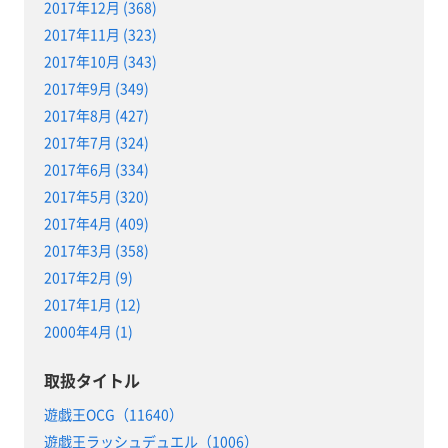
2017年12月 (368)
2017年11月 (323)
2017年10月 (343)
2017年9月 (349)
2017年8月 (427)
2017年7月 (324)
2017年6月 (334)
2017年5月 (320)
2017年4月 (409)
2017年3月 (358)
2017年2月 (9)
2017年1月 (12)
2000年4月 (1)
取扱タイトル
遊戯王OCG（11640）
遊戯王ラッシュデュエル（1006）