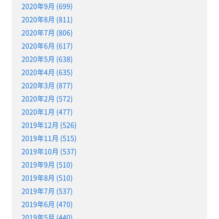
2020年9月 (699)
2020年8月 (811)
2020年7月 (806)
2020年6月 (617)
2020年5月 (638)
2020年4月 (635)
2020年3月 (877)
2020年2月 (572)
2020年1月 (477)
2019年12月 (526)
2019年11月 (515)
2019年10月 (537)
2019年9月 (510)
2019年8月 (510)
2019年7月 (537)
2019年6月 (470)
2019年5月 (440)