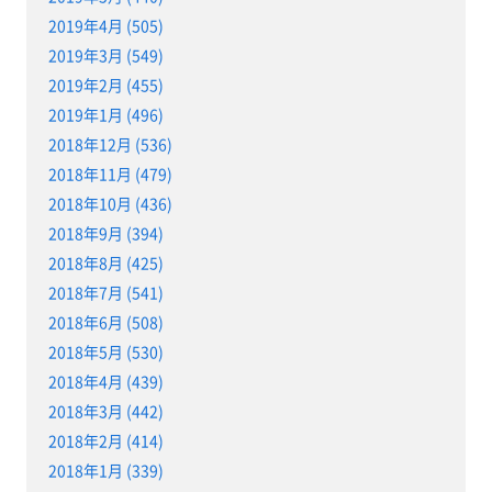
2019年4月 (505)
2019年3月 (549)
2019年2月 (455)
2019年1月 (496)
2018年12月 (536)
2018年11月 (479)
2018年10月 (436)
2018年9月 (394)
2018年8月 (425)
2018年7月 (541)
2018年6月 (508)
2018年5月 (530)
2018年4月 (439)
2018年3月 (442)
2018年2月 (414)
2018年1月 (339)