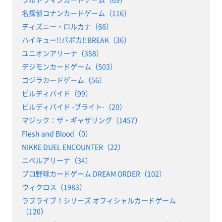
名探偵コナンカードゲーム（116）
ディズニー・ロルカナ（66）
ハイキュー!!バボカ!!BREAK（36）
ユニオンアリーナ（358）
デジモンカードゲーム（503）
ゴジラカードゲーム（56）
ビルディバイド（99）
ビルディバイド -ブライト-（20）
マジック：ザ・ギャザリング（1457）
Flesh and Blood（0）
NIKKE DUEL ENCOUNTER（22）
ニベルアリーナ（34）
プロ野球カードゲーム DREAM ORDER（102）
ウィクロス（1983）
ラブライブ！シリーズ オフィシャルカードゲーム
（120）