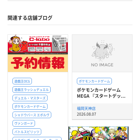
関連する店舗ブログ
遊戯王OCG
ポケモンカードゲーム
ポケモンカードゲーム
遊戯王ラッシュデュエル
MEGA 『スタートデッ...
デュエル・マスターズ
ポケモンカードゲーム
福岡天神店
2026.08.07
シャドウバース エボルヴ
ヴァンガード
バトルスピリッツ