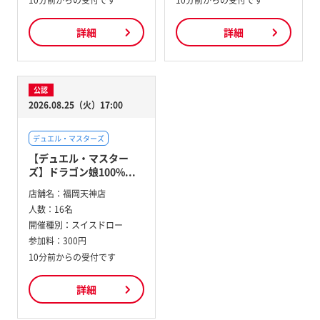
詳細
詳細
公認
2026.08.25（火）17:00
デュエル・マスターズ
【デュエル・マスター
ズ】ドラゴン娘100%...
店舗名：
福岡天神店
人数：
16名
開催種別：
スイスドロー
参加料：
300円
10分前からの受付です
詳細