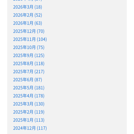
2026年3月 (18)
2026年2月 (52)
2026年1月 (63)
2025年12月 (70)
2025年11月 (104)
2025年10月 (75)
2025年9月 (125)
2025年8月 (118)
2025年7月 (217)
2025年6月 (87)
2025年5月 (181)
2025年4月 (178)
2025年3月 (130)
2025年2月 (119)
2025年1月 (113)
2024年12月 (117)