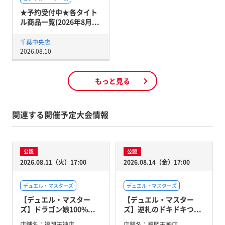
★予約受付中★各タイト
ル商品一覧(2026年8月...
千葉中央店
2026.08.10
もっと見る
関連する開催予定大会情報
公認
公認
2026.08.11（火）17:00
2026.08.14（金）17:00
デュエル・マスターズ
デュエル・マスターズ
【デュエル・マスター
【デュエル・マスター
ズ】ドラゴン娘100%...
ズ】逆札のドキドキつ...
店舗名：
福岡天神店
店舗名：
福岡天神店