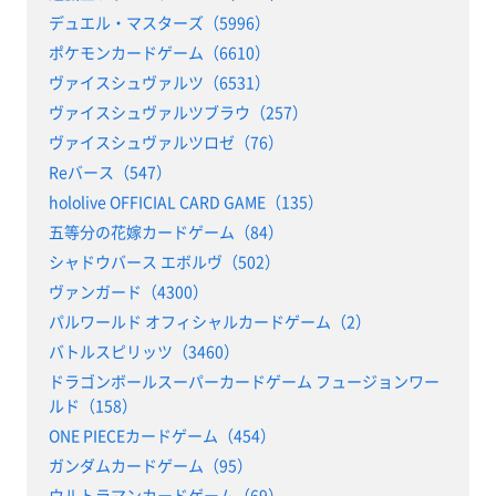
デュエル・マスターズ（5996）
ポケモンカードゲーム（6610）
ヴァイスシュヴァルツ（6531）
ヴァイスシュヴァルツブラウ（257）
ヴァイスシュヴァルツロゼ（76）
Reバース（547）
hololive OFFICIAL CARD GAME（135）
五等分の花嫁カードゲーム（84）
シャドウバース エボルヴ（502）
ヴァンガード（4300）
パルワールド オフィシャルカードゲーム（2）
バトルスピリッツ（3460）
ドラゴンボールスーパーカードゲーム フュージョンワー
ルド（158）
ONE PIECEカードゲーム（454）
ガンダムカードゲーム（95）
ウルトラマンカードゲーム（69）