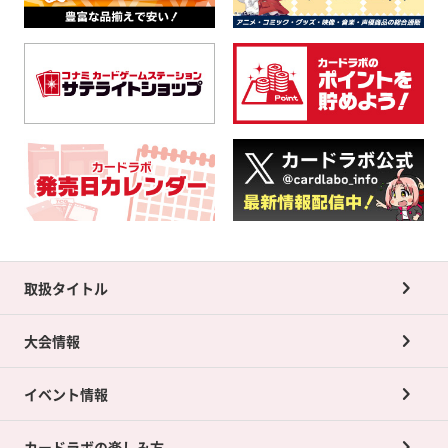
取扱タイトル
大会情報
イベント情報
カードラボの楽しみ方