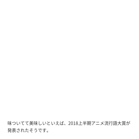
味ついてて美味しいといえば、2018上半期アニメ流行語大賞が
発表されたそうです。