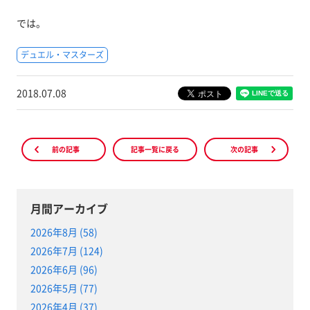
では。
デュエル・マスターズ
2018.07.08
前の記事
記事一覧に戻る
次の記事
月間アーカイブ
2026年8月 (58)
2026年7月 (124)
2026年6月 (96)
2026年5月 (77)
2026年4月 (37)