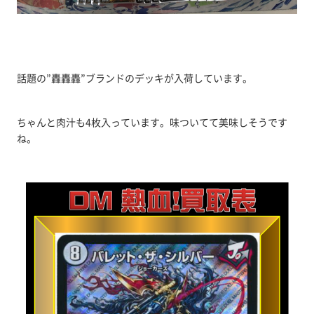
話題の”轟轟轟”ブランドのデッキが入荷しています。
ちゃんと肉汁も4枚入っています。味ついてて美味しそうです
ね。