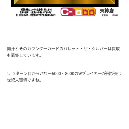
肉汁とそのカウンターカードのバレット・ザ・シルバーは買取
も募集しています。
1、2ターン目からパワー6000～8000のWブレイカーが飛び交う
世紀末環境ですね。