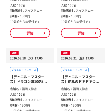
人数：
16名
人数：
16名
開催種別：
スイスドロー
開催種別：
スイスドロー
参加料：
300円
参加料：
300円
10分前からの受付です
10分前からの受付です
詳細
詳細
公認
公認
2026.08.18（火）17:00
2026.08.21（金）17:00
デュエル・マスターズ
デュエル・マスターズ
【デュエル・マスター
【デュエル・マスター
ズ】ドラゴン娘100%...
ズ】逆札のドキドキつ...
店舗名：
福岡天神店
店舗名：
福岡天神店
人数：
16名
人数：
16名
開催種別：
スイスドロー
開催種別：
スイスドロー
参加料：
300円
参加料：
300円
10分前からの受付です
10分前からの受付です