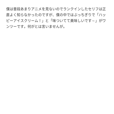
僕は普段あまりアニメを見ないのでランクインしたセリフは正
直よく知らなかったのですが、僕の中ではぶっちぎりで「ハッ
ピーアイスクリーム！」と「味ついてて美味しいです～」がワ
ンツーです。何がとは言いませんが。