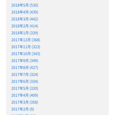
2018年5月 (530)
2018年4月 (439)
2018年3月 (442)
2018年2月 (414)
2018年1月 (339)
2017年12月 (368)
2017年11月 (323)
2017年10月 (343)
2017年9月 (349)
2017年8月 (427)
2017年7月 (324)
2017年6月 (334)
2017年5月 (320)
2017年4月 (409)
2017年3月 (358)
2017年2月 (9)