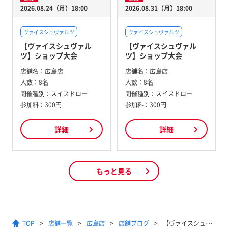
2026.08.24（月）18:00
2026.08.31（月）18:00
ヴァイスシュヴァルツ
ヴァイスシュヴァルツ
【ヴァイスシュヴァル
【ヴァイスシュヴァル
ツ】ショップ大会
ツ】ショップ大会
店舗名：
広島店
店舗名：
広島店
人数：
8名
人数：
8名
開催種別：
スイスドロー
開催種別：
スイスドロー
参加料：
300円
参加料：
300円
詳細
詳細
もっと見る
TOP
店舗一覧
広島店
店舗ブログ
【ヴァイスシュヴァルツ】TD+『ホロライブプロダクション』"ホロライブ５期生"カード紹介