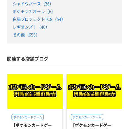
シャドウバース（26）
ポケモンガオーレ（6）
白猫プロジェクトTCG（54）
レギオンズ！（46）
その他（693）
関連する店舗ブログ
ポケモンカードゲーム
ポケモンカードゲーム
【ポケモンカードゲー
【ポケモンカードゲー