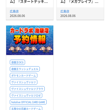
ム】『スタートデッキ...
ム】『メガブレイブ』...
広島店
広島店
2026.08.06
2026.08.06
遊戯王OCG
遊戯王ラッシュデュエル
ポケモンカードゲーム
ヴァイスシュヴァルツ
ヴァイスシュヴァルツブラウ
ヴァイスシュヴァルツロゼ
hololive OFFICIAL CARD GAME
五等分の花嫁カードゲーム