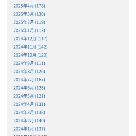
2025年4月 (178)
2025年3月 (130)
2025年2月 (119)
2025年1月 (113)
2024年12月 (117)
2024年11月 (142)
2024年10月 (120)
2024年9月 (111)
2024年8月 (126)
2024年7月 (167)
2024年6月 (126)
2024年5月 (121)
2024年4月 (131)
2024年3月 (138)
2024年2月 (140)
2024年1月 (137)