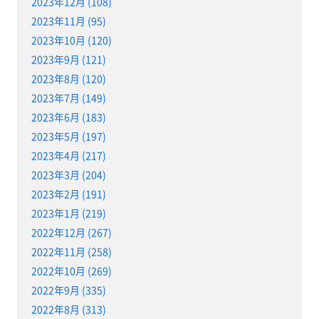
2023年12月 (108)
2023年11月 (95)
2023年10月 (120)
2023年9月 (121)
2023年8月 (120)
2023年7月 (149)
2023年6月 (183)
2023年5月 (197)
2023年4月 (217)
2023年3月 (204)
2023年2月 (191)
2023年1月 (219)
2022年12月 (267)
2022年11月 (258)
2022年10月 (269)
2022年9月 (335)
2022年8月 (313)