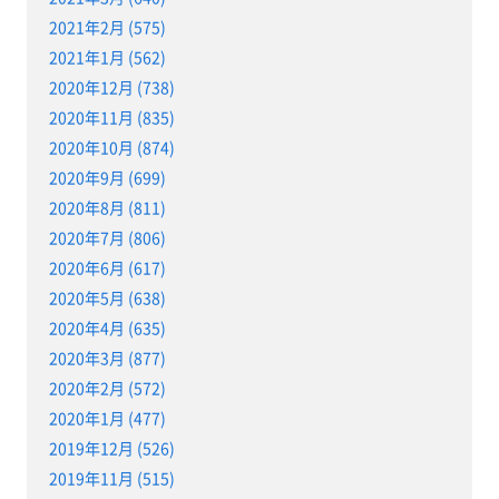
2021年2月 (575)
2021年1月 (562)
2020年12月 (738)
2020年11月 (835)
2020年10月 (874)
2020年9月 (699)
2020年8月 (811)
2020年7月 (806)
2020年6月 (617)
2020年5月 (638)
2020年4月 (635)
2020年3月 (877)
2020年2月 (572)
2020年1月 (477)
2019年12月 (526)
2019年11月 (515)