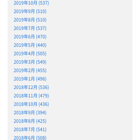
2019年10月 (537)
2019年9月 (510)
2019年8月 (510)
2019年7月 (537)
2019年6月 (470)
2019年5月 (440)
2019年4月 (505)
2019年3月 (549)
2019年2月 (455)
2019年1月 (496)
2018年12月 (536)
2018年11月 (479)
2018年10月 (436)
2018年9月 (394)
2018年8月 (425)
2018年7月 (541)
2018年6月 (508)