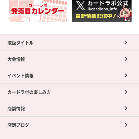
取扱タイトル
大会情報
イベント情報
カードラボの楽しみ方
店舗情報
店舗ブログ