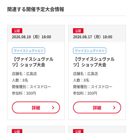
関連する開催予定大会情報
公認
公認
2026.08.10（月）18:00
2026.08.17（月）18:00
ヴァイスシュヴァルツ
ヴァイスシュヴァルツ
【ヴァイスシュヴァル
【ヴァイスシュヴァル
ツ】ショップ大会
ツ】ショップ大会
店舗名：
広島店
店舗名：
広島店
人数：
8名
人数：
8名
開催種別：
スイスドロー
開催種別：
スイスドロー
参加料：
300円
参加料：
300円
詳細
詳細
公認
公認