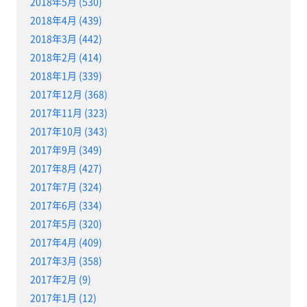
2018年5月 (530)
2018年4月 (439)
2018年3月 (442)
2018年2月 (414)
2018年1月 (339)
2017年12月 (368)
2017年11月 (323)
2017年10月 (343)
2017年9月 (349)
2017年8月 (427)
2017年7月 (324)
2017年6月 (334)
2017年5月 (320)
2017年4月 (409)
2017年3月 (358)
2017年2月 (9)
2017年1月 (12)