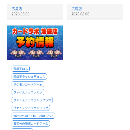
広島店
広島店
2026.08.06
2026.08.06
遊戯王OCG
遊戯王ラッシュデュエル
ポケモンカードゲーム
ヴァイスシュヴァルツ
ヴァイスシュヴァルツブラウ
ヴァイスシュヴァルツロゼ
hololive OFFICIAL CARD GAME
五等分の花嫁カードゲーム