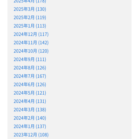
2025年4月 (178)
2025年3月 (130)
2025年2月 (119)
2025年1月 (113)
2024年12月 (117)
2024年11月 (142)
2024年10月 (120)
2024年9月 (111)
2024年8月 (126)
2024年7月 (167)
2024年6月 (126)
2024年5月 (121)
2024年4月 (131)
2024年3月 (138)
2024年2月 (140)
2024年1月 (137)
2023年12月 (108)