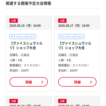
関連する開催予定大会情報
公認
公認
2026.08.10（月）18:00
2026.08.17（月）18:00
ヴァイスシュヴァルツ
ヴァイスシュヴァルツ
【ヴァイスシュヴァル
【ヴァイスシュヴァル
ツ】ショップ大会
ツ】ショップ大会
店舗名：
広島店
店舗名：
広島店
人数：
8名
人数：
8名
開催種別：
スイスドロー
開催種別：
スイスドロー
参加料：
300円
参加料：
300円
詳細
詳細
公認
公認
2026.08.24（月）18:00
2026.08.31（月）18:00