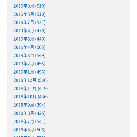
2019年9月 (510)
2019年8月 (510)
2019年7月 (537)
2019年6月 (470)
2019年5月 (440)
2019年4月 (505)
2019年3月 (549)
2019年2月 (455)
2019年1月 (496)
2018年12月 (536)
2018年11月 (479)
2018年10月 (436)
2018年9月 (394)
2018年8月 (425)
2018年7月 (541)
2018年6月 (508)