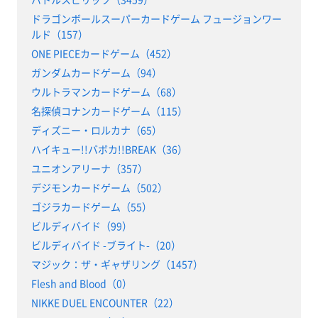
ドラゴンボールスーパーカードゲーム フュージョンワー
ルド（157）
ONE PIECEカードゲーム（452）
ガンダムカードゲーム（94）
ウルトラマンカードゲーム（68）
名探偵コナンカードゲーム（115）
ディズニー・ロルカナ（65）
ハイキュー!!バボカ!!BREAK（36）
ユニオンアリーナ（357）
デジモンカードゲーム（502）
ゴジラカードゲーム（55）
ビルディバイド（99）
ビルディバイド -ブライト-（20）
マジック：ザ・ギャザリング（1457）
Flesh and Blood（0）
NIKKE DUEL ENCOUNTER（22）