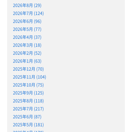
2026年8月 (29)
2026年7月 (124)
2026年6月 (96)
2026年5月 (77)
2026年4月 (37)
2026年3月 (18)
2026年2月 (52)
2026年1月 (63)
2025年12月 (70)
2025年11月 (104)
2025年10月 (75)
2025年9月 (125)
2025年8月 (118)
2025年7月 (217)
2025年6月 (87)
2025年5月 (181)