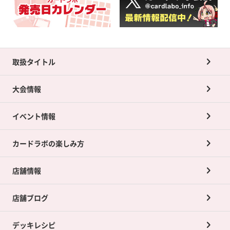
取扱タイトル
大会情報
イベント情報
カードラボの楽しみ方
店舗情報
店舗ブログ
デッキレシピ