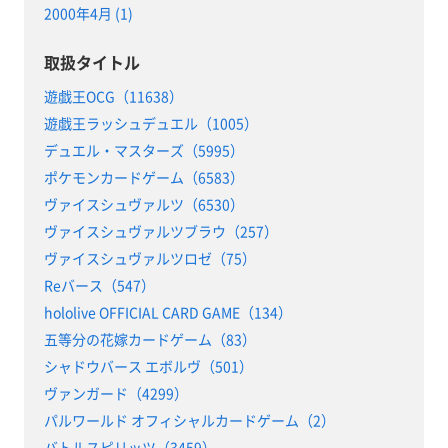
2000年4月 (1)
取扱タイトル
遊戯王OCG（11638）
遊戯王ラッシュデュエル（1005）
デュエル・マスターズ（5995）
ポケモンカードゲーム（6583）
ヴァイスシュヴァルツ（6530）
ヴァイスシュヴァルツブラウ（257）
ヴァイスシュヴァルツロゼ（75）
Reバース（547）
hololive OFFICIAL CARD GAME（134）
五等分の花嫁カードゲーム（83）
シャドウバース エボルヴ（501）
ヴァンガード（4299）
パルワールド オフィシャルカードゲーム（2）
バトルスピリッツ（3459）