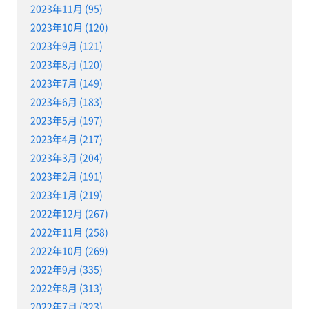
2023年11月 (95)
2023年10月 (120)
2023年9月 (121)
2023年8月 (120)
2023年7月 (149)
2023年6月 (183)
2023年5月 (197)
2023年4月 (217)
2023年3月 (204)
2023年2月 (191)
2023年1月 (219)
2022年12月 (267)
2022年11月 (258)
2022年10月 (269)
2022年9月 (335)
2022年8月 (313)
2022年7月 (323)