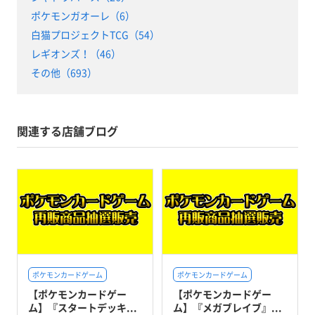
ポケモンガオーレ（6）
白猫プロジェクトTCG（54）
レギオンズ！（46）
その他（693）
関連する店舗ブログ
ポケモンカードゲーム
ポケモンカードゲーム
【ポケモンカードゲー
【ポケモンカードゲー
ム】『スタートデッキ...
ム】『メガブレイブ』...