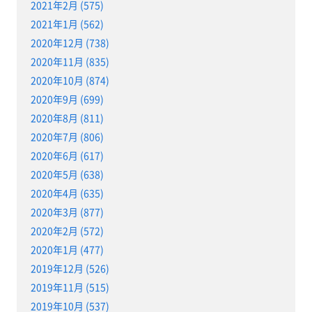
2021年2月 (575)
2021年1月 (562)
2020年12月 (738)
2020年11月 (835)
2020年10月 (874)
2020年9月 (699)
2020年8月 (811)
2020年7月 (806)
2020年6月 (617)
2020年5月 (638)
2020年4月 (635)
2020年3月 (877)
2020年2月 (572)
2020年1月 (477)
2019年12月 (526)
2019年11月 (515)
2019年10月 (537)