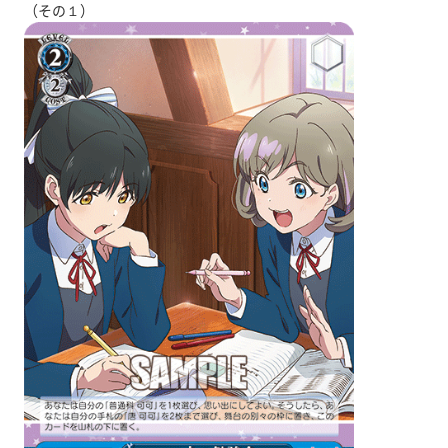
（その１）