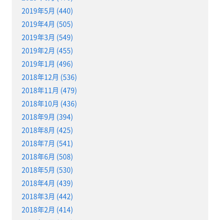
2019年5月 (440)
2019年4月 (505)
2019年3月 (549)
2019年2月 (455)
2019年1月 (496)
2018年12月 (536)
2018年11月 (479)
2018年10月 (436)
2018年9月 (394)
2018年8月 (425)
2018年7月 (541)
2018年6月 (508)
2018年5月 (530)
2018年4月 (439)
2018年3月 (442)
2018年2月 (414)