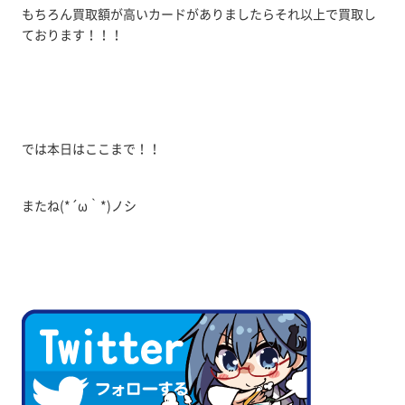
もちろん買取額が高いカードがありましたらそれ以上で買取し
ております！！！
では本日はここまで！！
またね(*´ω｀*)ノシ