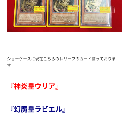
ショーケースに現在こちらのレリーフのカード揃っておりま
す！！
『神炎皇ウリア』
『幻魔皇ラビエル』