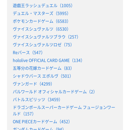
遊戯王ラッシュデュエル（1005）
デュエル・マスターズ（5995）
ポケモンカードゲーム（6583）
ヴァイスシュヴァルツ（6530）
ヴァイスシュヴァルツブラウ（257）
ヴァイスシュヴァルツロゼ（75）
Reバース（547）
hololive OFFICIAL CARD GAME（134）
五等分の花嫁カードゲーム（83）
シャドウバース エボルヴ（501）
ヴァンガード（4299）
パルワールド オフィシャルカードゲーム（2）
バトルスピリッツ（3459）
ドラゴンボールスーパーカードゲーム フュージョンワー
ルド（157）
ONE PIECEカードゲーム（452）
ガンダムカードゲーム（94）