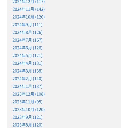
2024年12月 (117)
2024年11月 (142)
2024年10月 (120)
2024年9月 (111)
2024年8月 (126)
2024年7月 (167)
2024年6月 (126)
2024年5月 (121)
2024年4月 (131)
2024年3月 (138)
2024年2月 (140)
2024年1月 (137)
2023年12月 (108)
2023年11月 (95)
2023年10月 (120)
2023年9月 (121)
2023年8月 (120)