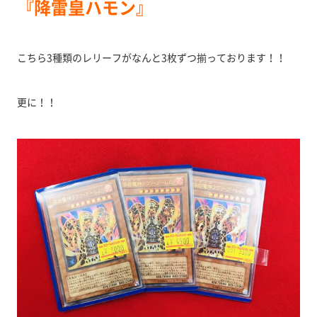
『降雷皇ハモン』
こちら3種類のレリーフがなんと3枚ずつ揃っております！！
更に！！