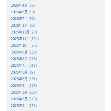
2026年4月 (37)
2026年3月 (18)
2026年2月 (52)
2026年1月 (63)
2025年12月 (70)
2025年11月 (104)
2025年10月 (75)
2025年9月 (125)
2025年8月 (118)
2025年7月 (217)
2025年6月 (87)
2025年5月 (181)
2025年4月 (178)
2025年3月 (130)
2025年2月 (119)
2025年1月 (113)