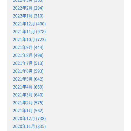
2022年2月 (294)
2022年1月 (310)
2021年12月 (400)
2021年11月 (978)
2021年10月 (723)
2021年9月 (444)
2021年8月 (498)
2021年7月 (513)
2021年6月 (593)
2021年5月 (642)
2021年4月 (659)
2021年3月 (640)
2021年2月 (575)
2021年1月 (562)
2020年12月 (738)
2020年11月 (835)