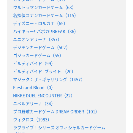
ウルトラマンカードゲーム（68）
名探偵コナンカードゲーム（115）
ディズニー・ロルカナ（65）
ハイキュー!!バボカ!!BREAK（36）
ユニオンアリーナ（357）
デジモンカードゲーム（502）
ゴジラカードゲーム（55）
ビルディバイド（99）
ビルディバイド -ブライト-（20）
マジック：ザ・ギャザリング（1457）
Flesh and Blood（0）
NIKKE DUEL ENCOUNTER（22）
ニベルアリーナ（34）
プロ野球カードゲーム DREAM ORDER（101）
ウィクロス（1983）
ラブライブ！シリーズ オフィシャルカードゲーム