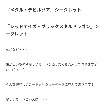
『メタル・デビルゾア』シークレット
『レッドアイズ・ブラックメタルドラゴン』シ
ークレット
などなど・・・
懐かしいものや珍しいカードが盛りだくさん入っておりますよ
ぉ～(*´ω｀*)
そんな超珍しいカード只今ショーケースに並んでおります！！
珍しいカードといえば・・・