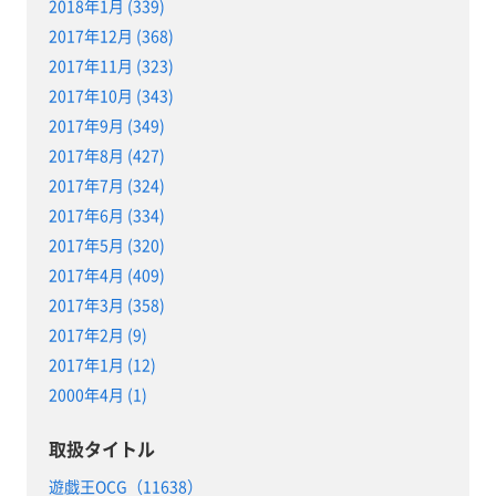
2018年1月 (339)
2017年12月 (368)
2017年11月 (323)
2017年10月 (343)
2017年9月 (349)
2017年8月 (427)
2017年7月 (324)
2017年6月 (334)
2017年5月 (320)
2017年4月 (409)
2017年3月 (358)
2017年2月 (9)
2017年1月 (12)
2000年4月 (1)
取扱タイトル
遊戯王OCG（11638）