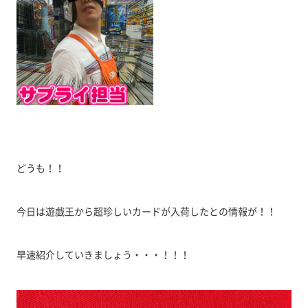
どうも！！
今日は遊戯王から超珍しいカードが入荷したとの情報が！！
早速紹介していきましょう・・・！！！