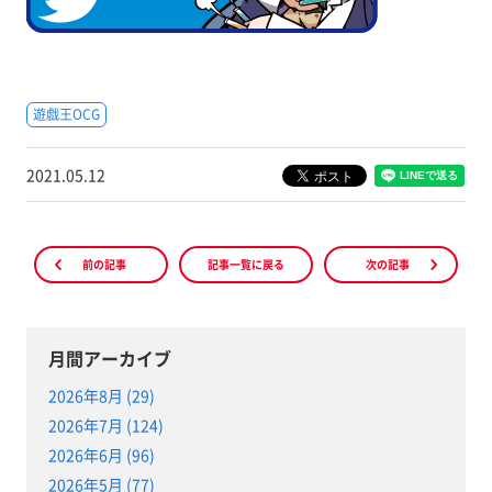
遊戯王OCG
2021.05.12
前の記事
記事一覧に戻る
次の記事
月間アーカイブ
2026年8月 (29)
2026年7月 (124)
2026年6月 (96)
2026年5月 (77)