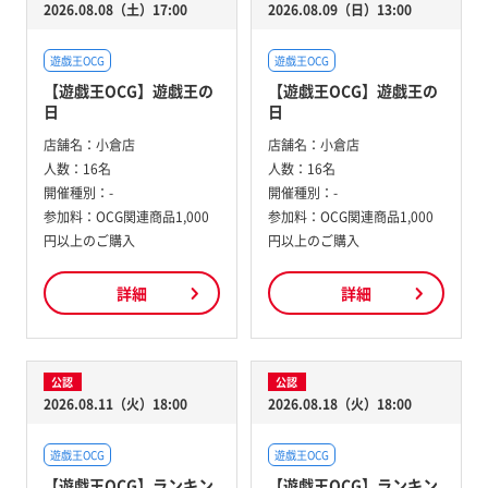
2026.08.08（土）17:00
2026.08.09（日）13:00
遊戯王OCG
遊戯王OCG
【遊戯王OCG】遊戯王の
【遊戯王OCG】遊戯王の
日
日
店舗名：
小倉店
店舗名：
小倉店
人数：
16名
人数：
16名
開催種別：
-
開催種別：
-
参加料：
OCG関連商品1,000
参加料：
OCG関連商品1,000
円以上のご購入
円以上のご購入
詳細
詳細
公認
公認
2026.08.11（火）18:00
2026.08.18（火）18:00
遊戯王OCG
遊戯王OCG
【遊戯王OCG】ランキン
【遊戯王OCG】ランキン