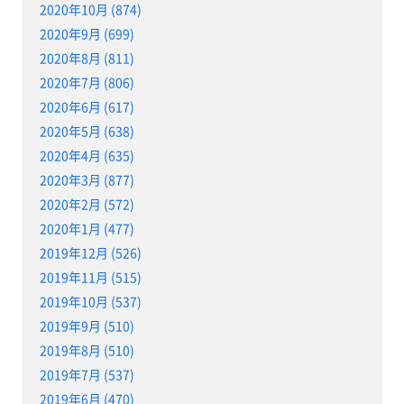
2020年10月 (874)
2020年9月 (699)
2020年8月 (811)
2020年7月 (806)
2020年6月 (617)
2020年5月 (638)
2020年4月 (635)
2020年3月 (877)
2020年2月 (572)
2020年1月 (477)
2019年12月 (526)
2019年11月 (515)
2019年10月 (537)
2019年9月 (510)
2019年8月 (510)
2019年7月 (537)
2019年6月 (470)