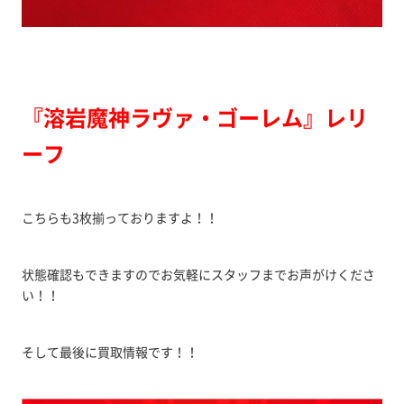
『溶岩魔神ラヴァ・ゴーレム』レリ
ーフ
こちらも3枚揃っておりますよ！！
状態確認もできますのでお気軽にスタッフまでお声がけくださ
い！！
そして最後に買取情報です！！