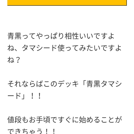
青黒ってやっぱり相性いいですよ
ね、タマシード使ってみたいですよ
ね？
それならばこのデッキ「青黒タマシ
ード」！！
値段もお手頃ですぐに始めることが
できちゃう！！