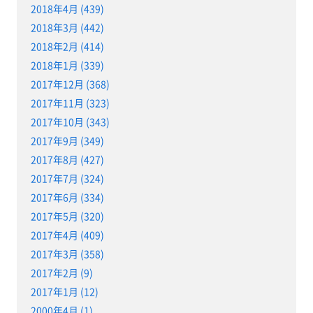
2018年4月 (439)
2018年3月 (442)
2018年2月 (414)
2018年1月 (339)
2017年12月 (368)
2017年11月 (323)
2017年10月 (343)
2017年9月 (349)
2017年8月 (427)
2017年7月 (324)
2017年6月 (334)
2017年5月 (320)
2017年4月 (409)
2017年3月 (358)
2017年2月 (9)
2017年1月 (12)
2000年4月 (1)