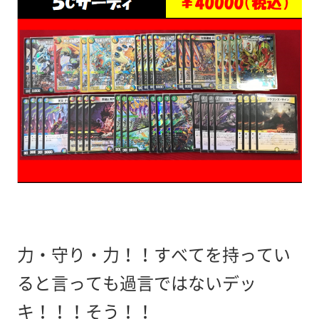
力・守り・力！！すべてを持ってい
ると言っても過言ではないデッ
キ！！！そう！！