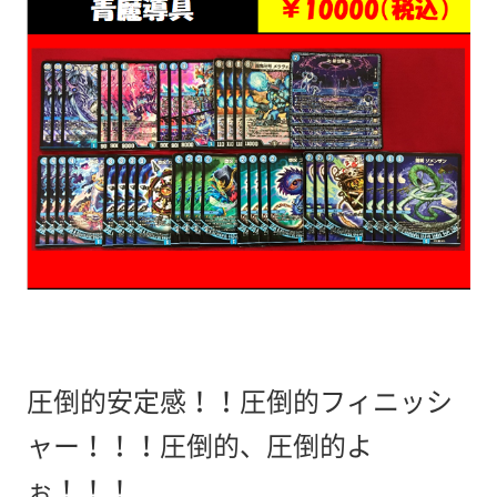
圧倒的安定感！！圧倒的フィニッシ
ャー！！！圧倒的、圧倒的よ
ぉ！！！