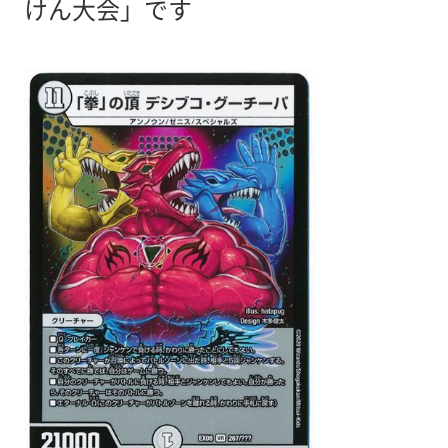
けん大会」です