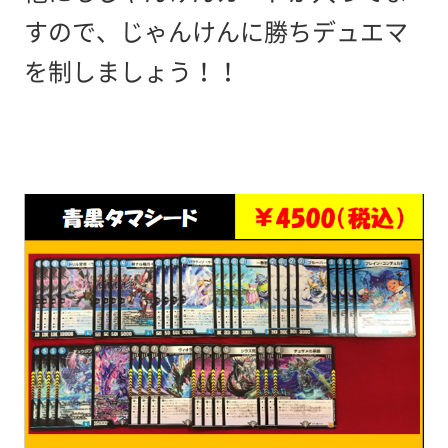
すので、じゃんけんに勝ちデュエマ
を制しましょう！！