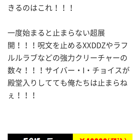
きるのはこれ！！！
一度始まると止まらない超展
開！！！呪文を止めるXXDDZやラフ
ルルラブなどの強力クリーチャーの
数々！！！サイバー・I・チョイスが
殿堂入りしてても俺たちは止まらね
ぇ！！！