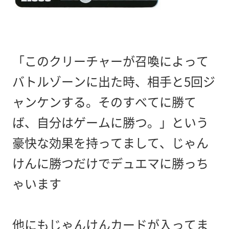
「このクリーチャーが召喚によって
バトルゾーンに出た時、相手と5回ジ
ャンケンする。そのすべてに勝て
ば、自分はゲームに勝つ。」という
豪快な効果を持ってまして、じゃん
けんに勝つだけでデュエマに勝っち
ゃいます
他にもじゃんけんカードが入ってま