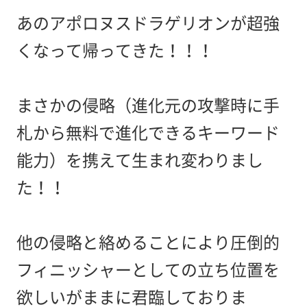
あのアポロヌスドラゲリオンが超強
くなって帰ってきた！！！
まさかの侵略（進化元の攻撃時に手
札から無料で進化できるキーワード
能力）を携えて生まれ変わりまし
た！！
他の侵略と絡めることにより圧倒的
フィニッシャーとしての立ち位置を
欲しいがままに君臨しておりま