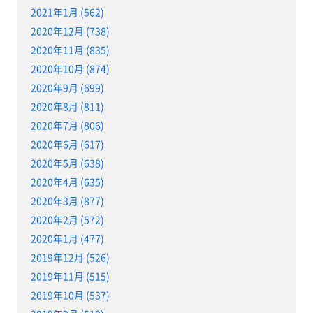
2021年1月 (562)
2020年12月 (738)
2020年11月 (835)
2020年10月 (874)
2020年9月 (699)
2020年8月 (811)
2020年7月 (806)
2020年6月 (617)
2020年5月 (638)
2020年4月 (635)
2020年3月 (877)
2020年2月 (572)
2020年1月 (477)
2019年12月 (526)
2019年11月 (515)
2019年10月 (537)