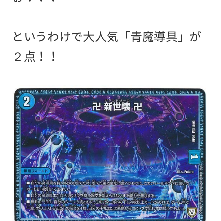
というわけで大人気「青魔導具」が
２点！！