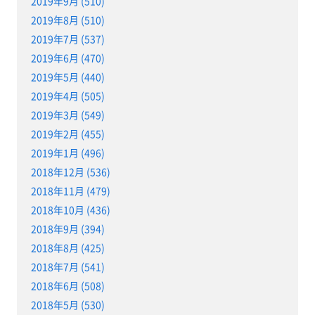
2019年9月 (510)
2019年8月 (510)
2019年7月 (537)
2019年6月 (470)
2019年5月 (440)
2019年4月 (505)
2019年3月 (549)
2019年2月 (455)
2019年1月 (496)
2018年12月 (536)
2018年11月 (479)
2018年10月 (436)
2018年9月 (394)
2018年8月 (425)
2018年7月 (541)
2018年6月 (508)
2018年5月 (530)