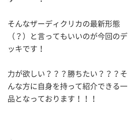
そんなザーディクリカの最新形態
（？）と言ってもいいのが今回のデ
ッキです！
力が欲しい？？？勝ちたい？？？そ
んな方に自身を持って紹介できる一
品となっております！！！