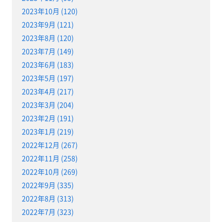
2023年10月 (120)
2023年9月 (121)
2023年8月 (120)
2023年7月 (149)
2023年6月 (183)
2023年5月 (197)
2023年4月 (217)
2023年3月 (204)
2023年2月 (191)
2023年1月 (219)
2022年12月 (267)
2022年11月 (258)
2022年10月 (269)
2022年9月 (335)
2022年8月 (313)
2022年7月 (323)