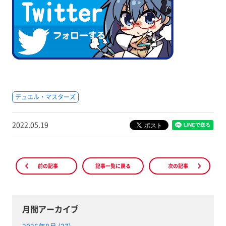
デュエル・マスターズ
2022.05.19
前の記事
記事一覧に戻る
次の記事
月間アーカイブ
2026年8月 (27)