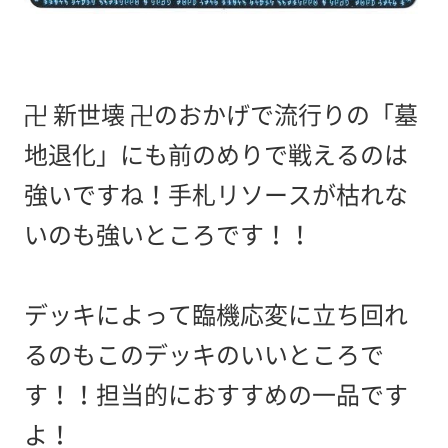
卍 新世壊 卍のおかげで流行りの「墓
地退化」にも前のめりで戦えるのは
強いですね！手札リソースが枯れな
いのも強いところです！！
デッキによって臨機応変に立ち回れ
るのもこのデッキのいいところで
す！！担当的におすすめの一品です
よ！