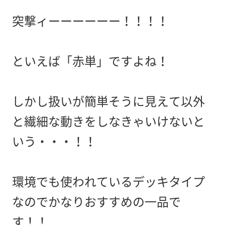
突撃ィーーーーーー！！！！
といえば「赤単」ですよね！
しかし扱いが簡単そうに見えて以外
と繊細な動きをしなきゃいけないと
いう・・・！！
環境でも使われているデッキタイプ
なのでかなりおすすめの一品で
す！！