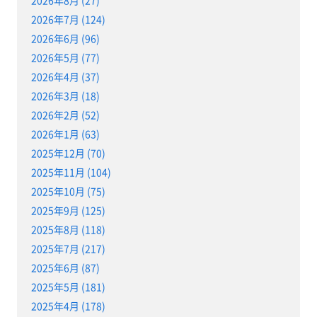
2026年7月 (124)
2026年6月 (96)
2026年5月 (77)
2026年4月 (37)
2026年3月 (18)
2026年2月 (52)
2026年1月 (63)
2025年12月 (70)
2025年11月 (104)
2025年10月 (75)
2025年9月 (125)
2025年8月 (118)
2025年7月 (217)
2025年6月 (87)
2025年5月 (181)
2025年4月 (178)