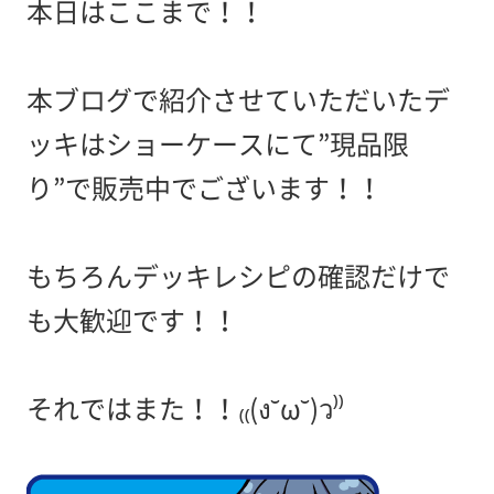
本日はここまで！！
本ブログで紹介させていただいたデ
ッキはショーケースにて”現品限
り”で販売中でございます！！
もちろんデッキレシピの確認だけで
も大歓迎です！！
それではまた！！₍₍(ง˘ω˘)ว⁾⁾