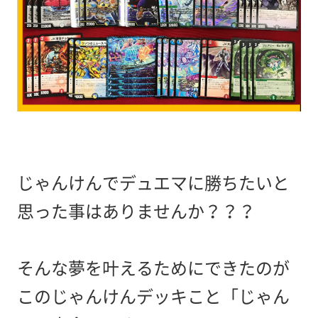
じゃんけんでデュエマに勝ちたいと
思った事はありませんか？？？
そんな夢を叶えるためにできたのが
このじゃんけんデッキこと「じゃん