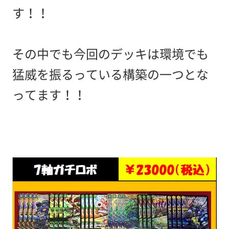
す！！
その中でも今回のデッキは環境でも
猛威を振るっている構築の一つとな
ってます！！