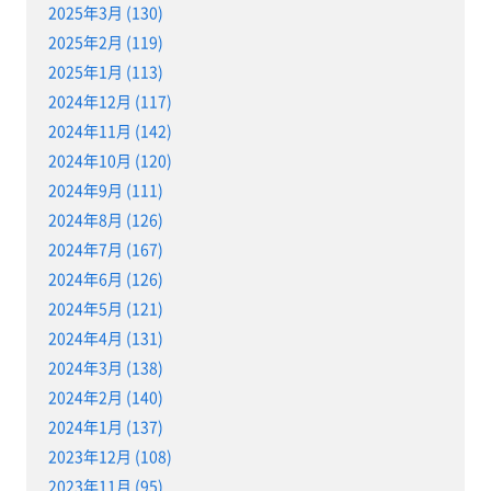
2025年3月 (130)
2025年2月 (119)
2025年1月 (113)
2024年12月 (117)
2024年11月 (142)
2024年10月 (120)
2024年9月 (111)
2024年8月 (126)
2024年7月 (167)
2024年6月 (126)
2024年5月 (121)
2024年4月 (131)
2024年3月 (138)
2024年2月 (140)
2024年1月 (137)
2023年12月 (108)
2023年11月 (95)