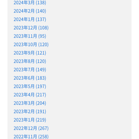
2024年3月 (138)
2024年2月 (140)
2024年1月 (137)
2023年12月 (108)
2023年11月 (95)
2023年10月 (120)
2023年9月 (121)
2023年8月 (120)
2023年7月 (149)
2023年6月 (183)
2023年5月 (197)
2023年4月 (217)
2023年3月 (204)
2023年2月 (191)
2023年1月 (219)
2022年12月 (267)
2022年11月 (258)