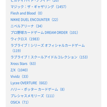
マジック：ザ・ギャザリング（1457）
Flesh and Blood（0）
NIKKE DUEL ENCOUNTER（22）
ニベルアリーナ（34）
プロ野球カードゲーム DREAM ORDER（101）
ウィクロス（1983）
ラブライブ！シリーズ オフィシャルカードゲーム
（119）
ラブライブ！スクールアイドルコレクション（153）
Xross Stars（63）
Z/X（1040）
Vividz（33）
Lycee OVERTURE（602）
ハリー・ポッター カードゲーム（8）
プレシャスメモリーズ（111）
OSICA（71）