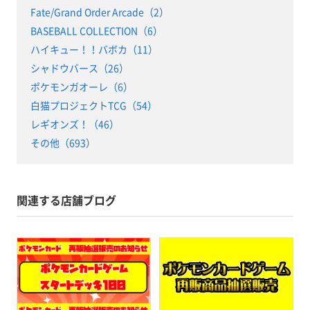
Fate/Grand Order Arcade（2）
BASEBALL COLLECTION（6）
ハイキュー！！バボカ（11）
シャドウバース（26）
ポケモンガオーレ（6）
白猫プロジェクトTCG（54）
レギオンズ！（46）
その他（693）
関連する店舗ブログ