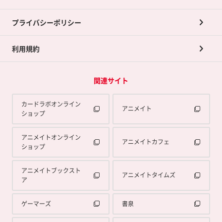
プライバシーポリシー
利用規約
関連サイト
カードラボオンライン
アニメイト
ショップ
アニメイトオンライン
アニメイトカフェ
ショップ
アニメイトブックスト
アニメイトタイムズ
ア
ゲーマーズ
書泉