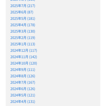
2025年7月 (217)
2025年6月 (87)
2025年5月 (181)
2025年4月 (178)
2025年3月 (130)
2025年2月 (119)
2025年1月 (113)
2024年12月 (117)
2024年11月 (142)
2024年10月 (120)
2024年9月 (111)
2024年8月 (126)
2024年7月 (167)
2024年6月 (126)
2024年5月 (121)
2024年4月 (131)