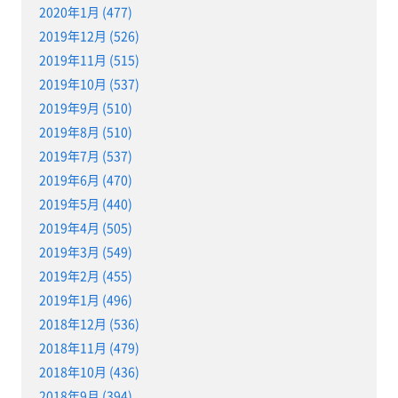
2020年1月 (477)
2019年12月 (526)
2019年11月 (515)
2019年10月 (537)
2019年9月 (510)
2019年8月 (510)
2019年7月 (537)
2019年6月 (470)
2019年5月 (440)
2019年4月 (505)
2019年3月 (549)
2019年2月 (455)
2019年1月 (496)
2018年12月 (536)
2018年11月 (479)
2018年10月 (436)
2018年9月 (394)