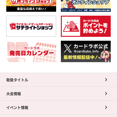
取扱タイトル
大会情報
イベント情報