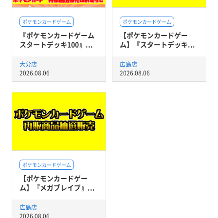
ポケモンカードゲーム
ポケモンカードゲーム
『ポケモンカードゲーム
【ポケモンカードゲー
スタートデッキ100』...
ム】『スタートデッキ...
大分店
広島店
2026.08.06
2026.08.06
ポケモンカードゲーム
【ポケモンカードゲー
ム】『メガブレイブ』...
広島店
2026.08.06