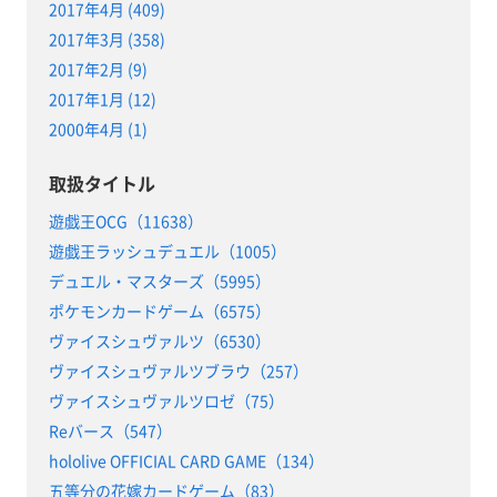
2017年4月 (409)
2017年3月 (358)
2017年2月 (9)
2017年1月 (12)
2000年4月 (1)
取扱タイトル
遊戯王OCG（11638）
遊戯王ラッシュデュエル（1005）
デュエル・マスターズ（5995）
ポケモンカードゲーム（6575）
ヴァイスシュヴァルツ（6530）
ヴァイスシュヴァルツブラウ（257）
ヴァイスシュヴァルツロゼ（75）
Reバース（547）
hololive OFFICIAL CARD GAME（134）
五等分の花嫁カードゲーム（83）