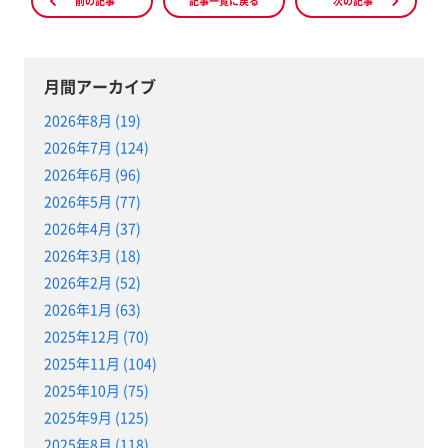
前の記事
記事一覧に戻る
次の記事
月間アーカイブ
2026年8月 (19)
2026年7月 (124)
2026年6月 (96)
2026年5月 (77)
2026年4月 (37)
2026年3月 (18)
2026年2月 (52)
2026年1月 (63)
2025年12月 (70)
2025年11月 (104)
2025年10月 (75)
2025年9月 (125)
2025年8月 (118)