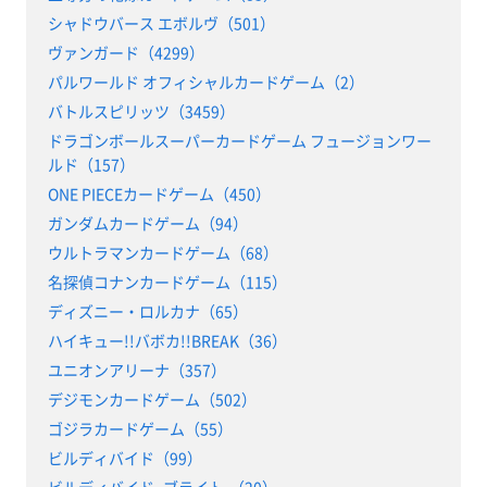
シャドウバース エボルヴ（501）
ヴァンガード（4299）
パルワールド オフィシャルカードゲーム（2）
バトルスピリッツ（3459）
ドラゴンボールスーパーカードゲーム フュージョンワー
ルド（157）
ONE PIECEカードゲーム（450）
ガンダムカードゲーム（94）
ウルトラマンカードゲーム（68）
名探偵コナンカードゲーム（115）
ディズニー・ロルカナ（65）
ハイキュー!!バボカ!!BREAK（36）
ユニオンアリーナ（357）
デジモンカードゲーム（502）
ゴジラカードゲーム（55）
ビルディバイド（99）
ビルディバイド -ブライト-（20）