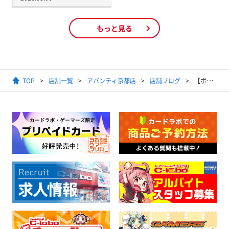
もっと見る
TOP
店舗一覧
アバンティ京都店
店舗ブログ
【ポケモンカードゲーム】2024年10月22日開催ジムバトル結果発表【優勝デッキ】