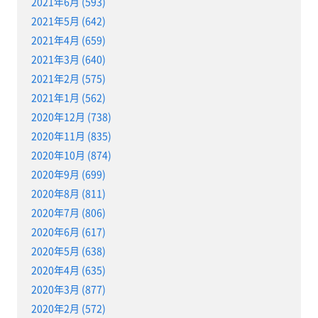
2021年6月 (593)
2021年5月 (642)
2021年4月 (659)
2021年3月 (640)
2021年2月 (575)
2021年1月 (562)
2020年12月 (738)
2020年11月 (835)
2020年10月 (874)
2020年9月 (699)
2020年8月 (811)
2020年7月 (806)
2020年6月 (617)
2020年5月 (638)
2020年4月 (635)
2020年3月 (877)
2020年2月 (572)