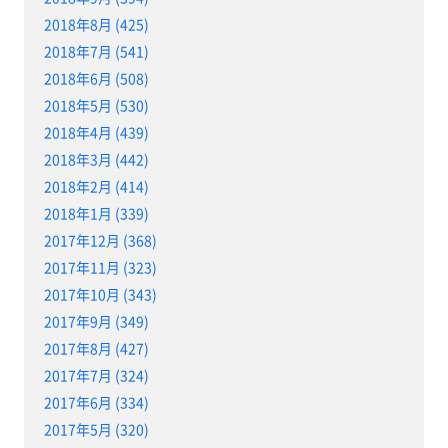
2018年8月 (425)
2018年7月 (541)
2018年6月 (508)
2018年5月 (530)
2018年4月 (439)
2018年3月 (442)
2018年2月 (414)
2018年1月 (339)
2017年12月 (368)
2017年11月 (323)
2017年10月 (343)
2017年9月 (349)
2017年8月 (427)
2017年7月 (324)
2017年6月 (334)
2017年5月 (320)