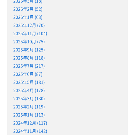
2026年3月 (18)
2026年2月 (52)
2026年1月 (63)
2025年12月 (70)
2025年11月 (104)
2025年10月 (75)
2025年9月 (125)
2025年8月 (118)
2025年7月 (217)
2025年6月 (87)
2025年5月 (181)
2025年4月 (178)
2025年3月 (130)
2025年2月 (119)
2025年1月 (113)
2024年12月 (117)
2024年11月 (142)