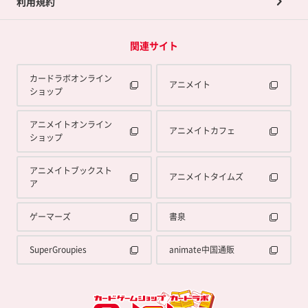
利用規約
関連サイト
カードラボオンライン
アニメイト
ショップ
アニメイトオンライン
アニメイトカフェ
ショップ
アニメイトブックスト
アニメイトタイムズ
ア
ゲーマーズ
書泉
SuperGroupies
animate中国通販