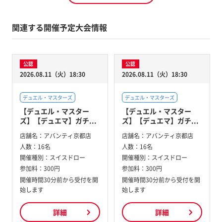
関連する開催予定大会情報
公認
公認
2026.08.11（火）18:30
2026.08.11（火）18:30
デュエル・マスターズ
デュエル・マスターズ
【デュエル・マスター
【デュエル・マスター
ズ】【デュエマ】ガチ...
ズ】【デュエマ】ガチ...
店舗名：
アバンティ京都店
店舗名：
アバンティ京都店
人数：
16名
人数：
16名
開催種別：
スイスドロー
開催種別：
スイスドロー
参加料：
300円
参加料：
300円
開催時間30分前から受付を開
開催時間30分前から受付を開
始します
始します
詳細
詳細