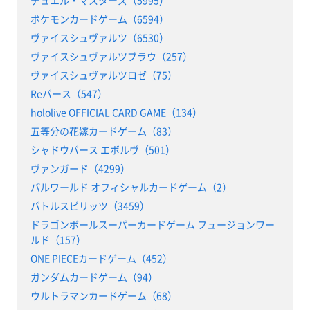
デュエル・マスターズ（5995）
ポケモンカードゲーム（6594）
ヴァイスシュヴァルツ（6530）
ヴァイスシュヴァルツブラウ（257）
ヴァイスシュヴァルツロゼ（75）
Reバース（547）
hololive OFFICIAL CARD GAME（134）
五等分の花嫁カードゲーム（83）
シャドウバース エボルヴ（501）
ヴァンガード（4299）
パルワールド オフィシャルカードゲーム（2）
バトルスピリッツ（3459）
ドラゴンボールスーパーカードゲーム フュージョンワー
ルド（157）
ONE PIECEカードゲーム（452）
ガンダムカードゲーム（94）
ウルトラマンカードゲーム（68）