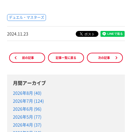
デュエル・マスターズ
2024.11.23
前の記事
記事一覧に戻る
次の記事
月間アーカイブ
2026年8月 (40)
2026年7月 (124)
2026年6月 (96)
2026年5月 (77)
2026年4月 (37)