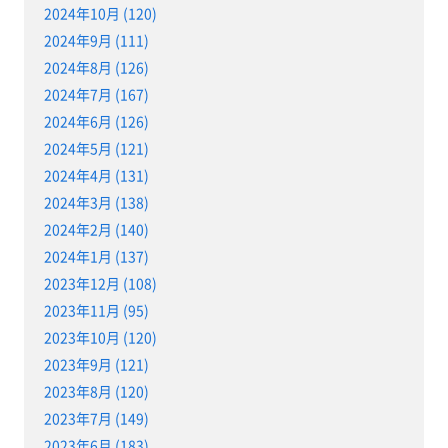
2024年10月 (120)
2024年9月 (111)
2024年8月 (126)
2024年7月 (167)
2024年6月 (126)
2024年5月 (121)
2024年4月 (131)
2024年3月 (138)
2024年2月 (140)
2024年1月 (137)
2023年12月 (108)
2023年11月 (95)
2023年10月 (120)
2023年9月 (121)
2023年8月 (120)
2023年7月 (149)
2023年6月 (183)