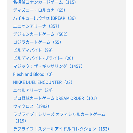
名探偵コナンカードゲーム（115）
ディズニー・ロルカナ（65）
ハイキュー!!バボカ!!BREAK（36）
ユニオンアリーナ（357）
デジモンカードゲーム（502）
ゴジラカードゲーム（55）
ビルディバイド（99）
ビルディバイド -ブライト-（20）
マジック：ザ・ギャザリング（1457）
Flesh and Blood（0）
NIKKE DUEL ENCOUNTER（22）
ニベルアリーナ（34）
プロ野球カードゲーム DREAM ORDER（101）
ウィクロス（1983）
ラブライブ！シリーズ オフィシャルカードゲーム
（119）
ラブライブ！スクールアイドルコレクション（153）