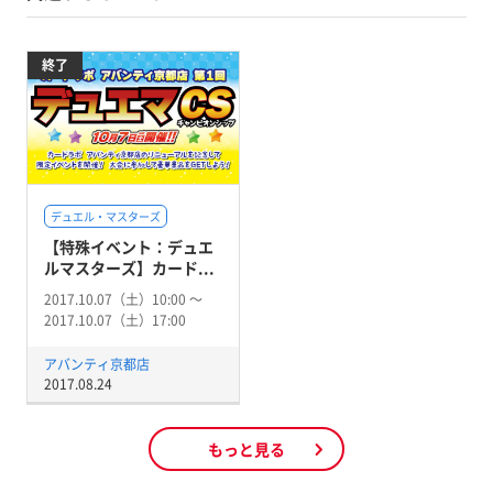
終了
デュエル・マスターズ
【特殊イベント：デュエ
ルマスターズ】カード...
2017.10.07（土）10:00 〜
2017.10.07（土）17:00
アバンティ京都店
2017.08.24
もっと見る