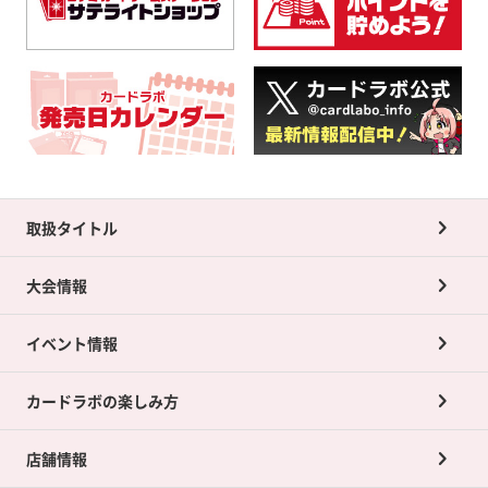
取扱タイトル
大会情報
イベント情報
カードラボの楽しみ方
店舗情報