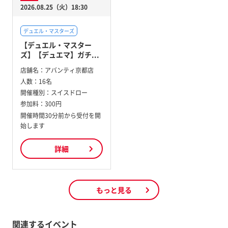
2026.08.25（火）18:30
デュエル・マスターズ
【デュエル・マスター
ズ】【デュエマ】ガチ...
店舗名：
アバンティ京都店
人数：
16名
開催種別：
スイスドロー
参加料：
300円
開催時間30分前から受付を開
始します
詳細
もっと見る
関連するイベント