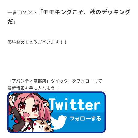
「
モモキングこそ、秋のデッキング
一言コメント
だ
」
優勝おめでとうございます！！
「アバンティ京都店」ツイッターをフォローして
最新情報を手に入れよう！