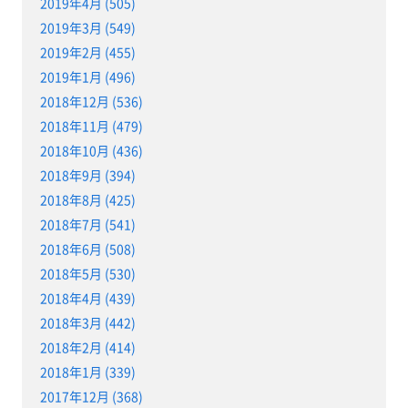
2019年4月 (505)
2019年3月 (549)
2019年2月 (455)
2019年1月 (496)
2018年12月 (536)
2018年11月 (479)
2018年10月 (436)
2018年9月 (394)
2018年8月 (425)
2018年7月 (541)
2018年6月 (508)
2018年5月 (530)
2018年4月 (439)
2018年3月 (442)
2018年2月 (414)
2018年1月 (339)
2017年12月 (368)