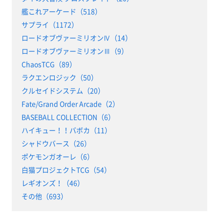
艦これアーケード（518）
サプライ（1172）
ロードオブヴァーミリオンⅣ（14）
ロードオブヴァーミリオンⅢ（9）
ChaosTCG（89）
ラクエンロジック（50）
クルセイドシステム（20）
Fate/Grand Order Arcade（2）
BASEBALL COLLECTION（6）
ハイキュー！！バボカ（11）
シャドウバース（26）
ポケモンガオーレ（6）
白猫プロジェクトTCG（54）
レギオンズ！（46）
その他（693）