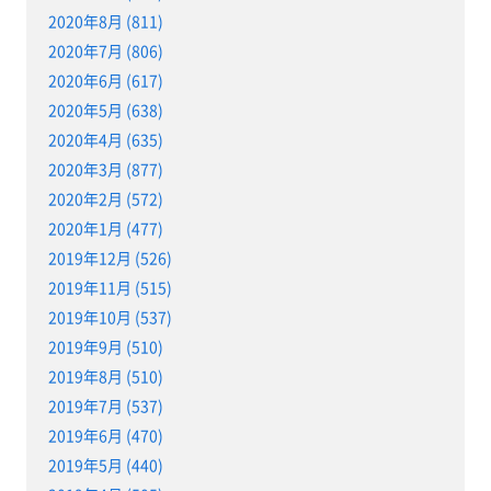
2020年8月 (811)
2020年7月 (806)
2020年6月 (617)
2020年5月 (638)
2020年4月 (635)
2020年3月 (877)
2020年2月 (572)
2020年1月 (477)
2019年12月 (526)
2019年11月 (515)
2019年10月 (537)
2019年9月 (510)
2019年8月 (510)
2019年7月 (537)
2019年6月 (470)
2019年5月 (440)