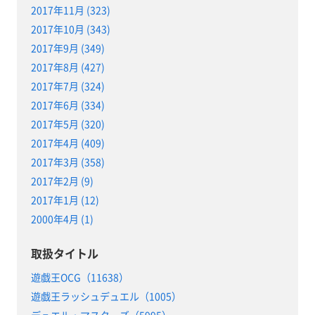
2017年11月 (323)
2017年10月 (343)
2017年9月 (349)
2017年8月 (427)
2017年7月 (324)
2017年6月 (334)
2017年5月 (320)
2017年4月 (409)
2017年3月 (358)
2017年2月 (9)
2017年1月 (12)
2000年4月 (1)
取扱タイトル
遊戯王OCG（11638）
遊戯王ラッシュデュエル（1005）