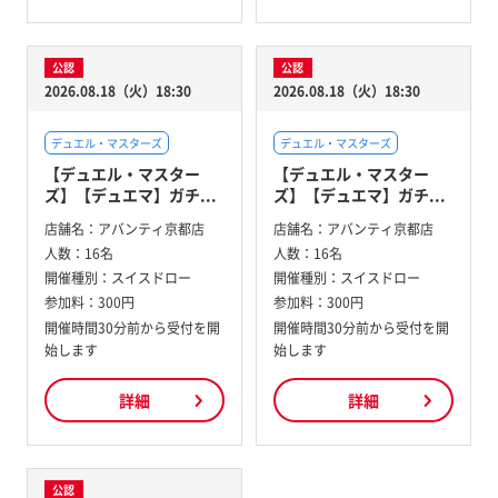
公認
公認
2026.08.18（火）18:30
2026.08.18（火）18:30
デュエル・マスターズ
デュエル・マスターズ
【デュエル・マスター
【デュエル・マスター
ズ】【デュエマ】ガチ...
ズ】【デュエマ】ガチ...
店舗名：
アバンティ京都店
店舗名：
アバンティ京都店
人数：
16名
人数：
16名
開催種別：
スイスドロー
開催種別：
スイスドロー
参加料：
300円
参加料：
300円
開催時間30分前から受付を開
開催時間30分前から受付を開
始します
始します
詳細
詳細
公認