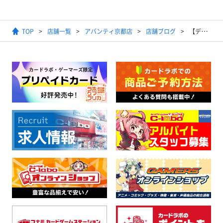
TOP
店舗一覧
アバンティ京都店
店舗ブログ
【デュエルマスターズ】2024年11月23日開催 秋デッキ限定戦 結果発表【優勝デッキレシピ】