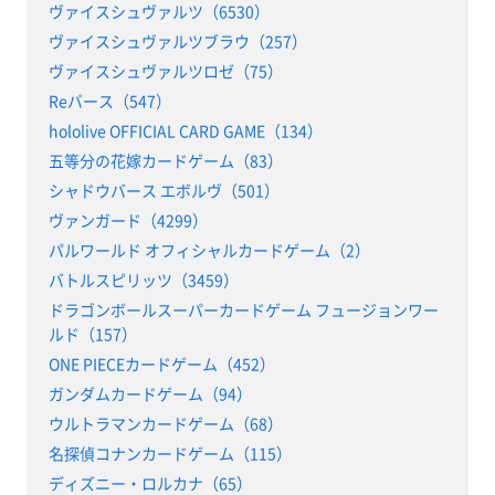
ヴァイスシュヴァルツ（6530）
ヴァイスシュヴァルツブラウ（257）
ヴァイスシュヴァルツロゼ（75）
Reバース（547）
hololive OFFICIAL CARD GAME（134）
五等分の花嫁カードゲーム（83）
シャドウバース エボルヴ（501）
ヴァンガード（4299）
パルワールド オフィシャルカードゲーム（2）
バトルスピリッツ（3459）
ドラゴンボールスーパーカードゲーム フュージョンワー
ルド（157）
ONE PIECEカードゲーム（452）
ガンダムカードゲーム（94）
ウルトラマンカードゲーム（68）
名探偵コナンカードゲーム（115）
ディズニー・ロルカナ（65）