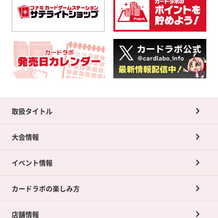
取扱タイトル
大会情報
イベント情報
カードラボの楽しみ方
店舗情報