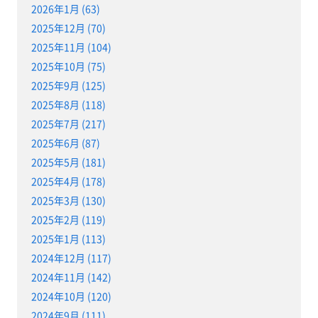
2026年1月 (63)
2025年12月 (70)
2025年11月 (104)
2025年10月 (75)
2025年9月 (125)
2025年8月 (118)
2025年7月 (217)
2025年6月 (87)
2025年5月 (181)
2025年4月 (178)
2025年3月 (130)
2025年2月 (119)
2025年1月 (113)
2024年12月 (117)
2024年11月 (142)
2024年10月 (120)
2024年9月 (111)