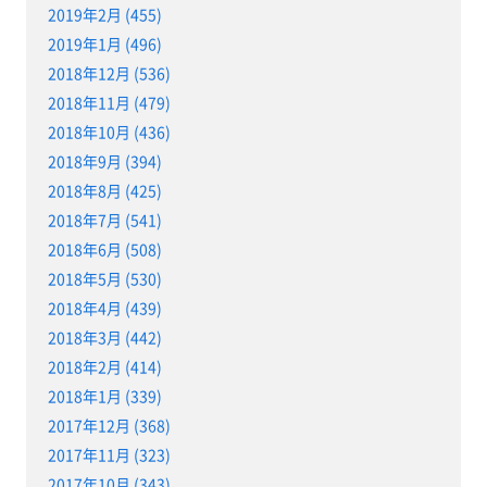
2019年2月 (455)
2019年1月 (496)
2018年12月 (536)
2018年11月 (479)
2018年10月 (436)
2018年9月 (394)
2018年8月 (425)
2018年7月 (541)
2018年6月 (508)
2018年5月 (530)
2018年4月 (439)
2018年3月 (442)
2018年2月 (414)
2018年1月 (339)
2017年12月 (368)
2017年11月 (323)
2017年10月 (343)