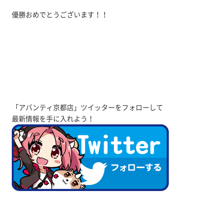
優勝おめでとうございます！！
「アバンティ京都店」ツイッターをフォローして
最新情報を手に入れよう！