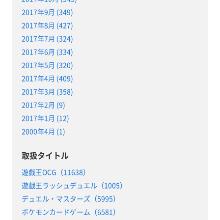
2017年9月 (349)
2017年8月 (427)
2017年7月 (324)
2017年6月 (334)
2017年5月 (320)
2017年4月 (409)
2017年3月 (358)
2017年2月 (9)
2017年1月 (12)
2000年4月 (1)
取扱タイトル
遊戯王OCG（11638）
遊戯王ラッシュデュエル（1005）
デュエル・マスターズ（5995）
ポケモンカードゲーム（6581）