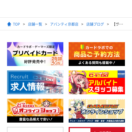
TOP
店舗一覧
アバンティ京都店
店舗ブログ
【ヴァイスシュヴァルツ】2025年10月15日開催 ショップ大会 結果発表【優勝デッキ】