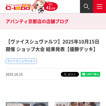
現在
41
店舗
アバンティ京都店の
店舗ブログ
【ヴァイスシュヴァルツ】2025年10月15日
開催 ショップ大会 結果発表【優勝デッキ】
ヴァイスシュヴァルツ
2025.10.15