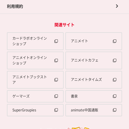
利用規約
関連サイト
カードラボオンライン
アニメイト
ショップ
アニメイトオンライン
アニメイトカフェ
ショップ
アニメイトブックスト
アニメイトタイムズ
ア
ゲーマーズ
書泉
SuperGroupies
animate中国通販