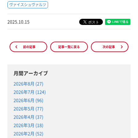
ヴァイスシュヴァルツ
2025.10.15
前の記事
記事一覧に戻る
次の記事
月間アーカイブ
2026年8月 (27)
2026年7月 (124)
2026年6月 (96)
2026年5月 (77)
2026年4月 (37)
2026年3月 (18)
2026年2月 (52)