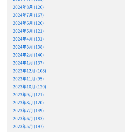
2024年8月 (126)
2024年7月 (167)
2024年6月 (126)
2024年5月 (121)
2024年4月 (131)
2024年3月 (138)
2024年2月 (140)
2024年1月 (137)
2023年12月 (108)
2023年11月 (95)
2023年10月 (120)
2023年9月 (121)
2023年8月 (120)
2023年7月 (149)
2023年6月 (183)
2023年5月 (197)