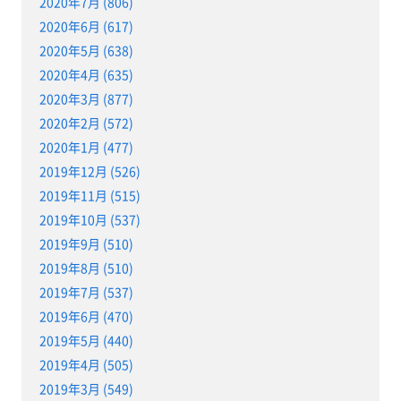
2020年7月 (806)
2020年6月 (617)
2020年5月 (638)
2020年4月 (635)
2020年3月 (877)
2020年2月 (572)
2020年1月 (477)
2019年12月 (526)
2019年11月 (515)
2019年10月 (537)
2019年9月 (510)
2019年8月 (510)
2019年7月 (537)
2019年6月 (470)
2019年5月 (440)
2019年4月 (505)
2019年3月 (549)