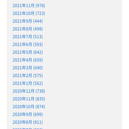
2021年11月 (978)
2021年10月 (723)
2021年9月 (444)
2021年8月 (498)
2021年7月 (513)
2021年6月 (593)
2021年5月 (642)
2021年4月 (659)
2021年3月 (640)
2021年2月 (575)
2021年1月 (562)
2020年12月 (738)
2020年11月 (835)
2020年10月 (874)
2020年9月 (699)
2020年8月 (811)