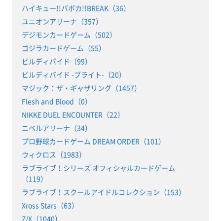
ハイキュー!!バボカ!!BREAK（36）
ユニオンアリーナ（357）
デジモンカードゲーム（502）
ゴジラカードゲーム（55）
ビルディバイド（99）
ビルディバイド -ブライト-（20）
マジック：ザ・ギャザリング（1457）
Flesh and Blood（0）
NIKKE DUEL ENCOUNTER（22）
ニベルアリーナ（34）
プロ野球カードゲーム DREAM ORDER（101）
ウィクロス（1983）
ラブライブ！シリーズ オフィシャルカードゲーム
（119）
ラブライブ！スクールアイドルコレクション（153）
Xross Stars（63）
Z/X（1040）