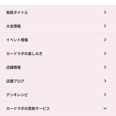
取扱タイトル
大会情報
イベント情報
カードラボの楽しみ方
店舗情報
店舗ブログ
デッキレシピ
カードラボの買取サービス