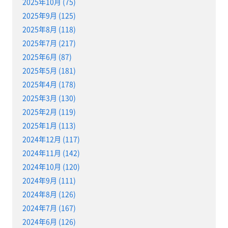
2025年10月 (75)
2025年9月 (125)
2025年8月 (118)
2025年7月 (217)
2025年6月 (87)
2025年5月 (181)
2025年4月 (178)
2025年3月 (130)
2025年2月 (119)
2025年1月 (113)
2024年12月 (117)
2024年11月 (142)
2024年10月 (120)
2024年9月 (111)
2024年8月 (126)
2024年7月 (167)
2024年6月 (126)