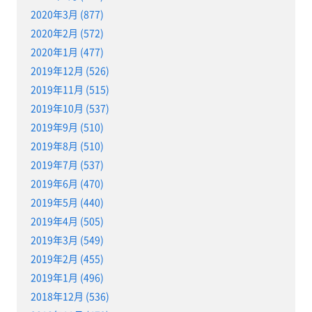
2020年3月 (877)
2020年2月 (572)
2020年1月 (477)
2019年12月 (526)
2019年11月 (515)
2019年10月 (537)
2019年9月 (510)
2019年8月 (510)
2019年7月 (537)
2019年6月 (470)
2019年5月 (440)
2019年4月 (505)
2019年3月 (549)
2019年2月 (455)
2019年1月 (496)
2018年12月 (536)