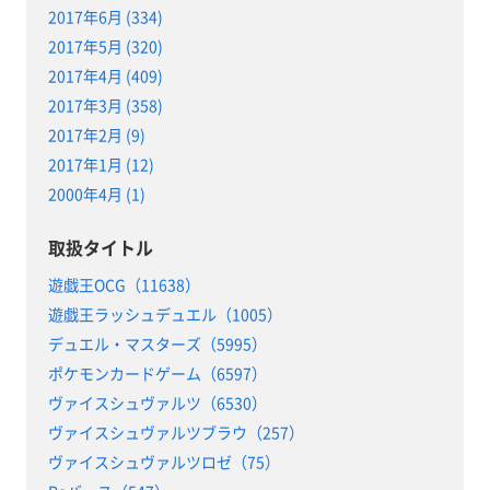
2017年6月 (334)
2017年5月 (320)
2017年4月 (409)
2017年3月 (358)
2017年2月 (9)
2017年1月 (12)
2000年4月 (1)
取扱タイトル
遊戯王OCG（11638）
遊戯王ラッシュデュエル（1005）
デュエル・マスターズ（5995）
ポケモンカードゲーム（6597）
ヴァイスシュヴァルツ（6530）
ヴァイスシュヴァルツブラウ（257）
ヴァイスシュヴァルツロゼ（75）