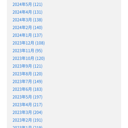
2024年5月 (121)
2024年4月 (131)
2024年3月 (138)
2024年2月 (140)
2024年1月 (137)
2023年12月 (108)
2023年11月 (95)
2023年10月 (120)
2023年9月 (121)
2023年8月 (120)
2023年7月 (149)
2023年6月 (183)
2023年5月 (197)
2023年4月 (217)
2023年3月 (204)
2023年2月 (191)
2023年1月 (219)