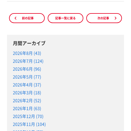
前の記事
記事一覧に戻る
次の記事
月間アーカイブ
2026年8月 (43)
2026年7月 (124)
2026年6月 (96)
2026年5月 (77)
2026年4月 (37)
2026年3月 (18)
2026年2月 (52)
2026年1月 (63)
2025年12月 (70)
2025年11月 (104)