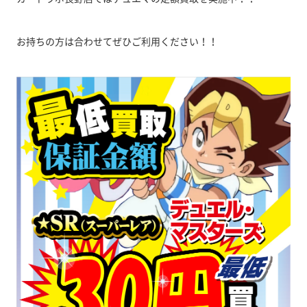
お持ちの方は合わせてぜひご利用ください！！