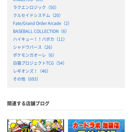
ラクエンロジック（50）
クルセイドシステム（20）
Fate/Grand Order Arcade（2）
BASEBALL COLLECTION（6）
ハイキュー！！バボカ（11）
シャドウバース（26）
ポケモンガオーレ（6）
白猫プロジェクトTCG（54）
レギオンズ！（46）
その他（693）
関連する店舗ブログ