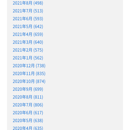
2021年8月 (498)
2021年7月 (513)
2021年6月 (593)
2021年5月 (642)
2021年4月 (659)
2021年3月 (640)
2021年2月 (575)
2021年1月 (562)
2020年12月 (738)
2020年11月 (835)
2020年10月 (874)
2020年9月 (699)
2020年8月 (811)
2020年7月 (806)
2020年6月 (617)
2020年5月 (638)
2020年4月 (635)