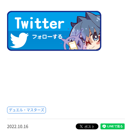
デュエル・マスターズ
2022.10.16