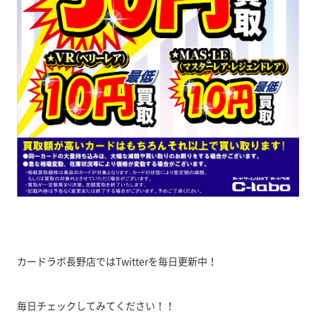
カードラボ長野店ではTwitterを毎日更新中！
毎日チェックしてみてください！！