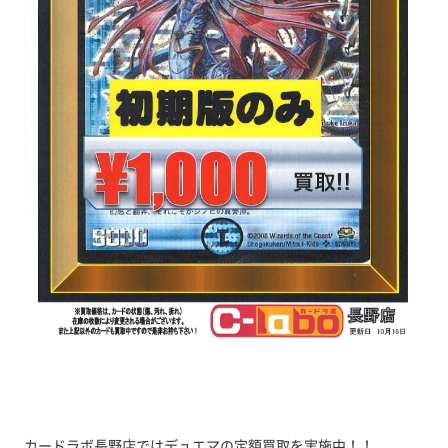
カードラボ長野店ではデュエマの定額買取を実施中！！