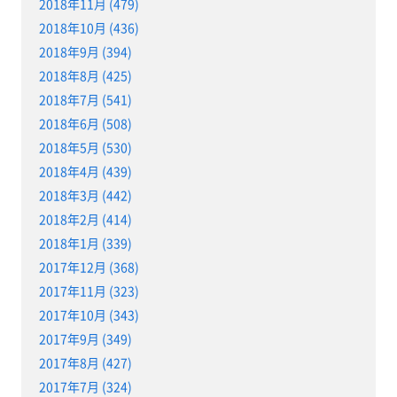
2018年11月 (479)
2018年10月 (436)
2018年9月 (394)
2018年8月 (425)
2018年7月 (541)
2018年6月 (508)
2018年5月 (530)
2018年4月 (439)
2018年3月 (442)
2018年2月 (414)
2018年1月 (339)
2017年12月 (368)
2017年11月 (323)
2017年10月 (343)
2017年9月 (349)
2017年8月 (427)
2017年7月 (324)