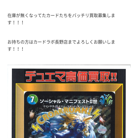
在庫が無くなってたカードたちをバッチリ買取募集しま
す！！！
お持ちの方はカードラボ長野店までよろしくお願いしま
す！！！