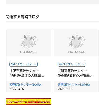
関連する店舗ブログ
ONE PIECEカードゲーム
ONE PIECEカードゲーム
【販売買取センター
【販売買取センター
NAMBA夏休み大抽選...
NAMBA夏休み大抽選...
販売買取センターNAMBA
販売買取センターNAMBA
2026.08.06
2026.08.06