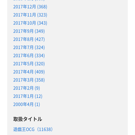
2017年12月 (368)
2017年11月 (323)
2017年10月 (343)
2017年9月 (349)
2017年8月 (427)
2017年7月 (324)
2017年6月 (334)
2017年5月 (320)
2017年4月 (409)
2017年3月 (358)
2017年2月 (9)
2017年1月 (12)
2000年4月 (1)
取扱タイトル
遊戯王OCG（11638）