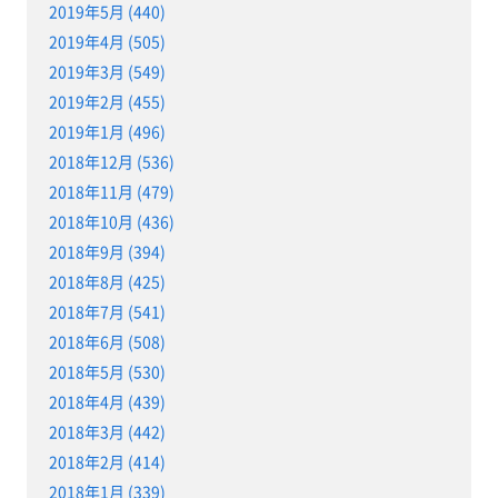
2019年5月 (440)
2019年4月 (505)
2019年3月 (549)
2019年2月 (455)
2019年1月 (496)
2018年12月 (536)
2018年11月 (479)
2018年10月 (436)
2018年9月 (394)
2018年8月 (425)
2018年7月 (541)
2018年6月 (508)
2018年5月 (530)
2018年4月 (439)
2018年3月 (442)
2018年2月 (414)
2018年1月 (339)