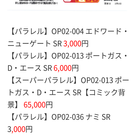
【パラレル】OP02-004 エドワード・
ニューゲート SR
3,000
円
【パラレル】OP02-013 ポートガス・
D・エース SR
6,000
円
【スーパーパラレル】OP02-013 ポー
トガス・D・エース SR【コミック背
景】
65,000
円
【パラレル】OP02-036 ナミ SR
3
,000
円