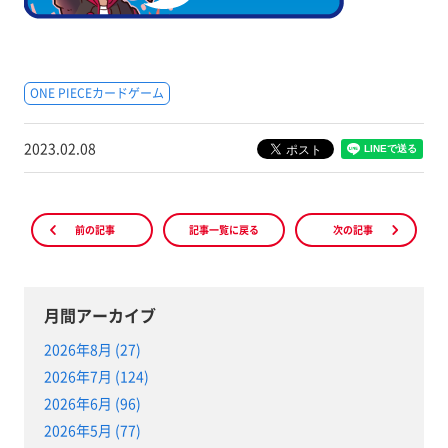
ONE PIECEカードゲーム
2023.02.08
前の記事
記事一覧に戻る
次の記事
月間アーカイブ
2026年8月 (27)
2026年7月 (124)
2026年6月 (96)
2026年5月 (77)