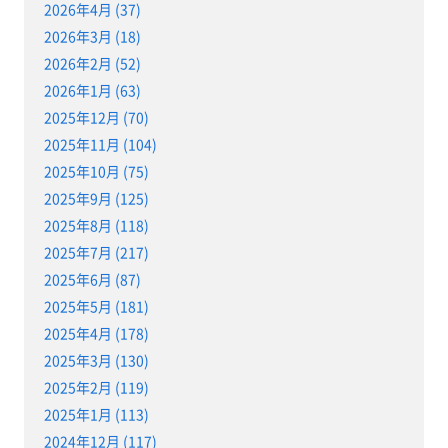
2026年4月 (37)
2026年3月 (18)
2026年2月 (52)
2026年1月 (63)
2025年12月 (70)
2025年11月 (104)
2025年10月 (75)
2025年9月 (125)
2025年8月 (118)
2025年7月 (217)
2025年6月 (87)
2025年5月 (181)
2025年4月 (178)
2025年3月 (130)
2025年2月 (119)
2025年1月 (113)
2024年12月 (117)