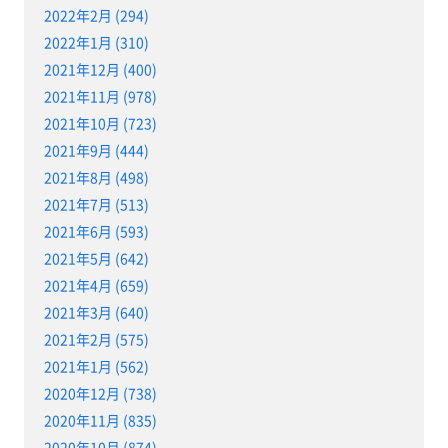
2022年2月 (294)
2022年1月 (310)
2021年12月 (400)
2021年11月 (978)
2021年10月 (723)
2021年9月 (444)
2021年8月 (498)
2021年7月 (513)
2021年6月 (593)
2021年5月 (642)
2021年4月 (659)
2021年3月 (640)
2021年2月 (575)
2021年1月 (562)
2020年12月 (738)
2020年11月 (835)
2020年10月 (874)