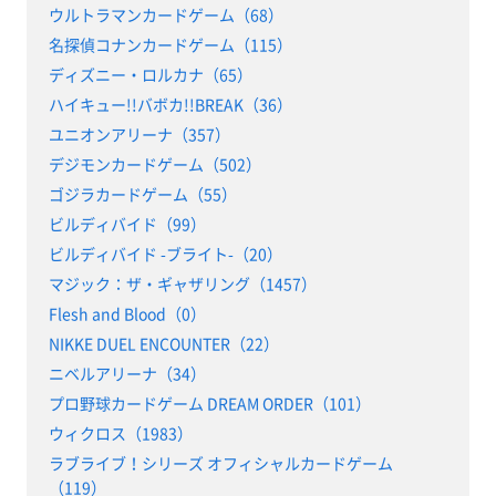
ウルトラマンカードゲーム（68）
名探偵コナンカードゲーム（115）
ディズニー・ロルカナ（65）
ハイキュー!!バボカ!!BREAK（36）
ユニオンアリーナ（357）
デジモンカードゲーム（502）
ゴジラカードゲーム（55）
ビルディバイド（99）
ビルディバイド -ブライト-（20）
マジック：ザ・ギャザリング（1457）
Flesh and Blood（0）
NIKKE DUEL ENCOUNTER（22）
ニベルアリーナ（34）
プロ野球カードゲーム DREAM ORDER（101）
ウィクロス（1983）
ラブライブ！シリーズ オフィシャルカードゲーム
（119）