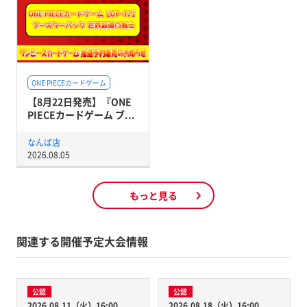
ONE PIECEカードゲーム
【8月22日発売】『ONE
PIECEカードゲーム ブ...
なんば店
2026.08.05
もっと見る
関連する開催予定大会情報
公認
公認
2026.08.11（火）16:00
2026.08.18（火）16:00