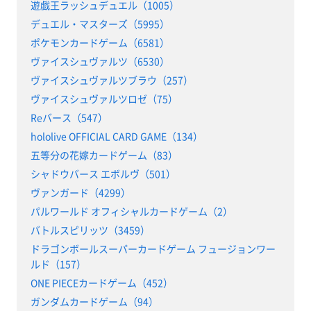
遊戯王ラッシュデュエル（1005）
デュエル・マスターズ（5995）
ポケモンカードゲーム（6581）
ヴァイスシュヴァルツ（6530）
ヴァイスシュヴァルツブラウ（257）
ヴァイスシュヴァルツロゼ（75）
Reバース（547）
hololive OFFICIAL CARD GAME（134）
五等分の花嫁カードゲーム（83）
シャドウバース エボルヴ（501）
ヴァンガード（4299）
パルワールド オフィシャルカードゲーム（2）
バトルスピリッツ（3459）
ドラゴンボールスーパーカードゲーム フュージョンワー
ルド（157）
ONE PIECEカードゲーム（452）
ガンダムカードゲーム（94）