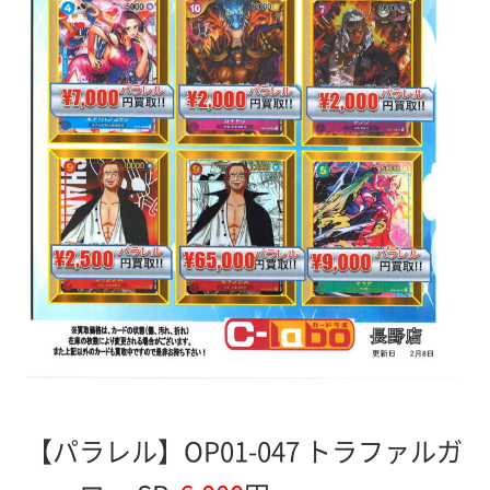
【パラレル】OP01-047 トラファルガ