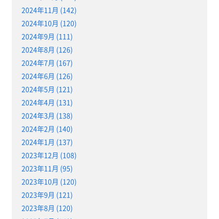
2024年11月 (142)
2024年10月 (120)
2024年9月 (111)
2024年8月 (126)
2024年7月 (167)
2024年6月 (126)
2024年5月 (121)
2024年4月 (131)
2024年3月 (138)
2024年2月 (140)
2024年1月 (137)
2023年12月 (108)
2023年11月 (95)
2023年10月 (120)
2023年9月 (121)
2023年8月 (120)