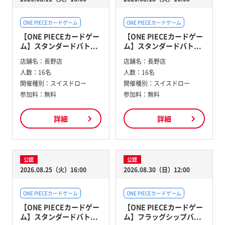
ONE PIECEカードゲーム
ONE PIECEカードゲーム
【ONE PIECEカードゲー
【ONE PIECEカードゲー
ム】スタンダードバト...
ム】スタンダードバト...
店舗名：
長野店
店舗名：
長野店
人数：
16名
人数：
16名
開催種別：
スイスドロー
開催種別：
スイスドロー
参加料：
無料
参加料：
無料
詳細
詳細
公認
公認
2026.08.25（火）16:00
2026.08.30（日）12:00
ONE PIECEカードゲーム
ONE PIECEカードゲーム
【ONE PIECEカードゲー
【ONE PIECEカードゲー
ム】スタンダードバト...
ム】フラッグシップバ...