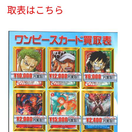
取表はこちら