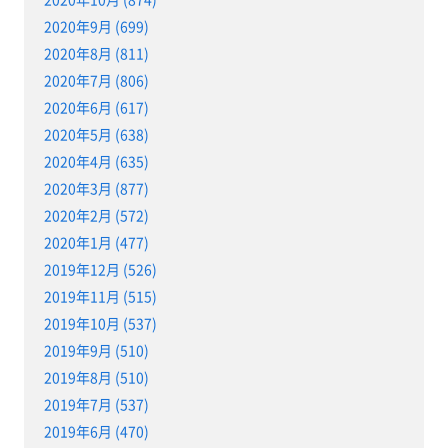
2020年9月 (699)
2020年8月 (811)
2020年7月 (806)
2020年6月 (617)
2020年5月 (638)
2020年4月 (635)
2020年3月 (877)
2020年2月 (572)
2020年1月 (477)
2019年12月 (526)
2019年11月 (515)
2019年10月 (537)
2019年9月 (510)
2019年8月 (510)
2019年7月 (537)
2019年6月 (470)