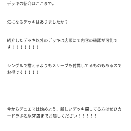
デッキの紹介はここまで。
気になるデッキはありましたか？
紹介したデッキ以外のデッキは店頭にて内容の確認が可能で
す！！！！！！！
シングルで揃えるよりもスリーブも付属してるものもあるので
お得です！！！！
今からデュエマは始めよう、新しいデッキ探してる方はぜひカ
ードラボ名駅6F店までお越しください！！！！！