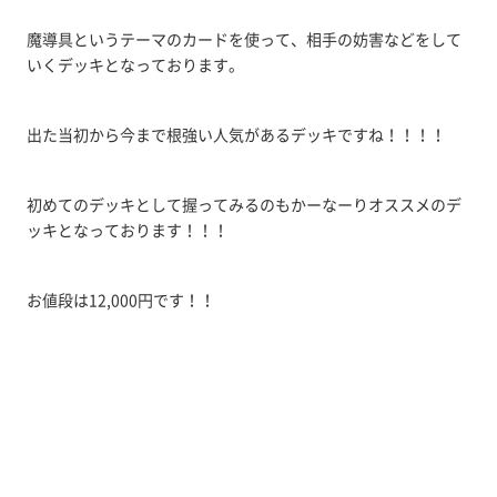
魔導具というテーマのカードを使って、相手の妨害などをして
いくデッキとなっております。
出た当初から今まで根強い人気があるデッキですね！！！！
初めてのデッキとして握ってみるのもかーなーりオススメのデ
ッキとなっております！！！
お値段は12,000円です！！