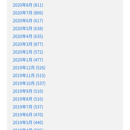
2020年8月 (811)
2020年7月 (806)
2020年6月 (617)
2020年5月 (638)
2020年4月 (635)
2020年3月 (877)
2020年2月 (572)
2020年1月 (477)
2019年12月 (526)
2019年11月 (515)
2019年10月 (537)
2019年9月 (510)
2019年8月 (510)
2019年7月 (537)
2019年6月 (470)
2019年5月 (440)