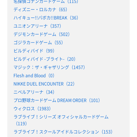
名探偵コナンカードゲーム（115）
ディズニー・ロルカナ（65）
ハイキュー!!バボカ!!BREAK（36）
ユニオンアリーナ（357）
デジモンカードゲーム（502）
ゴジラカードゲーム（55）
ビルディバイド（99）
ビルディバイド -ブライト-（20）
マジック：ザ・ギャザリング（1457）
Flesh and Blood（0）
NIKKE DUEL ENCOUNTER（22）
ニベルアリーナ（34）
プロ野球カードゲーム DREAM ORDER（101）
ウィクロス（1983）
ラブライブ！シリーズ オフィシャルカードゲーム
（119）
ラブライブ！スクールアイドルコレクション（153）