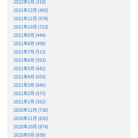
2022年1月 (310)
2021年12月 (400)
2021年11月 (978)
2021年10月 (723)
2021年9月 (444)
2021年8月 (498)
2021年7月 (513)
2021年6月 (593)
2021年5月 (642)
2021年4月 (659)
2021年3月 (640)
2021年2月 (575)
2021年1月 (562)
2020年12月 (738)
2020年11月 (835)
2020年10月 (874)
2020年9月 (699)