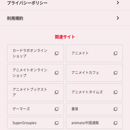
プライバシーポリシー
利用規約
関連サイト
カードラボオンライン
アニメイト
ショップ
アニメイトオンライン
アニメイトカフェ
ショップ
アニメイトブックスト
アニメイトタイムズ
ア
ゲーマーズ
書泉
SuperGroupies
animate中国通販