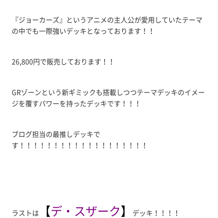
『ジョーカーズ』というアニメの主人公が愛用していたテーマ
の中でも一際強いデッキとなっております！！
26,800円で販売しております！！
GRゾーンという新ギミックも搭載しつつテーマデッキのイメー
ジを覆すパワーを持ったデッキです！！！
ブログ担当の最推しデッキで
す！！！！！！！！！！！！！！！！！！！
【
デ・スザーク
】
ラストは
デッキ！！！！