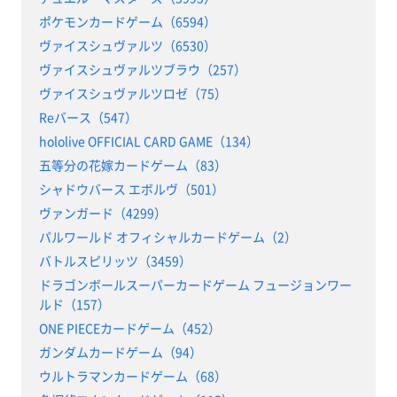
ポケモンカードゲーム（6594）
ヴァイスシュヴァルツ（6530）
ヴァイスシュヴァルツブラウ（257）
ヴァイスシュヴァルツロゼ（75）
Reバース（547）
hololive OFFICIAL CARD GAME（134）
五等分の花嫁カードゲーム（83）
シャドウバース エボルヴ（501）
ヴァンガード（4299）
パルワールド オフィシャルカードゲーム（2）
バトルスピリッツ（3459）
ドラゴンボールスーパーカードゲーム フュージョンワー
ルド（157）
ONE PIECEカードゲーム（452）
ガンダムカードゲーム（94）
ウルトラマンカードゲーム（68）