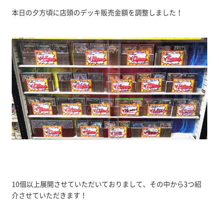
本日の夕方頃に店頭のデッキ販売金額を調整しました！
10個以上展開させていただいておりまして、その中から3つ紹
介させていただきます！