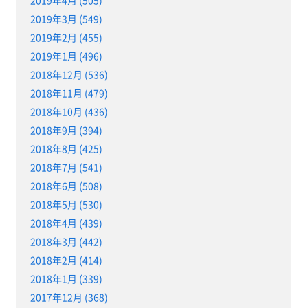
2019年4月 (505)
2019年3月 (549)
2019年2月 (455)
2019年1月 (496)
2018年12月 (536)
2018年11月 (479)
2018年10月 (436)
2018年9月 (394)
2018年8月 (425)
2018年7月 (541)
2018年6月 (508)
2018年5月 (530)
2018年4月 (439)
2018年3月 (442)
2018年2月 (414)
2018年1月 (339)
2017年12月 (368)