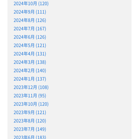
2024年10月 (120)
2024年9月 (111)
2024年8月 (126)
2024年7月 (167)
2024年6月 (126)
2024年5月 (121)
2024年4月 (131)
2024年3月 (138)
2024年2月 (140)
2024年1月 (137)
2023年12月 (108)
2023年11月 (95)
2023年10月 (120)
2023年9月 (121)
2023年8月 (120)
2023年7月 (149)
2023年6月 (183)