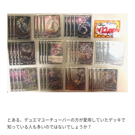
とある、デュエマユーチューバーの方が愛用していたデッキで
知っている人も多いのではないでしょうか？