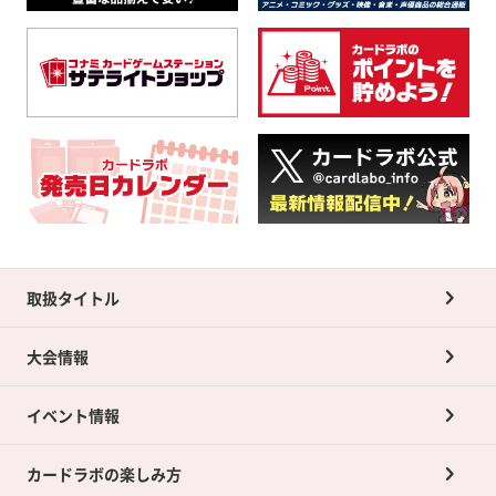
取扱タイトル
大会情報
イベント情報
カードラボの楽しみ方