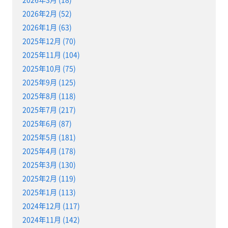
2026年2月 (52)
2026年1月 (63)
2025年12月 (70)
2025年11月 (104)
2025年10月 (75)
2025年9月 (125)
2025年8月 (118)
2025年7月 (217)
2025年6月 (87)
2025年5月 (181)
2025年4月 (178)
2025年3月 (130)
2025年2月 (119)
2025年1月 (113)
2024年12月 (117)
2024年11月 (142)