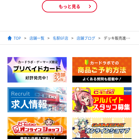
もっと見る
TOP
店舗一覧
名駅6F店
店舗ブログ
デッキ販売進化しました！！！！