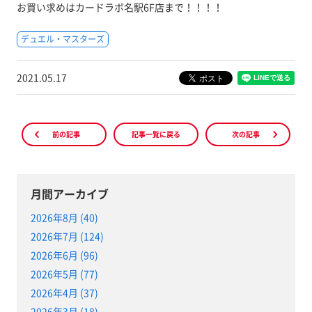
お買い求めはカードラボ名駅6F店まで！！！！
デュエル・マスターズ
2021.05.17
前の記事
記事一覧に戻る
次の記事
月間アーカイブ
2026年8月 (40)
2026年7月 (124)
2026年6月 (96)
2026年5月 (77)
2026年4月 (37)
2026年3月 (18)