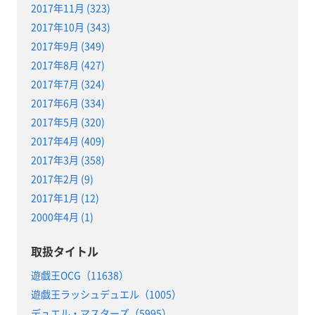
2017年11月 (323)
2017年10月 (343)
2017年9月 (349)
2017年8月 (427)
2017年7月 (324)
2017年6月 (334)
2017年5月 (320)
2017年4月 (409)
2017年3月 (358)
2017年2月 (9)
2017年1月 (12)
2000年4月 (1)
取扱タイトル
遊戯王OCG（11638）
遊戯王ラッシュデュエル（1005）
デュエル・マスターズ（5995）